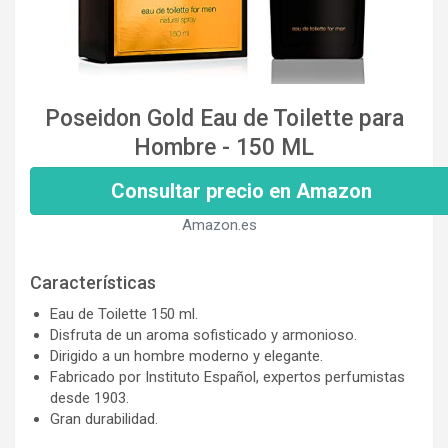
Poseidon Gold Eau de Toilette para
Hombre - 150 ML
Consultar precio en Amazon
Amazon.es
Características
Eau de Toilette 150 ml.
Disfruta de un aroma sofisticado y armonioso.
Dirigido a un hombre moderno y elegante.
Fabricado por Instituto Español, expertos perfumistas
desde 1903.
Gran durabilidad.