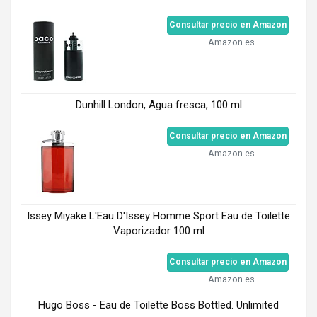
Consultar precio en Amazon
Amazon.es
Dunhill London, Agua fresca, 100 ml
Consultar precio en Amazon
Amazon.es
Issey Miyake L'Eau D'Issey Homme Sport Eau de Toilette
Vaporizador 100 ml
Consultar precio en Amazon
Amazon.es
Hugo Boss - Eau de Toilette Boss Bottled. Unlimited