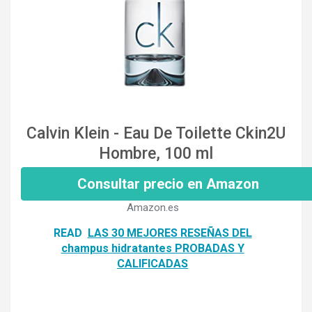
Calvin Klein - Eau De Toilette Ckin2U
Hombre, 100 ml
Consultar precio en Amazon
Amazon.es
READ
LAS 30 MEJORES RESEÑAS DEL
champus hidratantes PROBADAS Y
CALIFICADAS