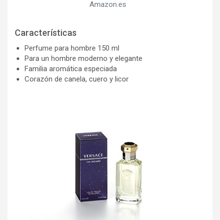
Amazon.es
Características
Perfume para hombre 150 ml
Para un hombre moderno y elegante
Familia aromática especiada
Corazón de canela, cuero y licor