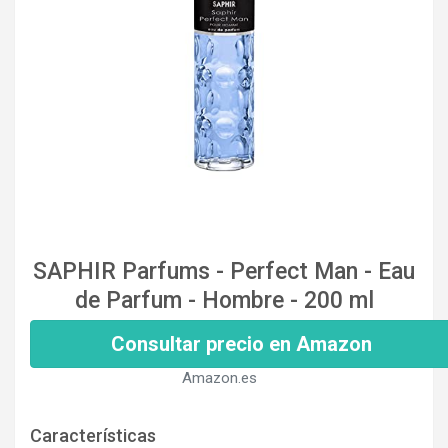
SAPHIR Parfums - Perfect Man - Eau
de Parfum - Hombre - 200 ml
Consultar precio en Amazon
Amazon.es
Características