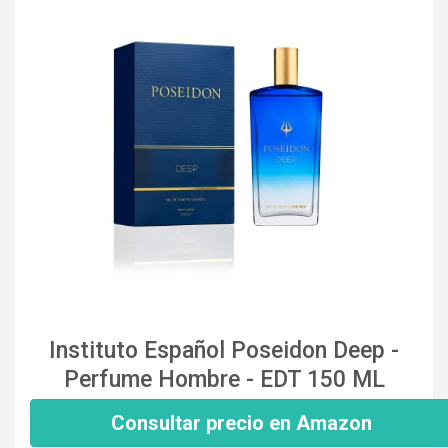
Instituto Español Poseidon Deep -
Perfume Hombre - EDT 150 ML
Consultar precio en Amazon