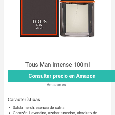
Tous Man Intense 100ml
Consultar precio en Amazon
Amazon.es
Características
Salida: neroli, esencia de salvia
Corazón: Lavandina, azahar tunecino, absoluto de