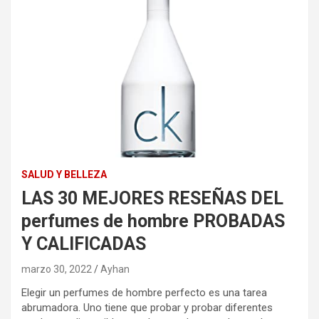
SALUD Y BELLEZA
LAS 30 MEJORES RESEÑAS DEL
perfumes de hombre PROBADAS
Y CALIFICADAS
marzo 30, 2022
Ayhan
Elegir un perfumes de hombre perfecto es una tarea
abrumadora. Uno tiene que probar y probar diferentes