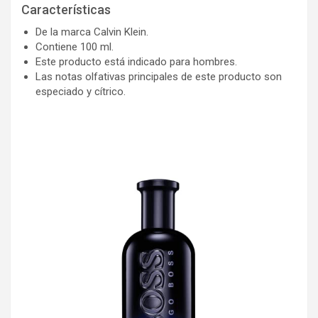
Características
De la marca Calvin Klein.
Contiene 100 ml.
Este producto está indicado para hombres.
Las notas olfativas principales de este producto son
especiado y cítrico.