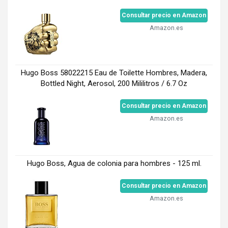
Consultar precio en Amazon
Amazon.es
Hugo Boss 58022215 Eau de Toilette Hombres, Madera,
Bottled Night, Aerosol, 200 Mililitros / 6.7 Oz
Consultar precio en Amazon
Amazon.es
Hugo Boss, Agua de colonia para hombres - 125 ml.
Consultar precio en Amazon
Amazon.es