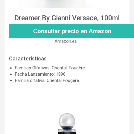
Dreamer By Gianni Versace, 100ml
Consultar precio en Amazon
Amazon.es
Características
Familias Olfativas: Oriental, Fougère
Fecha Lanzamiento: 1996
Familia olfativa: Oriental Fougère.