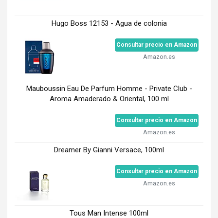
Hugo Boss 12153 - Agua de colonia
Consultar precio en Amazon
Amazon.es
Mauboussin Eau De Parfum Homme - Private Club -
Aroma Amaderado & Oriental, 100 ml
Consultar precio en Amazon
Amazon.es
Dreamer By Gianni Versace, 100ml
Consultar precio en Amazon
Amazon.es
Tous Man Intense 100ml