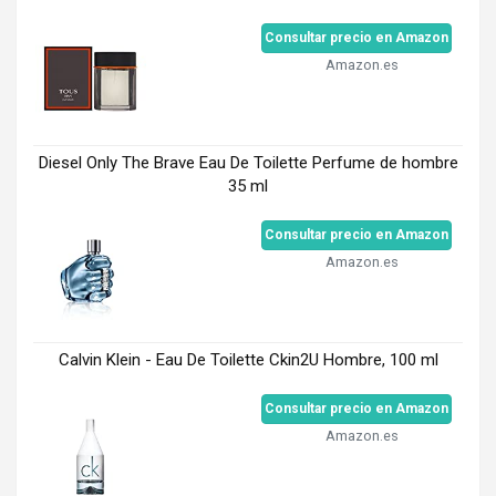
Consultar precio en Amazon
Amazon.es
Diesel Only The Brave Eau De Toilette Perfume de hombre
35 ml
Consultar precio en Amazon
Amazon.es
Calvin Klein - Eau De Toilette Ckin2U Hombre, 100 ml
Consultar precio en Amazon
Amazon.es