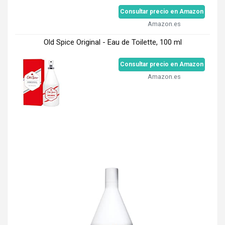
Consultar precio en Amazon
Amazon.es
Old Spice Original - Eau de Toilette, 100 ml
Consultar precio en Amazon
Amazon.es