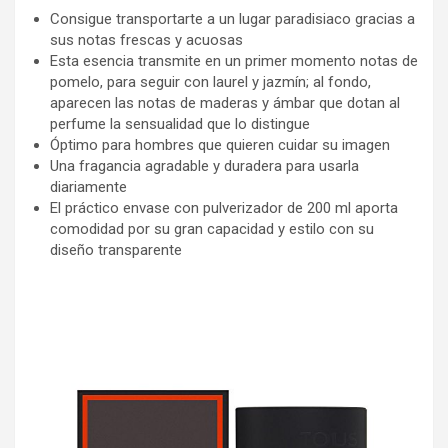
Consigue transportarte a un lugar paradisiaco gracias a
sus notas frescas y acuosas
Esta esencia transmite en un primer momento notas de
pomelo, para seguir con laurel y jazmín; al fondo,
aparecen las notas de maderas y ámbar que dotan al
perfume la sensualidad que lo distingue
Óptimo para hombres que quieren cuidar su imagen
Una fragancia agradable y duradera para usarla
diariamente
El práctico envase con pulverizador de 200 ml aporta
comodidad por su gran capacidad y estilo con su
diseño transparente