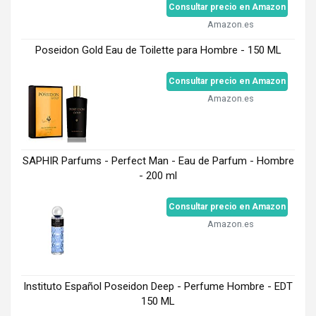
Consultar precio en Amazon
Amazon.es
Poseidon Gold Eau de Toilette para Hombre - 150 ML
Consultar precio en Amazon
Amazon.es
SAPHIR Parfums - Perfect Man - Eau de Parfum - Hombre
- 200 ml
Consultar precio en Amazon
Amazon.es
Instituto Español Poseidon Deep - Perfume Hombre - EDT
150 ML