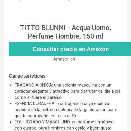
TITTO BLUNNI - Acqua Uomo,
Perfume Hombre, 150 ml
Consultar precio en Amazon
Amazon.es
Características
FRAGANCIA ÚNICA: una colonia masculina con un
carácter elegante y atractivo para disfrutar del día a día
como si fuera el paraíso
ESENCIA DURADERA: una fragancia cuya esencia
persiste en la piel, una colonia de larga duración para
que te acompañe en tu día a día
EQUILIBRADO Y MASCULINO: un perfume armónico,
con cuerpo, para hombres con estilo y buen gusto