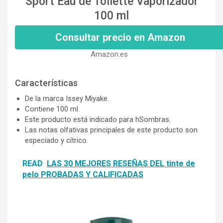
Sport Eau de Toilette Vaporizador
100 ml
Consultar precio en Amazon
Amazon.es
Características
De la marca Issey Miyake.
Contiene 100 ml.
Este producto está indicado para hSombras.
Las notas olfativas principales de este producto son
especiado y cítrico.
READ
LAS 30 MEJORES RESEÑAS DEL tinte de
pelo PROBADAS Y CALIFICADAS