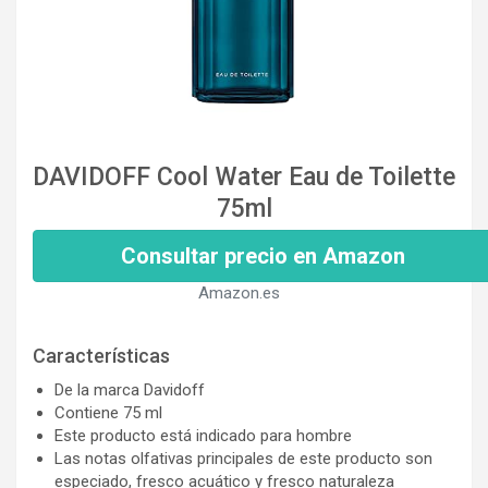
DAVIDOFF Cool Water Eau de Toilette
75ml
Consultar precio en Amazon
Amazon.es
Características
De la marca Davidoff
Contiene 75 ml
Este producto está indicado para hombre
Las notas olfativas principales de este producto son
especiado, fresco acuático y fresco naturaleza