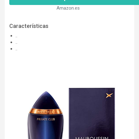
Amazon.es
Características
..
..
..