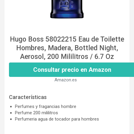
Hugo Boss 58022215 Eau de Toilette
Hombres, Madera, Bottled Night,
Aerosol, 200 Mililitros / 6.7 Oz
Consultar precio en Amazon
Amazon.es
Características
Perfumes y fragancias hombre
Perfume 200 mililitros
Perfumeria agua de tocador para hombres