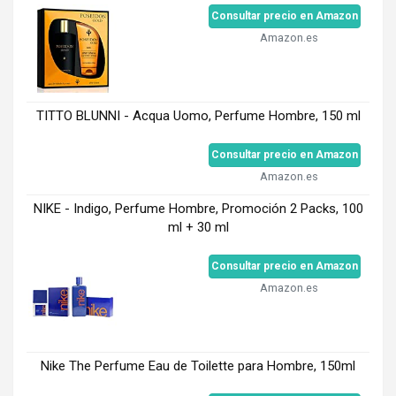
Consultar precio en Amazon
Amazon.es
TITTO BLUNNI - Acqua Uomo, Perfume Hombre, 150 ml
Consultar precio en Amazon
Amazon.es
NIKE - Indigo, Perfume Hombre, Promoción 2 Packs, 100
ml + 30 ml
Consultar precio en Amazon
Amazon.es
Nike The Perfume Eau de Toilette para Hombre, 150ml