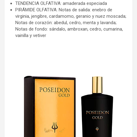
TENDENCIA OLFATIVA: amaderada especiada
PIRÁMIDE OLFATIVA: Notas de salida: enebro de
virginia, jengibre, cardamomo, geranio y nuez moscada;
Notas de corazón: abedul, cedro, menta y lavanda;
Notas de fondo: sándalo, ambroxan, cedro, cumarina,
vainilla y vetiver