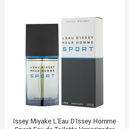
Issey Miyake L'Eau D'Issey Homme