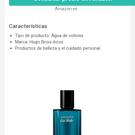
Amazon.es
Características
Tipo de producto: Agua de colonia
Marca: Hugo Boss-boss
Productos de belleza y el cuidado personal