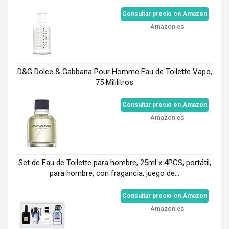
Consultar precio en Amazon
Amazon.es
D&G Dolce & Gabbana Pour Homme Eau de Toilette Vapo,
75 Mililitros
Consultar precio en Amazon
Amazon.es
Set de Eau de Toilette para hombre, 25ml x 4PCS, portátil,
para hombre, con fragancia, juego de...
Consultar precio en Amazon
Amazon.es