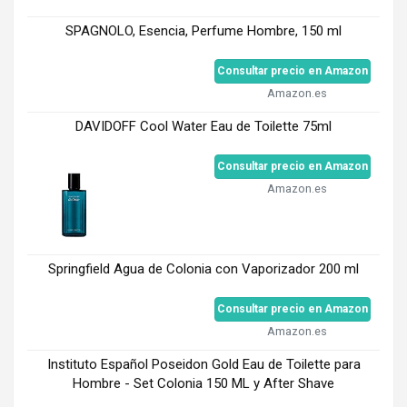
SPAGNOLO, Esencia, Perfume Hombre, 150 ml
Consultar precio en Amazon
Amazon.es
DAVIDOFF Cool Water Eau de Toilette 75ml
Consultar precio en Amazon
Amazon.es
Springfield Agua de Colonia con Vaporizador 200 ml
Consultar precio en Amazon
Amazon.es
Instituto Español Poseidon Gold Eau de Toilette para
Hombre - Set Colonia 150 ML y After Shave