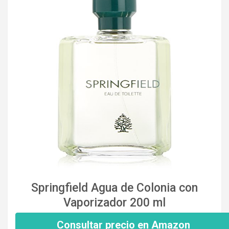
Springfield Agua de Colonia con
Vaporizador 200 ml
Consultar precio en Amazon