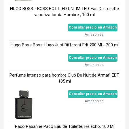
HUGO BOSS - BOSS BOTTLED UNLIMITED, Eau De Toilette
vaporizador da Hombre , 100 ml
Consultar precio en Amazon
Amazon.es
Hugo Boss Boss Hugo Just Different Edt 200 Ml - 200 ml
Consultar precio en Amazon
Amazon.es
Perfume intenso para hombre Club De Nuit de Armaf, EDT,
105 ml
Consultar precio en Amazon
Amazon.es
Paco Rabanne Paco Eau de Toilette, Helecho, 100 Ml