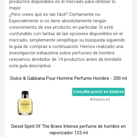
productos disponibles en el mercado para obtener lo
mejor.
¿Pero crees que es tan fácil? Ciertamente no.
Especialmente si no tiene absolutamente ningún
conocimiento de ese producto en particular. Si está
confundido con tantas de las opciones disponibles en el
mercado, simplemente simplifique su búsqueda siguiendo
la guía de compras a continuación. Hemos realizado una
investigación exhaustiva sobre perfumes de hombre
revisamos alrededor de 14 productos antes de brindarle
esta guía descriptiva.
Dolce & Gabbana Pour Homme Perfume Hombre - 200 ml
Consultar precio en Amazon
Amazon.es
Diesel Spirit Of The Brave Intense perfume de hombre en
vaporizador 125 ml