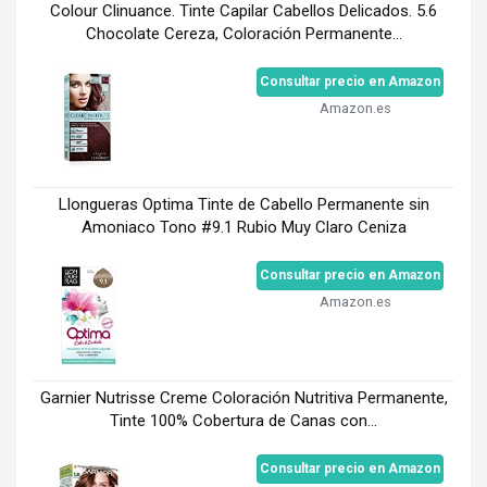
Colour Clinuance. Tinte Capilar Cabellos Delicados. 5.6
Chocolate Cereza, Coloración Permanente...
Consultar precio en Amazon
Amazon.es
Llongueras Optima Tinte de Cabello Permanente sin
Amoniaco Tono #9.1 Rubio Muy Claro Ceniza
Consultar precio en Amazon
Amazon.es
Garnier Nutrisse Creme Coloración Nutritiva Permanente,
Tinte 100% Cobertura de Canas con...
Consultar precio en Amazon