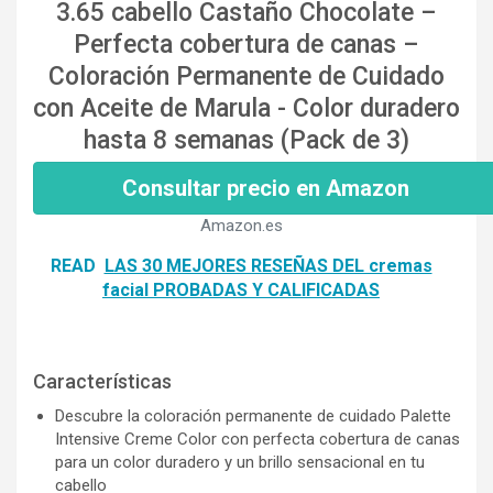
3.65 cabello Castaño Chocolate –
Perfecta cobertura de canas –
Coloración Permanente de Cuidado
con Aceite de Marula - Color duradero
hasta 8 semanas (Pack de 3)
Consultar precio en Amazon
Amazon.es
READ
LAS 30 MEJORES RESEÑAS DEL cremas
facial PROBADAS Y CALIFICADAS
Características
Descubre la coloración permanente de cuidado Palette
Intensive Creme Color con perfecta cobertura de canas
para un color duradero y un brillo sensacional en tu
cabello