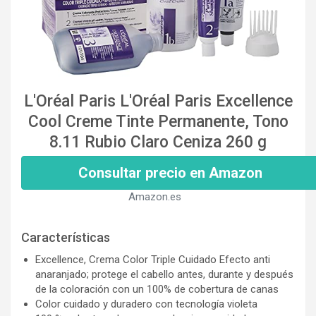
L'Oréal Paris L'Oréal Paris Excellence
Cool Creme Tinte Permanente, Tono
8.11 Rubio Claro Ceniza 260 g
Consultar precio en Amazon
Amazon.es
Características
Excellence, Crema Color Triple Cuidado Efecto anti
anaranjado; protege el cabello antes, durante y después
de la coloración con un 100% de cobertura de canas
Color cuidado y duradero con tecnología violeta