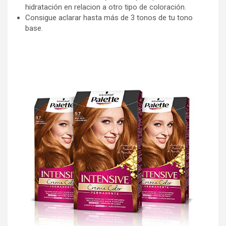
hidratación en relacion a otro tipo de coloración.
Consigue aclarar hasta más de 3 tonos de tu tono
base.