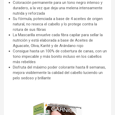
Coloración permanente para un tono negro intenso y
duradero, a la vez que deja una melena intensamente
nutrida y reforzada
Su fórmula, potenciada a base de 4 aceites de origen
natural, no reseca el cabello y lo protege contra la
rotura de sus fibras
La Mascarilla envuelve cada fibra capilar para sellar la
nutrición y está elaborada a base de Aceites de
Aguacate, Oliva, Karité y de Arándano rojo
Consigue hasta un 100% de cobertura de canas, con un
tono impecable y más bonito incluso en los cabellos
más rebeldes
Disfruta del máximo poder colorante hasta 8 semanas,
mejora visiblemente la calidad del cabello luciendo un
pelo sedoso y brillante