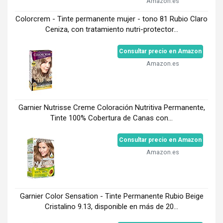
Amazon.es
Colorcrem - Tinte permanente mujer - tono 81 Rubio Claro
Ceniza, con tratamiento nutri-protector...
Consultar precio en Amazon
Amazon.es
Garnier Nutrisse Creme Coloración Nutritiva Permanente,
Tinte 100% Cobertura de Canas con...
Consultar precio en Amazon
Amazon.es
Garnier Color Sensation - Tinte Permanente Rubio Beige
Cristalino 9.13, disponible en más de 20...