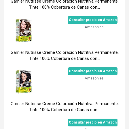
Garnier Nutrisse Creme Coloración Nutritiva Permanente,
Tinte 100% Cobertura de Canas con...
Consultar precio en Amazon
Amazon.es
Garnier Nutrisse Creme Coloración Nutritiva Permanente,
Tinte 100% Cobertura de Canas con...
Consultar precio en Amazon
Amazon.es
Garnier Nutrisse Creme Coloración Nutritiva Permanente,
Tinte 100% Cobertura de Canas con...
Consultar precio en Amazon