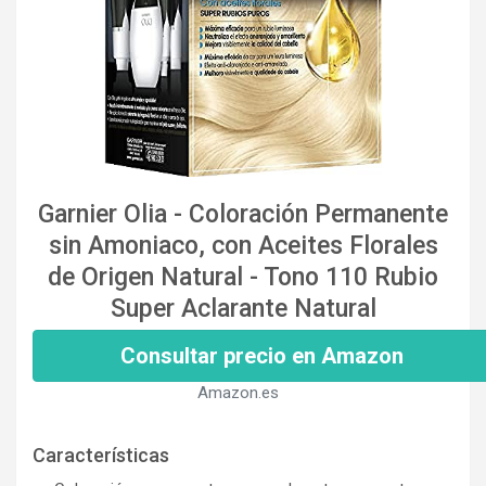
Garnier Olia - Coloración Permanente
sin Amoniaco, con Aceites Florales
de Origen Natural - Tono 110 Rubio
Super Aclarante Natural
Consultar precio en Amazon
Amazon.es
Características