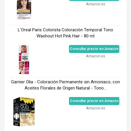
Amazon.es
L'Oreal Paris Colorista Coloración Temporal Tono
Washout Hot Pink Hair - 80 ml
Consultar precio en Amazon
Amazon.es
Garnier Olia - Coloración Permanente sin Amoniaco, con
Aceites Florales de Origen Natural - Tono...
Consultar precio en Amazon
Amazon.es