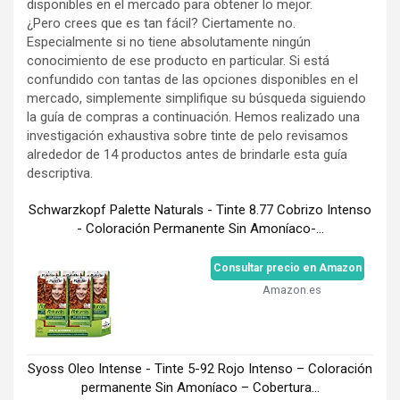
disponibles en el mercado para obtener lo mejor.
¿Pero crees que es tan fácil? Ciertamente no.
Especialmente si no tiene absolutamente ningún
conocimiento de ese producto en particular. Si está
confundido con tantas de las opciones disponibles en el
mercado, simplemente simplifique su búsqueda siguiendo
la guía de compras a continuación. Hemos realizado una
investigación exhaustiva sobre tinte de pelo revisamos
alrededor de 14 productos antes de brindarle esta guía
descriptiva.
Schwarzkopf Palette Naturals - Tinte 8.77 Cobrizo Intenso
- Coloración Permanente Sin Amoníaco-...
Consultar precio en Amazon
Amazon.es
Syoss Oleo Intense - Tinte 5-92 Rojo Intenso – Coloración
permanente Sin Amoníaco – Cobertura...