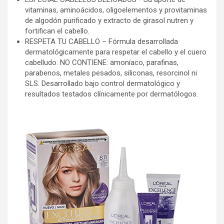
vitaminas, aminoácidos, oligoelementos y provitaminas
de algodón purificado y extracto de girasol nutren y
fortifican el cabello.
RESPETA TU CABELLO – Fórmula desarrollada
dermatológicamente para respetar el cabello y el cuero
cabelludo. NO CONTIENE: amoníaco, parafinas,
parabenos, metales pesados, siliconas, resorcinol ni
SLS. Desarrollado bajo control dermatológico y
resultados testados clínicamente por dermatólogos.