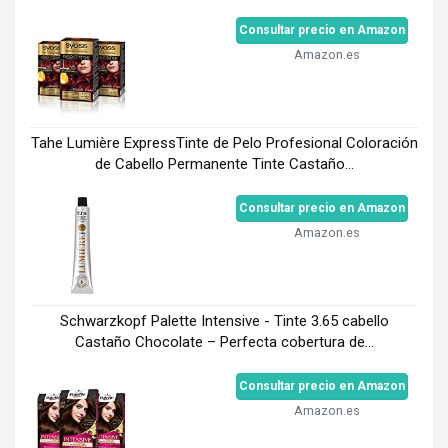
Consultar precio en Amazon
Amazon.es
Tahe Lumière ExpressTinte de Pelo Profesional Coloración
de Cabello Permanente Tinte Castaño...
Consultar precio en Amazon
Amazon.es
Schwarzkopf Palette Intensive - Tinte 3.65 cabello
Castaño Chocolate – Perfecta cobertura de...
Consultar precio en Amazon
Amazon.es