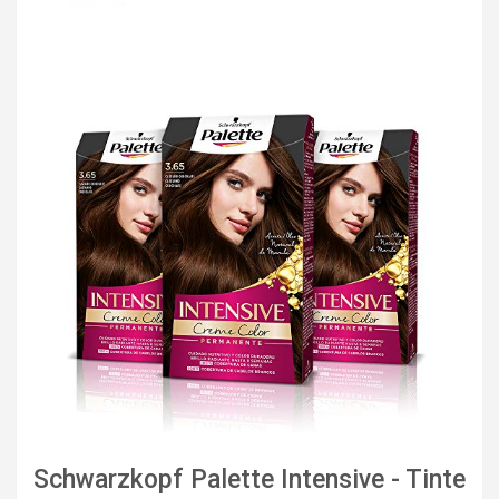
Schwarzkopf Palette Intensive - Tinte