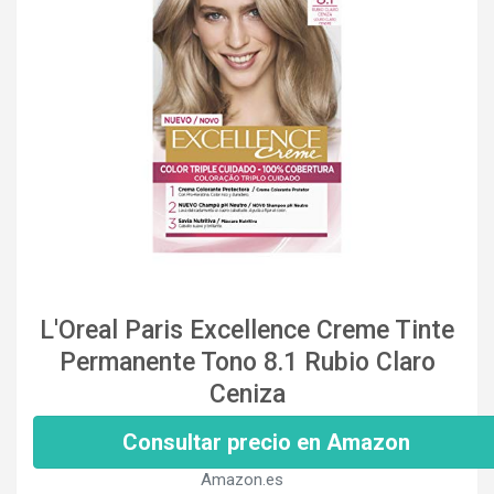
L'Oreal Paris Excellence Creme Tinte
Permanente Tono 8.1 Rubio Claro
Ceniza
Consultar precio en Amazon
Amazon.es