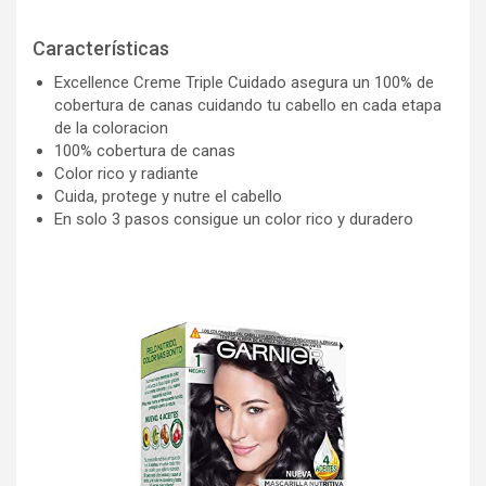
Características
Excellence Creme Triple Cuidado asegura un 100% de
cobertura de canas cuidando tu cabello en cada etapa
de la coloracion
100% cobertura de canas
Color rico y radiante
Cuida, protege y nutre el cabello
En solo 3 pasos consigue un color rico y duradero