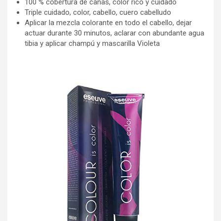
100 % cobertura de canas, color rico y cuidado
Triple cuidado, color, cabello, cuero cabelludo
Aplicar la mezcla colorante en todo el cabello, dejar
actuar durante 30 minutos, aclarar con abundante agua
tibia y aplicar champú y mascarilla Violeta