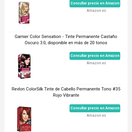
Consultar precio en Amazon
Amazon.es
Garnier Color Sensation - Tinte Permanente Castaño
Oscuro 3.0, disponible en más de 20 tonos
Consultar precio en Amazon
Amazon.es
Revlon ColorSilk Tinte de Cabello Permanente Tono #35
Rojo Vibrante
Consultar precio en Amazon
Amazon.es