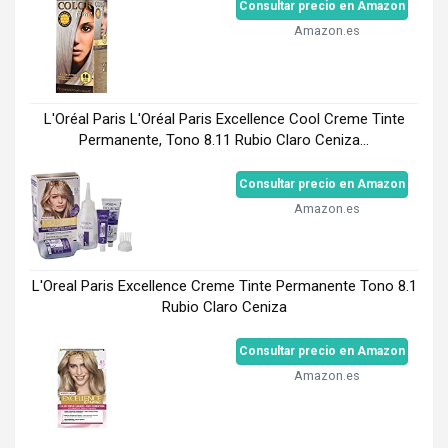
Consultar precio en Amazon
Amazon.es
L'Oréal Paris L'Oréal Paris Excellence Cool Creme Tinte
Permanente, Tono 8.11 Rubio Claro Ceniza...
Consultar precio en Amazon
Amazon.es
L'Oreal Paris Excellence Creme Tinte Permanente Tono 8.1
Rubio Claro Ceniza
Consultar precio en Amazon
Amazon.es