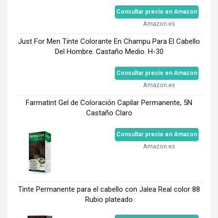
Consultar precio en Amazon
Amazon.es
Just For Men Tinte Colorante En Champu Para El Cabello
Del Hombre. Castaño Medio. H-30
Consultar precio en Amazon
Amazon.es
Farmatint Gel de Coloración Capilar Permanente, 5N
Castaño Claro
Consultar precio en Amazon
Amazon.es
Tinte Permanente para el cabello con Jalea Real color 88
Rubio plateado