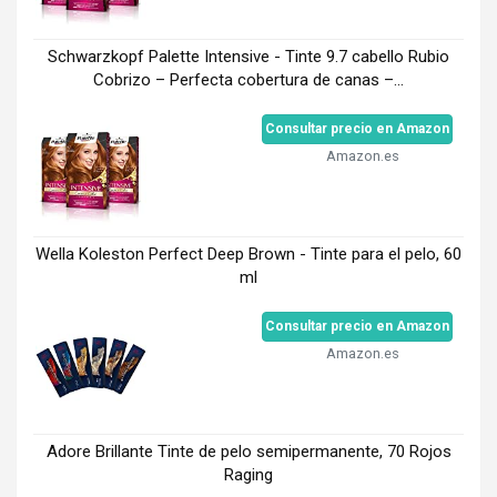
Schwarzkopf Palette Intensive - Tinte 9.7 cabello Rubio
Cobrizo – Perfecta cobertura de canas –...
Consultar precio en Amazon
Amazon.es
Wella Koleston Perfect Deep Brown - Tinte para el pelo, 60
ml
Consultar precio en Amazon
Amazon.es
Adore Brillante Tinte de pelo semipermanente, 70 Rojos
Raging