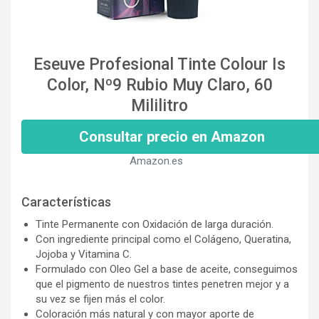
Eseuve Profesional Tinte Colour Is
Color, Nº9 Rubio Muy Claro, 60
Mililitro
Consultar precio en Amazon
Amazon.es
Características
Tinte Permanente con Oxidación de larga duración.
Con ingrediente principal como el Colágeno, Queratina,
Jojoba y Vitamina C.
Formulado con Oleo Gel a base de aceite, conseguimos
que el pigmento de nuestros tintes penetren mejor y a
su vez se fijen más el color.
Coloración más natural y con mayor aporte de