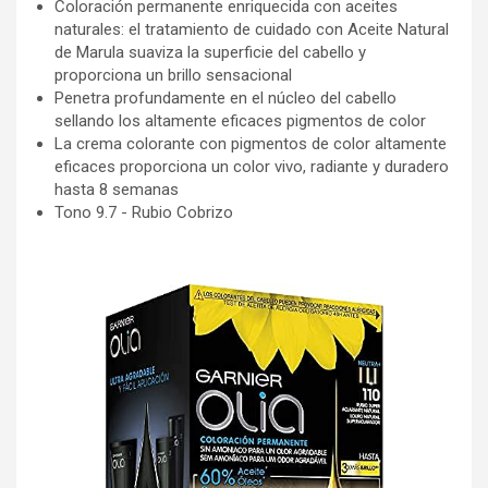
Coloración permanente enriquecida con aceites
naturales: el tratamiento de cuidado con Aceite Natural
de Marula suaviza la superficie del cabello y
proporciona un brillo sensacional
Penetra profundamente en el núcleo del cabello
sellando los altamente eficaces pigmentos de color
La crema colorante con pigmentos de color altamente
eficaces proporciona un color vivo, radiante y duradero
hasta 8 semanas
Tono 9.7 - Rubio Cobrizo