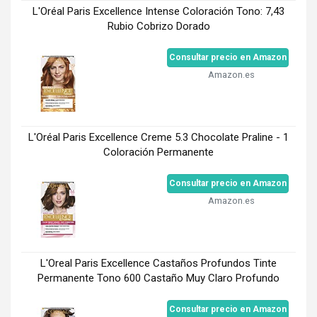
L'Oréal Paris Excellence Intense Coloración Tono: 7,43
Rubio Cobrizo Dorado
Consultar precio en Amazon
Amazon.es
L'Oréal Paris Excellence Creme 5.3 Chocolate Praline - 1
Coloración Permanente
Consultar precio en Amazon
Amazon.es
L'Oreal Paris Excellence Castaños Profundos Tinte
Permanente Tono 600 Castaño Muy Claro Profundo
Consultar precio en Amazon