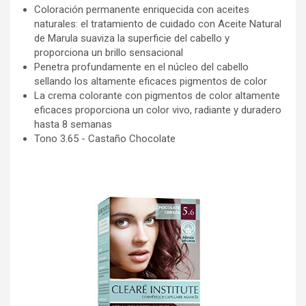
Coloración permanente enriquecida con aceites
naturales: el tratamiento de cuidado con Aceite Natural
de Marula suaviza la superficie del cabello y
proporciona un brillo sensacional
Penetra profundamente en el núcleo del cabello
sellando los altamente eficaces pigmentos de color
La crema colorante con pigmentos de color altamente
eficaces proporciona un color vivo, radiante y duradero
hasta 8 semanas
Tono 3.65 - Castaño Chocolate