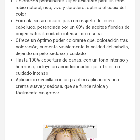
Coloración permanente super aclarante para un tono
rubio natural, rico, vivo y duradero; óptima eficacia del
color
Fórmula sin amoniaco para un respeto del cuero
cabelludo, potenciada por un 60% de aceites florales de
origen natural; cuidado intenso, no reseca
Ofrece un óptimo poder colorante que, coloración tras
coloración, aumenta visiblemente la calidad del cabello,
dejando un pelo sedoso y cuidado
Hasta 100% cobertura de canas, con un tono intenso y
hermoso; incluye un acondicionador que ofrece un
cuidado intenso
Aplicación sencilla con un práctico aplicador y una
crema suave y sedosa, que se funde rápida y
fácilmente sin gotear