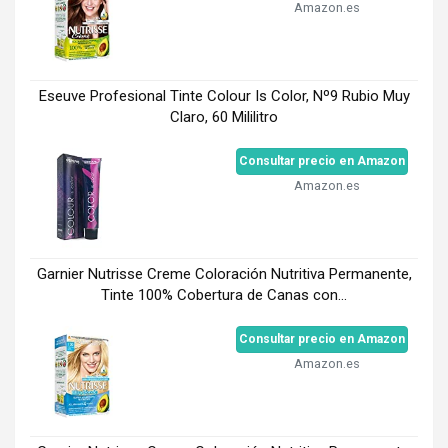
Amazon.es
Eseuve Profesional Tinte Colour Is Color, Nº9 Rubio Muy
Claro, 60 Mililitro
Consultar precio en Amazon
Amazon.es
Garnier Nutrisse Creme Coloración Nutritiva Permanente,
Tinte 100% Cobertura de Canas con...
Consultar precio en Amazon
Amazon.es