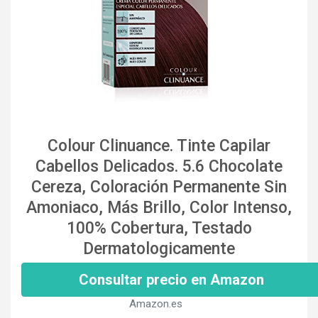
Colour Clinuance. Tinte Capilar
Cabellos Delicados. 5.6 Chocolate
Cereza, Coloración Permanente Sin
Amoniaco, Más Brillo, Color Intenso,
100% Cobertura, Testado
Dermatologicamente
Consultar precio en Amazon
Amazon.es