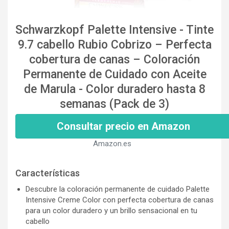
Schwarzkopf Palette Intensive - Tinte
9.7 cabello Rubio Cobrizo – Perfecta
cobertura de canas – Coloración
Permanente de Cuidado con Aceite
de Marula - Color duradero hasta 8
semanas (Pack de 3)
Consultar precio en Amazon
Amazon.es
Características
Descubre la coloración permanente de cuidado Palette
Intensive Creme Color con perfecta cobertura de canas
para un color duradero y un brillo sensacional en tu
cabello