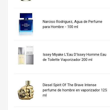
Narciso Rodriguez, Agua de Perfume
para Hombre - 100 ml
Issey Miyake L'Eau D'Issey Homme Eau
de Toilette Vaporizador 200 ml
Diesel Spirit Of The Brave Intense
perfume de hombre en vaporizador 125
ml