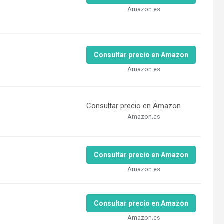
Amazon.es
Consultar precio en Amazon
Amazon.es
Consultar precio en Amazon
Amazon.es
Consultar precio en Amazon
Amazon.es
Consultar precio en Amazon
Amazon.es