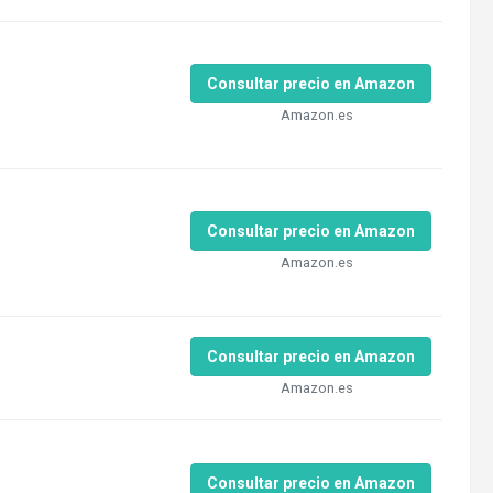
Consultar precio en Amazon
Amazon.es
Consultar precio en Amazon
Amazon.es
Consultar precio en Amazon
Amazon.es
Consultar precio en Amazon