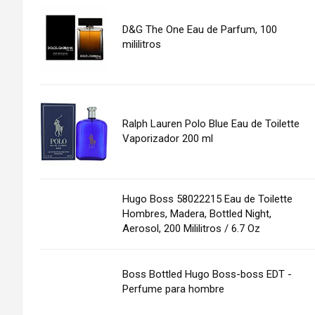
D&G The One Eau de Parfum, 100
mililitros
Ralph Lauren Polo Blue Eau de Toilette
Vaporizador 200 ml
Hugo Boss 58022215 Eau de Toilette
Hombres, Madera, Bottled Night,
Aerosol, 200 Mililitros / 6.7 Oz
Boss Bottled Hugo Boss-boss EDT -
Perfume para hombre