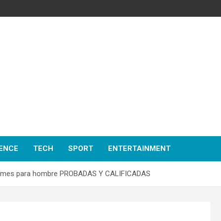
ENCE
TECH
SPORT
ENTERTAINMENT
umes para hombre PROBADAS Y CALIFICADAS