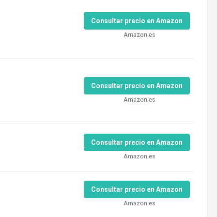
Consultar precio en Amazon
Amazon.es
Consultar precio en Amazon
Amazon.es
Consultar precio en Amazon
Amazon.es
Consultar precio en Amazon
Amazon.es