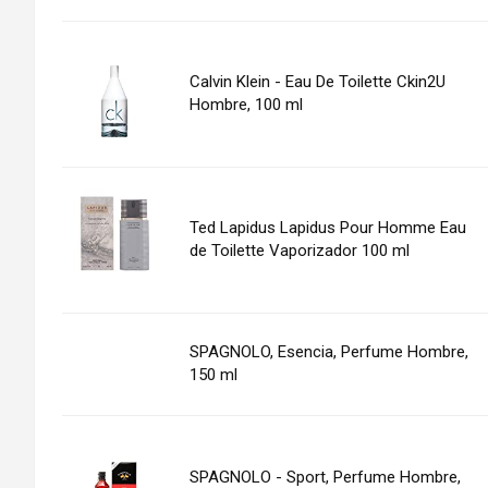
Calvin Klein - Eau De Toilette Ckin2U
Hombre, 100 ml
Ted Lapidus Lapidus Pour Homme Eau
de Toilette Vaporizador 100 ml
SPAGNOLO, Esencia, Perfume Hombre,
150 ml
SPAGNOLO - Sport, Perfume Hombre,