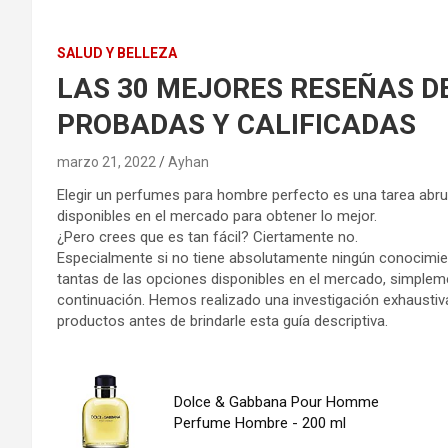
SALUD Y BELLEZA
LAS 30 MEJORES RESEÑAS DE
PROBADAS Y CALIFICADAS
marzo 21, 2022
Ayhan
Elegir un perfumes para hombre perfecto es una tarea abru
disponibles en el mercado para obtener lo mejor.
¿Pero crees que es tan fácil? Ciertamente no.
Especialmente si no tiene absolutamente ningún conocimien
tantas de las opciones disponibles en el mercado, simplem
continuación. Hemos realizado una investigación exhausti
productos antes de brindarle esta guía descriptiva.
Dolce & Gabbana Pour Homme
Perfume Hombre - 200 ml