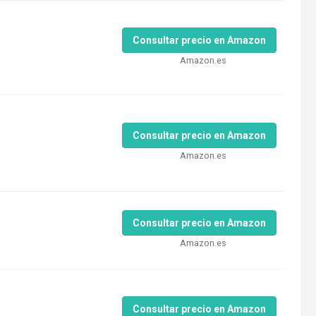
Consultar precio en Amazon
Amazon.es
Consultar precio en Amazon
Amazon.es
Consultar precio en Amazon
Amazon.es
Consultar precio en Amazon