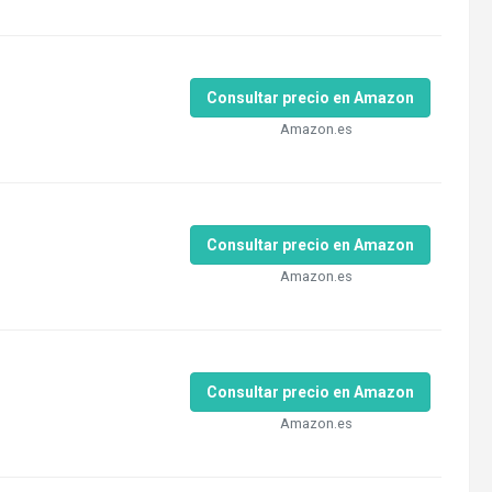
Consultar precio en Amazon
Amazon.es
Consultar precio en Amazon
Amazon.es
Consultar precio en Amazon
Amazon.es