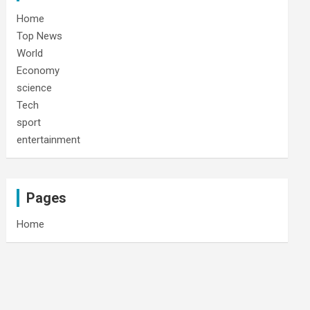
Home
Top News
World
Economy
science
Tech
sport
entertainment
Pages
Home