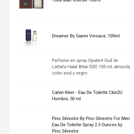
Dreamer By Gianni Versace, 100ml
Perfume en spray Opulent Oud de
Lattafa Halal Attar EDP, 100 ml, almizcle,
color azul y negro
Calvin Klein - Eau De Toilette Ckin2U
Hombre, 50 ml
Pino Silvestre By Pino Silvestre For Men.
Eau De Toilette Spray 2.5 Ounces by
Pino Silvestre