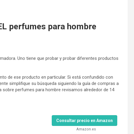
L perfumes para hombre
madora. Uno tiene que probar y probar diferentes productos
to de ese producto en particular. Si está confundido con
ente simplifique su búsqueda siguiendo la guía de compras a
va sobre perfumes para hombre revisamos alrededor de 14
Consultar precio en Amazon
Amazon.es