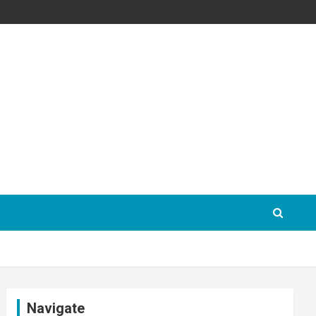
Navigate