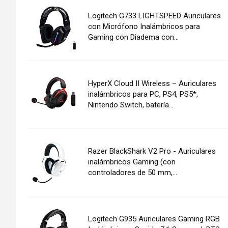
Logitech G733 LIGHTSPEED Auriculares
con Micrófono Inalámbricos para
Gaming con Diadema con...
HyperX Cloud II Wireless – Auriculares
inalámbricos para PC, PS4, PS5*,
Nintendo Switch, batería...
Razer BlackShark V2 Pro - Auriculares
inalámbricos Gaming (con
controladores de 50 mm,...
Logitech G935 Auriculares Gaming RGB