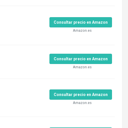
Consultar precio en Amazon
Amazon.es
Consultar precio en Amazon
Amazon.es
Consultar precio en Amazon
Amazon.es