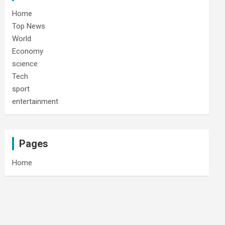
Home
Top News
World
Economy
science
Tech
sport
entertainment
Pages
Home