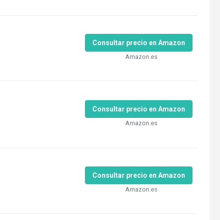
Consultar precio en Amazon
Amazon.es
Consultar precio en Amazon
Amazon.es
Consultar precio en Amazon
Amazon.es