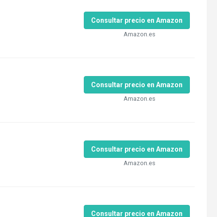
Consultar precio en Amazon
Amazon.es
Consultar precio en Amazon
Amazon.es
Consultar precio en Amazon
Amazon.es
Consultar precio en Amazon