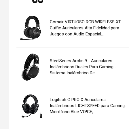
Corsair VIRTUOSO RGB WIRELESS XT
Cuffie Auriculares Alta Fidelidad para
Juegos con Audio Espacial...
SteelSeries Arctis 9 - Auriculares
Inalámbricos Duales Para Gaming -
Sistema Inalámbrico De...
Logitech G PRO X Auriculares
Inalámbricos LIGHTSPEED para Gaming,
Micrófono Blue VO!CE,...