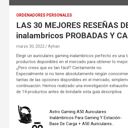
ORDENADORES PERSONALES
LAS 30 MEJORES RESEÑAS DEL
inalambricos PROBADAS Y C
marzo 30, 2022
Ayhan
Elegir un auriculares gaming inalambricos perfecto es una 
productos disponibles en el mercado para obtener lo mejor
¿Pero crees que es tan fácil? Ciertamente no.
Especialmente si no tiene absolutamente ningún conocimien
tantas de las opciones disponibles en el mercado, simplem
continuación. Hemos realizado una investigación exhaustiv
de 14 productos antes de brindarle esta guía descriptiva.
Astro Gaming A50 Auriculares
Inalámbricos Para Gaming Y Estación-
Base De Carga + A50 Auriculares...