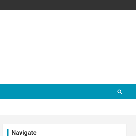
Navigate