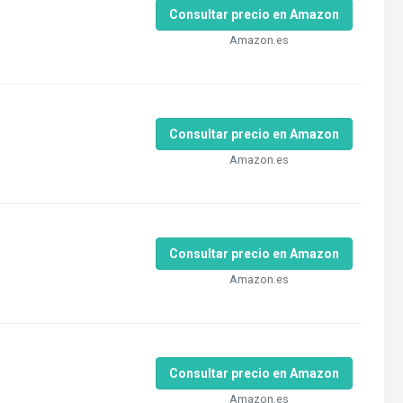
Consultar precio en Amazon
Amazon.es
Consultar precio en Amazon
Amazon.es
Consultar precio en Amazon
Amazon.es
Consultar precio en Amazon
Amazon.es