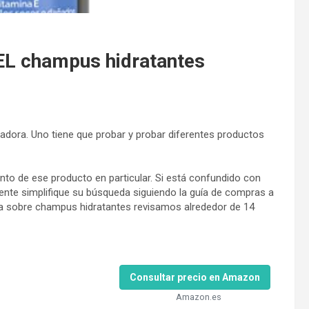
 champus hidratantes
adora. Uno tiene que probar y probar diferentes productos
to de ese producto en particular. Si está confundido con
ente simplifique su búsqueda siguiendo la guía de compras a
va sobre champus hidratantes revisamos alrededor de 14
Consultar precio en Amazon
Amazon.es