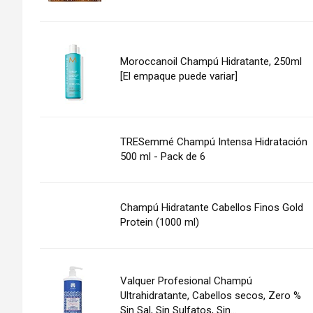
Moroccanoil Champú Hidratante, 250ml
[El empaque puede variar]
TRESemmé Champú Intensa Hidratación
500 ml - Pack de 6
Champú Hidratante Cabellos Finos Gold
Protein (1000 ml)
Valquer Profesional Champú
Ultrahidratante, Cabellos secos, Zero %
Sin Sal, Sin Sulfatos, Sin...