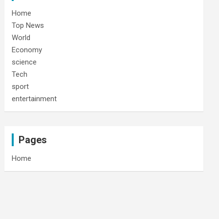
Home
Top News
World
Economy
science
Tech
sport
entertainment
Pages
Home