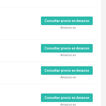
Consultar precio en Amazon
Amazon.es
Consultar precio en Amazon
Amazon.es
Consultar precio en Amazon
Amazon.es
Consultar precio en Amazon
Amazon.es