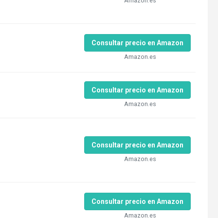
Amazon.es
Consultar precio en Amazon
Amazon.es
Consultar precio en Amazon
Amazon.es
Consultar precio en Amazon
Amazon.es
Consultar precio en Amazon
Amazon.es