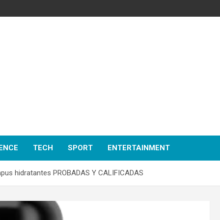
ENCE
TECH
SPORT
ENTERTAINMENT
pus hidratantes PROBADAS Y CALIFICADAS