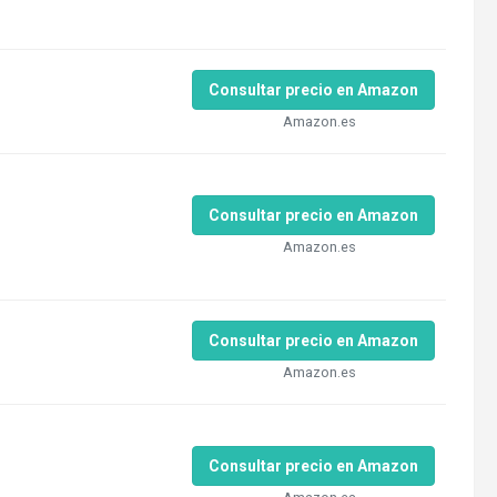
Consultar precio en Amazon
Amazon.es
Consultar precio en Amazon
Amazon.es
Consultar precio en Amazon
Amazon.es
Consultar precio en Amazon