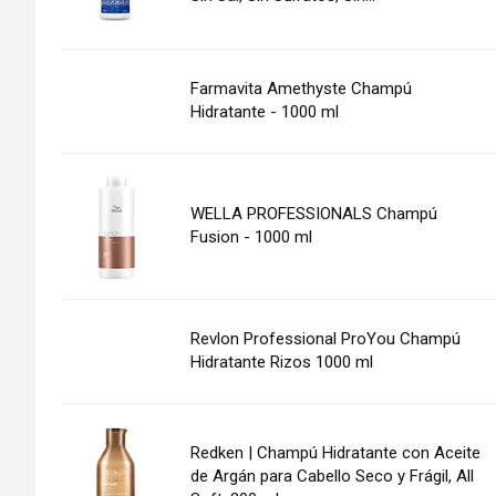
Farmavita Amethyste Champú
Hidratante - 1000 ml
WELLA PROFESSIONALS Champú
Fusion - 1000 ml
Revlon Professional ProYou Champú
Hidratante Rizos 1000 ml
Redken | Champú Hidratante con Aceite
de Argán para Cabello Seco y Frágil, All