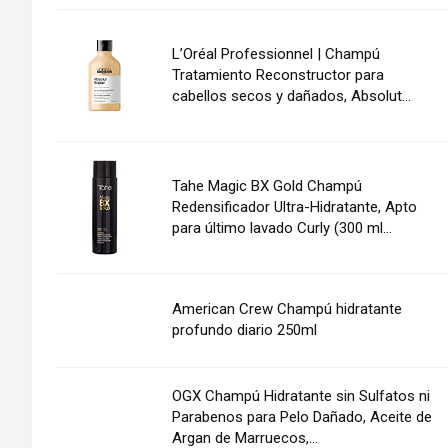
L’Oréal Professionnel | Champú
Tratamiento Reconstructor para
cabellos secos y dañados, Absolut...
Tahe Magic BX Gold Champú
Redensificador Ultra-Hidratante, Apto
para último lavado Curly (300 ml...
American Crew Champú hidratante
profundo diario 250ml
OGX Champú Hidratante sin Sulfatos ni
Parabenos para Pelo Dañado, Aceite de
Argan de Marruecos,...