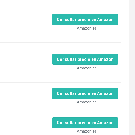
Consultar precio en Amazon
Amazon.es
Consultar precio en Amazon
Amazon.es
Consultar precio en Amazon
Amazon.es
Consultar precio en Amazon
Amazon.es