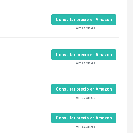
Consultar precio en Amazon
Amazon.es
Consultar precio en Amazon
Amazon.es
Consultar precio en Amazon
Amazon.es
Consultar precio en Amazon
Amazon.es