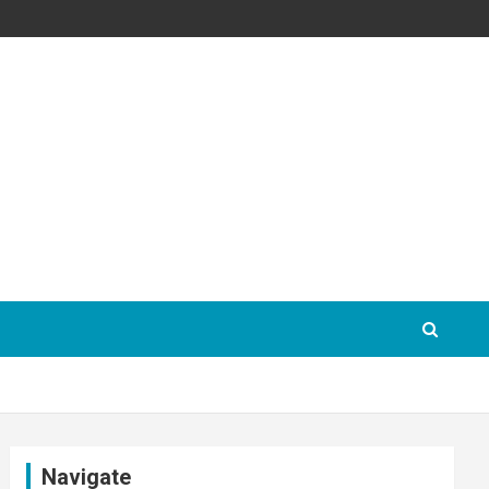
Navigate