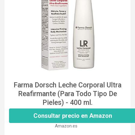
Farma Dorsch Leche Corporal Ultra
Reafirmante (Para Todo Tipo De
Pieles) - 400 ml.
Consultar precio en Amazon
Amazon.es