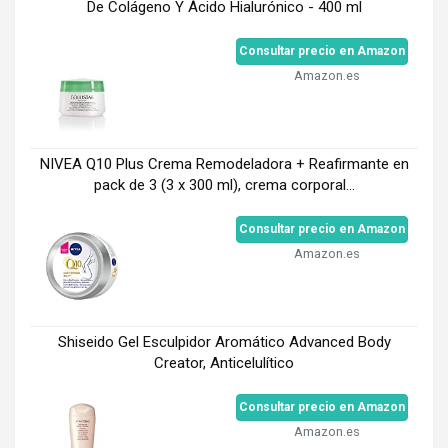
De Colágeno Y Ácido Hialurónico - 400 ml
Consultar precio en Amazon
Amazon.es
NIVEA Q10 Plus Crema Remodeladora + Reafirmante en
pack de 3 (3 x 300 ml), crema corporal...
Consultar precio en Amazon
Amazon.es
Shiseido Gel Esculpidor Aromático Advanced Body
Creator, Anticelulítico
Consultar precio en Amazon
Amazon.es