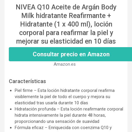
NIVEA Q10 Aceite de Argán Body
Milk hidratante Reafirmante +
Hidratante (1 x 400 ml), loción
corporal para reafirmar la piel y
mejorar su elasticidad en 10 días
Consultar precio en Amazon
Amazon.es
Características
Piel firme – Esta loción hidratante corporal reafirma
visiblemente la piel de todo el cuerpo y mejora su
elasticidad tras usarla durante 10 días
Hidratación profunda – Esta loción reafirmante corporal
hidrata intensivamente la piel durante 48 horas,
proporcionando una sensación de suavidad
Fórmula eficaz – Enriquecida con coenzima Q10 y