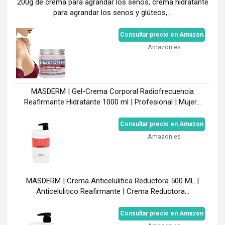
200g de crema para agrandar los senos, crema hidratante
para agrandar los senos y glúteos,...
Consultar precio en Amazon
Amazon.es
MASDERM | Gel-Crema Corporal Radiofrecuencia
Reafirmante Hidratante 1000 ml | Profesional | Mujer...
Consultar precio en Amazon
Amazon.es
MASDERM | Crema Anticelulitica Reductora 500 ML |
Anticelulitico Reafirmante | Crema Reductora...
Consultar precio en Amazon