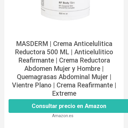
MASDERM | Crema Anticelulitica
Reductora 500 ML | Anticelulitico
Reafirmante | Crema Reductora
Abdomen Mujer y Hombre |
Quemagrasas Abdominal Mujer |
Vientre Plano | Crema Reafirmante |
Extreme
Consultar precio en Amazon
Amazon.es