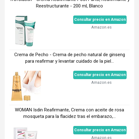
Reestructurante - 200 ml, Blanco
Consultar precio en Amazon
Amazon.es
Crema de Pecho - Crema de pecho natural de ginseng
para reafirmar y levantar cuidado de la piel...
Consultar precio en Amazon
Amazon.es
WOMAN Isdin Reafirmante, Crema con aceite de rosa
mosqueta para la flacidez tras el embarazo,...
Consultar precio en Amazon
Amazon.es