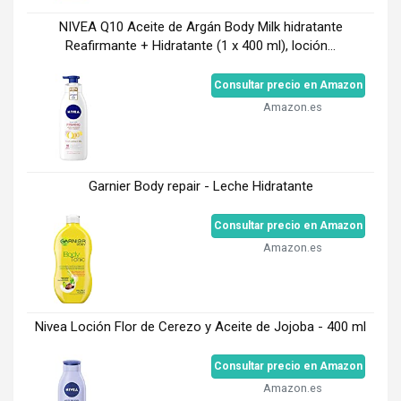
NIVEA Q10 Aceite de Argán Body Milk hidratante
Reafirmante + Hidratante (1 x 400 ml), loción...
Consultar precio en Amazon
Amazon.es
Garnier Body repair - Leche Hidratante
Consultar precio en Amazon
Amazon.es
Nivea Loción Flor de Cerezo y Aceite de Jojoba - 400 ml
Consultar precio en Amazon
Amazon.es