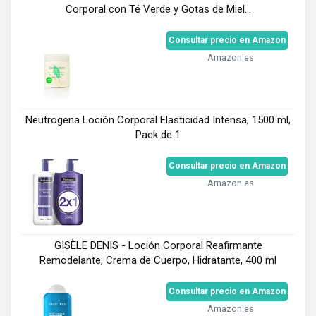
Corporal con Té Verde y Gotas de Miel...
Consultar precio en Amazon
Amazon.es
Neutrogena Loción Corporal Elasticidad Intensa, 1500 ml,
Pack de 1
Consultar precio en Amazon
Amazon.es
GISÈLE DENIS - Loción Corporal Reafirmante
Remodelante, Crema de Cuerpo, Hidratante, 400 ml
Consultar precio en Amazon
Amazon.es