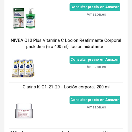
Consultar precio en Amazon
Amazon.es
NIVEA Q10 Plus Vitamina C Loción Reafirmante Corporal
pack de 6 (6 x 400 ml), loción hidratante...
Consultar precio en Amazon
Amazon.es
Clarins K-C1-21-29 - Loción corporal, 200 ml
Consultar precio en Amazon
Amazon.es