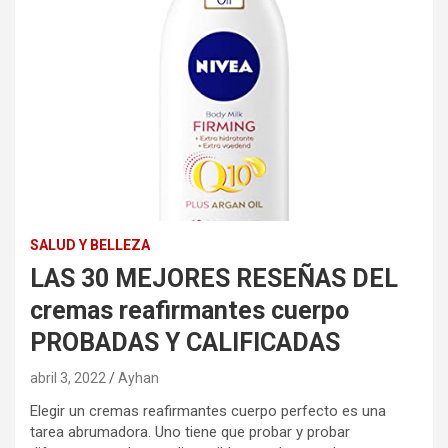
SALUD Y BELLEZA
LAS 30 MEJORES RESEÑAS DEL
cremas reafirmantes cuerpo
PROBADAS Y CALIFICADAS
abril 3, 2022
Ayhan
Elegir un cremas reafirmantes cuerpo perfecto es una
tarea abrumadora. Uno tiene que probar y probar