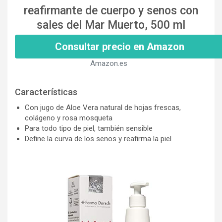
reafirmante de cuerpo y senos con
sales del Mar Muerto, 500 ml
Consultar precio en Amazon
Amazon.es
Características
Con jugo de Aloe Vera natural de hojas frescas,
colágeno y rosa mosqueta
Para todo tipo de piel, también sensible
Define la curva de los senos y reafirma la piel