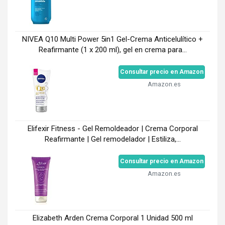
NIVEA Q10 Multi Power 5in1 Gel-Crema Anticelulítico +
Reafirmante (1 x 200 ml), gel en crema para...
Consultar precio en Amazon
Amazon.es
Elifexir Fitness - Gel Remoldeador | Crema Corporal
Reafirmante | Gel remodelador | Estiliza,...
Consultar precio en Amazon
Amazon.es
Elizabeth Arden Crema Corporal 1 Unidad 500 ml