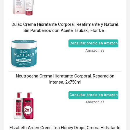
Dulàc Crema Hidratante Corporal, Reafirmante y Natural,
Sin Parabenos con Aceite Tsubaki, Flor De...
Consultar precio en Amazon
Amazon.es
Neutrogena Crema Hidratante Corporal, Reparación
Intensa, 2x750ml
Consultar precio en Amazon
Amazon.es
Elizabeth Arden Green Tea Honey Drops Crema Hidratante