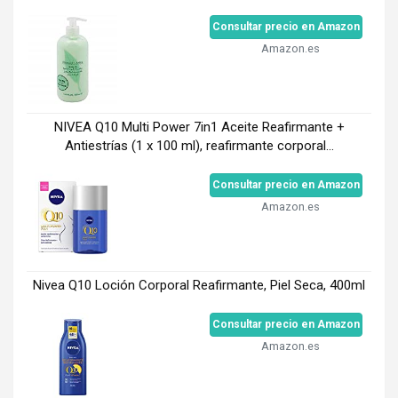
Consultar precio en Amazon
Amazon.es
NIVEA Q10 Multi Power 7in1 Aceite Reafirmante +
Antiestrías (1 x 100 ml), reafirmante corporal...
Consultar precio en Amazon
Amazon.es
Nivea Q10 Loción Corporal Reafirmante, Piel Seca, 400ml
Consultar precio en Amazon
Amazon.es