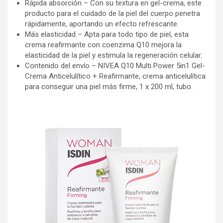
Rápida absorción – Con su textura en gel-crema, este
producto para el cuidado de la piel del cuerpo penetra
rápidamente, aportando un efecto refrescante.
Más elasticidad – Apta para todo tipo de piel, esta
crema reafirmante con coenzima Q10 mejora la
elasticidad de la piel y estimula la regeneración celular.
Contenido del envío – NIVEA Q10 Multi Power 5in1 Gel-
Crema Anticelulítico + Reafirmante, crema anticelulítica
para conseguir una piel más firme, 1 x 200 ml, tubo.