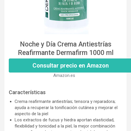
Noche y Día Crema Antiestrías
Reafirmante Dermafirm 1000 ml
Consultar precio en Amazon
Amazon.es
Características
Crema reafirmante antiestrías; tensora y reparadora;
ayuda a recuperar la tonificación cutánea y mejorar el
aspecto de la piel
Los extractos de fucus y hiedra aportan elasticidad,
flexibilidad y tonicidad a la piel; la mejor combinación