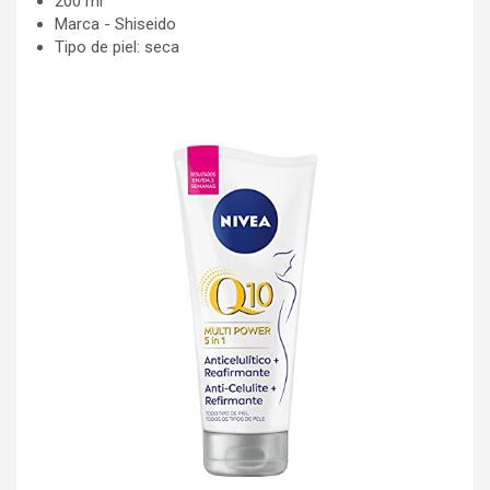
200 ml
Marca - Shiseido
Tipo de piel: seca