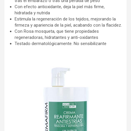
tras el embarazo o tras una pérdida de peso
Con efecto antioxidante, deja la piel más firme,
hidratada y nutrida
Estimula la regeneración de los tejidos, mejorando la
firmeza y apariencia de la piel, acabando con la flacidez.
Con Rosa mosqueta, que tiene propiedades
regeneradoras, hidratantes y anti-oxidantes
Testado dermatológicamente. No sensibilizante