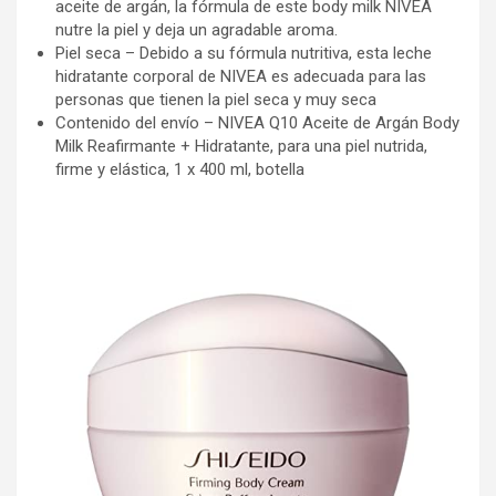
aceite de argán, la fórmula de este body milk NIVEA
nutre la piel y deja un agradable aroma.
Piel seca – Debido a su fórmula nutritiva, esta leche
hidratante corporal de NIVEA es adecuada para las
personas que tienen la piel seca y muy seca
Contenido del envío – NIVEA Q10 Aceite de Argán Body
Milk Reafirmante + Hidratante, para una piel nutrida,
firme y elástica, 1 x 400 ml, botella