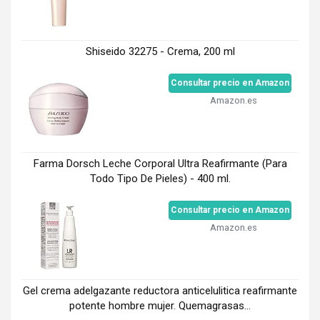
Shiseido 32275 - Crema, 200 ml
Consultar precio en Amazon
Amazon.es
Farma Dorsch Leche Corporal Ultra Reafirmante (Para
Todo Tipo De Pieles) - 400 ml.
Consultar precio en Amazon
Amazon.es
Gel crema adelgazante reductora anticelulitica reafirmante
potente hombre mujer. Quemagrasas...