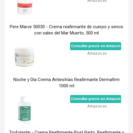
Amazon.es
Pere Marve 50030 - Crema reafirmante de cuerpo y senos
con sales del Mar Muerto, 500 ml
Consultar precio en Amazon
Amazon.es
Noche y Día Crema Antiestrías Reafirmante Dermafirm
1000 ml
Consultar precio en Amazon
Amazon.es
Trofolastin - Crema Reafirmante Post Parto, Reafirmante y