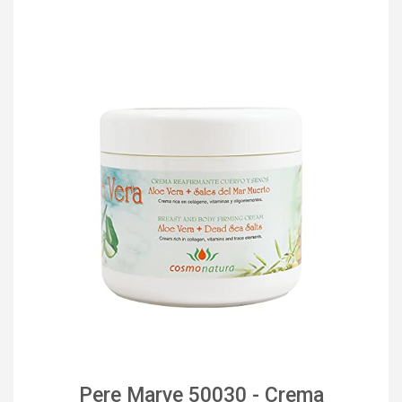
Pere Marve 50030 - Crema