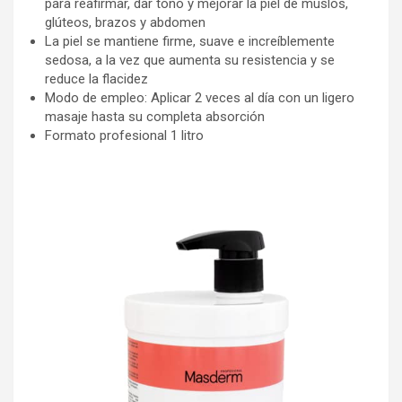
para reafirmar, dar tono y mejorar la piel de muslos,
glúteos, brazos y abdomen
La piel se mantiene firme, suave e increíblemente
sedosa, a la vez que aumenta su resistencia y se
reduce la flacidez
Modo de empleo: Aplicar 2 veces al día con un ligero
masaje hasta su completa absorción
Formato profesional 1 litro