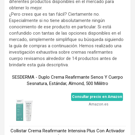
diferentes productos disponibles en el mercado para
obtener lo mejor.
¿Pero crees que es tan fácil? Ciertamente no.
Especialmente si no tiene absolutamente ningún
conocimiento de ese producto en particular. Si está
confundido con tantas de las opciones disponibles en el
mercado, simplemente simplifique su búsqueda siguiendo
la guía de compras a continuación. Hemos realizado una
investigación exhaustiva sobre cremas reafirmantes
cuerpo revisamos alrededor de 14 productos antes de
brindarle esta guía descriptiva.
SESDERMA - Duplo Crema Reafirmante Senos Y Cuerpo
Sesnatura, Estándar, Almond, 500 Mililitro
Consultar precio en Amazon
Amazon.es
Collistar Crema Reafirmante Intensiva Plus Con Activador