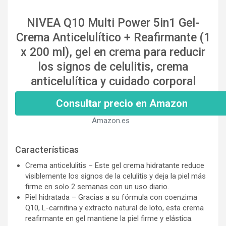
NIVEA Q10 Multi Power 5in1 Gel-
Crema Anticelulítico + Reafirmante (1
x 200 ml), gel en crema para reducir
los signos de celulitis, crema
anticelulítica y cuidado corporal
Consultar precio en Amazon
Amazon.es
Características
Crema anticelulitis – Este gel crema hidratante reduce
visiblemente los signos de la celulitis y deja la piel más
firme en solo 2 semanas con un uso diario.
Piel hidratada – Gracias a su fórmula con coenzima
Q10, L-carnitina y extracto natural de loto, esta crema
reafirmante en gel mantiene la piel firme y elástica.