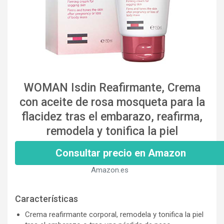
WOMAN Isdin Reafirmante, Crema
con aceite de rosa mosqueta para la
flacidez tras el embarazo, reafirma,
remodela y tonifica la piel
Consultar precio en Amazon
Amazon.es
Características
Crema reafirmante corporal, remodela y tonifica la piel