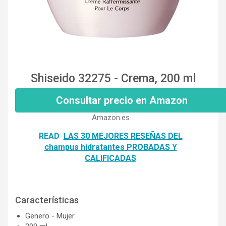
Shiseido 32275 - Crema, 200 ml
Consultar precio en Amazon
Amazon.es
READ
LAS 30 MEJORES RESEÑAS DEL
champus hidratantes PROBADAS Y
CALIFICADAS
Características
Genero - Mujer