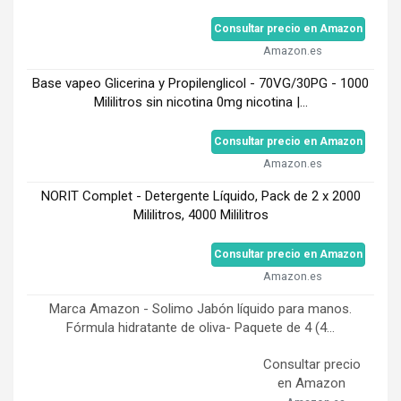
Consultar precio en Amazon
Amazon.es
Base vapeo Glicerina y Propilenglicol - 70VG/30PG - 1000
Mililitros sin nicotina 0mg nicotina |...
Consultar precio en Amazon
Amazon.es
NORIT Complet - Detergente Líquido, Pack de 2 x 2000
Mililitros, 4000 Mililitros
Consultar precio en Amazon
Amazon.es
Marca Amazon - Solimo Jabón líquido para manos.
Fórmula hidratante de oliva- Paquete de 4 (4...
Consultar precio
en Amazon