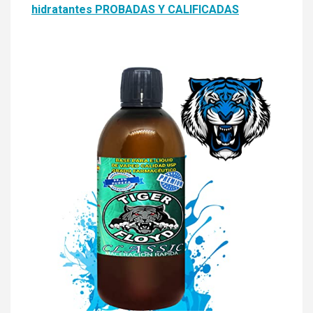
hidratantes PROBADAS Y CALIFICADAS