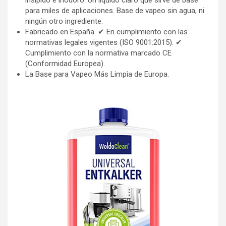
para miles de aplicaciones. Base de vapeo sin agua, ni
ningún otro ingrediente.
Fabricado en España. ✔ En cumplimiento con las
normativas legales vigentes (ISO 9001:2015). ✔
Cumplimiento con la normativa marcado CE
(Conformidad Europea).
La Base para Vapeo Más Limpia de Europa.