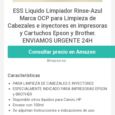
ESS Liquido Limpiador Rinse-Azul
Marca OCP para Limpieza de
Cabezales e inyectores en impresoras
y Cartuchos Epson y Brother.
ENVIAMOS URGENTE 24H
Consultar precio en Amazon
Amazon.es
Características
PARA LIMPIEZA DE CABEZALES E INYECTORES
ESPECIALMENTE INDICADO PARA IMPRESORAS EPSON
y BROTHER
Disponible otros líquidos para Canon, HP
Envase con 100ml
Se adjuntan Instrucciones e indicaciones de uso