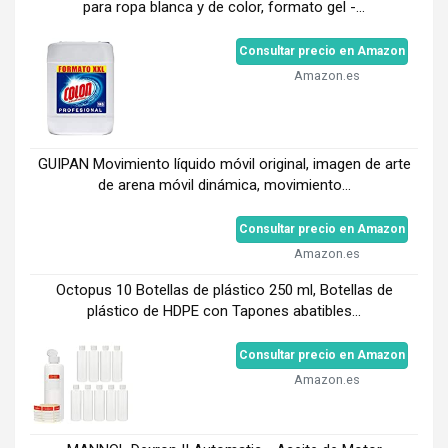
para ropa blanca y de color, formato gel -...
Consultar precio en Amazon
Amazon.es
GUIPAN Movimiento líquido móvil original, imagen de arte
de arena móvil dinámica, movimiento...
Consultar precio en Amazon
Amazon.es
Octopus 10 Botellas de plástico 250 ml, Botellas de
plástico de HDPE con Tapones abatibles...
Consultar precio en Amazon
Amazon.es