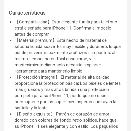
Características
【Compatibilidad】Esta elegante funda para teléfono
está diseñada para iPhone 11. Confirma el modelo
antes de comprar.
【Material premium】Está hecho de material de
silicona líquida suave. Es muy flexible y duradero, lo que
puede prevenir eficazmente arañazos e impactos; al
mismo tiempo, no es fácil ensuciarse, y el
mantenimiento diario solo necesita limpiarse
ligeramente para mantenerlo limpio.
【Protección integral】 El material de alta calidad
proporciona la protección básica; Los biseles de lentes
más gruesos y más altos brindan una protección
completa para su iPhone 11, por lo que no debe
preocuparse por las superficies ásperas que rayan la
pantalla y la lente.
【Diseño exquisito】 Patrón de corazón de amor
dorado con colores de fondo retro sólidos, hace que
su iPhone 11 sea elegante y con estilo. Los pequeños