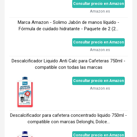
Consultar precio en Amazon
Amazon.es
Marca Amazon - Solimo Jabón de manos líquido -
Fórmula de cuidado hidratante - Paquete de 2 (2...
Consultar precio en Amazon
Amazon.es
Descalcificador Liquido Anti Calc para Cafeteras 750ml -
compatible con todas las marcas
Consultar precio en Amazon
Amazon.es
Descalcificador para cafetera concentrado liquido 750ml -
compatible con marcas Delonghi, Dolce...
Consultar precio en Amazon