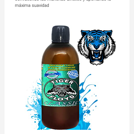
máxima suavidad