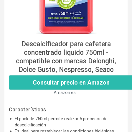
Descalcificador para cafetera
concentrado liquido 750ml -
compatible con marcas Delonghi,
Dolce Gusto, Nespresso, Seaco
Consultar precio en Amazon
Amazon.es
Características
El pack de 750ml permite realizar 5 procesos de
descalcificación
Es ideal para restablecer las condiciones higiénicas