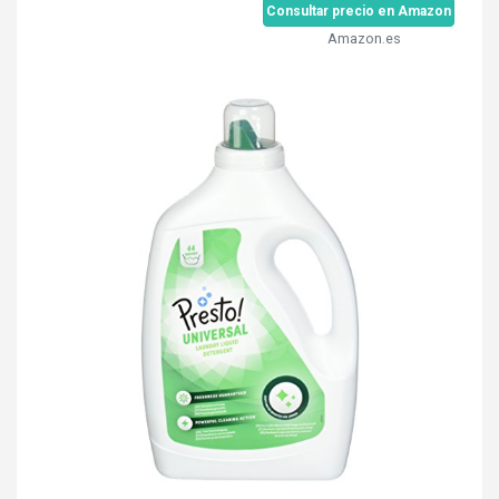
Consultar precio en Amazon
Amazon.es