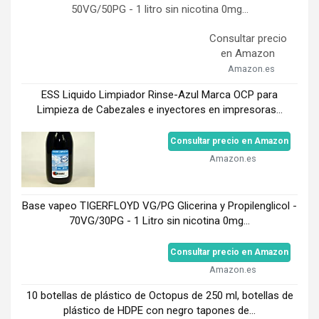
50VG/50PG - 1 litro sin nicotina 0mg...
Consultar precio
en Amazon
Amazon.es
ESS Liquido Limpiador Rinse-Azul Marca OCP para
Limpieza de Cabezales e inyectores en impresoras...
Consultar precio en Amazon
Amazon.es
Base vapeo TIGERFLOYD VG/PG Glicerina y Propilenglicol -
70VG/30PG - 1 Litro sin nicotina 0mg...
Consultar precio en Amazon
Amazon.es
10 botellas de plástico de Octopus de 250 ml, botellas de
plástico de HDPE con negro tapones de...