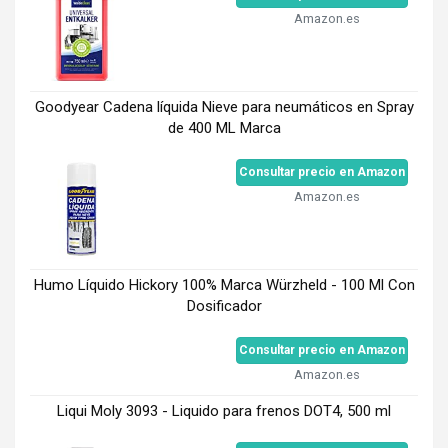
Amazon.es
Goodyear Cadena líquida Nieve para neumáticos en Spray
de 400 ML Marca
Consultar precio en Amazon
Amazon.es
Humo Líquido Hickory 100% Marca Würzheld - 100 Ml Con
Dosificador
Consultar precio en Amazon
Amazon.es
Liqui Moly 3093 - Liquido para frenos DOT4, 500 ml