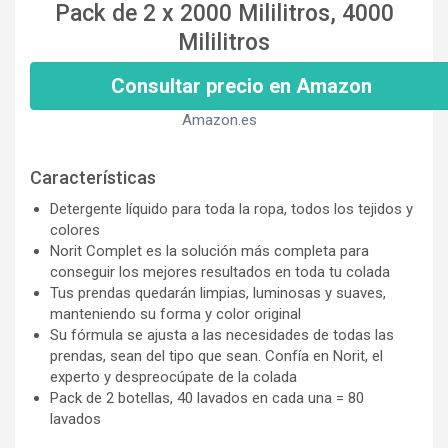
Pack de 2 x 2000 Mililitros, 4000
Mililitros
Consultar precio en Amazon
Amazon.es
Características
Detergente líquido para toda la ropa, todos los tejidos y
colores
Norit Complet es la solución más completa para
conseguir los mejores resultados en toda tu colada
Tus prendas quedarán limpias, luminosas y suaves,
manteniendo su forma y color original
Su fórmula se ajusta a las necesidades de todas las
prendas, sean del tipo que sean. Confía en Norit, el
experto y despreocúpate de la colada
Pack de 2 botellas, 40 lavados en cada una = 80
lavados