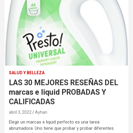
SALUD Y BELLEZA
LAS 30 MEJORES RESEÑAS DEL
marcas e liquid PROBADAS Y
CALIFICADAS
abril 3, 2022
Ayhan
Elegir un marcas e liquid perfecto es una tarea
abrumadora. Uno tiene que probar y probar diferentes