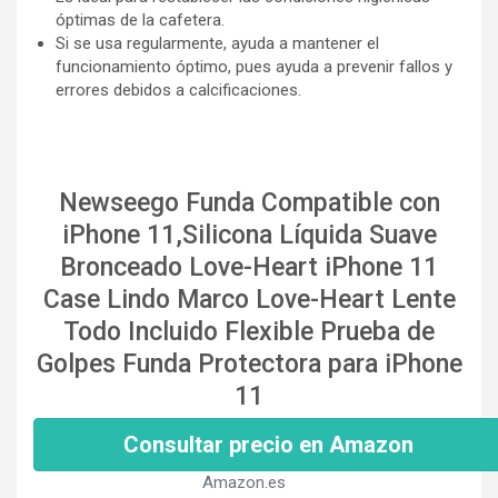
óptimas de la cafetera.
Si se usa regularmente, ayuda a mantener el
funcionamiento óptimo, pues ayuda a prevenir fallos y
errores debidos a calcificaciones.
Newseego Funda Compatible con
iPhone 11,Silicona Líquida Suave
Bronceado Love-Heart iPhone 11
Case Lindo Marco Love-Heart Lente
Todo Incluido Flexible Prueba de
Golpes Funda Protectora para iPhone
11
Consultar precio en Amazon
Amazon.es