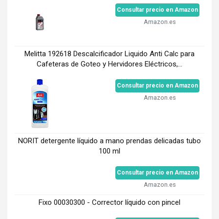
Consultar precio en Amazon
Amazon.es
Melitta 192618 Descalcificador Liquido Anti Calc para
Cafeteras de Goteo y Hervidores Eléctricos,...
Consultar precio en Amazon
Amazon.es
NORIT detergente líquido a mano prendas delicadas tubo
100 ml
Consultar precio en Amazon
Amazon.es
Fixo 00030300 - Corrector líquido con pincel