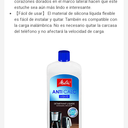
corazones dorados en el marco lateral hacen que este
estuche sea aún más lindo e interesante.
【Fácil de usar】 El material de silicona líquida flexible
es fácil de instalar y quitar. También es compatible con
la carga inalámbrica. No es necesario quitar la carcasa
del teléfono y no afectará la velocidad de carga.