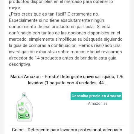
productos disponibles en el mercado para obtener lo
mejor.
¿Pero crees que es tan fácil? Ciertamente no.
Especialmente si no tiene absolutamente ningún
conocimiento de ese producto en particular. Si está
confundido con tantas de las opciones disponibles en el
mercado, simplemente simplifique su búsqueda siguiendo
la guía de compras a continuación. Hemos realizado una
investigación exhaustiva sobre marcas e liquid revisamos
alrededor de 14 productos antes de brindarle esta guía
descriptiva.
Marca Amazon - Presto! Detergente universal líquido, 176
lavados (1 paquete con 4 unidades, 44...
Consultar precio en Amazon
Amazon.es
Colon - Detergente para lavadora profesional, adecuado