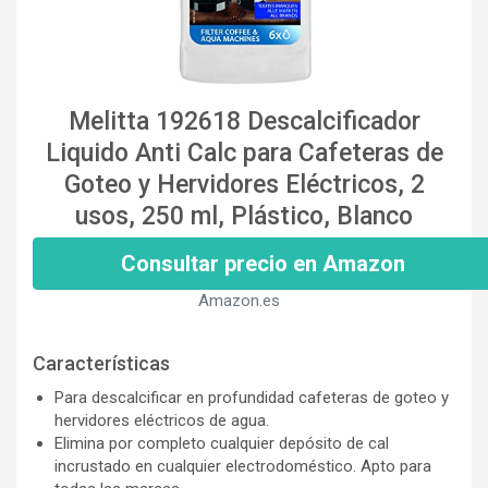
Melitta 192618 Descalcificador
Liquido Anti Calc para Cafeteras de
Goteo y Hervidores Eléctricos, 2
usos, 250 ml, Plástico, Blanco
Consultar precio en Amazon
Amazon.es
Características
Para descalcificar en profundidad cafeteras de goteo y
hervidores eléctricos de agua.
Elimina por completo cualquier depósito de cal
incrustado en cualquier electrodoméstico. Apto para