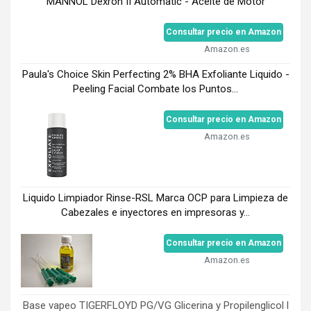
MANNOL Dexron II Automatic - Aceite de Motor
Consultar precio en Amazon
Amazon.es
Paula's Choice Skin Perfecting 2% BHA Exfoliante Liquido -
Peeling Facial Combate los Puntos...
Consultar precio en Amazon
Amazon.es
Liquido Limpiador Rinse-RSL Marca OCP para Limpieza de
Cabezales e inyectores en impresoras y...
Consultar precio en Amazon
Amazon.es
Base vapeo TIGERFLOYD PG/VG Glicerina y Propilenglicol l