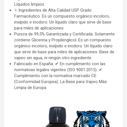
Líquidos limpios
⭐️ Ingredientes de Alta Calidad USP Grado
Farmacéutico. Es un compuesto orgánico incoloro,
insípido e inodoro. Un líquido claro que sirve de base
para miles de aplicaciones.
Pureza de 99,5% Garantizada y Certificada. Solamente
contiene Glicerina y Propilenglicol. Es un compuesto
orgánico incoloro, insípido e inodoro. Un líquido claro
que sirve de base para miles de aplicaciones. Base de
vapeo sin agua, ni ningún otro ingrediente.
Fabricado en España. ✔ En cumplimiento con las
normativas legales vigentes (ISO 9001:2015). ✔
Cumplimiento con la normativa marcado CE
(Conformidad Europea). La Base para Vapeo Más
Limpia de Europa.