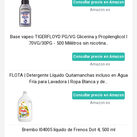
Consultar precio en Amazon
Amazon.es
Base vapeo TIGERFLOYD PG/VG Glicerina y Propilenglicol l
70VG/30PG - 500 Mililitros sin nicotina...
Consultar precio en Amazon
Amazon.es
FLOTA | Detergente Líquido Quitamanchas incluso en Agua
Fría para Lavadora | Ropa Blanca y de...
Consultar precio en Amazon
Amazon.es
Brembo l04005 líquido de Frenos Dot 4, 500 ml