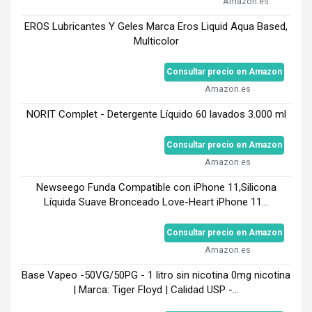
Amazon.es
EROS Lubricantes Y Geles Marca Eros Liquid Aqua Based,
Multicolor
Consultar precio en Amazon
Amazon.es
NORIT Complet - Detergente Líquido 60 lavados 3.000 ml
Consultar precio en Amazon
Amazon.es
Newseego Funda Compatible con iPhone 11,Silicona
Líquida Suave Bronceado Love-Heart iPhone 11...
Consultar precio en Amazon
Amazon.es
Base Vapeo -50VG/50PG - 1 litro sin nicotina 0mg nicotina
| Marca: Tiger Floyd | Calidad USP -...