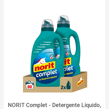
NORIT Complet - Detergente Líquido,