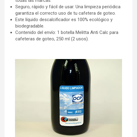
todas las marcas.
Seguro, rápido y fácil de usar. Una limpieza periódica
garantiza el correcto uso de tu cafetera de goteo.
Este líquido descalcificador es 100% ecológico y
biodegradable.
Contenido del envío: 1 botella Melitta Anti Calc para
cafeteras de goteo, 250 ml (2 usos).