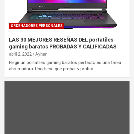
ORDENADORES PERSONALES
LAS 30 MEJORES RESEÑAS DEL portatiles
gaming baratos PROBADAS Y CALIFICADAS
abril 2, 2022
Ayhan
Elegir un portatiles gaming baratos perfecto es una tarea
abrumadora. Uno tiene que probar y probar…