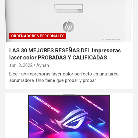
ORDENADORES PERSONALES
LAS 30 MEJORES RESEÑAS DEL impresoras
laser color PROBADAS Y CALIFICADAS
abril 2, 2022
Ayhan
Elegir un impresoras laser color perfecto es una tarea
abrumadora. Uno tiene que probar y probar…