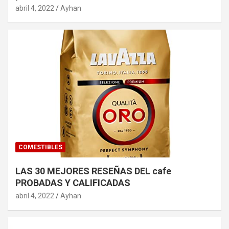
abril 4, 2022
Ayhan
COMESTIBLES
LAS 30 MEJORES RESEÑAS DEL cafe
PROBADAS Y CALIFICADAS
abril 4, 2022
Ayhan