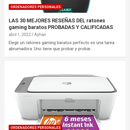
ORDENADORES PERSONALES
LAS 30 MEJORES RESEÑAS DEL ratones
gaming baratos PROBADAS Y CALIFICADAS
abril 1, 2022
Ayhan
Elegir un ratones gaming baratos perfecto es una tarea
abrumadora. Uno tiene que probar y probar…
ORDENADORES PERSONALES