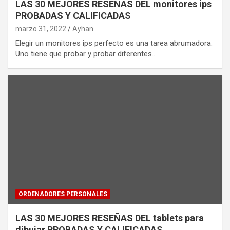
LAS 30 MEJORES RESEÑAS DEL monitores ips
PROBADAS Y CALIFICADAS
marzo 31, 2022
Ayhan
Elegir un monitores ips perfecto es una tarea abrumadora.
Uno tiene que probar y probar diferentes…
ORDENADORES PERSONALES
LAS 30 MEJORES RESEÑAS DEL tablets para
dibujar PROBADAS Y CALIFICADAS