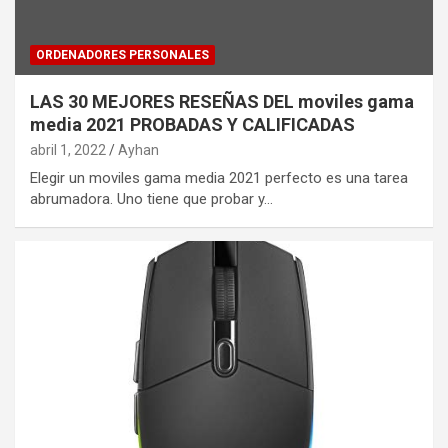
ORDENADORES PERSONALES
LAS 30 MEJORES RESEÑAS DEL moviles gama
media 2021 PROBADAS Y CALIFICADAS
abril 1, 2022
Ayhan
Elegir un moviles gama media 2021 perfecto es una tarea
abrumadora. Uno tiene que probar y…