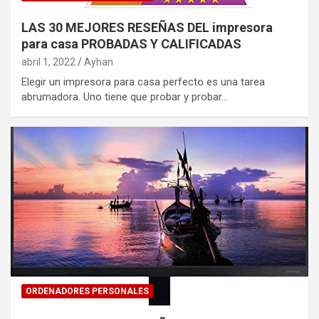
LAS 30 MEJORES RESEÑAS DEL impresora
para casa PROBADAS Y CALIFICADAS
abril 1, 2022
Ayhan
Elegir un impresora para casa perfecto es una tarea
abrumadora. Uno tiene que probar y probar…
ORDENADORES PERSONALES