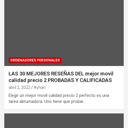
ORDENADORES PERSONALES
LAS 30 MEJORES RESEÑAS DEL mejor movil
calidad precio 2 PROBADAS Y CALIFICADAS
abril 2, 2022
Ayhan
Elegir un mejor movil calidad precio 2 perfecto es una
tarea abrumadora. Uno tiene que probar…