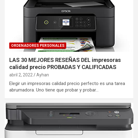
ORDENADORES PERSONALES
LAS 30 MEJORES RESEÑAS DEL impresoras
calidad precio PROBADAS Y CALIFICADAS
abril 2, 2022
Ayhan
Elegir un impresoras calidad precio perfecto es una tarea
abrumadora. Uno tiene que probar y probar…