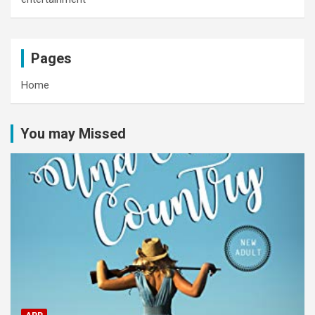
Pages
Home
You may Missed