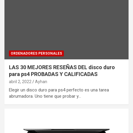
ORDENADORES PERSONALES
LAS 30 MEJORES RESEÑAS DEL disco duro
para ps4 PROBADAS Y CALIFICADAS
abril 2, 2022
Ayhan
Elegir un disco duro para ps4 perfecto es una tarea
abrumadora. Uno tiene que probar y…