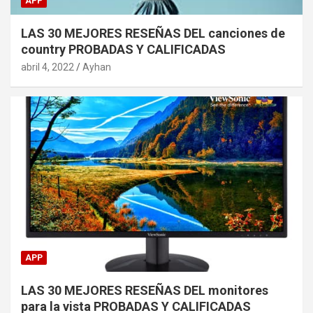
APP
LAS 30 MEJORES RESEÑAS DEL canciones de
country PROBADAS Y CALIFICADAS
abril 4, 2022
Ayhan
APP
LAS 30 MEJORES RESEÑAS DEL monitores
para la vista PROBADAS Y CALIFICADAS