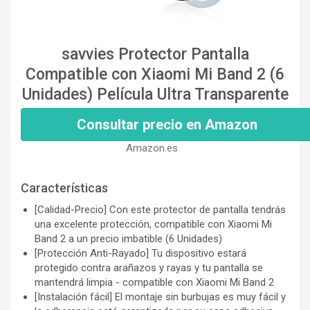
savvies Protector Pantalla
Compatible con Xiaomi Mi Band 2 (6
Unidades) Película Ultra Transparente
Consultar precio en Amazon
Amazon.es
Características
[Calidad-Precio] Con este protector de pantalla tendrás
una excelente protección, compatible con Xiaomi Mi
Band 2 a un precio imbatible (6 Unidades)
[Protección Anti-Rayado] Tu dispositivo estará
protegido contra arañazos y rayas y tu pantalla se
mantendrá limpia - compatible con Xiaomi Mi Band 2
[Instalación fácil] El montaje sin burbujas es muy fácil y