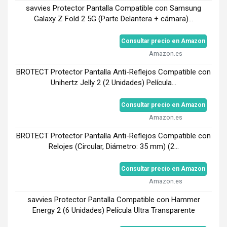
savvies Protector Pantalla Compatible con Samsung
Galaxy Z Fold 2 5G (Parte Delantera + cámara)...
Consultar precio en Amazon
Amazon.es
BROTECT Protector Pantalla Anti-Reflejos Compatible con
Unihertz Jelly 2 (2 Unidades) Película...
Consultar precio en Amazon
Amazon.es
BROTECT Protector Pantalla Anti-Reflejos Compatible con
Relojes (Circular, Diámetro: 35 mm) (2...
Consultar precio en Amazon
Amazon.es
savvies Protector Pantalla Compatible con Hammer
Energy 2 (6 Unidades) Película Ultra Transparente