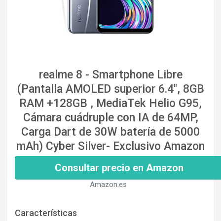
realme 8 - Smartphone Libre
(Pantalla AMOLED superior 6.4", 8GB
RAM +128GB , MediaTek Helio G95,
Cámara cuádruple con IA de 64MP,
Carga Dart de 30W batería de 5000
mAh) Cyber Silver- Exclusivo Amazon
Consultar precio en Amazon
Amazon.es
Características