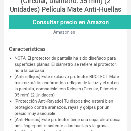
(Circular, Diámetro: 35 mm) (2
Unidades) Película Mate Anti-Huellas
Consultar precio en Amazon
Amazon.es
Características
NOTA: El protector de pantalla ha sido diseñado para
superficies planas. El diámetro se refiere al protector,
no a la carcasa.
[Antirreflejos] Este exclusivo protector BROTECT Mate
minimizará los incómodos reflejos de la luz y el sol en
la pantalla, compatible con Relojes (Circular, Diámetro:
35 mm) (2 Unidades)
[Protección Anti-Rayado] Tu dispositivo estará bien
protegido contra arañazos, rayas y golpes por un
precio muy asequible
[Anti-Huellas] Este protector tiene una capa oleofóbica
anti-fingerprint resistente a las huellas y la grasa