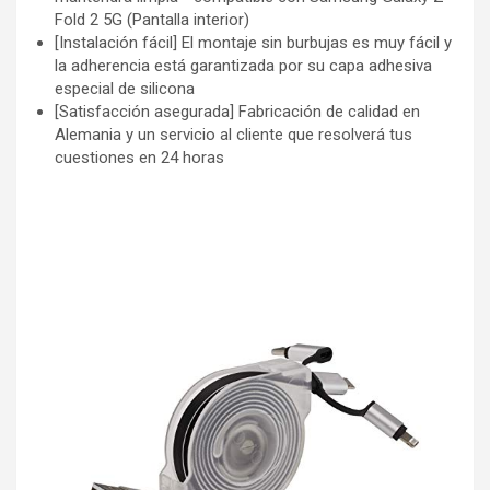
Fold 2 5G (Pantalla interior)
[Instalación fácil] El montaje sin burbujas es muy fácil y
la adherencia está garantizada por su capa adhesiva
especial de silicona
[Satisfacción asegurada] Fabricación de calidad en
Alemania y un servicio al cliente que resolverá tus
cuestiones en 24 horas