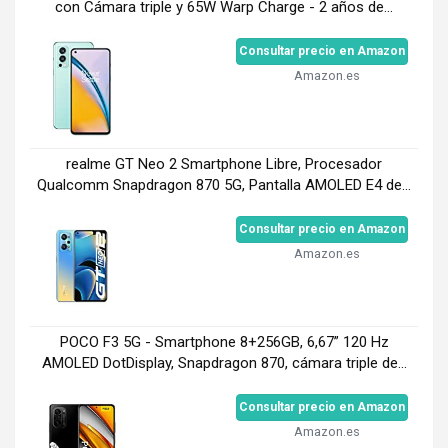
con Cámara triple y 65W Warp Charge - 2 años de...
Consultar precio en Amazon
Amazon.es
realme GT Neo 2 Smartphone Libre, Procesador
Qualcomm Snapdragon 870 5G, Pantalla AMOLED E4 de...
Consultar precio en Amazon
Amazon.es
POCO F3 5G - Smartphone 8+256GB, 6,67” 120 Hz
AMOLED DotDisplay, Snapdragon 870, cámara triple de...
Consultar precio en Amazon
Amazon.es