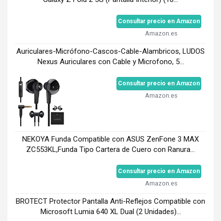
Consultar precio en Amazon
Amazon.es
Auriculares-Micrófono-Cascos-Cable-Alambricos, LUDOS
Nexus Auriculares con Cable y Microfono, 5...
Consultar precio en Amazon
Amazon.es
NEKOYA Funda Compatible con ASUS ZenFone 3 MAX
ZC553KL,Funda Tipo Cartera de Cuero con Ranura...
Consultar precio en Amazon
Amazon.es
BROTECT Protector Pantalla Anti-Reflejos Compatible con
Microsoft Lumia 640 XL Dual (2 Unidades)...