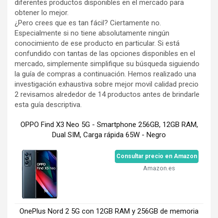
diferentes productos disponibles en el mercado para
obtener lo mejor.
¿Pero crees que es tan fácil? Ciertamente no.
Especialmente si no tiene absolutamente ningún
conocimiento de ese producto en particular. Si está
confundido con tantas de las opciones disponibles en el
mercado, simplemente simplifique su búsqueda siguiendo
la guía de compras a continuación. Hemos realizado una
investigación exhaustiva sobre mejor movil calidad precio
2 revisamos alrededor de 14 productos antes de brindarle
esta guía descriptiva.
OPPO Find X3 Neo 5G - Smartphone 256GB, 12GB RAM,
Dual SIM, Carga rápida 65W - Negro
Consultar precio en Amazon
Amazon.es
OnePlus Nord 2 5G con 12GB RAM y 256GB de memoria