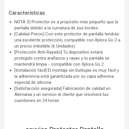
Características
NOTA: El Protector es a propósito más pequeño que la
pantalla debido a la curvatura de sus bordes.
[Calidad-Precio] Con este protector de pantalla tendrás
una excelente protección, compatible con Xplora Go 2 a
un precio imbatible (6 Unidades)
[Protección Anti-Rayado] Tu dispositivo estará
protegido contra arañazos y rayas y tu pantalla se
mantendrá limpia - compatible con Xplora Go 2
[Instalación fácil] El montaje sin burbujas es muy fácil y
la adherencia está garantizada por su capa adhesiva
especial de silicona
[Satisfacción asegurada] Fabricación de calidad en
Alemania y un servicio al cliente que resolverá tus
cuestiones en 24 horas