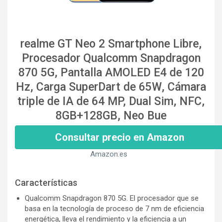
realme GT Neo 2 Smartphone Libre,
Procesador Qualcomm Snapdragon
870 5G, Pantalla AMOLED E4 de 120
Hz, Carga SuperDart de 65W, Cámara
triple de IA de 64 MP, Dual Sim, NFC,
8GB+128GB, Neo Bue
Consultar precio en Amazon
Amazon.es
Características
Qualcomm Snapdragon 870 5G. El procesador que se
basa en la tecnología de proceso de 7 nm de eficiencia
energética, lleva el rendimiento y la eficiencia a un