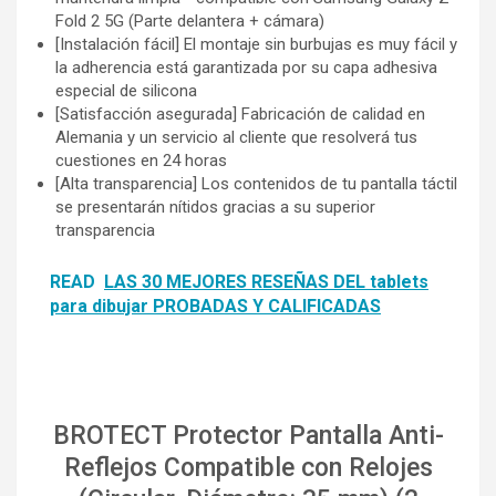
Fold 2 5G (Parte delantera + cámara)
[Instalación fácil] El montaje sin burbujas es muy fácil y
la adherencia está garantizada por su capa adhesiva
especial de silicona
[Satisfacción asegurada] Fabricación de calidad en
Alemania y un servicio al cliente que resolverá tus
cuestiones en 24 horas
[Alta transparencia] Los contenidos de tu pantalla táctil
se presentarán nítidos gracias a su superior
transparencia
READ
LAS 30 MEJORES RESEÑAS DEL tablets
para dibujar PROBADAS Y CALIFICADAS
BROTECT Protector Pantalla Anti-
Reflejos Compatible con Relojes