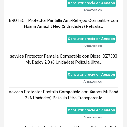
Consultar precio en Amazon
Amazon.es
BROTECT Protector Pantalla Anti-Reflejos Compatible con
Huami Amazfit Neo (2 Unidades) Película...
Consultar precio en Amazon
Amazon.es
savvies Protector Pantalla Compatible con Diesel DZ7333
Mr. Daddy 2.0 (6 Unidades) Película Ultra...
Consultar precio en Amazon
Amazon.es
savvies Protector Pantalla Compatible con Xiaomi Mi Band
2 (6 Unidades) Película Ultra Transparente
Consultar precio en Amazon
Amazon.es