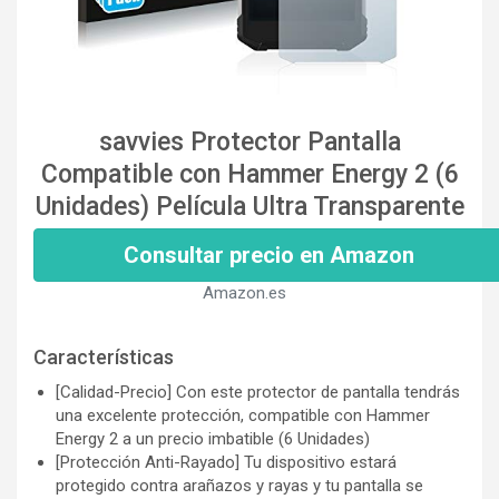
savvies Protector Pantalla
Compatible con Hammer Energy 2 (6
Unidades) Película Ultra Transparente
Consultar precio en Amazon
Amazon.es
Características
[Calidad-Precio] Con este protector de pantalla tendrás
una excelente protección, compatible con Hammer
Energy 2 a un precio imbatible (6 Unidades)
[Protección Anti-Rayado] Tu dispositivo estará
protegido contra arañazos y rayas y tu pantalla se