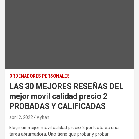
ORDENADORES PERSONALES
LAS 30 MEJORES RESEÑAS DEL
mejor movil calidad precio 2
PROBADAS Y CALIFICADAS
abril 2, 2022
Ayhan
Elegir un mejor movil calidad precio 2 perfecto es una
tarea abrumadora. Uno tiene que probar y probar