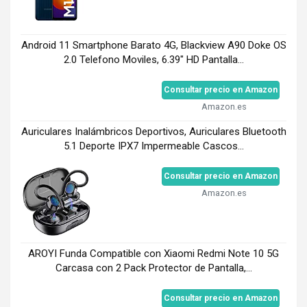
Android 11 Smartphone Barato 4G, Blackview A90 Doke OS
2.0 Telefono Moviles, 6.39" HD Pantalla...
Consultar precio en Amazon
Amazon.es
Auriculares Inalámbricos Deportivos, Auriculares Bluetooth
5.1 Deporte IPX7 Impermeable Cascos...
Consultar precio en Amazon
Amazon.es
AROYI Funda Compatible con Xiaomi Redmi Note 10 5G
Carcasa con 2 Pack Protector de Pantalla,...
Consultar precio en Amazon