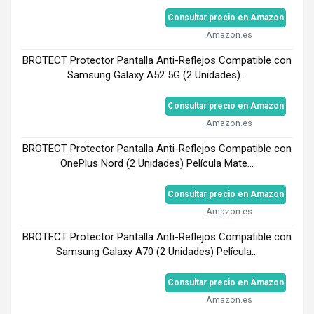
Consultar precio en Amazon
Amazon.es
BROTECT Protector Pantalla Anti-Reflejos Compatible con
Samsung Galaxy A52 5G (2 Unidades)...
Consultar precio en Amazon
Amazon.es
BROTECT Protector Pantalla Anti-Reflejos Compatible con
OnePlus Nord (2 Unidades) Película Mate...
Consultar precio en Amazon
Amazon.es
BROTECT Protector Pantalla Anti-Reflejos Compatible con
Samsung Galaxy A70 (2 Unidades) Película...
Consultar precio en Amazon
Amazon.es