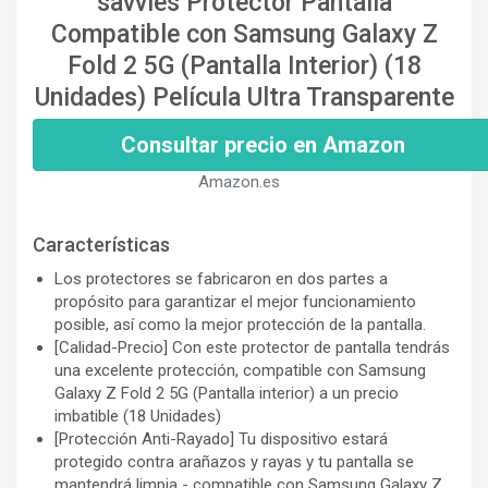
savvies Protector Pantalla
Compatible con Samsung Galaxy Z
Fold 2 5G (Pantalla Interior) (18
Unidades) Película Ultra Transparente
Consultar precio en Amazon
Amazon.es
Características
Los protectores se fabricaron en dos partes a
propósito para garantizar el mejor funcionamiento
posible, así como la mejor protección de la pantalla.
[Calidad-Precio] Con este protector de pantalla tendrás
una excelente protección, compatible con Samsung
Galaxy Z Fold 2 5G (Pantalla interior) a un precio
imbatible (18 Unidades)
[Protección Anti-Rayado] Tu dispositivo estará
protegido contra arañazos y rayas y tu pantalla se
mantendrá limpia - compatible con Samsung Galaxy Z