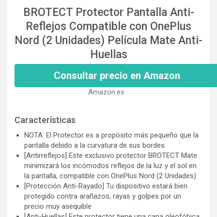
BROTECT Protector Pantalla Anti-
Reflejos Compatible con OnePlus
Nord (2 Unidades) Película Mate Anti-
Huellas
Consultar precio en Amazon
Amazon.es
Características
NOTA: El Protector es a propósito más pequeño que la
pantalla debido a la curvatura de sus bordes.
[Antirreflejos] Este exclusivo protector BROTECT Mate
minimizará los incómodos reflejos de la luz y el sol en
la pantalla, compatible con OnePlus Nord (2 Unidades)
[Protección Anti-Rayado] Tu dispositivo estará bien
protegido contra arañazos, rayas y golpes por un
precio muy asequible
[Anti-Huellas] Este protector tiene una capa oleofóbica