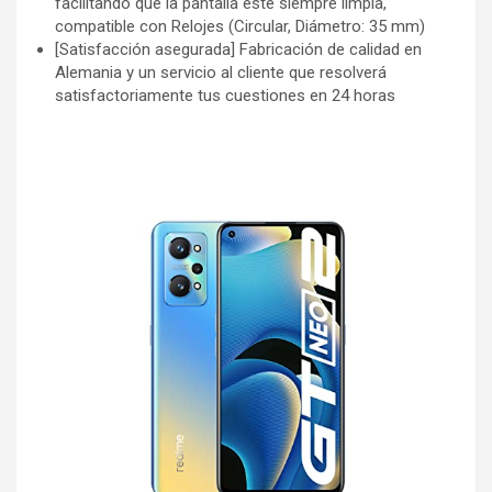
facilitando que la pantalla esté siempre limpia,
compatible con Relojes (Circular, Diámetro: 35 mm)
[Satisfacción asegurada] Fabricación de calidad en
Alemania y un servicio al cliente que resolverá
satisfactoriamente tus cuestiones en 24 horas