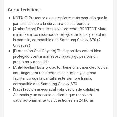
Características
NOTA: El Protector es a propósito más pequeño que la
pantalla debido a la curvatura de sus bordes.
[Antirreflejos] Este exclusivo protector BROTECT Mate
minimizará los incómodos reflejos de la luz y el sol en
la pantalla, compatible con Samsung Galaxy A70 (2
Unidades)
[Protección Anti-Rayado] Tu dispositivo estará bien
protegido contra arañazos, rayas y golpes por un
precio muy asequible
[Anti-Huellas] Este protector tiene una capa oleofóbica
anti-fingerprint resistente a las huellas y la grasa
facilitando que la pantalla esté siempre limpia,
compatible con Samsung Galaxy A70
[Satisfacción asegurada] Fabricación de calidad en
Alemania y un servicio al cliente que resolverá
satisfactoriamente tus cuestiones en 24 horas