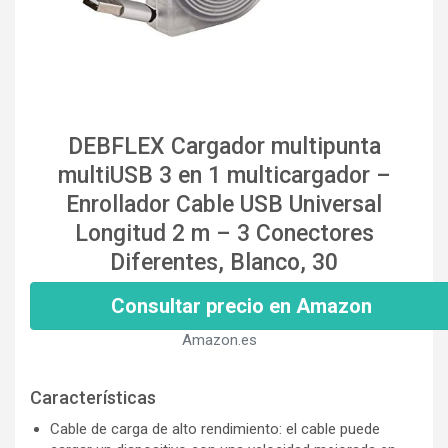
DEBFLEX Cargador multipunta
multiUSB 3 en 1 multicargador –
Enrollador Cable USB Universal
Longitud 2 m – 3 Conectores
Diferentes, Blanco, 30
Consultar precio en Amazon
Amazon.es
Características
Cable de carga de alto rendimiento: el cable puede