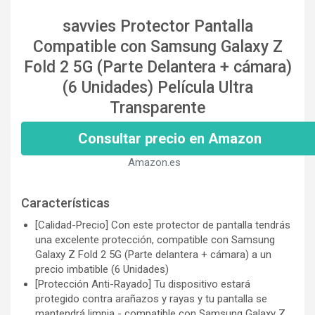
savvies Protector Pantalla
Compatible con Samsung Galaxy Z
Fold 2 5G (Parte Delantera + cámara)
(6 Unidades) Película Ultra
Transparente
Consultar precio en Amazon
Amazon.es
Características
[Calidad-Precio] Con este protector de pantalla tendrás
una excelente protección, compatible con Samsung
Galaxy Z Fold 2 5G (Parte delantera + cámara) a un
precio imbatible (6 Unidades)
[Protección Anti-Rayado] Tu dispositivo estará
protegido contra arañazos y rayas y tu pantalla se
mantendrá limpia - compatible con Samsung Galaxy Z