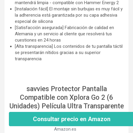
mantendrá limpia - compatible con Hammer Energy 2
[Instalación fácil] El montaje sin burbujas es muy fácil y
la adherencia está garantizada por su capa adhesiva
especial de silicona
[Satisfacción asegurada] Fabricación de calidad en
Alemania y un servicio al cliente que resolverá tus
cuestiones en 24 horas
[Alta transparencia] Los contenidos de tu pantalla táctil
se presentarán nítidos gracias a su superior
transparencia
savvies Protector Pantalla
Compatible con Xplora Go 2 (6
Unidades) Película Ultra Transparente
Consultar precio en Amazon
Amazon.es