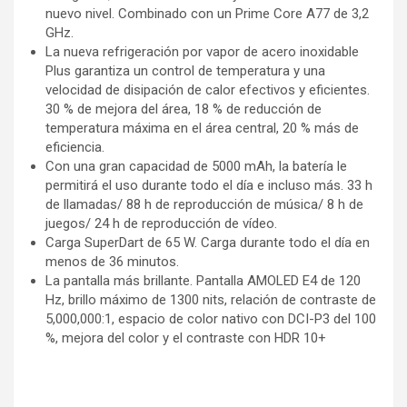
nuevo nivel. Combinado con un Prime Core A77 de 3,2
GHz.
La nueva refrigeración por vapor de acero inoxidable
Plus garantiza un control de temperatura y una
velocidad de disipación de calor efectivos y eficientes.
30 % de mejora del área, 18 % de reducción de
temperatura máxima en el área central, 20 % más de
eficiencia.
Con una gran capacidad de 5000 mAh, la batería le
permitirá el uso durante todo el día e incluso más. 33 h
de llamadas/ 88 h de reproducción de música/ 8 h de
juegos/ 24 h de reproducción de vídeo.
Carga SuperDart de 65 W. Carga durante todo el día en
menos de 36 minutos.
La pantalla más brillante. Pantalla AMOLED E4 de 120
Hz, brillo máximo de 1300 nits, relación de contraste de
5,000,000:1, espacio de color nativo con DCI-P3 del 100
%, mejora del color y el contraste con HDR 10+