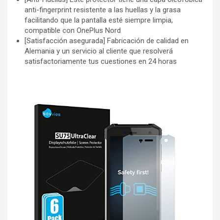
anti-fingerprint resistente a las huellas y la grasa
facilitando que la pantalla esté siempre limpia,
compatible con OnePlus Nord
[Satisfacción asegurada] Fabricación de calidad en
Alemania y un servicio al cliente que resolverá
satisfactoriamente tus cuestiones en 24 horas