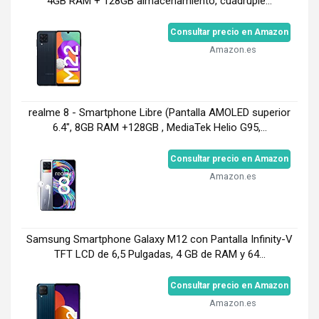
4GB RAM + 128GB almacenamiento, cuádruple...
Consultar precio en Amazon
Amazon.es
realme 8 - Smartphone Libre (Pantalla AMOLED superior
6.4", 8GB RAM +128GB , MediaTek Helio G95,...
Consultar precio en Amazon
Amazon.es
Samsung Smartphone Galaxy M12 con Pantalla Infinity-V
TFT LCD de 6,5 Pulgadas, 4 GB de RAM y 64...
Consultar precio en Amazon
Amazon.es