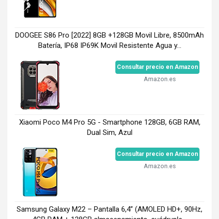
DOOGEE S86 Pro [2022] 8GB +128GB Movil Libre, 8500mAh
Batería, IP68 IP69K Movil Resistente Agua y...
Consultar precio en Amazon
Amazon.es
Xiaomi Poco M4 Pro 5G - Smartphone 128GB, 6GB RAM,
Dual Sim, Azul
Consultar precio en Amazon
Amazon.es
Samsung Galaxy M22 – Pantalla 6,4” (AMOLED HD+, 90Hz,