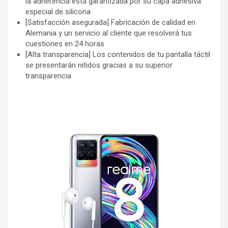
la adherencia está garantizada por su capa adhesiva
especial de silicona
[Satisfacción asegurada] Fabricación de calidad en
Alemania y un servicio al cliente que resolverá tus
cuestiones en 24 horas
[Alta transparencia] Los contenidos de tu pantalla táctil
se presentarán nítidos gracias a su superior
transparencia