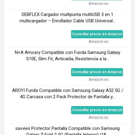
Amazon.es
DEBFLEX Cargador multipunta multiUSB 3 en 1
multicargador – Enrollador Cable USB Universal...
Consultar precio en Amazon
Amazon.es
N+A Amosry Compatible con Funda Samsung Galaxy
S10E, Slim Fit, Anticaída, Resistencia a la...
Consultar precio en Amazon
Amazon.es
AROYI Funda Compatible con Samsung Galaxy A52 5G /
4G Carcasa con 2 Pack Protector de Pantalla y...
Consultar precio en Amazon
Amazon.es
savvies Protector Pantalla Compatible con Samsung
Galaxy Z Fold 2 5G (Pantalla Interior) (18...