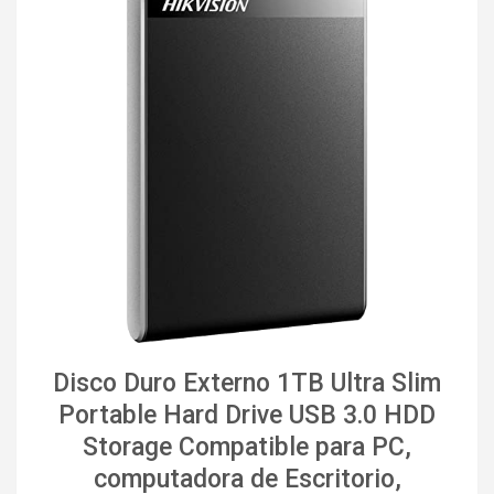
Disco Duro Externo 1TB Ultra Slim
Portable Hard Drive USB 3.0 HDD
Storage Compatible para PC,
computadora de Escritorio,