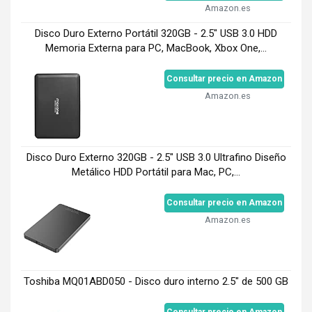
Amazon.es
Disco Duro Externo Portátil 320GB - 2.5" USB 3.0 HDD
Memoria Externa para PC, MacBook, Xbox One,...
Consultar precio en Amazon
Amazon.es
Disco Duro Externo 320GB - 2.5" USB 3.0 Ultrafino Diseño
Metálico HDD Portátil para Mac, PC,...
Consultar precio en Amazon
Amazon.es
Toshiba MQ01ABD050 - Disco duro interno 2.5" de 500 GB
Consultar precio en Amazon