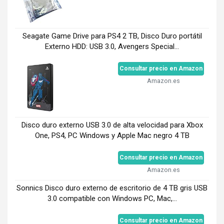
Seagate Game Drive para PS4 2 TB, Disco Duro portátil
Externo HDD: USB 3.0, Avengers Special...
Consultar precio en Amazon
Amazon.es
Disco duro externo USB 3.0 de alta velocidad para Xbox
One, PS4, PC Windows y Apple Mac negro 4 TB
Consultar precio en Amazon
Amazon.es
Sonnics Disco duro externo de escritorio de 4 TB gris USB
3.0 compatible con Windows PC, Mac,...
Consultar precio en Amazon