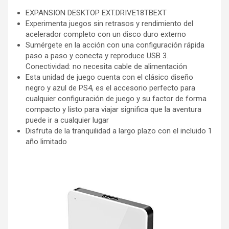
EXPANSION DESKTOP EXT.DRIVE18TBEXT
Experimenta juegos sin retrasos y rendimiento del
acelerador completo con un disco duro externo
Sumérgete en la acción con una configuración rápida
paso a paso y conecta y reproduce USB 3.
Conectividad: no necesita cable de alimentación
Esta unidad de juego cuenta con el clásico diseño
negro y azul de PS4, es el accesorio perfecto para
cualquier configuración de juego y su factor de forma
compacto y listo para viajar significa que la aventura
puede ir a cualquier lugar
Disfruta de la tranquilidad a largo plazo con el incluido 1
año limitado