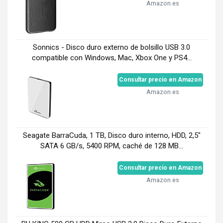
Amazon.es
Sonnics - Disco duro externo de bolsillo USB 3.0
compatible con Windows, Mac, Xbox One y PS4...
Consultar precio en Amazon
Amazon.es
Seagate BarraCuda, 1 TB, Disco duro interno, HDD, 2,5"
SATA 6 GB/s, 5400 RPM, caché de 128 MB...
Consultar precio en Amazon
Amazon.es