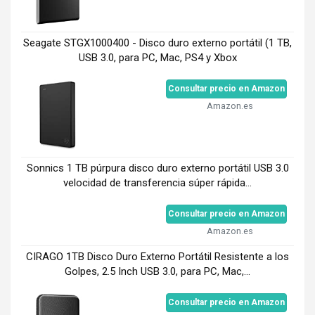
Seagate STGX1000400 - Disco duro externo portátil (1 TB,
USB 3.0, para PC, Mac, PS4 y Xbox
Consultar precio en Amazon
Amazon.es
Sonnics 1 TB púrpura disco duro externo portátil USB 3.0
velocidad de transferencia súper rápida...
Consultar precio en Amazon
Amazon.es
CIRAGO 1TB Disco Duro Externo Portátil Resistente a los
Golpes, 2.5 Inch USB 3.0, para PC, Mac,...
Consultar precio en Amazon