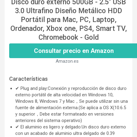
Disco duro externo 500GB - 2.5" USB
3.0 Ultrafino Diseño Metálico HDD
Portátil para Mac, PC, Laptop,
Ordenador, Xbox one, PS4, Smart TV,
Chromebook - Gold
Consultar precio en Amazon
Amazon.es
Características
✔ Plug and play:Conexión y reproducción de disco duro
externo portátil de alta velocidad en Windows 10,
Windows 8, Windows 7 y Mac，Se puede utilizar sin una
fuente de alimentación externa.(Se aplica a OS X(10.6.5
y superior，Debe estar formateado en versiones
anteriores del sistema operativo)
✔ El aluminio es ligero y delgado:Un disco duro externo
con un acabado de aluminio ultra delgado de 0.39