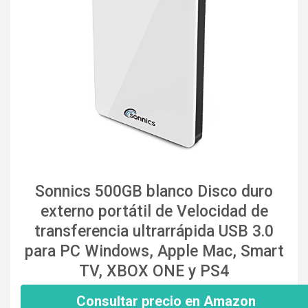
Sonnics 500GB blanco Disco duro
externo portátil de Velocidad de
transferencia ultrarrápida USB 3.0
para PC Windows, Apple Mac, Smart
TV, XBOX ONE y PS4
Consultar precio en Amazon