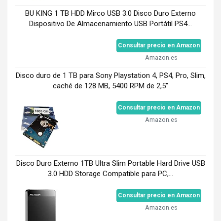
BU KING 1 TB HDD Mirco USB 3.0 Disco Duro Externo
Dispositivo De Almacenamiento USB Portátil PS4...
Consultar precio en Amazon
Amazon.es
Disco duro de 1 TB para Sony Playstation 4, PS4, Pro, Slim,
caché de 128 MB, 5400 RPM de 2,5"
Consultar precio en Amazon
Amazon.es
Disco Duro Externo 1TB Ultra Slim Portable Hard Drive USB
3.0 HDD Storage Compatible para PC,...
Consultar precio en Amazon
Amazon.es