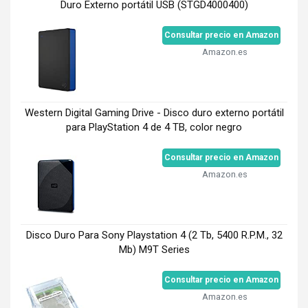
Duro Externo portátil USB (STGD4000400)
Consultar precio en Amazon
Amazon.es
Western Digital Gaming Drive - Disco duro externo portátil
para PlayStation 4 de 4 TB, color negro
Consultar precio en Amazon
Amazon.es
Disco Duro Para Sony Playstation 4 (2 Tb, 5400 R.P.M., 32
Mb) M9T Series
Consultar precio en Amazon
Amazon.es