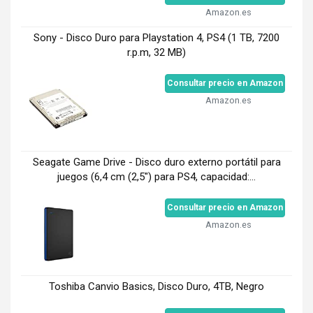
Amazon.es
Sony - Disco Duro para Playstation 4, PS4 (1 TB, 7200
r.p.m, 32 MB)
Consultar precio en Amazon
Amazon.es
Seagate Game Drive - Disco duro externo portátil para
juegos (6,4 cm (2,5") para PS4, capacidad:...
Consultar precio en Amazon
Amazon.es
Toshiba Canvio Basics, Disco Duro, 4TB, Negro