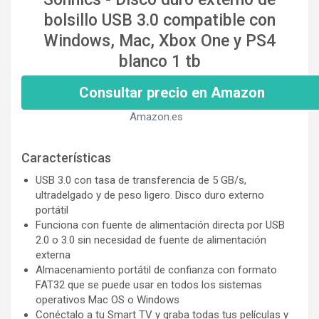
bolsillo USB 3.0 compatible con
Windows, Mac, Xbox One y PS4
blanco 1 tb
Consultar precio en Amazon
Amazon.es
Características
USB 3.0 con tasa de transferencia de 5 GB/s,
ultradelgado y de peso ligero. Disco duro externo
portátil
Funciona con fuente de alimentación directa por USB
2.0 o 3.0 sin necesidad de fuente de alimentación
externa
Almacenamiento portátil de confianza con formato
FAT32 que se puede usar en todos los sistemas
operativos Mac OS o Windows
Conéctalo a tu Smart TV y graba todas tus películas y