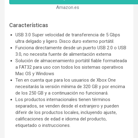
Amazon.es
Características
USB 3.0 Super velocidad de transferencia de 5 Gbps
ultra delgado y ligero. Disco duro externo portátil.
Funciona directamente desde un puerto USB 2.0 o USB
3.0, no necesita fuente de alimentación externa
Solución de almacenamiento portátil fiable formateada
a FAT32 para uso con todos los sistemas operativos
Mac OS y Windows
Ten en cuenta que para los usuarios de Xbox One
necesitarás la versión mínima de 320 GB y por encima
de los 250 GB y a continuación no funcionará.
Los productos internacionales tienen términos
separados, se venden desde el extranjero y pueden
diferir de los productos locales, incluyendo ajuste,
calificaciones de edad e idioma del producto,
etiquetado o instrucciones.