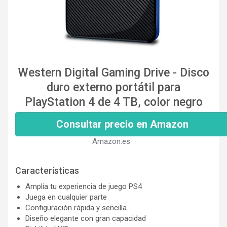
Western Digital Gaming Drive - Disco
duro externo portátil para
PlayStation 4 de 4 TB, color negro
Consultar precio en Amazon
Amazon.es
Características
Amplía tu experiencia de juego PS4
Juega en cualquier parte
Configuración rápida y sencilla
Diseño elegante con gran capacidad