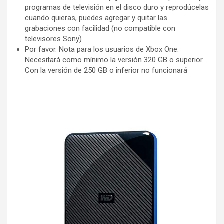
programas de televisión en el disco duro y reprodúcelas
cuando quieras, puedes agregar y quitar las
grabaciones con facilidad (no compatible con
televisores Sony)
Por favor. Nota para los usuarios de Xbox One.
Necesitará como mínimo la versión 320 GB o superior.
Con la versión de 250 GB o inferior no funcionará