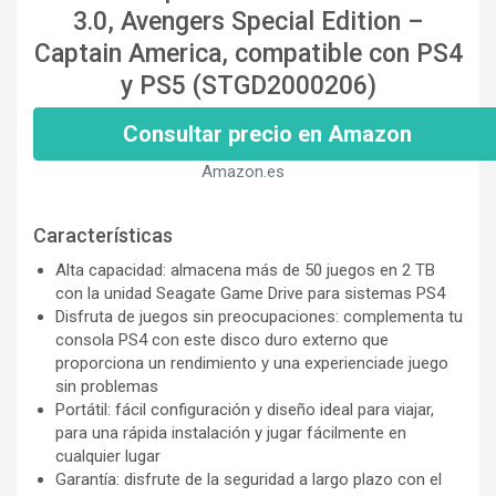
3.0, Avengers Special Edition –
Captain America, compatible con PS4
y PS5 (STGD2000206)
Consultar precio en Amazon
Amazon.es
Características
Alta capacidad: almacena más de 50 juegos en 2 TB
con la unidad Seagate Game Drive para sistemas PS4
Disfruta de juegos sin preocupaciones: complementa tu
consola PS4 con este disco duro externo que
proporciona un rendimiento y una experienciade juego
sin problemas
Portátil: fácil configuración y diseño ideal para viajar,
para una rápida instalación y jugar fácilmente en
cualquier lugar
Garantía: disfrute de la seguridad a largo plazo con el