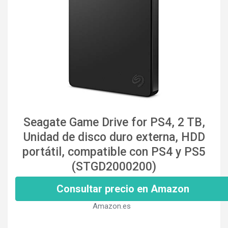
Seagate Game Drive for PS4, 2 TB,
Unidad de disco duro externa, HDD
portátil, compatible con PS4 y PS5
(STGD2000200)
Consultar precio en Amazon
Amazon.es