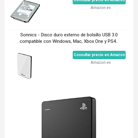
Amazon.es
Sonnics - Disco duro externo de bolsillo USB 3.0
compatible con Windows, Mac, Xbox One y PS4...
Consultar precio en Amazon
Amazon.es