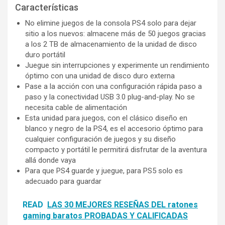
Características
No elimine juegos de la consola PS4 solo para dejar
sitio a los nuevos: almacene más de 50 juegos gracias
a los 2 TB de almacenamiento de la unidad de disco
duro portátil
Juegue sin interrupciones y experimente un rendimiento
óptimo con una unidad de disco duro externa
Pase a la acción con una configuración rápida paso a
paso y la conectividad USB 3.0 plug-and-play. No se
necesita cable de alimentación
Esta unidad para juegos, con el clásico diseño en
blanco y negro de la PS4, es el accesorio óptimo para
cualquier configuración de juegos y su diseño
compacto y portátil le permitirá disfrutar de la aventura
allá donde vaya
Para que PS4 guarde y juegue, para PS5 solo es
adecuado para guardar
READ
LAS 30 MEJORES RESEÑAS DEL ratones
gaming baratos PROBADAS Y CALIFICADAS