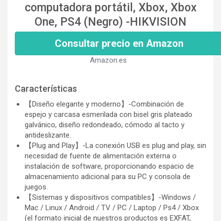
computadora portátil, Xbox, Xbox
One, PS4 (Negro) -HIKVISION
Consultar precio en Amazon
Amazon.es
Características
【Diseño elegante y moderno】-Combinación de
espejo y carcasa esmerilada con bisel gris plateado
galvánico, diseño redondeado, cómodo al tacto y
antideslizante.
【Plug and Play】-La conexión USB es plug and play, sin
necesidad de fuente de alimentación externa o
instalación de software, proporcionando espacio de
almacenamiento adicional para su PC y consola de
juegos.
【Sistemas y dispositivos compatibles】-Windows /
Mac / Linux / Android / TV / PC / Laptop / Ps4 / Xbox
(el formato inicial de nuestros productos es EXFAT,