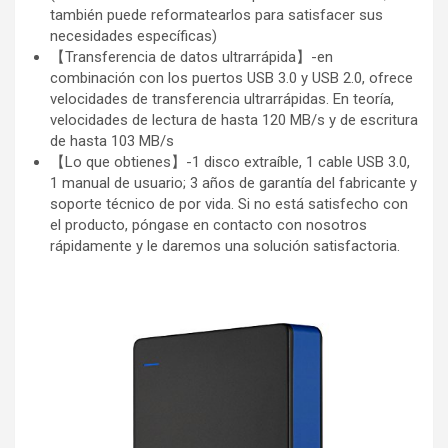
también puede reformatearlos para satisfacer sus
necesidades específicas)
【Transferencia de datos ultrarrápida】-en
combinación con los puertos USB 3.0 y USB 2.0, ofrece
velocidades de transferencia ultrarrápidas. En teoría,
velocidades de lectura de hasta 120 MB/s y de escritura
de hasta 103 MB/s
【Lo que obtienes】-1 disco extraíble, 1 cable USB 3.0,
1 manual de usuario; 3 años de garantía del fabricante y
soporte técnico de por vida. Si no está satisfecho con
el producto, póngase en contacto con nosotros
rápidamente y le daremos una solución satisfactoria.