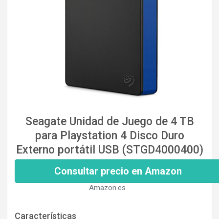
Seagate Unidad de Juego de 4 TB
para Playstation 4 Disco Duro
Externo portátil USB (STGD4000400)
Consultar precio en Amazon
Amazon.es
Características