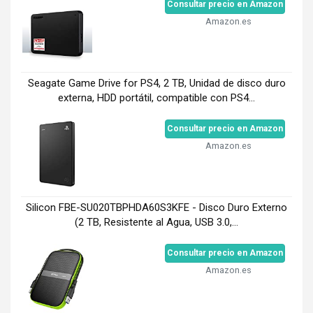
Consultar precio en Amazon
Amazon.es
Seagate Game Drive for PS4, 2 TB, Unidad de disco duro
externa, HDD portátil, compatible con PS4...
Consultar precio en Amazon
Amazon.es
Silicon FBE-SU020TBPHDA60S3KFE - Disco Duro Externo
(2 TB, Resistente al Agua, USB 3.0,...
Consultar precio en Amazon
Amazon.es