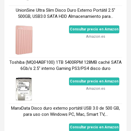
UnionSine Ultra Slim Disco Duro Externo Portátil 2.5"
500GB, USB3.0 SATA HDD Almacenamiento para...
Consultar precio en Amazon
Amazon.es
Toshiba (MQ04ABF100) 1TB 5400RPM 128MB caché SATA
6Gb/s 2.5" interno Gaming PS3/PS4 disco duro
Consultar precio en Amazon
Amazon.es
ManxData Disco duro externo portátil USB 3.0 de 500 GB,
para uso con Windows PC, Mac, Smart TV,...
Consultar precio en Amazon