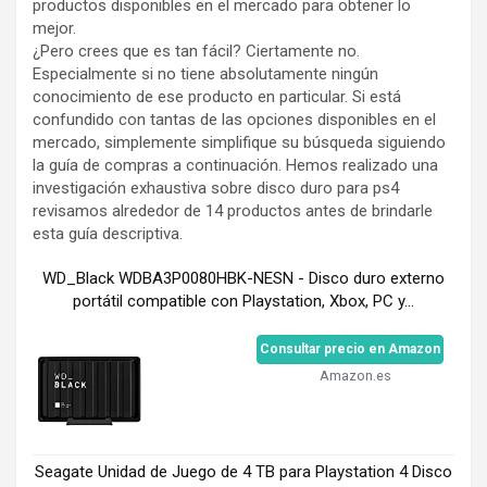
productos disponibles en el mercado para obtener lo
mejor.
¿Pero crees que es tan fácil? Ciertamente no.
Especialmente si no tiene absolutamente ningún
conocimiento de ese producto en particular. Si está
confundido con tantas de las opciones disponibles en el
mercado, simplemente simplifique su búsqueda siguiendo
la guía de compras a continuación. Hemos realizado una
investigación exhaustiva sobre disco duro para ps4
revisamos alrededor de 14 productos antes de brindarle
esta guía descriptiva.
WD_Black WDBA3P0080HBK-NESN - Disco duro externo
portátil compatible con Playstation, Xbox, PC y...
Consultar precio en Amazon
Amazon.es
Seagate Unidad de Juego de 4 TB para Playstation 4 Disco