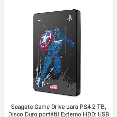
Seagate Game Drive para PS4 2 TB,
Disco Duro portátil Externo HDD: USB