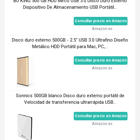
BU KING 500 GB HDD Mirco USB 3.0 Disco Duro Externo
Dispositivo De Almacenamiento USB Portátil...
Consultar precio en Amazon
Amazon.es
Disco duro externo 500GB - 2.5" USB 3.0 Ultrafino Diseño
Metálico HDD Portátil para Mac, PC,...
Consultar precio en Amazon
Amazon.es
Sonnics 500GB blanco Disco duro externo portátil de
Velocidad de transferencia ultrarrápida USB...
Consultar precio en Amazon
Amazon.es