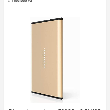
Fiabilidad WD