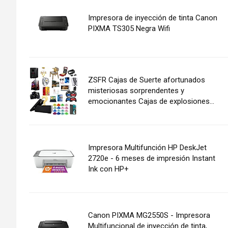
Impresora de inyección de tinta Canon
PIXMA TS305 Negra Wifi
ZSFR Cajas de Suerte afortunados
misteriosas sorprendentes y
emocionantes Cajas de explosiones...
Impresora Multifunción HP DeskJet
2720e - 6 meses de impresión Instant
Ink con HP+
Canon PIXMA MG2550S - Impresora
Multifuncional de inyección de tinta,