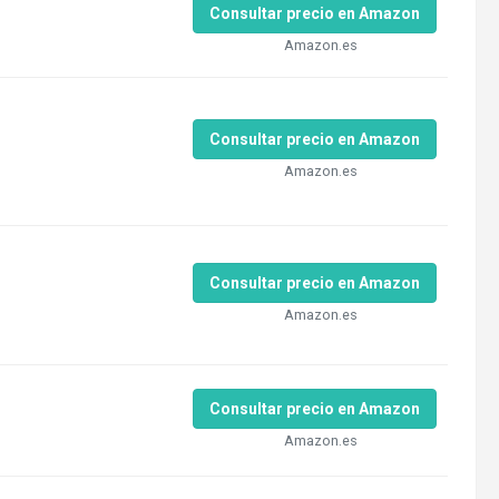
Consultar precio en Amazon
Amazon.es
Consultar precio en Amazon
Amazon.es
Consultar precio en Amazon
Amazon.es
Consultar precio en Amazon
Amazon.es