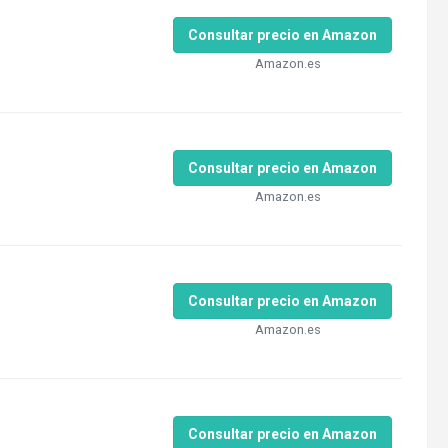
Consultar precio en Amazon
Amazon.es
Consultar precio en Amazon
Amazon.es
Consultar precio en Amazon
Amazon.es
Consultar precio en Amazon