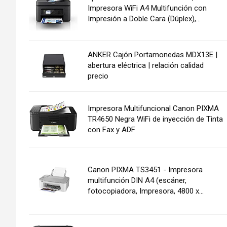
Impresora WiFi A4 Multifunción con
Impresión a Doble Cara (Dúplex),...
ANKER Cajón Portamonedas MDX13E |
abertura eléctrica | relación calidad
precio
Impresora Multifuncional Canon PIXMA
TR4650 Negra WiFi de inyección de Tinta
con Fax y ADF
Canon PIXMA TS3451 - Impresora
multifunción DIN A4 (escáner,
fotocopiadora, Impresora, 4800 x...