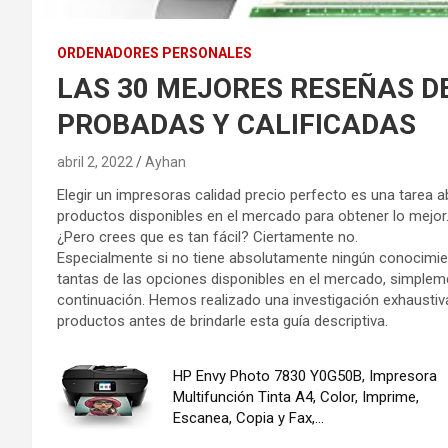
ORDENADORES PERSONALES
LAS 30 MEJORES RESEÑAS DEL 
PROBADAS Y CALIFICADAS
abril 2, 2022
Ayhan
Elegir un impresoras calidad precio perfecto es una tarea 
productos disponibles en el mercado para obtener lo mejor
¿Pero crees que es tan fácil? Ciertamente no.
Especialmente si no tiene absolutamente ningún conocimien
tantas de las opciones disponibles en el mercado, simplem
continuación. Hemos realizado una investigación exhaustiv
productos antes de brindarle esta guía descriptiva.
HP Envy Photo 7830 Y0G50B, Impresora
Multifunción Tinta A4, Color, Imprime,
Escanea, Copia y Fax,...