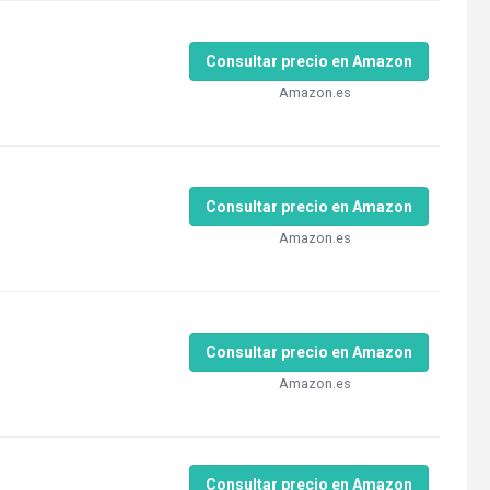
Consultar precio en Amazon
Amazon.es
Consultar precio en Amazon
Amazon.es
Consultar precio en Amazon
Amazon.es
Consultar precio en Amazon