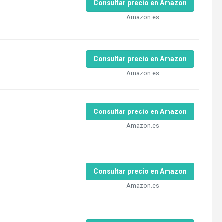
Consultar precio en Amazon
Amazon.es
Consultar precio en Amazon
Amazon.es
Consultar precio en Amazon
Amazon.es
Consultar precio en Amazon
Amazon.es