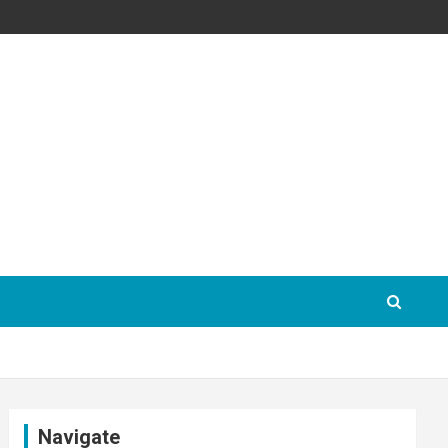
Navigate