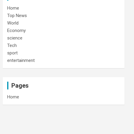
Home
Top News
World
Economy
science
Tech
sport
entertainment
Pages
Home