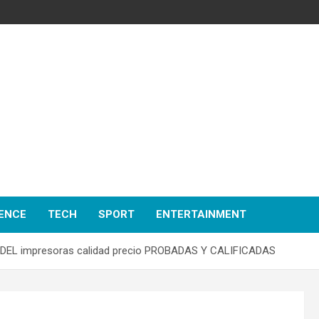
ENCE
TECH
SPORT
ENTERTAINMENT
EL impresoras calidad precio PROBADAS Y CALIFICADAS