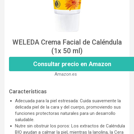
WELEDA Crema Facial de Caléndula
(1x 50 ml)
Consultar precio en Amazon
Amazon.es
Características
Adecuada para la piel estresada: Cuida suavemente la
delicada piel de la cara y del cuerpo, promoviendo sus
funciones protectoras naturales para un desarrollo
saludable.
Nutre sin obstruir los poros: Los extractos de Caléndula
BIO ayudan a calmar la piel, mientras la lanolina, la Cera