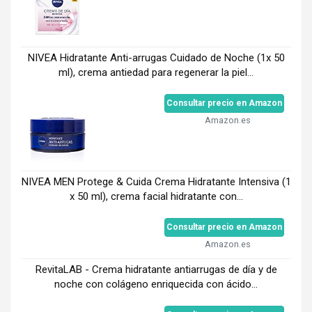
NIVEA Hidratante Anti-arrugas Cuidado de Noche (1x 50
ml), crema antiedad para regenerar la piel...
Consultar precio en Amazon
Amazon.es
NIVEA MEN Protege & Cuida Crema Hidratante Intensiva (1
x 50 ml), crema facial hidratante con...
Consultar precio en Amazon
Amazon.es
RevitaLAB - Crema hidratante antiarrugas de día y de
noche con colágeno enriquecida con ácido...