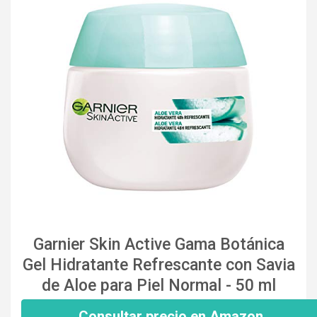
Garnier Skin Active Gama Botánica
Gel Hidratante Refrescante con Savia
de Aloe para Piel Normal - 50 ml
Consultar precio en Amazon