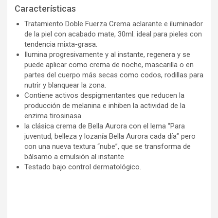
Características
Tratamiento Doble Fuerza Crema aclarante e iluminador
de la piel con acabado mate, 30ml. ideal para pieles con
tendencia mixta-grasa.
Ilumina progresivamente y al instante, regenera y se
puede aplicar como crema de noche, mascarilla o en
partes del cuerpo más secas como codos, rodillas para
nutrir y blanquear la zona.
Contiene activos despigmentantes que reducen la
producción de melanina e inhiben la actividad de la
enzima tirosinasa.
la clásica crema de Bella Aurora con el lema “Para
juventud, belleza y lozanía Bella Aurora cada día” pero
con una nueva textura “nube”, que se transforma de
bálsamo a emulsión al instante
Testado bajo control dermatológico.