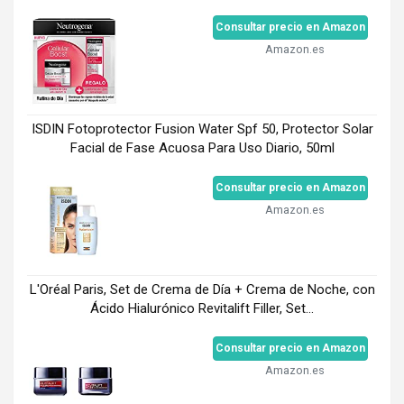
Consultar precio en Amazon
Amazon.es
ISDIN Fotoprotector Fusion Water Spf 50, Protector Solar
Facial de Fase Acuosa Para Uso Diario, 50ml
Consultar precio en Amazon
Amazon.es
L'Oréal Paris, Set de Crema de Día + Crema de Noche, con
Ácido Hialurónico Revitalift Filler, Set...
Consultar precio en Amazon
Amazon.es