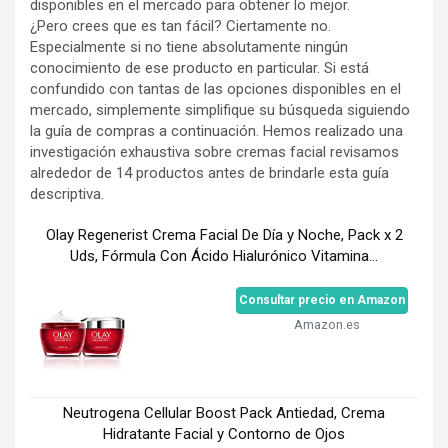
disponibles en el mercado para obtener lo mejor.
¿Pero crees que es tan fácil? Ciertamente no.
Especialmente si no tiene absolutamente ningún
conocimiento de ese producto en particular. Si está
confundido con tantas de las opciones disponibles en el
mercado, simplemente simplifique su búsqueda siguiendo
la guía de compras a continuación. Hemos realizado una
investigación exhaustiva sobre cremas facial revisamos
alrededor de 14 productos antes de brindarle esta guía
descriptiva.
Olay Regenerist Crema Facial De Día y Noche, Pack x 2
Uds, Fórmula Con Ácido Hialurónico Vitamina...
Consultar precio en Amazon
Amazon.es
Neutrogena Cellular Boost Pack Antiedad, Crema
Hidratante Facial y Contorno de Ojos