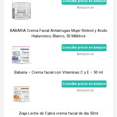
Consultar precio en Amazon
Amazon.es
BABARIA Crema Facial Antiarrugas Mujer Retinol y Acido
Hialuronico, Blanco, 50 Mililitros
Consultar precio en Amazon
Amazon.es
Babaria – Crema facial con Vitaminas C y E – 50 ml
Consultar precio en Amazon
Amazon.es
Ziaja Leche de Cabra crema facial de día 50ml