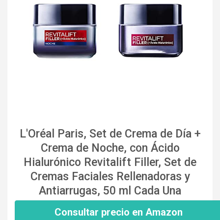
L'Oréal Paris, Set de Crema de Día +
Crema de Noche, con Ácido
Hialurónico Revitalift Filler, Set de
Cremas Faciales Rellenadoras y
Antiarrugas, 50 ml Cada Una
Consultar precio en Amazon