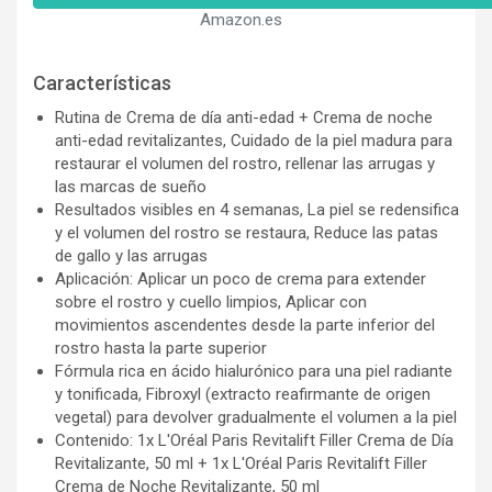
Amazon.es
Características
Rutina de Crema de día anti-edad + Crema de noche
anti-edad revitalizantes, Cuidado de la piel madura para
restaurar el volumen del rostro, rellenar las arrugas y
las marcas de sueño
Resultados visibles en 4 semanas, La piel se redensifica
y el volumen del rostro se restaura, Reduce las patas
de gallo y las arrugas
Aplicación: Aplicar un poco de crema para extender
sobre el rostro y cuello limpios, Aplicar con
movimientos ascendentes desde la parte inferior del
rostro hasta la parte superior
Fórmula rica en ácido hialurónico para una piel radiante
y tonificada, Fibroxyl (extracto reafirmante de origen
vegetal) para devolver gradualmente el volumen a la piel
Contenido: 1x L'Oréal Paris Revitalift Filler Crema de Día
Revitalizante, 50 ml + 1x L'Oréal Paris Revitalift Filler
Crema de Noche Revitalizante, 50 ml