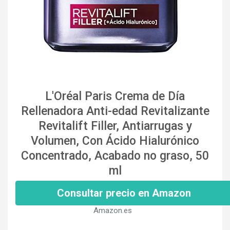
L'Oréal Paris Crema de Día
Rellenadora Anti-edad Revitalizante
Revitalift Filler, Antiarrugas y
Volumen, Con Ácido Hialurónico
Concentrado, Acabado no graso, 50
ml
Consultar precio en Amazon
Amazon.es