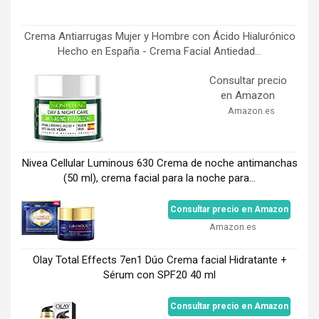
Crema Antiarrugas Mujer y Hombre con Ácido Hialurónico
Hecho en España - Crema Facial Antiedad...
Consultar precio
en Amazon
Amazon.es
Nivea Cellular Luminous 630 Crema de noche antimanchas
(50 ml), crema facial para la noche para...
Consultar precio en Amazon
Amazon.es
Olay Total Effects 7en1 Dúo Crema facial Hidratante +
Sérum con SPF20 40 ml
Consultar precio en Amazon