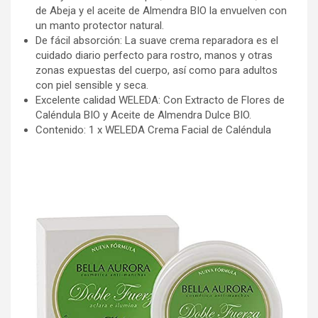
de Abeja y el aceite de Almendra BIO la envuelven con
un manto protector natural.
De fácil absorción: La suave crema reparadora es el
cuidado diario perfecto para rostro, manos y otras
zonas expuestas del cuerpo, así como para adultos
con piel sensible y seca.
Excelente calidad WELEDA: Con Extracto de Flores de
Caléndula BIO y Aceite de Almendra Dulce BIO.
Contenido: 1 x WELEDA Crema Facial de Caléndula