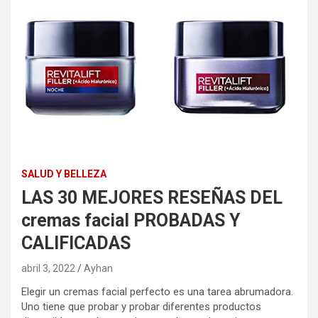
SALUD Y BELLEZA
LAS 30 MEJORES RESEÑAS DEL
cremas facial PROBADAS Y
CALIFICADAS
abril 3, 2022
Ayhan
Elegir un cremas facial perfecto es una tarea abrumadora.
Uno tiene que probar y probar diferentes productos