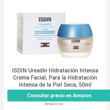
ISDIN Ureadin Hidratación Intensa
Crema Facial, Para la Hidratación
Intensa de la Piel Seca, 50ml
Consultar precio en Amazon
Amazon.es