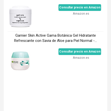
Consultar precio en Amazon
Amazon.es
Garnier Skin Active Gama Botánica Gel Hidratante
Refrescante con Savia de Aloe para Piel Normal -...
Consultar precio en Amazon
Amazon.es