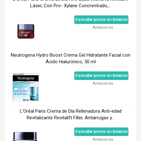
Láser, Con Pro- Xylane Concrentrado,...
Consultar precio en Amazon
Amazon.es
Neutrogena Hydro Boost Crema Gel Hidratante Facial con
Ácido Hialurónico, 50 ml
Consultar precio en Amazon
Amazon.es
L'Oréal Paris Crema de Día Rellenadora Anti-edad
Revitalizante Revitalift Filler, Antiarrugas y...
Consultar precio en Amazon
Amazon.es