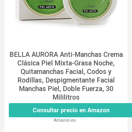
BELLA AURORA Anti-Manchas Crema
Clásica Piel Mixta-Grasa Noche,
Quitamanchas Facial, Codos y
Rodillas, Despigmentante Facial
Manchas Piel, Doble Fuerza, 30
Mililitros
Consultar precio en Amazon
Amazon.es