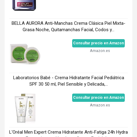
BELLA AURORA Anti-Manchas Crema Clásica Piel Mixta-
Grasa Noche, Quitamanchas Facial, Codos y...
Consultar precio en Amazon
Amazon.es
Laboratorios Babé - Crema Hidratante Facial Pediátrica
SPF 30 50 ml, Piel Sensible y Delicada,...
Consultar precio en Amazon
Amazon.es
L'Oréal Men Expert Crema Hidratante Anti-Fatiga 24h Hydra