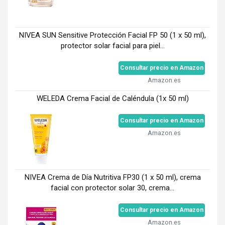
NIVEA SUN Sensitive Protección Facial FP 50 (1 x 50 ml),
protector solar facial para piel...
Consultar precio en Amazon
Amazon.es
WELEDA Crema Facial de Caléndula (1x 50 ml)
Consultar precio en Amazon
Amazon.es
NIVEA Crema de Día Nutritiva FP30 (1 x 50 ml), crema
facial con protector solar 30, crema...
Consultar precio en Amazon
Amazon.es