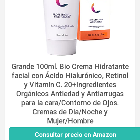
Grande 100ml. Bio Crema Hidratante
facial con Ácido Hialurónico, Retinol
y Vitamin C. 20+Ingredientes
Orgánicos Antiedad y Antiarrugas
para la cara/Contorno de Ojos.
Cremas de Dia/Noche y
Mujer/Hombre
Consultar precio en Amazon