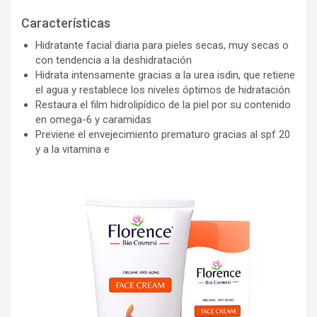
Características
Hidratante facial diaria para pieles secas, muy secas o
con tendencia a la deshidratación
Hidrata intensamente gracias a la urea isdin, que retiene
el agua y restablece los niveles óptimos de hidratación
Restaura el film hidrolipídico de la piel por su contenido
en omega-6 y caramidas
Previene el envejecimiento prematuro gracias al spf 20
y a la vitamina e