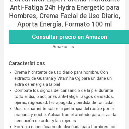
Anti-Fatiga 24h Hydra Energetic para
Hombres, Crema Facial de Uso Diario,
Aporta Energía, Formato 100 ml
Consultar precio en Amazon
Amazon.es
Características
Crema hidratante de uso diario para hombre, Con
extracto de Guaraná y Vitamina Cg para un darle un
extra de energía a la piel
Combate los signos del cansancio de la piel durante
todo el día, 5 acciones anti-fatiga: rasgos cansados,
ojeras, rugosidad, tez apagada y pérdida de tonicidad
Usar diariamente sobre la piel limpia del rostro por la
mañana y noche, Aplicar tras el afeitado para aliviar la
sensación de ardor y las rojeces
Fórmula específicamente diseñada para hombres con