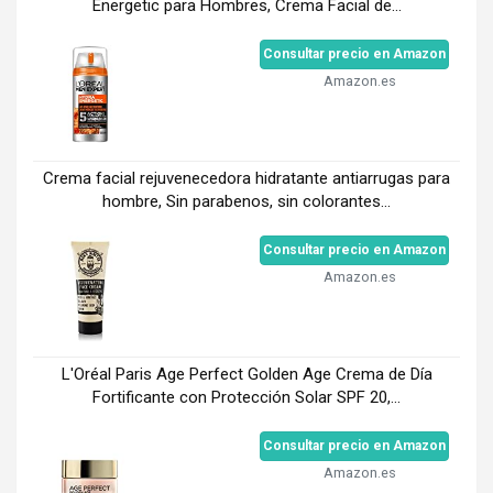
Energetic para Hombres, Crema Facial de...
Consultar precio en Amazon
Amazon.es
Crema facial rejuvenecedora hidratante antiarrugas para
hombre, Sin parabenos, sin colorantes...
Consultar precio en Amazon
Amazon.es
L'Oréal Paris Age Perfect Golden Age Crema de Día
Fortificante con Protección Solar SPF 20,...
Consultar precio en Amazon
Amazon.es