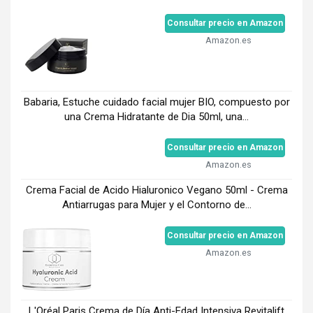
Consultar precio en Amazon
Amazon.es
Babaria, Estuche cuidado facial mujer BIO, compuesto por
una Crema Hidratante de Dia 50ml, una...
Consultar precio en Amazon
Amazon.es
Crema Facial de Acido Hialuronico Vegano 50ml - Crema
Antiarrugas para Mujer y el Contorno de...
Consultar precio en Amazon
Amazon.es
L'Oréal Paris Crema de Día Anti-Edad Intensiva Revitalift