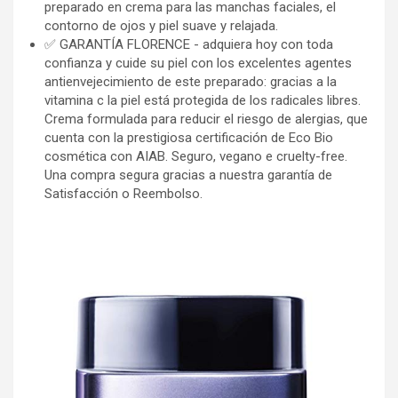
preparado en crema para las manchas faciales, el
contorno de ojos y piel suave y relajada.
✅ GARANTÍA FLORENCE - adquiera hoy con toda
confianza y cuide su piel con los excelentes agentes
antienvejecimiento de este preparado: gracias a la
vitamina c la piel está protegida de los radicales libres.
Crema formulada para reducir el riesgo de alergias, que
cuenta con la prestigiosa certificación de Eco Bio
cosmética con AIAB. Seguro, vegano e cruelty-free.
Una compra segura gracias a nuestra garantía de
Satisfacción o Reembolso.