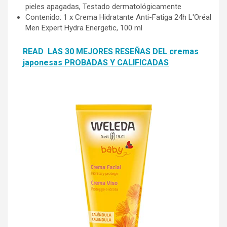
pieles apagadas, Testado dermatológicamente
Contenido: 1 x Crema Hidratante Anti-Fatiga 24h L'Oréal
Men Expert Hydra Energetic, 100 ml
READ
LAS 30 MEJORES RESEÑAS DEL cremas
japonesas PROBADAS Y CALIFICADAS