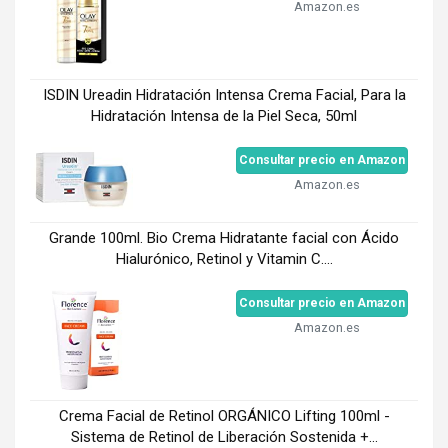
Amazon.es
ISDIN Ureadin Hidratación Intensa Crema Facial, Para la
Hidratación Intensa de la Piel Seca, 50ml
Consultar precio en Amazon
Amazon.es
Grande 100ml. Bio Crema Hidratante facial con Ácido
Hialurónico, Retinol y Vitamin C....
Consultar precio en Amazon
Amazon.es
Crema Facial de Retinol ORGÁNICO Lifting 100ml -
Sistema de Retinol de Liberación Sostenida +...