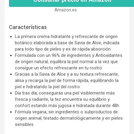
Amazon.es
Características
La primera crema hidratante y refrescante de origen
botánico elaborada a base de Savia de Aloe, indicada
para todo tipo de pieles y es de rápida absorción
Formulada con un 96% de ingredientes y Antioxidantes
de origen natural, equilibra la piel normal a la vez que
consigue un efecto refrescante en tu rostro
Gracias a la Savia de Aloe y a su textura refrescante,
alisa y recarga la piel de forma rápida, equilibrando la
piel e hidratando la piel del rostro
Día tras día, conseguirás una piel visiblemente más
fresca y radiante, la tez encuentra su equilibrio y
confort estando más jugosa e hidratada durante 48h
Fórmula vegana, sin ingredientes o subproductos de
origen animal; testado dermatológicamente y en pieles
sensibles