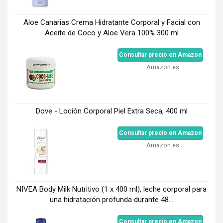
Aloe Canarias Crema Hidratante Corporal y Facial con
Aceite de Coco y Aloe Vera 100% 300 ml
Consultar precio en Amazon
Amazon.es
Dove - Loción Corporal Piel Extra Seca, 400 ml
Consultar precio en Amazon
Amazon.es
NIVEA Body Milk Nutritivo (1 x 400 ml), leche corporal para
una hidratación profunda durante 48...
Consultar precio en Amazon