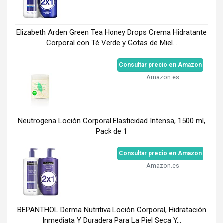
Elizabeth Arden Green Tea Honey Drops Crema Hidratante
Corporal con Té Verde y Gotas de Miel...
Consultar precio en Amazon
Amazon.es
Neutrogena Loción Corporal Elasticidad Intensa, 1500 ml,
Pack de 1
Consultar precio en Amazon
Amazon.es
BEPANTHOL Derma Nutritiva Loción Corporal, Hidratación
Inmediata Y Duradera Para La Piel Seca Y...