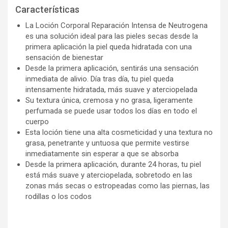
Características
La Loción Corporal Reparación Intensa de Neutrogena
es una solución ideal para las pieles secas desde la
primera aplicación la piel queda hidratada con una
sensación de bienestar
Desde la primera aplicación, sentirás una sensación
inmediata de alivio. Día tras día, tu piel queda
intensamente hidratada, más suave y aterciopelada
Su textura única, cremosa y no grasa, ligeramente
perfumada se puede usar todos los días en todo el
cuerpo
Esta loción tiene una alta cosmeticidad y una textura no
grasa, penetrante y untuosa que permite vestirse
inmediatamente sin esperar a que se absorba
Desde la primera aplicación, durante 24 horas, tu piel
está más suave y aterciopelada, sobretodo en las
zonas más secas o estropeadas como las piernas, las
rodillas o los codos