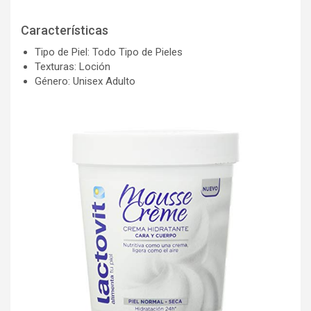
Características
Tipo de Piel: Todo Tipo de Pieles
Texturas: Loción
Género: Unisex Adulto