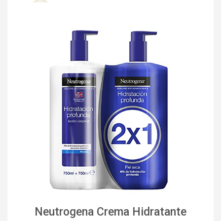
Neutrogena Crema Hidratante