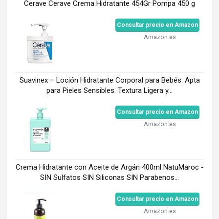
Cerave Cerave Crema Hidratante 454Gr Pompa 450 g
Consultar precio en Amazon
Amazon.es
Suavinex – Loción Hidratante Corporal para Bebés. Apta
para Pieles Sensibles. Textura Ligera y...
Consultar precio en Amazon
Amazon.es
Crema Hidratante con Aceite de Argán 400ml NatuMaroc -
SIN Sulfatos SIN Siliconas SIN Parabenos...
Consultar precio en Amazon
Amazon.es