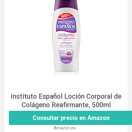
Instituto Español Loción Corporal de
Colágeno Reafirmante, 500ml
Consultar precio en Amazon
Amazon.es