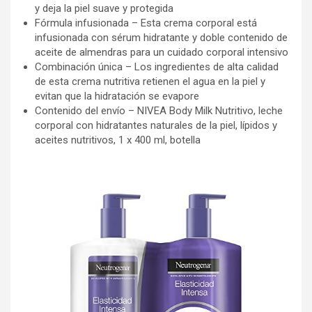
y deja la piel suave y protegida
Fórmula infusionada – Esta crema corporal está
infusionada con sérum hidratante y doble contenido de
aceite de almendras para un cuidado corporal intensivo
Combinación única – Los ingredientes de alta calidad
de esta crema nutritiva retienen el agua en la piel y
evitan que la hidratación se evapore
Contenido del envío – NIVEA Body Milk Nutritivo, leche
corporal con hidratantes naturales de la piel, lípidos y
aceites nutritivos, 1 x 400 ml, botella