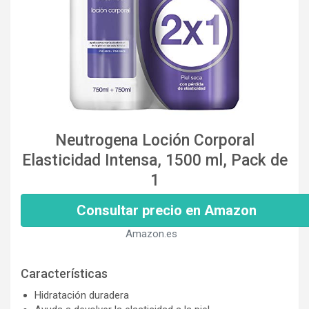
Neutrogena Loción Corporal
Elasticidad Intensa, 1500 ml, Pack de
1
Consultar precio en Amazon
Amazon.es
Características
Hidratación duradera