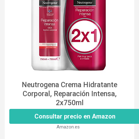
Neutrogena Crema Hidratante
Corporal, Reparación Intensa,
2x750ml
Consultar precio en Amazon
Amazon.es