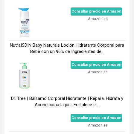
Consultar precio en Amazon
Amazon.es
NutraISDIN Baby Naturals Loción Hidratante Corporal para
Bebé con un 96% de Ingredientes de...
Consultar precio en Amazon
Amazon.es
Dr. Tree | Bálsamo Corporal Hidratante | Repara, Hidrata y
Acondiciona la piel. Fortalece el...
Consultar precio en Amazon
Amazon.es