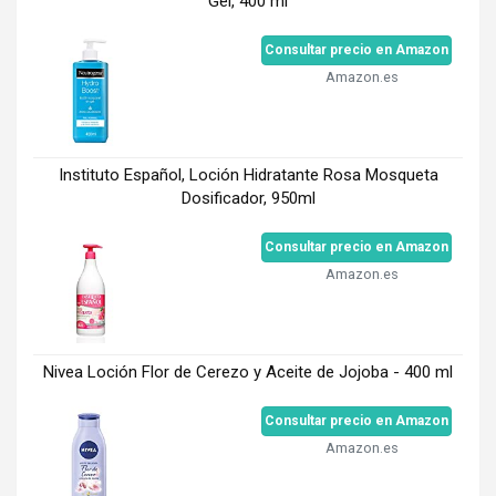
Gel, 400 ml
Consultar precio en Amazon
Amazon.es
Instituto Español, Loción Hidratante Rosa Mosqueta
Dosificador, 950ml
Consultar precio en Amazon
Amazon.es
Nivea Loción Flor de Cerezo y Aceite de Jojoba - 400 ml
Consultar precio en Amazon
Amazon.es