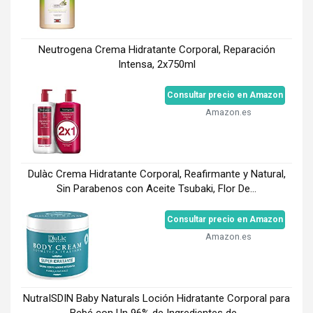
Neutrogena Crema Hidratante Corporal, Reparación
Intensa, 2x750ml
Consultar precio en Amazon
Amazon.es
Dulàc Crema Hidratante Corporal, Reafirmante y Natural,
Sin Parabenos con Aceite Tsubaki, Flor De...
Consultar precio en Amazon
Amazon.es
NutraISDIN Baby Naturals Loción Hidratante Corporal para