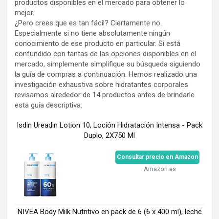
productos disponibles en el mercado para obtener lo
mejor.
¿Pero crees que es tan fácil? Ciertamente no.
Especialmente si no tiene absolutamente ningún
conocimiento de ese producto en particular. Si está
confundido con tantas de las opciones disponibles en el
mercado, simplemente simplifique su búsqueda siguiendo
la guía de compras a continuación. Hemos realizado una
investigación exhaustiva sobre hidratantes corporales
revisamos alrededor de 14 productos antes de brindarle
esta guía descriptiva.
Isdin Ureadin Lotion 10, Loción Hidratación Intensa - Pack
Duplo, 2X750 Ml
Consultar precio en Amazon
Amazon.es
NIVEA Body Milk Nutritivo en pack de 6 (6 x 400 ml), leche