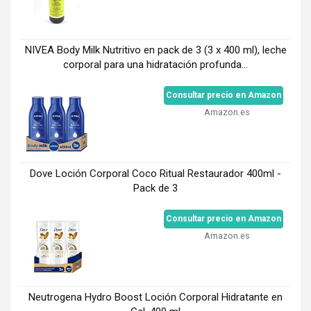
NIVEA Body Milk Nutritivo en pack de 3 (3 x 400 ml), leche
corporal para una hidratación profunda...
Consultar precio en Amazon
Amazon.es
Dove Loción Corporal Coco Ritual Restaurador 400ml -
Pack de 3
Consultar precio en Amazon
Amazon.es
Neutrogena Hydro Boost Loción Corporal Hidratante en