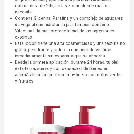
óptima durante 24h, en las zonas donde más se
necesita
Contiene Glicerina, Parafina y un complejo de azúcares
de vegetal que hidratan la piel; también contiene
Vitamina E la cual protege la piel de las agresiones
externas
Esta loción tiene una alta cosmeticidad y una textura no
grasa, penetrante y untuosa que permite vestirse
inmediatamente sin esperar a que se absorba
Desde la primera aplicación, durante 24 horas, tu piel
está tersa, suave y con sensación de bienestar;
además tiene un perfume muy ligero con notas verdes
y frutales