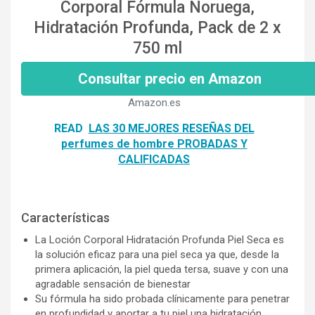
Corporal Fórmula Noruega,
Hidratación Profunda, Pack de 2 x
750 ml
Consultar precio en Amazon
Amazon.es
READ
LAS 30 MEJORES RESEÑAS DEL
perfumes de hombre PROBADAS Y
CALIFICADAS
Características
La Loción Corporal Hidratación Profunda Piel Seca es
la solución eficaz para una piel seca ya que, desde la
primera aplicación, la piel queda tersa, suave y con una
agradable sensación de bienestar
Su fórmula ha sido probada clínicamente para penetrar
en profundidad y aportar a tu piel una hidratación