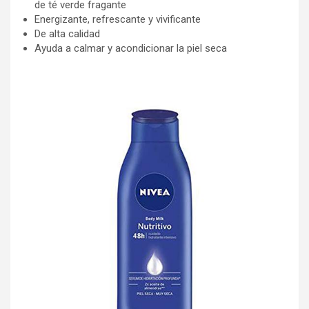
de té verde fragante
Energizante, refrescante y vivificante
De alta calidad
Ayuda a calmar y acondicionar la piel seca