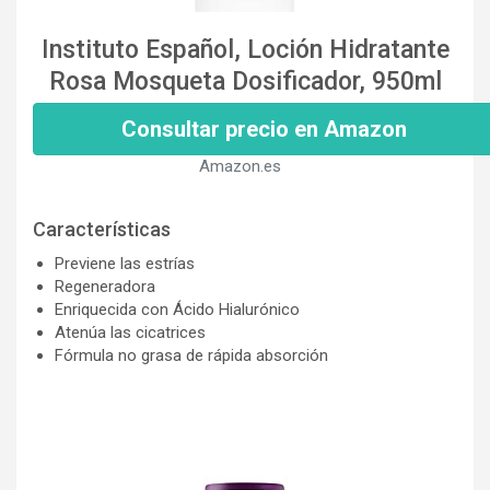
Instituto Español, Loción Hidratante
Rosa Mosqueta Dosificador, 950ml
Consultar precio en Amazon
Amazon.es
Características
Previene las estrías
Regeneradora
Enriquecida con Ácido Hialurónico
Atenúa las cicatrices
Fórmula no grasa de rápida absorción