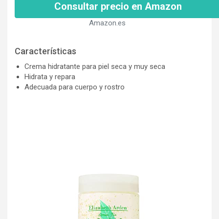
Consultar precio en Amazon
Amazon.es
Características
Crema hidratante para piel seca y muy seca
Hidrata y repara
Adecuada para cuerpo y rostro