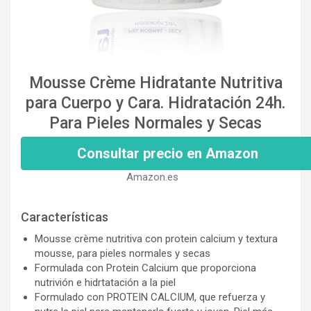
Mousse Crème Hidratante Nutritiva
para Cuerpo y Cara. Hidratación 24h.
Para Pieles Normales y Secas
Consultar precio en Amazon
Amazon.es
Características
Mousse crème nutritiva con protein calcium y textura
mousse, para pieles normales y secas
Formulada con Protein Calcium que proporciona
nutrivión e hidrtatación a la piel
Formulado con PROTEIN CALCIUM, que refuerza y