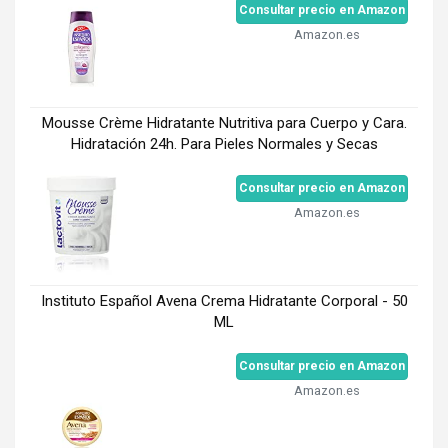
Consultar precio en Amazon
Amazon.es
Mousse Crème Hidratante Nutritiva para Cuerpo y Cara.
Hidratación 24h. Para Pieles Normales y Secas
Consultar precio en Amazon
Amazon.es
Instituto Español Avena Crema Hidratante Corporal - 50
ML
Consultar precio en Amazon
Amazon.es