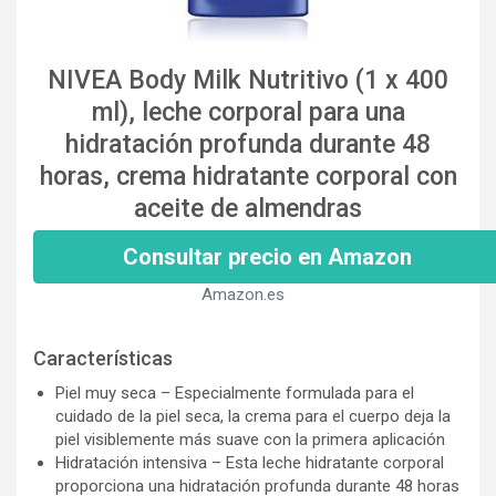
NIVEA Body Milk Nutritivo (1 x 400
ml), leche corporal para una
hidratación profunda durante 48
horas, crema hidratante corporal con
aceite de almendras
Consultar precio en Amazon
Amazon.es
Características
Piel muy seca – Especialmente formulada para el
cuidado de la piel seca, la crema para el cuerpo deja la
piel visiblemente más suave con la primera aplicación
Hidratación intensiva – Esta leche hidratante corporal
proporciona una hidratación profunda durante 48 horas