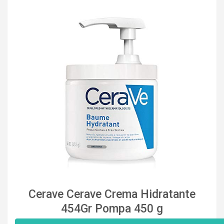
Cerave Cerave Crema Hidratante
454Gr Pompa 450 g