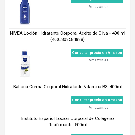
Amazon.es
NIVEA Loción Hidratante Corporal Aceite de Oliva - 400 ml
(4005808584888)
Consultar precio en Amazon
Amazon.es
Babaria Crema Corporal Hidratante Vitamina B3, 400ml
Consultar precio en Amazon
Amazon.es
Instituto Español Loción Corporal de Colágeno
Reafirmante, 500ml