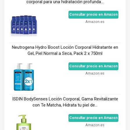
corporal para una hidratación profunda...
Consultar precio en Amazon
Amazon.es
Neutrogena Hydro Boost Loción Corporal Hidratante en
Gel, Piel Normal a Seca, Pack 2 x 750ml
Consultar precio en Amazon
Amazon.es
ISDIN BodySenses Loción Corporal, Gama Revitalizante
con Te Matcha, Hidrata tu piel de...
Consultar precio en Amazon
Amazon.es