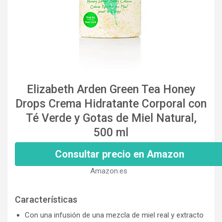
Elizabeth Arden Green Tea Honey
Drops Crema Hidratante Corporal con
Té Verde y Gotas de Miel Natural,
500 ml
Consultar precio en Amazon
Amazon.es
Características
Con una infusión de una mezcla de miel real y extracto