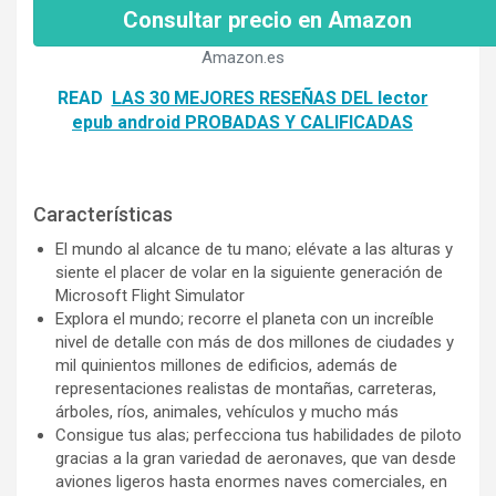
Consultar precio en Amazon
Amazon.es
READ
LAS 30 MEJORES RESEÑAS DEL lector
epub android PROBADAS Y CALIFICADAS
Características
El mundo al alcance de tu mano; elévate a las alturas y
siente el placer de volar en la siguiente generación de
Microsoft Flight Simulator
Explora el mundo; recorre el planeta con un increíble
nivel de detalle con más de dos millones de ciudades y
mil quinientos millones de edificios, además de
representaciones realistas de montañas, carreteras,
árboles, ríos, animales, vehículos y mucho más
Consigue tus alas; perfecciona tus habilidades de piloto
gracias a la gran variedad de aeronaves, que van desde
aviones ligeros hasta enormes naves comerciales, en