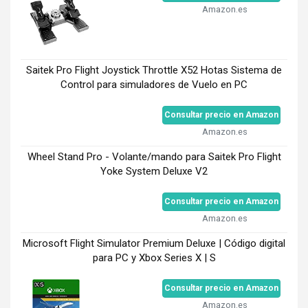
Amazon.es
Saitek Pro Flight Joystick Throttle X52 Hotas Sistema de
Control para simuladores de Vuelo en PC
Consultar precio en Amazon
Amazon.es
Wheel Stand Pro - Volante/mando para Saitek Pro Flight
Yoke System Deluxe V2
Consultar precio en Amazon
Amazon.es
Microsoft Flight Simulator Premium Deluxe | Código digital
para PC y Xbox Series X | S
Consultar precio en Amazon
Amazon.es