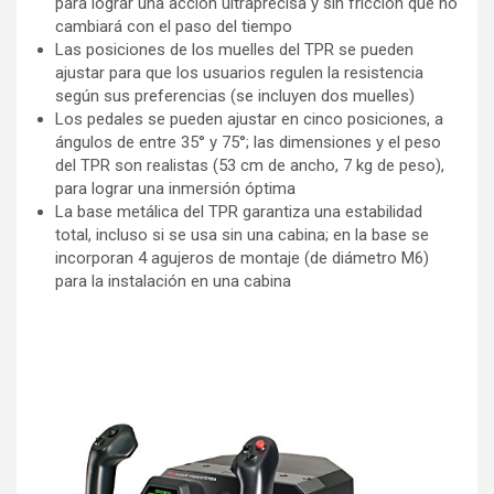
para lograr una acción ultraprecisa y sin fricción que no
cambiará con el paso del tiempo
Las posiciones de los muelles del TPR se pueden
ajustar para que los usuarios regulen la resistencia
según sus preferencias (se incluyen dos muelles)
Los pedales se pueden ajustar en cinco posiciones, a
ángulos de entre 35° y 75°; las dimensiones y el peso
del TPR son realistas (53 cm de ancho, 7 kg de peso),
para lograr una inmersión óptima
La base metálica del TPR garantiza una estabilidad
total, incluso si se usa sin una cabina; en la base se
incorporan 4 agujeros de montaje (de diámetro M6)
para la instalación en una cabina