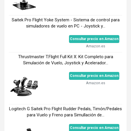
Saitek Pro Flight Yoke System - Sistema de control para
simuladores de vuelo en PC - Joystick y...
Consultar precio en Amazon
Amazon.es
Thrustmaster T.Flight Full Kit X: Kit Completo para
Simulación de Vuelo, Joystick y Acelerador...
Consultar precio en Amazon
Amazon.es
Logitech G Saitek Pro Flight Rudder Pedals, Timón/Pedales
para Vuelo y Freno para Simullación de...
Consultar precio en Amazon