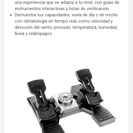
una experiencia que se adapta a tu nivel, con guías de
instrumentos interactivas y listas de verificación
Demuestra tus capacidades; vuela de día o de noche
con climatología en tiempo real, como velocidad y
dirección del viento precisas, temperatura, humedad,
lluvia y relámpagos