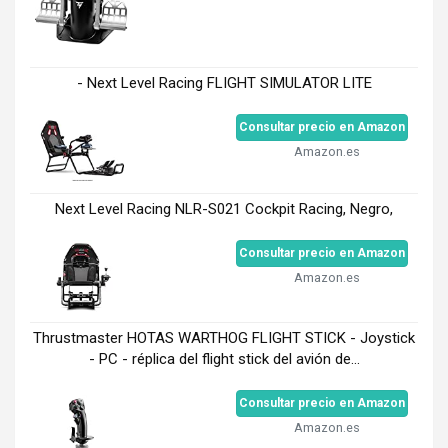
- Next Level Racing FLIGHT SIMULATOR LITE
Consultar precio en Amazon
Amazon.es
Next Level Racing NLR-S021 Cockpit Racing, Negro,
Consultar precio en Amazon
Amazon.es
Thrustmaster HOTAS WARTHOG FLIGHT STICK - Joystick
- PC - réplica del flight stick del avión de...
Consultar precio en Amazon
Amazon.es