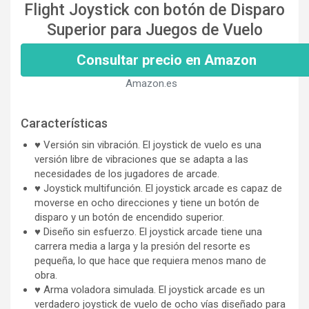
Flight Joystick con botón de Disparo
Superior para Juegos de Vuelo
Consultar precio en Amazon
Amazon.es
Características
♥ Versión sin vibración. El joystick de vuelo es una
versión libre de vibraciones que se adapta a las
necesidades de los jugadores de arcade.
♥ Joystick multifunción. El joystick arcade es capaz de
moverse en ocho direcciones y tiene un botón de
disparo y un botón de encendido superior.
♥ Diseño sin esfuerzo. El joystick arcade tiene una
carrera media a larga y la presión del resorte es
pequeña, lo que hace que requiera menos mano de
obra.
♥ Arma voladora simulada. El joystick arcade es un
verdadero joystick de vuelo de ocho vías diseñado para