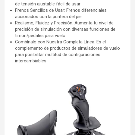
de tensión ajustable fácil de usar
Frenos Sencillos de Usar: Frenos diferenciales
accionados con la puntera del pie
Realismo, Fluidez y Precisión: Aumenta tu nivel de
precisión de simulación con diversas funciones de
timón/pedales para vuelo
Combínalo con Nuestra Completa Línea: Es el
complemento de productos de simuladores de vuelo
para posibilitar multitud de configuraciones
intercambiables