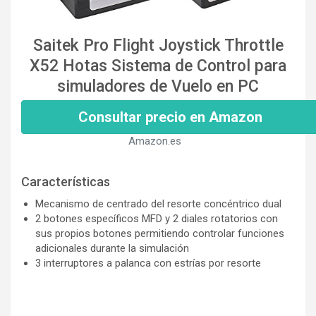
Saitek Pro Flight Joystick Throttle
X52 Hotas Sistema de Control para
simuladores de Vuelo en PC
Consultar precio en Amazon
Amazon.es
Características
Mecanismo de centrado del resorte concéntrico dual
2 botones específicos MFD y 2 diales rotatorios con
sus propios botones permitiendo controlar funciones
adicionales durante la simulación
3 interruptores a palanca con estrías por resorte