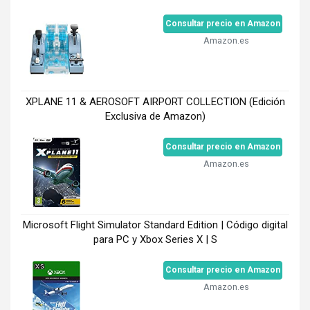
Consultar precio en Amazon
Amazon.es
XPLANE 11 & AEROSOFT AIRPORT COLLECTION (Edición
Exclusiva de Amazon)
Consultar precio en Amazon
Amazon.es
Microsoft Flight Simulator Standard Edition | Código digital
para PC y Xbox Series X | S
Consultar precio en Amazon
Amazon.es