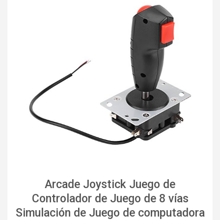
Arcade Joystick Juego de
Controlador de Juego de 8 vías
Simulación de Juego de computadora