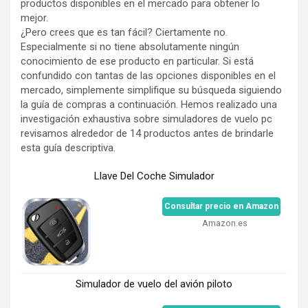
productos disponibles en el mercado para obtener lo
mejor.
¿Pero crees que es tan fácil? Ciertamente no.
Especialmente si no tiene absolutamente ningún
conocimiento de ese producto en particular. Si está
confundido con tantas de las opciones disponibles en el
mercado, simplemente simplifique su búsqueda siguiendo
la guía de compras a continuación. Hemos realizado una
investigación exhaustiva sobre simuladores de vuelo pc
revisamos alrededor de 14 productos antes de brindarle
esta guía descriptiva.
Llave Del Coche Simulador
Consultar precio en Amazon
Amazon.es
Simulador de vuelo del avión piloto