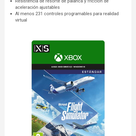
Resistencia de resorte de palanca y fricción de
aceleración ajustables
Al menos 231 controles programables para realidad
virtual