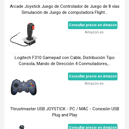
Arcade Joystick Juego de Controlador de Juego de 8 vías
Simulación de Juego de computadora Flight...
Consultar precio en Amazon
Amazon.es
Logitech F310 Gamepad con Cable, Distribución Tipo
Consola, Mando de Dirección 4 Conmutadores,...
Consultar precio en Amazon
Amazon.es
Thrustmaster USB JOYSTICK - PC / MAC - Conexión USB
Plug and Play
Consultar precio en Amazon