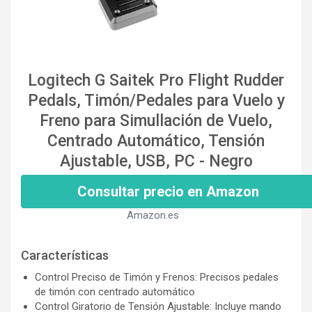
Logitech G Saitek Pro Flight Rudder
Pedals, Timón/Pedales para Vuelo y
Freno para Simullación de Vuelo,
Centrado Automático, Tensión
Ajustable, USB, PC - Negro
Consultar precio en Amazon
Amazon.es
Características
Control Preciso de Timón y Frenos: Precisos pedales
de timón con centrado automático
Control Giratorio de Tensión Ajustable: Incluye mando