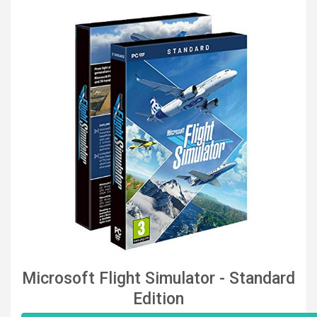
Microsoft Flight Simulator - Standard
Edition