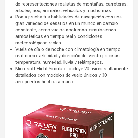
de representaciones realistas de montañas, carreteras,
árboles, ríos, animales, vehículos y mucho más.
Pon a prueba tus habilidades de navegación con una
gran variedad de desafíos en un mundo en cambio
constante, como vuelos nocturnos, simulaciones
atmosféricas en tiempo real y condiciones
meteorológicas reales.
Vuela de día o de noche con climatología en tiempo
real, como velocidad y dirección del viento precisas,
temperatura, humedad, lluvia y relámpagos.
Microsoft Flight Simulator incluye 20 aviones altamente
detallados con modelos de vuelo únicos y 30
aeropuertos hechos a mano.