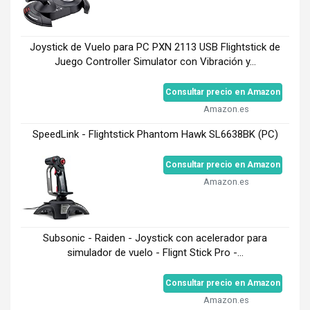
Joystick de Vuelo para PC PXN 2113 USB Flightstick de
Juego Controller Simulator con Vibración y...
Consultar precio en Amazon
Amazon.es
SpeedLink - Flightstick Phantom Hawk SL6638BK (PC)
Consultar precio en Amazon
Amazon.es
Subsonic - Raiden - Joystick con acelerador para
simulador de vuelo - Flignt Stick Pro -...
Consultar precio en Amazon
Amazon.es