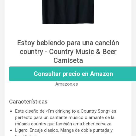
Estoy bebiendo para una canción
country - Country Music & Beer
Camiseta
Consultar precio en Amazon
Amazon.es
Características
Este diseño de «I'm drinking to a Country Song» es
perfecto para un cantante músico o amante de la
música country que también ama beber cerveza
Ligero, Encaje clasico, Manga de doble puntada y