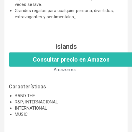
veces se lave.
Grandes regalos para cualquier persona, divertidos,
extravagantes y sentimentales。
islands
Consultar precio en Amazon
Amazon.es
Características
BAND THE
R&P; INTERNACIONAL
INTERNATIONAL
MUSIC