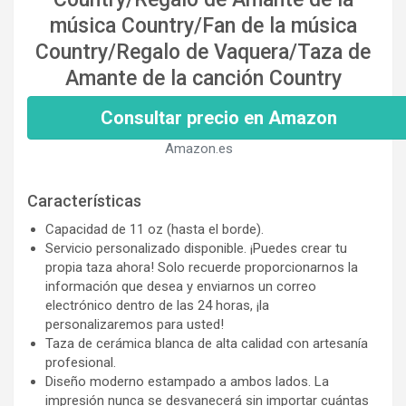
música Country/Fan de la música
Country/Regalo de Vaquera/Taza de
Amante de la canción Country
Consultar precio en Amazon
Amazon.es
Características
Capacidad de 11 oz (hasta el borde).
Servicio personalizado disponible. ¡Puedes crear tu
propia taza ahora! Solo recuerde proporcionarnos la
información que desea y enviarnos un correo
electrónico dentro de las 24 horas, ¡la
personalizaremos para usted!
Taza de cerámica blanca de alta calidad con artesanía
profesional.
Diseño moderno estampado a ambos lados. La
impresión nunca se desvanecerá sin importar cuántas