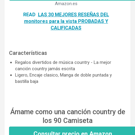
Amazon.es
READ
LAS 30 MEJORES RESEÑAS DEL
monitores para la vista PROBADAS Y
CALIFICADAS
Características
Regalos divertidos de música country - La mejor
canción country jamás escrita
Ligero, Encaje clasico, Manga de doble puntada y
bastilla baja
Ámame como una canción country de
los 90 Camiseta
Consultar precio en Amazon