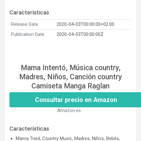
Características
Release Date
2020-04-03T00:00:00+02:00
Publication Date
2020-04-03T00:00:00Z
Mama Intentó, Música country,
Madres, Niños, Canción country
Camiseta Manga Raglan
Consultar precio en Amazon
Amazon.es
Características
Mama Tried, Country Music, Madres, Niños, Bebés,