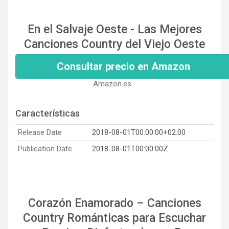
En el Salvaje Oeste - Las Mejores
Canciones Country del Viejo Oeste
Consultar precio en Amazon
Amazon.es
Características
Release Date
2018-08-01T00:00:00+02:00
Publication Date
2018-08-01T00:00:00Z
Corazón Enamorado – Canciones
Country Románticas para Escuchar