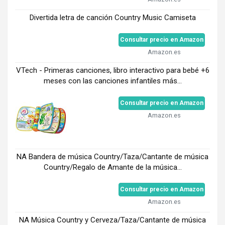
Divertida letra de canción Country Music Camiseta
Consultar precio en Amazon
Amazon.es
VTech - Primeras canciones, libro interactivo para bebé +6
meses con las canciones infantiles más...
Consultar precio en Amazon
Amazon.es
NA Bandera de música Country/Taza/Cantante de música
Country/Regalo de Amante de la música...
Consultar precio en Amazon
Amazon.es
NA Música Country y Cerveza/Taza/Cantante de música