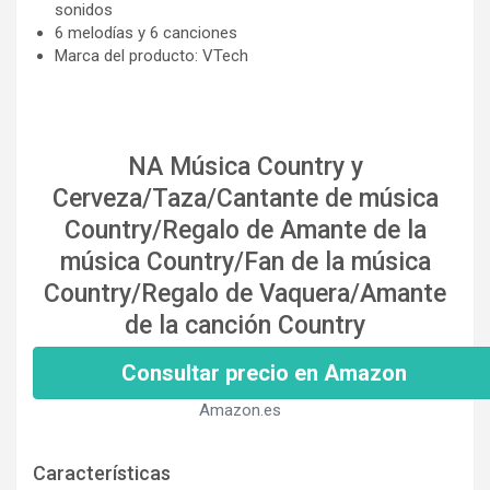
sonidos
6 melodías y 6 canciones
Marca del producto: VTech
NA Música Country y
Cerveza/Taza/Cantante de música
Country/Regalo de Amante de la
música Country/Fan de la música
Country/Regalo de Vaquera/Amante
de la canción Country
Consultar precio en Amazon
Amazon.es
Características