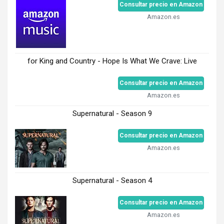
Consultar precio en Amazon
Amazon.es
for King and Country - Hope Is What We Crave: Live
Consultar precio en Amazon
Amazon.es
Supernatural - Season 9
Consultar precio en Amazon
Amazon.es
Supernatural - Season 4
Consultar precio en Amazon
Amazon.es