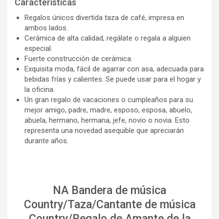
Características
Regalos únicos divertida taza de café, impresa en
ambos lados.
Cerámica de alta calidad, regálate o regala a alguien
especial.
Fuerte construcción de cerámica.
Exquisita moda, fácil de agarrar con asa, adecuada para
bebidas frías y calientes. Se puede usar para el hogar y
la oficina.
Un gran regalo de vacaciones o cumpleaños para su
mejor amigo, padre, madre, esposo, esposa, abuelo,
abuela, hermano, hermana, jefe, novio o novia. Esto
representa una novedad asequible que apreciarán
durante años.
NA Bandera de música
Country/Taza/Cantante de música
Country/Regalo de Amante de la