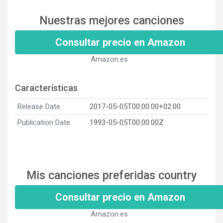
Nuestras mejores canciones
Consultar precio en Amazon
Amazon.es
Características
Release Date
2017-05-05T00:00:00+02:00
Publication Date
1993-05-05T00:00:00Z
Mis canciones preferidas country
Consultar precio en Amazon
Amazon.es