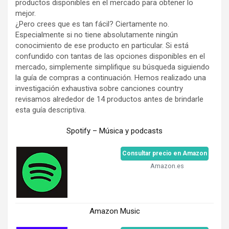
productos disponibles en el mercado para obtener lo
mejor.
¿Pero crees que es tan fácil? Ciertamente no.
Especialmente si no tiene absolutamente ningún
conocimiento de ese producto en particular. Si está
confundido con tantas de las opciones disponibles en el
mercado, simplemente simplifique su búsqueda siguiendo
la guía de compras a continuación. Hemos realizado una
investigación exhaustiva sobre canciones country
revisamos alrededor de 14 productos antes de brindarle
esta guía descriptiva.
Spotify – Música y podcasts
Consultar precio en Amazon
Amazon.es
Amazon Music