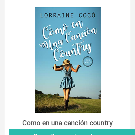
Como en una canción country