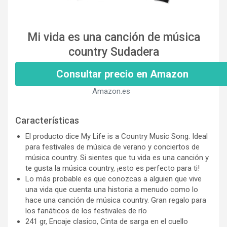
Mi vida es una canción de música
country Sudadera
Consultar precio en Amazon
Amazon.es
Características
El producto dice My Life is a Country Music Song. Ideal
para festivales de música de verano y conciertos de
música country. Si sientes que tu vida es una canción y
te gusta la música country, ¡esto es perfecto para ti!
Lo más probable es que conozcas a alguien que vive
una vida que cuenta una historia a menudo como lo
hace una canción de música country. Gran regalo para
los fanáticos de los festivales de río
241 gr, Encaje clasico, Cinta de sarga en el cuello