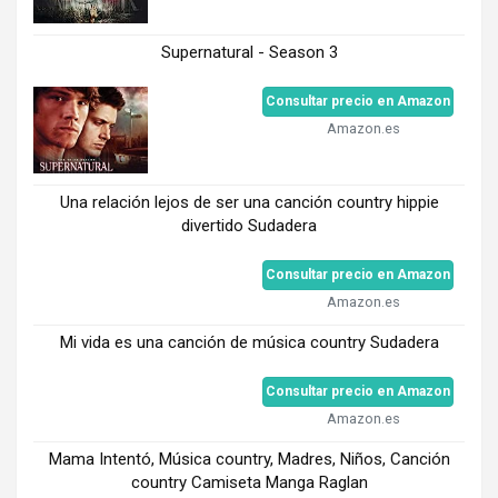
Supernatural - Season 3
Consultar precio en Amazon
Amazon.es
Una relación lejos de ser una canción country hippie
divertido Sudadera
Consultar precio en Amazon
Amazon.es
Mi vida es una canción de música country Sudadera
Consultar precio en Amazon
Amazon.es
Mama Intentó, Música country, Madres, Niños, Canción
country Camiseta Manga Raglan