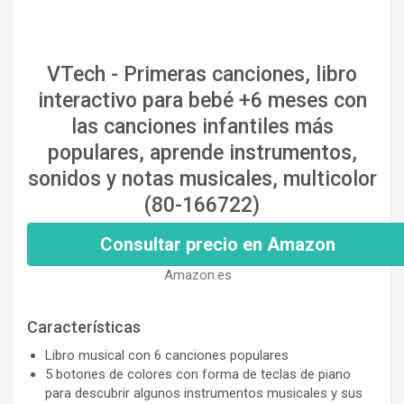
VTech - Primeras canciones, libro
interactivo para bebé +6 meses con
las canciones infantiles más
populares, aprende instrumentos,
sonidos y notas musicales, multicolor
(80-166722)
Consultar precio en Amazon
Amazon.es
Características
Libro musical con 6 canciones populares
5 botones de colores con forma de teclas de piano
para descubrir algunos instrumentos musicales y sus