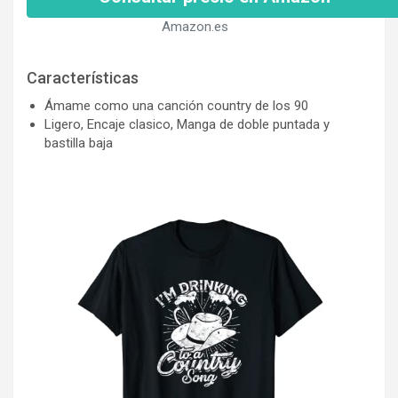
Amazon.es
Características
Ámame como una canción country de los 90
Ligero, Encaje clasico, Manga de doble puntada y
bastilla baja