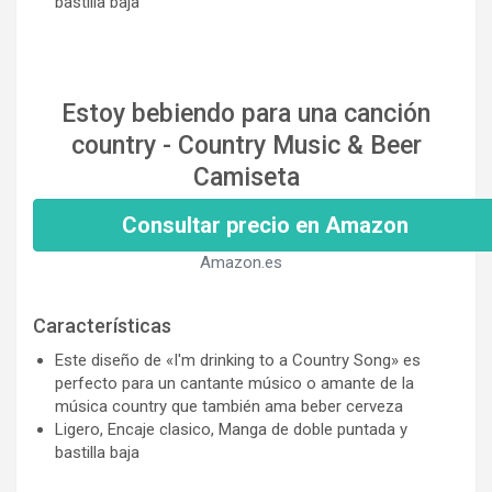
bastilla baja
Estoy bebiendo para una canción
country - Country Music & Beer
Camiseta
Consultar precio en Amazon
Amazon.es
Características
Este diseño de «I'm drinking to a Country Song» es
perfecto para un cantante músico o amante de la
música country que también ama beber cerveza
Ligero, Encaje clasico, Manga de doble puntada y
bastilla baja