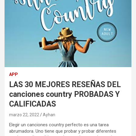
APP
LAS 30 MEJORES RESEÑAS DEL
canciones country PROBADAS Y
CALIFICADAS
marzo 22, 2022
Ayhan
Elegir un canciones country perfecto es una tarea
abrumadora. Uno tiene que probar y probar diferentes