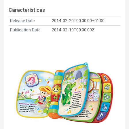
Características
Release Date
2014-02-20T00:00:00+01:00
Publication Date
2014-02-19T00:00:00Z