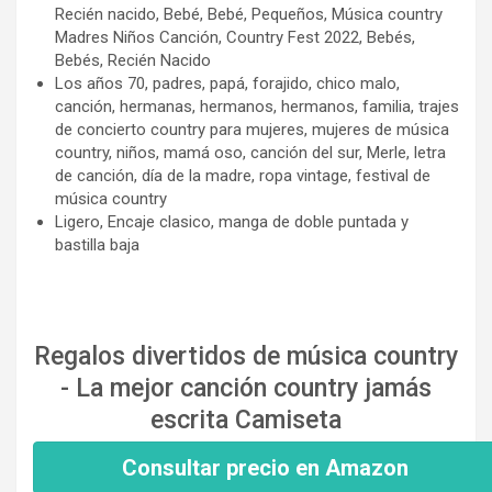
Recién nacido, Bebé, Bebé, Pequeños, Música country
Madres Niños Canción, Country Fest 2022, Bebés,
Bebés, Recién Nacido
Los años 70, padres, papá, forajido, chico malo,
canción, hermanas, hermanos, hermanos, familia, trajes
de concierto country para mujeres, mujeres de música
country, niños, mamá oso, canción del sur, Merle, letra
de canción, día de la madre, ropa vintage, festival de
música country
Ligero, Encaje clasico, manga de doble puntada y
bastilla baja
Regalos divertidos de música country
- La mejor canción country jamás
escrita Camiseta
Consultar precio en Amazon