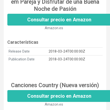
em Pareja y Disfrutar de una Buena
Noche de Pasión
Consultar precio en Amazon
Amazon.es
Características
Release Date
2018-03-24T00:00:00Z
Publication Date
2018-03-24T00:00:00Z
Canciones Country (Nueva versión)
Consultar precio en Amazon
Amazon.es