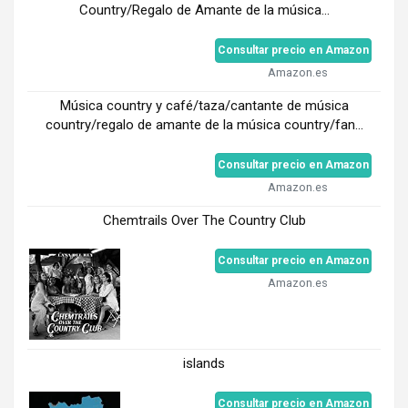
Country/Regalo de Amante de la música...
Consultar precio en Amazon
Amazon.es
Música country y café/taza/cantante de música
country/regalo de amante de la música country/fan...
Consultar precio en Amazon
Amazon.es
Chemtrails Over The Country Club
Consultar precio en Amazon
Amazon.es
islands
Consultar precio en Amazon