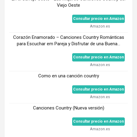
Viejo Oeste
Consultar precio en Amazon
Amazon.es
Corazón Enamorado – Canciones Country Románticas
para Escuchar em Pareja y Disfrutar de una Buena...
Consultar precio en Amazon
Amazon.es
Como en una canción country
Consultar precio en Amazon
Amazon.es
Canciones Country (Nueva versión)
Consultar precio en Amazon
Amazon.es