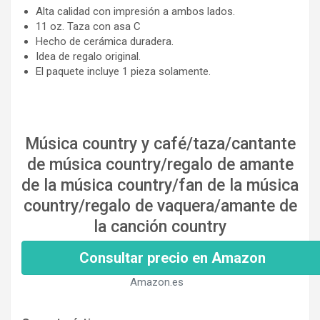
Alta calidad con impresión a ambos lados.
11 oz. Taza con asa C
Hecho de cerámica duradera.
Idea de regalo original.
El paquete incluye 1 pieza solamente.
Música country y café/taza/cantante
de música country/regalo de amante
de la música country/fan de la música
country/regalo de vaquera/amante de
la canción country
Consultar precio en Amazon
Amazon.es