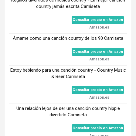
country jamás escrita Camiseta
Consultar precio en Amazon
Amazon.es
Ámame como una canción country de los 90 Camiseta
Consultar precio en Amazon
Amazon.es
Estoy bebiendo para una canción country - Country Music
& Beer Camiseta
Consultar precio en Amazon
Amazon.es
Una relación lejos de ser una canción country hippie
divertido Camiseta
Consultar precio en Amazon
Amazon.es