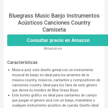
Bluegrass Music Banjo Instrumentos
Acústicos Canciones Country
Camiseta
Consultar precio en Amazon
Amazon.es
Características
Música azul: este diseño genial con un instrumento
musical de banjo es ideal para los amantes de la
música country, músicos, cantantes y compositores de
canciones country. Ideal para los fans de este género
que deriva su nombre de Blue Grass Boys.
Este bonito gráfico es ideal para cantantes de campo
que juegan el género azul con un banjo, mandolina o
cualquier instrumento acústico de cuerda. Diseño ideal