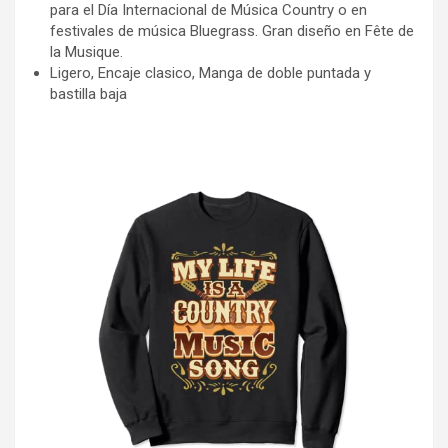
para el Día Internacional de Música Country o en
festivales de música Bluegrass. Gran diseño en Fête de
la Musique.
Ligero, Encaje clasico, Manga de doble puntada y
bastilla baja