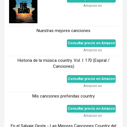
Amazon.es
Nuestras mejores canciones
Consultar precio en Amazon
Amazon.es
Historia de la música country. Vol. I: 170 (Espiral /
Canciones)
Consultar precio en Amazon
Amazon.es
Mis canciones preferidas country
Consultar precio en Amazon
Amazon.es
En el Salvaje Oeste - Las Mejores Canciones Country del