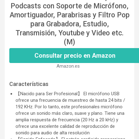
Podcasts con Soporte de Micrófono,
Amortiguador, Parabrisas y Filtro Pop
para Grabadora, Estudio,
Transmisión, Youtube y Video etc.
(M)
Consultar precio en Amazon
Amazon.es
Características
【Nacido para Ser Profesional】 El micrófono USB
ofrece una frecuencia de muestreo de hasta 24 bits /
192 KHz. Por lo tanto, este profesionales micrófono
ofrece un sonido más claro, suave y plano. Tiene una
amplia respuesta de frecuencia (20 Hz a 20 kHz) y
ofrece una excelente calidad de reproducción de
sonido para audio de alta resolución