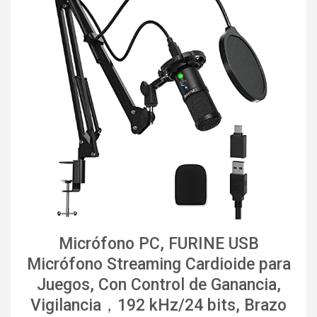
Micrófono PC, FURINE USB
Micrófono Streaming Cardioide para
Juegos, Con Control de Ganancia,
Vigilancia，192 kHz/24 bits, Brazo