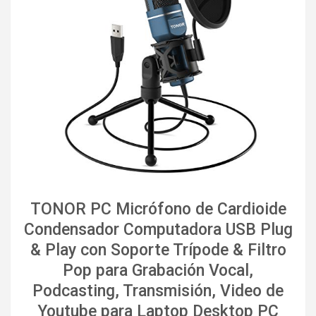
TONOR PC Micrófono de Cardioide
Condensador Computadora USB Plug
& Play con Soporte Trípode & Filtro
Pop para Grabación Vocal,
Podcasting, Transmisión, Video de
Youtube para Laptop Desktop PC