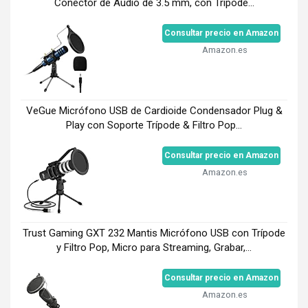
Conector de Audio de 3.5 mm, con Trípode...
Consultar precio en Amazon
Amazon.es
VeGue Micrófono USB de Cardioide Condensador Plug &
Play con Soporte Trípode & Filtro Pop...
Consultar precio en Amazon
Amazon.es
Trust Gaming GXT 232 Mantis Micrófono USB con Trípode
y Filtro Pop, Micro para Streaming, Grabar,...
Consultar precio en Amazon
Amazon.es