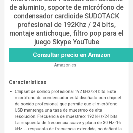
de aluminio, soporte de micrófono de
condensador cardioide SUDOTACK
profesional de 192Khz / 24 bits,
montaje antichoque, filtro pop para el
juego Skype YouTube
Consultar precio en Amazon
Amazon.es
Características
Chipset de sonido profesional 192 kHz/24 bits. Este
micrófono de condensador está diseñado con chipset
de sonido profesional, que permite que el micrófono
USB mantenga una tasa de muestreo de alta
resolución. Frecuencia de muestreo: 192 kHz/24 bits.
La respuesta de frecuencia suave y plana de 30 Hz-16
kHz -- respuesta de frecuencia extendida, no dañará la