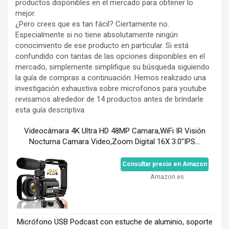
productos disponibles en el mercado para obtener lo
mejor.
¿Pero crees que es tan fácil? Ciertamente no.
Especialmente si no tiene absolutamente ningún
conocimiento de ese producto en particular. Si está
confundido con tantas de las opciones disponibles en el
mercado, simplemente simplifique su búsqueda siguiendo
la guía de compras a continuación. Hemos realizado una
investigación exhaustiva sobre microfonos para youtube
revisamos alrededor de 14 productos antes de brindarle
esta guía descriptiva.
Videocámara 4K Ultra HD 48MP Camara,WiFi IR Visión
Nocturna Camara Video,Zoom Digital 16X 3.0"IPS...
Consultar precio en Amazon
Amazon.es
Micrófono USB Podcast con estuche de aluminio, soporte