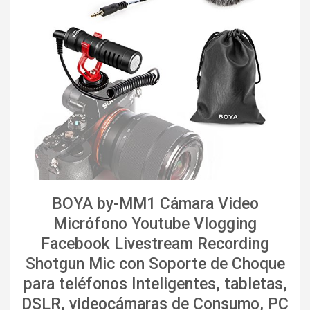
BOYA by-MM1 Cámara Video
Micrófono Youtube Vlogging
Facebook Livestream Recording
Shotgun Mic con Soporte de Choque
para teléfonos Inteligentes, tabletas,
DSLR, videocámaras de Consumo, PC