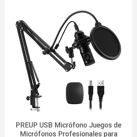
PREUP USB Micrófono Juegos de
Micrófonos Profesionales para