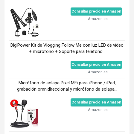
Consultar precio en Amazon
Amazon.es
DigiPower Kit de Vlogging Follow Me con luz LED de vídeo
+ micrófono + Soporte para teléfono...
Consultar precio en Amazon
Amazon.es
Micrófono de solapa Pixel MFi para iPhone / iPad,
grabación omnidireccional y micrófono de solapa...
Consultar precio en Amazon
Amazon.es