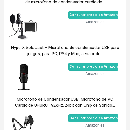
de micrófono de condensador cardioide...
Consultar precio en Amazon
Amazon.es
HyperX SoloCast – Micrófono de condensador USB para
juegos, para PC, PS4 y Mac, sensor de...
Consultar precio en Amazon
Amazon.es
Micrófono de Condensador USB, Micrófono de PC
Cardioide UHURU 192kHz/24bit con Chip de Sonido...
Consultar precio en Amazon
Amazon.es