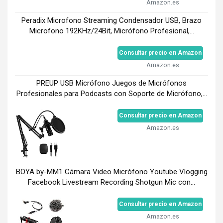
Amazon.es
Peradix Microfono Streaming Condensador USB, Brazo
Microfono 192KHz/24Bit, Micrófono Profesional,...
Consultar precio en Amazon
Amazon.es
PREUP USB Micrófono Juegos de Micrófonos
Profesionales para Podcasts con Soporte de Micrófono,...
Consultar precio en Amazon
Amazon.es
BOYA by-MM1 Cámara Video Micrófono Youtube Vlogging
Facebook Livestream Recording Shotgun Mic con...
Consultar precio en Amazon
Amazon.es