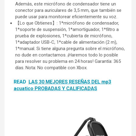
Además, este micrófono de condensador tiene un
conector para auriculares de 3,5 mm, que también se
puede usar para monitorear eficientemente su voz.
【Lo que Obtienes】: 1*micrófono de condensador,
1*soporte de suspensión, 1*amortiguador, 1*filtro a
prueba de explosiones, 1*cubierta de micrófono,
1*adaptador USB-C, 1*cable de alimentación (2 m),
1*manual. Si tiene alguna pregunta sobre el micrófono,
no dude en contactarnos. ¡Haremos todo lo posible
para resolver su problema en 24 horas! Garantía: 365
días. Nota: No compatible con Xbox.
READ
LAS 30 MEJORES RESEÑAS DEL mp3
acuatico PROBADAS Y CALIFICADAS