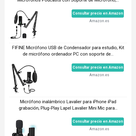
Micrófonos Podcasts con Soporte de Micrófono,...
Consultar precio en Amazon
Amazon.es
FIFINE Micrófono USB de Condensador para estudio, Kit
de micrófono ordenador PC con soporte de...
Consultar precio en Amazon
Amazon.es
Micrófono inalámbrico Lavalier para iPhone iPad
grabación, Plug-Play Lapel Lavalier Mini Mic para...
Consultar precio en Amazon
Amazon.es