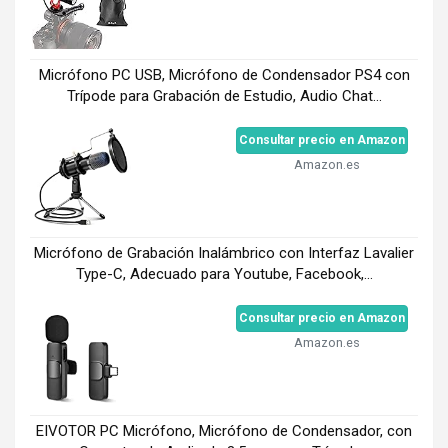
Micrófono PC USB, Micrófono de Condensador PS4 con
Trípode para Grabación de Estudio, Audio Chat...
Consultar precio en Amazon
Amazon.es
Micrófono de Grabación Inalámbrico con Interfaz Lavalier
Type-C, Adecuado para Youtube, Facebook,...
Consultar precio en Amazon
Amazon.es
EIVOTOR PC Micrófono, Micrófono de Condensador, con