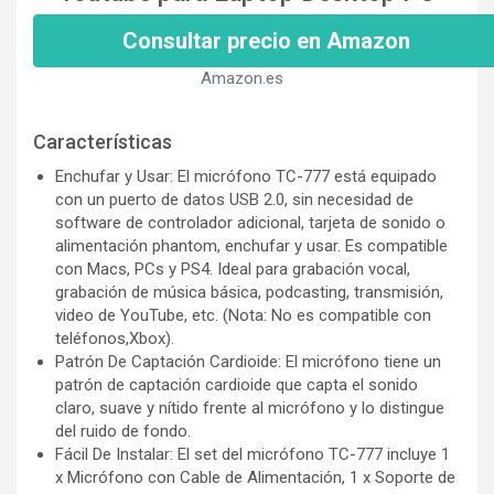
Consultar precio en Amazon
Amazon.es
Características
Enchufar y Usar: El micrófono TC-777 está equipado
con un puerto de datos USB 2.0, sin necesidad de
software de controlador adicional, tarjeta de sonido o
alimentación phantom, enchufar y usar. Es compatible
con Macs, PCs y PS4. Ideal para grabación vocal,
grabación de música básica, podcasting, transmisión,
video de YouTube, etc. (Nota: No es compatible con
teléfonos,Xbox).
Patrón De Captación Cardioide: El micrófono tiene un
patrón de captación cardioide que capta el sonido
claro, suave y nítido frente al micrófono y lo distingue
del ruido de fondo.
Fácil De Instalar: El set del micrófono TC-777 incluye 1
x Micrófono con Cable de Alimentación, 1 x Soporte de