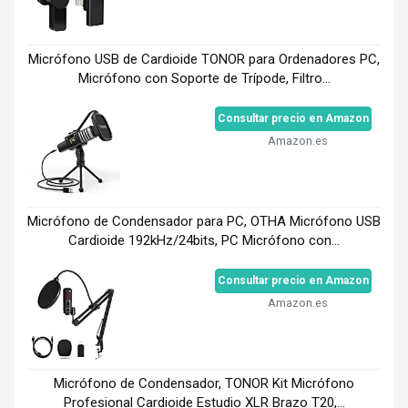
Micrófono USB de Cardioide TONOR para Ordenadores PC,
Micrófono con Soporte de Trípode, Filtro...
Consultar precio en Amazon
Amazon.es
Micrófono de Condensador para PC, OTHA Micrófono USB
Cardioide 192kHz/24bits, PC Micrófono con...
Consultar precio en Amazon
Amazon.es
Micrófono de Condensador, TONOR Kit Micrófono
Profesional Cardioide Estudio XLR Brazo T20,...