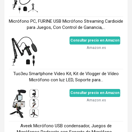
Micrófono PC, FURINE USB Micrófono Streaming Cardioide
para Juegos, Con Control de Ganancia,...
Consultar precio en Amazon
Amazon.es
Tuo3eu Smartphone Video Kit, Kit de Vlogger de Vídeo
Micrófono con luz LED, Soporte para...
Consultar precio en Amazon
Amazon.es
Aveek Micrófono USB condensador, Juegos de