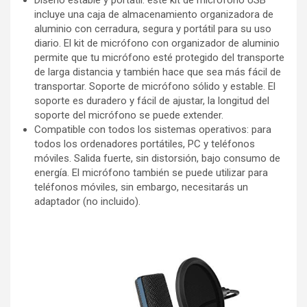
incluye una caja de almacenamiento organizadora de
aluminio con cerradura, segura y portátil para su uso
diario. El kit de micrófono con organizador de aluminio
permite que tu micrófono esté protegido del transporte
de larga distancia y también hace que sea más fácil de
transportar. Soporte de micrófono sólido y estable. El
soporte es duradero y fácil de ajustar, la longitud del
soporte del micrófono se puede extender.
Compatible con todos los sistemas operativos: para
todos los ordenadores portátiles, PC y teléfonos
móviles. Salida fuerte, sin distorsión, bajo consumo de
energía. El micrófono también se puede utilizar para
teléfonos móviles, sin embargo, necesitarás un
adaptador (no incluido).