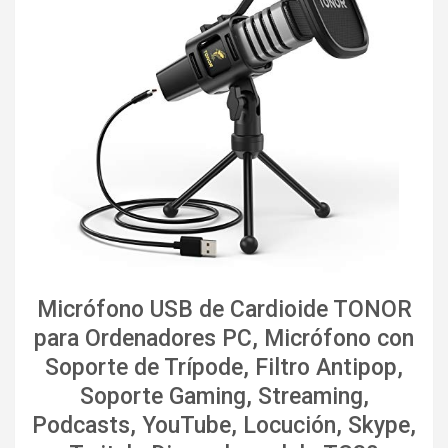
Micrófono USB de Cardioide TONOR
para Ordenadores PC, Micrófono con
Soporte de Trípode, Filtro Antipop,
Soporte Gaming, Streaming,
Podcasts, YouTube, Locución, Skype,