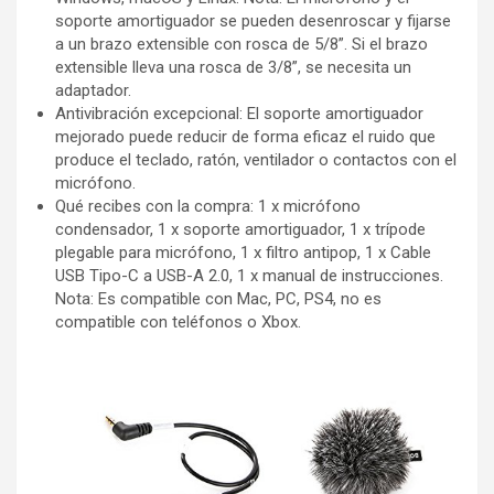
soporte amortiguador se pueden desenroscar y fijarse
a un brazo extensible con rosca de 5/8”. Si el brazo
extensible lleva una rosca de 3/8”, se necesita un
adaptador.
Antivibración excepcional: El soporte amortiguador
mejorado puede reducir de forma eficaz el ruido que
produce el teclado, ratón, ventilador o contactos con el
micrófono.
Qué recibes con la compra: 1 x micrófono
condensador, 1 x soporte amortiguador, 1 x trípode
plegable para micrófono, 1 x filtro antipop, 1 x Cable
USB Tipo-C a USB-A 2.0, 1 x manual de instrucciones.
Nota: Es compatible con Mac, PC, PS4, no es
compatible con teléfonos o Xbox.