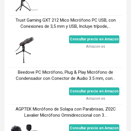
Trust Gaming GXT 212 Mico Micrófono PC USB, con
Conexiones de 3,5 mm y USB, Incluye trípode,...
Consultar precio en Amazon
Amazon.es
Beedove PC Micrófono, Plug & Play Micrófono de
Condensador con Conector de Audio 3.5 mm, con...
Consultar precio en Amazon
Amazon.es
AGPTEK Micrófono de Solapa con Parabrisas, Z02C
Lavalier Micrófono Omnidireccional con 3...
Consultar precio en Amazon