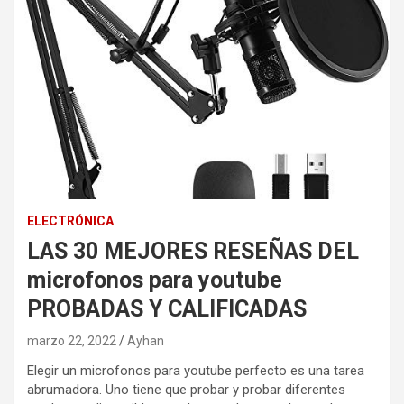
ELECTRÓNICA
LAS 30 MEJORES RESEÑAS DEL
microfonos para youtube
PROBADAS Y CALIFICADAS
marzo 22, 2022
Ayhan
Elegir un microfonos para youtube perfecto es una tarea
abrumadora. Uno tiene que probar y probar diferentes