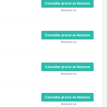
Consultar precio en Amazon
Amazon.es
Consultar precio en Amazon
Amazon.es
Consultar precio en Amazon
Amazon.es
Consultar precio en Amazon
Amazon.es