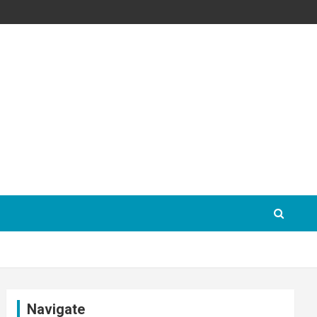
Navigate