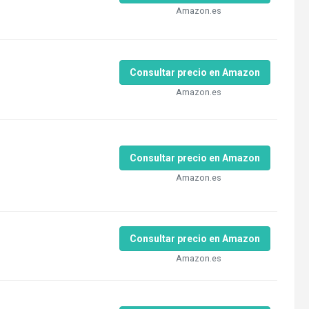
Amazon.es
Consultar precio en Amazon
Amazon.es
Consultar precio en Amazon
Amazon.es
Consultar precio en Amazon
Amazon.es