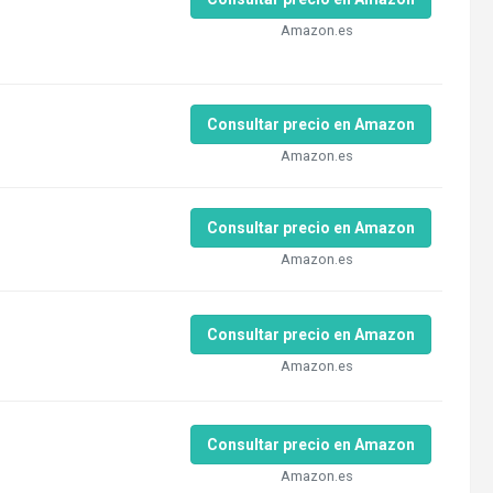
Amazon.es
Consultar precio en Amazon
Amazon.es
Consultar precio en Amazon
Amazon.es
Consultar precio en Amazon
Amazon.es
Consultar precio en Amazon
Amazon.es