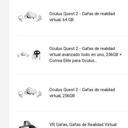
Oculus Quest 2 - Gafas de realidad
virtual, 64 GB
Oculus Quest 2 - Gafas de realidad
virtual avanzado todo en uno, 256GB +
Correa Elite para Oculus...
Oculus Quest 2 - Gafas de realidad
virtual, 256GB
VR Gafas, Gafas de Realidad Virtual