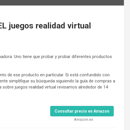
juegos realidad virtual
umadora. Uno tiene que probar y probar diferentes productos
to de ese producto en particular. Si está confundido con
ente simplifique su búsqueda siguiendo la guía de compras a
 sobre juegos realidad virtual revisamos alrededor de 14
Consultar precio en Amazon
Amazon.es