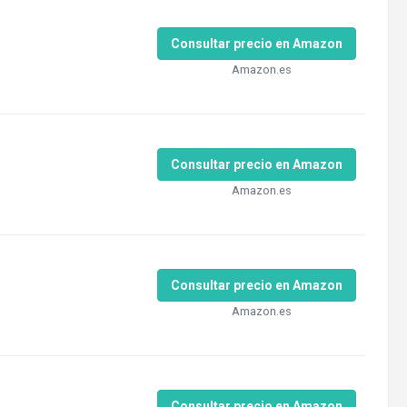
Consultar precio en Amazon
Amazon.es
Consultar precio en Amazon
Amazon.es
Consultar precio en Amazon
Amazon.es
Consultar precio en Amazon