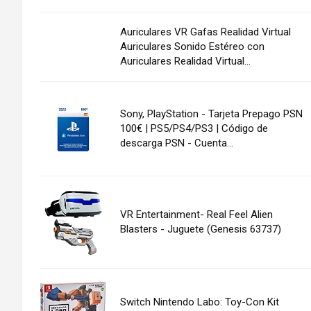
Auriculares VR Gafas Realidad Virtual
Auriculares Sonido Estéreo con
Auriculares Realidad Virtual...
Sony, PlayStation - Tarjeta Prepago PSN
100€ | PS5/PS4/PS3 | Código de
descarga PSN - Cuenta...
VR Entertainment- Real Feel Alien
Blasters - Juguete (Genesis 63737)
Switch Nintendo Labo: Toy-Con Kit