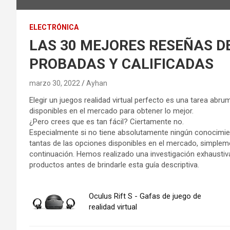
ELECTRÓNICA
LAS 30 MEJORES RESEÑAS DEL 
PROBADAS Y CALIFICADAS
marzo 30, 2022
Ayhan
Elegir un juegos realidad virtual perfecto es una tarea abr
disponibles en el mercado para obtener lo mejor.
¿Pero crees que es tan fácil? Ciertamente no.
Especialmente si no tiene absolutamente ningún conocimien
tantas de las opciones disponibles en el mercado, simplem
continuación. Hemos realizado una investigación exhaustiva
productos antes de brindarle esta guía descriptiva.
Oculus Rift S - Gafas de juego de
realidad virtual