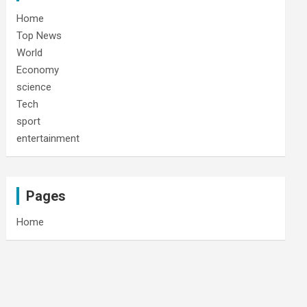
Home
Top News
World
Economy
science
Tech
sport
entertainment
Pages
Home