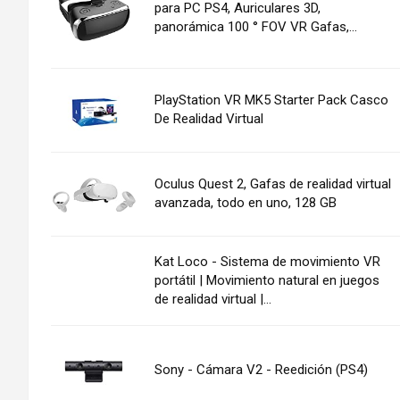
para PC PS4, Auriculares 3D,
panorámica 100 ° FOV VR Gafas,...
PlayStation VR MK5 Starter Pack Casco
De Realidad Virtual
Oculus Quest 2, Gafas de realidad virtual
avanzada, todo en uno, 128 GB
Kat Loco - Sistema de movimiento VR
portátil | Movimiento natural en juegos
de realidad virtual |...
Sony - Cámara V2 - Reedición (PS4)