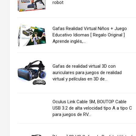
robot
Gafas Realidad Virtual Niños + Juego
Educativo Idiomas [ Regalo Original ]
Aprende inglés,...
Gafas de realidad virtual 3D con
auriculares para juegos de realidad
virtual y películas en 3D de...
Oculus Link Cable 5M, BOUTOP Cable
USB 3.2 de alta velocidad tipo A a tipo C
para juegos de RV...