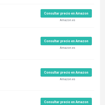
Consultar precio en Amazon
Amazon.es
Consultar precio en Amazon
Amazon.es
Consultar precio en Amazon
Amazon.es
Consultar precio en Amazon