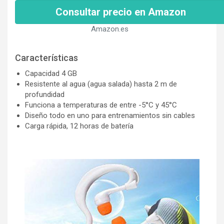
Consultar precio en Amazon
Amazon.es
Características
Capacidad 4 GB
Resistente al agua (agua salada) hasta 2 m de
profundidad
Funciona a temperaturas de entre -5°C y 45°C
Diseño todo en uno para entrenamientos sin cables
Carga rápida, 12 horas de batería