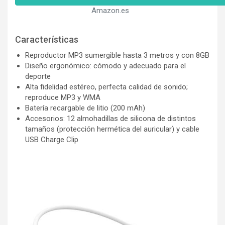
Amazon.es
Características
Reproductor MP3 sumergible hasta 3 metros y con 8GB
Diseño ergonómico: cómodo y adecuado para el
deporte
Alta fidelidad estéreo, perfecta calidad de sonido;
reproduce MP3 y WMA
Batería recargable de litio (200 mAh)
Accesorios: 12 almohadillas de silicona de distintos
tamaños (protección hermética del auricular) y cable
USB Charge Clip