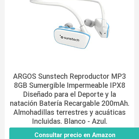
ARGOS Sunstech Reproductor MP3
8GB Sumergible Impermeable IPX8
Diseñado para el Deporte y la
natación Batería Recargable 200mAh.
Almohadillas terrestres y acuáticas
Incluidas. Blanco - Azul.
Consultar precio en Amazon