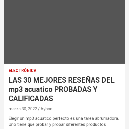
ELECTRÓNICA
LAS 30 MEJORES RESEÑAS DEL
mp3 acuatico PROBADAS Y
CALIFICADAS
marzo 30, 2022
Ayhan
Elegir un mp3 acuatico perfecto es una tarea abrumadora.
Uno tiene que probar y probar diferentes productos