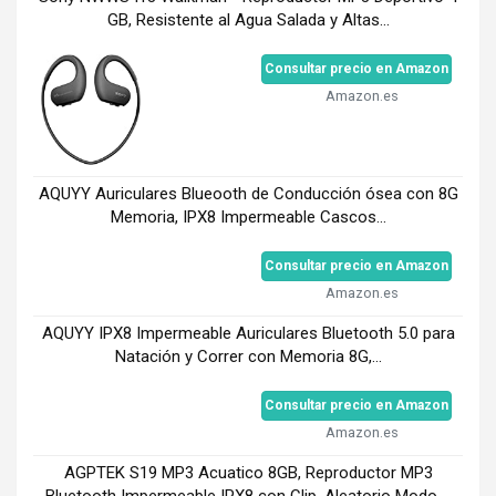
GB, Resistente al Agua Salada y Altas...
Consultar precio en Amazon
Amazon.es
AQUYY Auriculares Blueooth de Conducción ósea con 8G
Memoria, IPX8 Impermeable Cascos...
Consultar precio en Amazon
Amazon.es
AQUYY IPX8 Impermeable Auriculares Bluetooth 5.0 para
Natación y Correr con Memoria 8G,...
Consultar precio en Amazon
Amazon.es
AGPTEK S19 MP3 Acuatico 8GB, Reproductor MP3
Bluetooth Impermeable IPX8 con Clip, Aleatorio Modo,...