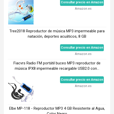
Consultar precio en Amazon
Amazon.es
Tree2018 Reproductor de música MP3 impermeable para
natación, deportes acuáticos, 8 GB
Consultar precio en Amazon
Amazon.es
Fiacvrs Radio FM portátil buceo MP3 reproductor de
música IPX8 impermeable recargable USB2.0 con...
Consultar precio en Amazon
Amazon.es
Elbe MP-118 - Reproductor MP3 4 GB Resistente al Agua,
Color Negro