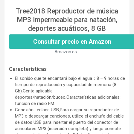
Tree2018 Reproductor de música
MP3 impermeable para natación,
deportes acuáticos, 8 GB
Consultar precio en Amazon
Amazon.es
Características
El sonido que te encantará bajo el agua：8 – 9 horas de
tiempo de reproducción y capacidad de memoria (8
Gb).Gente aplicable:
deportes/natación/buceo,Características adicionales:
función de radio FM.
Conexión : enlace USB,Para cargar su reproductor de
MP3 o descargar canciones, utilice el enchufe del cable
de datos USB para insertar el puerto del conector de
auriculares MP3 (inserción completa) y luego conecte