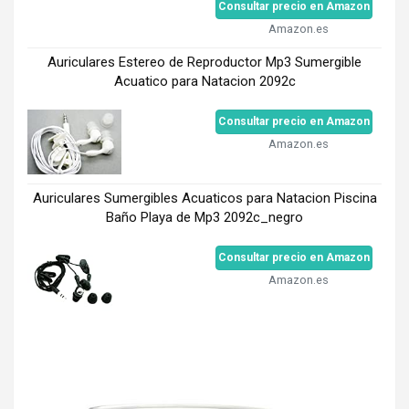
Consultar precio en Amazon
Amazon.es
Auriculares Estereo de Reproductor Mp3 Sumergible
Acuatico para Natacion 2092c
Consultar precio en Amazon
Amazon.es
Auriculares Sumergibles Acuaticos para Natacion Piscina
Baño Playa de Mp3 2092c_negro
Consultar precio en Amazon
Amazon.es