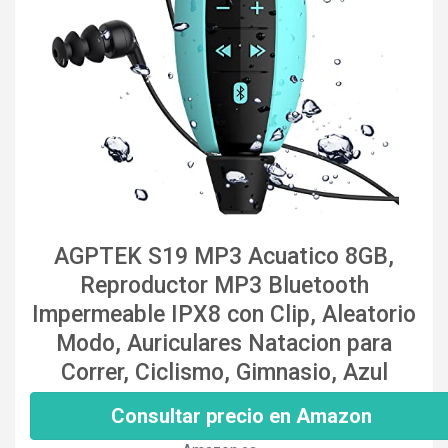
AGPTEK S19 MP3 Acuatico 8GB,
Reproductor MP3 Bluetooth
Impermeable IPX8 con Clip, Aleatorio
Modo, Auriculares Natacion para
Correr, Ciclismo, Gimnasio, Azul
Consultar precio en Amazon