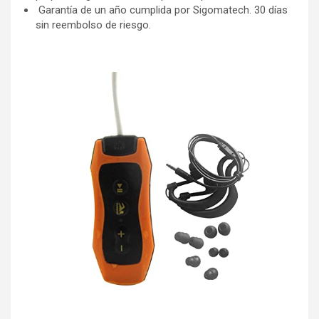
‍ Garantía de un año cumplida por Sigomatech. 30 días
sin reembolso de riesgo.