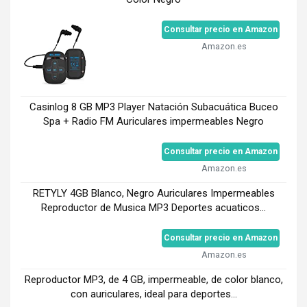
Consultar precio en Amazon
Amazon.es
Casinlog 8 GB MP3 Player Natación Subacuática Buceo
Spa + Radio FM Auriculares impermeables Negro
Consultar precio en Amazon
Amazon.es
RETYLY 4GB Blanco, Negro Auriculares Impermeables
Reproductor de Musica MP3 Deportes acuaticos...
Consultar precio en Amazon
Amazon.es
Reproductor MP3, de 4 GB, impermeable, de color blanco,
con auriculares, ideal para deportes...