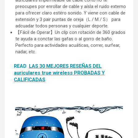
preocupes por enrollar de cable y aísla el ruido externo
para ofrecer claro estéro sonido. Y viene con cable de
extensión y 3 pair puntas de oreja（L / M / S） para
adcuadar todos personas y cualquier deporte.
【Fácil de Operar】Un clip con rotación de 360 grados
te ayuda a conctar las gafas o al gorro de baño.
Perfecto para actividades acuáticas, correr, surfear,
nadar, etc.
READ
LAS 30 MEJORES RESEÑAS DEL
auriculares true wireless PROBADAS Y
CALIFICADAS