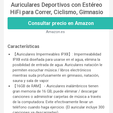
Auriculares Deportivos con Estéreo
HiFi para Correr, Ciclismo, Gimnasio
Consultar precio en Amazon
Amazon.es
Características
【Auriculares Impermeables IPX8】: Impermeabilidad
IPX8 está diseñada para usarse en el agua, elimina la
posibilidad de entrada de agua. Auriculares natación le
permiten escuchar música / libros electrónicos
mientras suda profusamente en gimnasio, natación,
sauna y sala de vapor.
【16GB de RAM】 - Auriculares inalámbricos tienen
gran memoria de 16 GB, puede eliminar / descargar
canciones o administrar carpetas de música a través
de la computadora. Evite efectivamente llevar un
teléfono cuando haga ejercicio. (El auricular incluye 300
canciones ya descargadas).