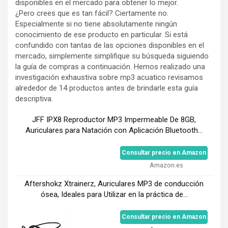
disponibles en el mercado para obtener lo mejor.
¿Pero crees que es tan fácil? Ciertamente no.
Especialmente si no tiene absolutamente ningún
conocimiento de ese producto en particular. Si está
confundido con tantas de las opciones disponibles en el
mercado, simplemente simplifique su búsqueda siguiendo
la guía de compras a continuación. Hemos realizado una
investigación exhaustiva sobre mp3 acuatico revisamos
alrededor de 14 productos antes de brindarle esta guía
descriptiva.
JFF IPX8 Reproductor MP3 Impermeable De 8GB,
Auriculares para Natación con Aplicación Bluetooth...
Consultar precio en Amazon
Amazon.es
Aftershokz Xtrainerz, Auriculares MP3 de conducción
ósea, Ideales para Utilizar en la práctica de...
Consultar precio en Amazon