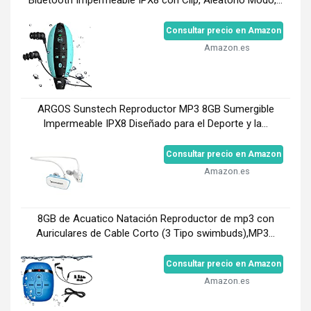
Consultar precio en Amazon
Amazon.es
ARGOS Sunstech Reproductor MP3 8GB Sumergible
Impermeable IPX8 Diseñado para el Deporte y la...
Consultar precio en Amazon
Amazon.es
8GB de Acuatico Natación Reproductor de mp3 con
Auriculares de Cable Corto (3 Tipo swimbuds),MP3...
Consultar precio en Amazon
Amazon.es