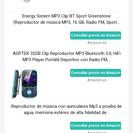
Energy Sistem MP3 Clip BT Sport Greenstone
(Reproductor de música MP3, 16 GB, Radio FM, Sport...
Consultar precio en Amazon
Amazon.es
AGPTEK 32GB Clip Reproductor MP3 Bluetooth 5.0, HiFi
MP3 Player Portátil Deportivo con Radio FM,...
Consultar precio en Amazon
Amazon.es
Reproductor de música con auriculares Mp3 a prueba de
agua, memoria estéreo de alta fidelidad de...
Consultar precio en Amazon
Amazon.es