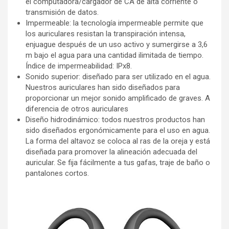
el computadora/cargador de CA de alta corriente o
transmisión de datos.
Impermeable: la tecnología impermeable permite que
los auriculares resistan la transpiración intensa,
enjuague después de un uso activo y sumergirse a 3,6
m bajo el agua para una cantidad ilimitada de tiempo.
Índice de impermeabilidad: IPx8.
Sonido superior: diseñado para ser utilizado en el agua.
Nuestros auriculares han sido diseñados para
proporcionar un mejor sonido amplificado de graves. A
diferencia de otros auriculares
Diseño hidrodinámico: todos nuestros productos han
sido diseñados ergonómicamente para el uso en agua.
La forma del altavoz se coloca al ras de la oreja y está
diseñada para promover la alineación adecuada del
auricular. Se fija fácilmente a tus gafas, traje de baño o
pantalones cortos.