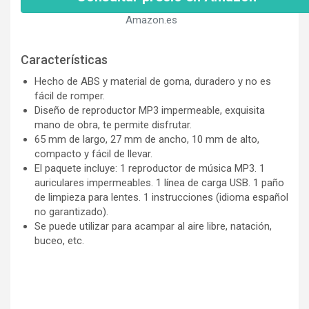
Amazon.es
Características
Hecho de ABS y material de goma, duradero y no es
fácil de romper.
Diseño de reproductor MP3 impermeable, exquisita
mano de obra, te permite disfrutar.
65 mm de largo, 27 mm de ancho, 10 mm de alto,
compacto y fácil de llevar.
El paquete incluye: 1 reproductor de música MP3. 1
auriculares impermeables. 1 línea de carga USB. 1 paño
de limpieza para lentes. 1 instrucciones (idioma español
no garantizado).
Se puede utilizar para acampar al aire libre, natación,
buceo, etc.