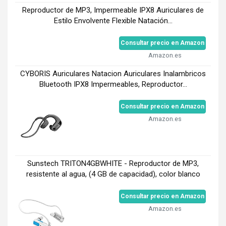
Reproductor de MP3, Impermeable IPX8 Auriculares de
Estilo Envolvente Flexible Natación...
Consultar precio en Amazon
Amazon.es
CYBORIS Auriculares Natacion Auriculares Inalambricos
Bluetooth IPX8 Impermeables, Reproductor...
Consultar precio en Amazon
Amazon.es
Sunstech TRITON4GBWHITE - Reproductor de MP3,
resistente al agua, (4 GB de capacidad), color blanco
Consultar precio en Amazon
Amazon.es