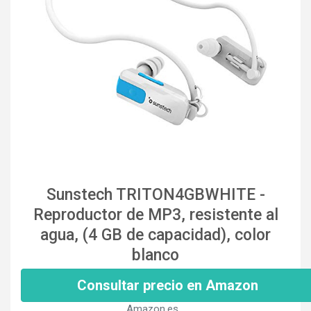
Sunstech TRITON4GBWHITE -
Reproductor de MP3, resistente al
agua, (4 GB de capacidad), color
blanco
Consultar precio en Amazon
Amazon.es