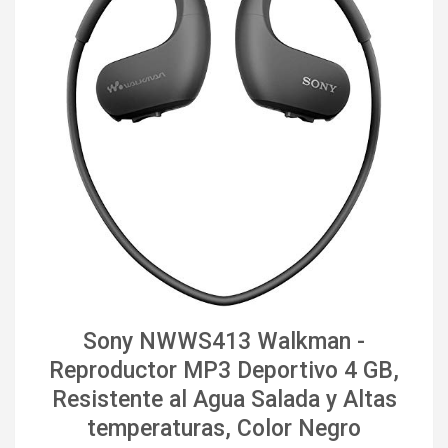
Sony NWWS413 Walkman -
Reproductor MP3 Deportivo 4 GB,
Resistente al Agua Salada y Altas
temperaturas, Color Negro