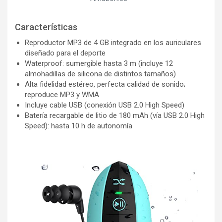
Características
Reproductor MP3 de 4 GB integrado en los auriculares
diseñado para el deporte
Waterproof: sumergible hasta 3 m (incluye 12
almohadillas de silicona de distintos tamaños)
Alta fidelidad estéreo, perfecta calidad de sonido;
reproduce MP3 y WMA
Incluye cable USB (conexión USB 2.0 High Speed)
Batería recargable de litio de 180 mAh (vía USB 2.0 High
Speed): hasta 10 h de autonomía