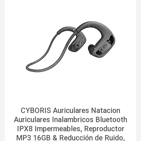
CYBORIS Auriculares Natacion
Auriculares Inalambricos Bluetooth
IPX8 Impermeables, Reproductor
MP3 16GB & Reducción de Ruido,