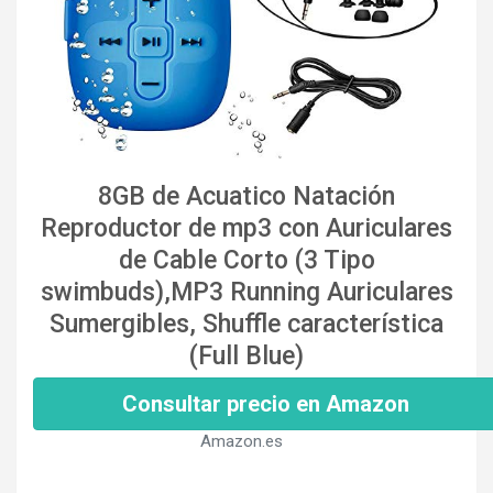
8GB de Acuatico Natación
Reproductor de mp3 con Auriculares
de Cable Corto (3 Tipo
swimbuds),MP3 Running Auriculares
Sumergibles, Shuffle característica
(Full Blue)
Consultar precio en Amazon
Amazon.es