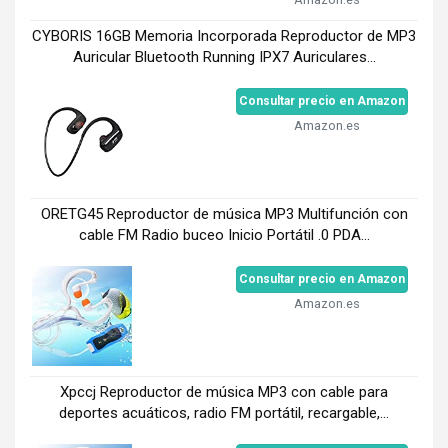
CYBORIS 16GB Memoria Incorporada Reproductor de MP3
Auricular Bluetooth Running IPX7 Auriculares...
Consultar precio en Amazon
Amazon.es
ORETG45 Reproductor de música MP3 Multifunción con
cable FM Radio buceo Inicio Portátil .0 PDA...
Consultar precio en Amazon
Amazon.es
Xpccj Reproductor de música MP3 con cable para
deportes acuáticos, radio FM portátil, recargable,...