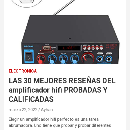
ELECTRÓNICA
LAS 30 MEJORES RESEÑAS DEL
amplificador hifi PROBADAS Y
CALIFICADAS
marzo 22, 2022
Ayhan
Elegir un amplificador hifi perfecto es una tarea
abrumadora. Uno tiene que probar y probar diferentes