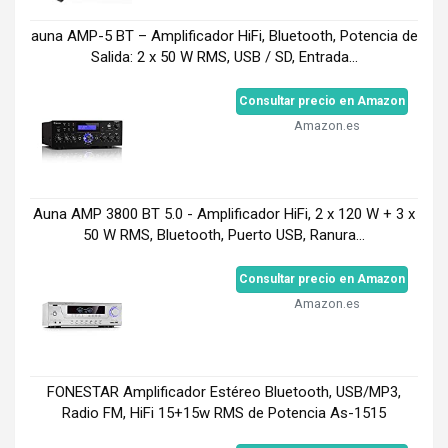
auna AMP-5 BT – Amplificador HiFi, Bluetooth, Potencia de
Salida: 2 x 50 W RMS, USB / SD, Entrada...
Consultar precio en Amazon
Amazon.es
Auna AMP 3800 BT 5.0 - Amplificador HiFi, 2 x 120 W + 3 x
50 W RMS, Bluetooth, Puerto USB, Ranura...
Consultar precio en Amazon
Amazon.es
FONESTAR Amplificador Estéreo Bluetooth, USB/MP3,
Radio FM, HiFi 15+15w RMS de Potencia As-1515