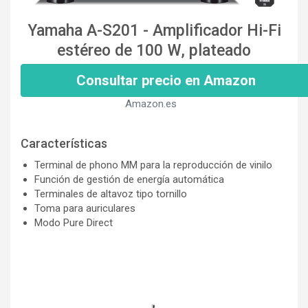
Yamaha A-S201 - Amplificador Hi-Fi
estéreo de 100 W, plateado
Consultar precio en Amazon
Amazon.es
Características
Terminal de phono MM para la reproducción de vinilo
Función de gestión de energía automática
Terminales de altavoz tipo tornillo
Toma para auriculares
Modo Pure Direct