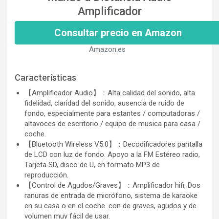
Amplificador
Consultar precio en Amazon
Amazon.es
Características
【Amplificador Audio】：Alta calidad del sonido, alta
fidelidad, claridad del sonido, ausencia de ruido de
fondo, especialmente para estantes / computadoras /
altavoces de escritorio / equipo de musica para casa /
coche.
【Bluetooth Wireless V5.0】：Decodificadores pantalla
de LCD con luz de fondo. Apoyo a la FM Estéreo radio,
Tarjeta SD, disco de U, en formato MP3 de
reproducción.
【Control de Agudos/Graves】：Amplificador hifi, Dos
ranuras de entrada de micrófono, sistema de karaoke
en su casa o en el coche. con de graves, agudos y de
volumen muy fácil de usar.