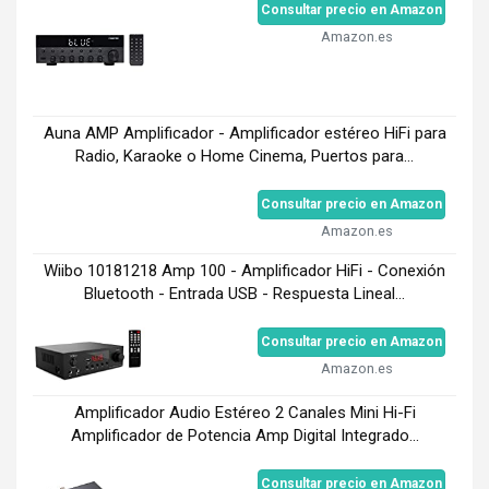
Consultar precio en Amazon
Amazon.es
Auna AMP Amplificador - Amplificador estéreo HiFi para
Radio, Karaoke o Home Cinema, Puertos para...
Consultar precio en Amazon
Amazon.es
Wiibo 10181218 Amp 100 - Amplificador HiFi - Conexión
Bluetooth - Entrada USB - Respuesta Lineal...
Consultar precio en Amazon
Amazon.es
Amplificador Audio Estéreo 2 Canales Mini Hi-Fi
Amplificador de Potencia Amp Digital Integrado...
Consultar precio en Amazon