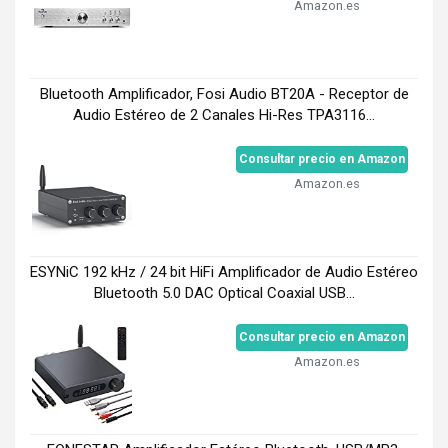
Amazon.es
Bluetooth Amplificador, Fosi Audio BT20A - Receptor de
Audio Estéreo de 2 Canales Hi-Res TPA3116...
Consultar precio en Amazon
Amazon.es
ESYNiC 192 kHz / 24 bit HiFi Amplificador de Audio Estéreo
Bluetooth 5.0 DAC Optical Coaxial USB...
Consultar precio en Amazon
Amazon.es