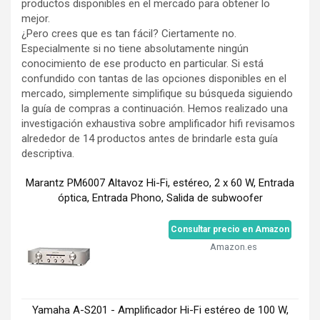
productos disponibles en el mercado para obtener lo
mejor.
¿Pero crees que es tan fácil? Ciertamente no.
Especialmente si no tiene absolutamente ningún
conocimiento de ese producto en particular. Si está
confundido con tantas de las opciones disponibles en el
mercado, simplemente simplifique su búsqueda siguiendo
la guía de compras a continuación. Hemos realizado una
investigación exhaustiva sobre amplificador hifi revisamos
alrededor de 14 productos antes de brindarle esta guía
descriptiva.
Marantz PM6007 Altavoz Hi-Fi, estéreo, 2 x 60 W, Entrada
óptica, Entrada Phono, Salida de subwoofer
Consultar precio en Amazon
Amazon.es
Yamaha A-S201 - Amplificador Hi-Fi estéreo de 100 W,