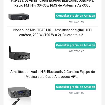
FONESTAR Amplificador Estéreo Bluetooth, USB/MP3,
Radio FM, HiFi 30+30w RMS de Potencia As-3030
Consultar precio en Amazon
Amazon.es
Nobsound Mini TPA3116 - Amplificador digital Hi-Fi
estéreo, 200 W (100 W × 2), Bluetooth 4.2,...
Consultar precio en Amazon
Amazon.es
Amplificador Audio HiFi Bluetooth, 2 Canales Equipo de
Musica para Casa Altavoces HiFi,...
Consultar precio en Amazon
Amazon.es