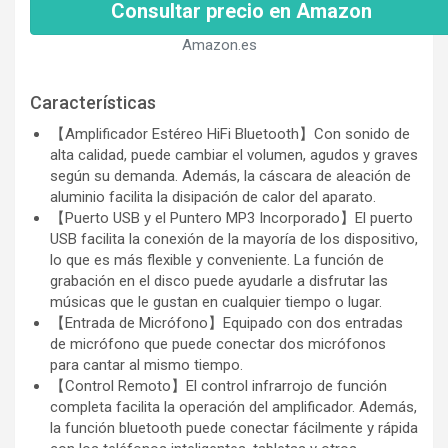
Consultar precio en Amazon
Amazon.es
Características
【Amplificador Estéreo HiFi Bluetooth】Con sonido de
alta calidad, puede cambiar el volumen, agudos y graves
según su demanda. Además, la cáscara de aleación de
aluminio facilita la disipación de calor del aparato.
【Puerto USB y el Puntero MP3 Incorporado】El puerto
USB facilita la conexión de la mayoría de los dispositivo,
lo que es más flexible y conveniente. La función de
grabación en el disco puede ayudarle a disfrutar las
músicas que le gustan en cualquier tiempo o lugar.
【Entrada de Micrófono】Equipado con dos entradas
de micrófono que puede conectar dos micrófonos
para cantar al mismo tiempo.
【Control Remoto】El control infrarrojo de función
completa facilita la operación del amplificador. Además,
la función bluetooth puede conectar fácilmente y rápida