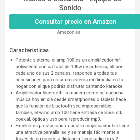
Sonido
Consultar precio en Amazon
Amazon.es
Características
Potente sistema: el amp 100 es un amplificador hifi
polivalente con un total de 100w de potencia, 50 por
cada uno de sus 2 canales. responde a todas tus
necesidades para crear un sistema multimedia en tu
hogar con el que podrás disfrutar cantando karaoke.
Amplificador bluetooth: la manera como se escucha
música hoy en día desde smartphones o tablets hace
que la función de bluetooth sea imprescindible.
también, el wiibo amp 100 tiene entrada de línea, cd,
coaxial, óptica y usb para reproducir mp3.
Excelentes prestaciones: nuestro amplificador hifi tiene
una atractiva pantalla led y se maneja fácilmente a
través de su mando a distancia. tiene radio fm y 2