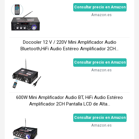
Consultar precio en Amazon
Amazon.es
Docooler 12 V / 220V Mini Amplificador Audio
Bluetooth,HiFi Audio Estéreo Amplificador 2CH...
Consultar precio en Amazon
Amazon.es
600W Mini Amplificador Audio BT, HiFi Audio Estéreo
Amplificador 2CH Pantalla LCD de Alta...
Consultar precio en Amazon
Amazon.es