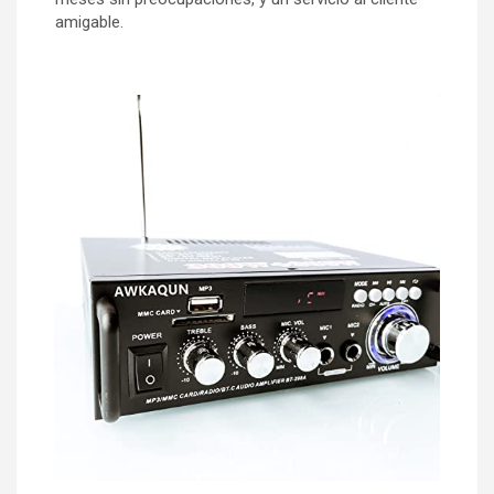
amigable.