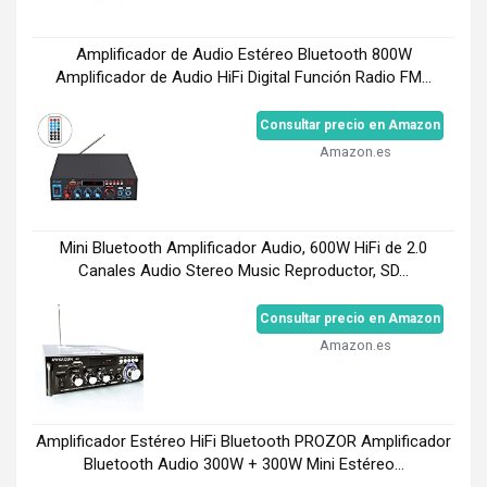
Amplificador de Audio Estéreo Bluetooth 800W
Amplificador de Audio HiFi Digital Función Radio FM...
Consultar precio en Amazon
Amazon.es
Mini Bluetooth Amplificador Audio, 600W HiFi de 2.0
Canales Audio Stereo Music Reproductor, SD...
Consultar precio en Amazon
Amazon.es
Amplificador Estéreo HiFi Bluetooth PROZOR Amplificador
Bluetooth Audio 300W + 300W Mini Estéreo...