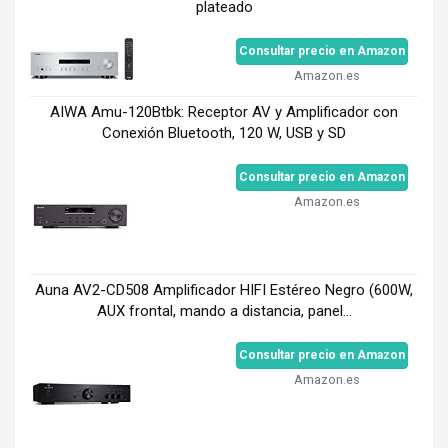
plateado
Consultar precio en Amazon
Amazon.es
AIWA Amu-120Btbk: Receptor AV y Amplificador con
Conexión Bluetooth, 120 W, USB y SD
Consultar precio en Amazon
Amazon.es
Auna AV2-CD508 Amplificador HIFI Estéreo Negro (600W,
AUX frontal, mando a distancia, panel...
Consultar precio en Amazon
Amazon.es