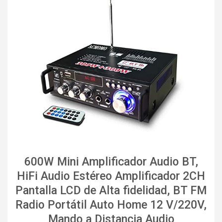
600W Mini Amplificador Audio BT,
HiFi Audio Estéreo Amplificador 2CH
Pantalla LCD de Alta fidelidad, BT FM
Radio Portátil Auto Home 12 V/220V,
Mando a Distancia Audio