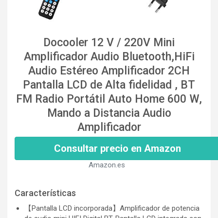
Docooler 12 V / 220V Mini
Amplificador Audio Bluetooth,HiFi
Audio Estéreo Amplificador 2CH
Pantalla LCD de Alta fidelidad , BT
FM Radio Portátil Auto Home 600 W,
Mando a Distancia Audio
Amplificador
Consultar precio en Amazon
Amazon.es
Características
【Pantalla LCD incorporada】Amplificador de potencia