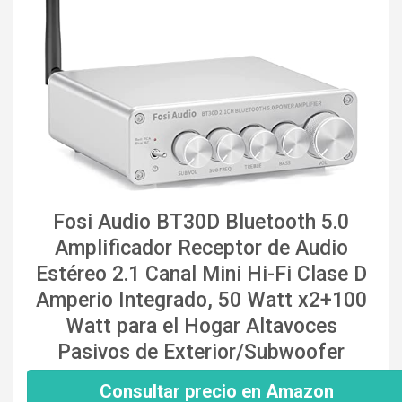
Fosi Audio BT30D Bluetooth 5.0
Amplificador Receptor de Audio
Estéreo 2.1 Canal Mini Hi-Fi Clase D
Amperio Integrado, 50 Watt x2+100
Watt para el Hogar Altavoces
Pasivos de Exterior/Subwoofer
Consultar precio en Amazon