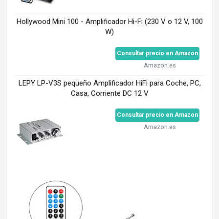
Hollywood Mini 100 - Amplificador Hi-Fi (230 V o 12 V, 100
W)
Consultar precio en Amazon
Amazon.es
LEPY LP-V3S pequeño Amplificador HiFi para Coche, PC,
Casa, Corriente DC 12 V
Consultar precio en Amazon
Amazon.es