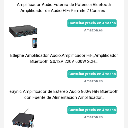
Amplificador Audio Estéreo de Potencia Bluetooth
Amplificador de Audio HiFi Permite 2 Canales...
Consultar precio en Amazon
Amazon.es
Etlephe Amplificador Audio,Amplificador HiFi,Amplificador
Bluetooth 5.0,12V 220V 600W 2CH...
Consultar precio en Amazon
Amazon.es
eSynic Amplificador de Estéreo Audio 800w HiFi Bluetooth
con Fuente de Alimentación Amplificador...
Consultar precio en Amazon
Amazon.es