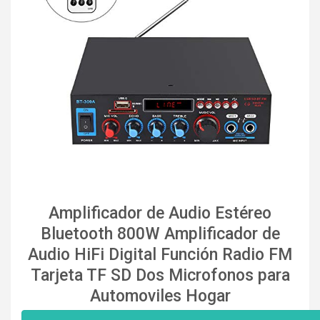
Amplificador de Audio Estéreo
Bluetooth 800W Amplificador de
Audio HiFi Digital Función Radio FM
Tarjeta TF SD Dos Microfonos para
Automoviles Hogar