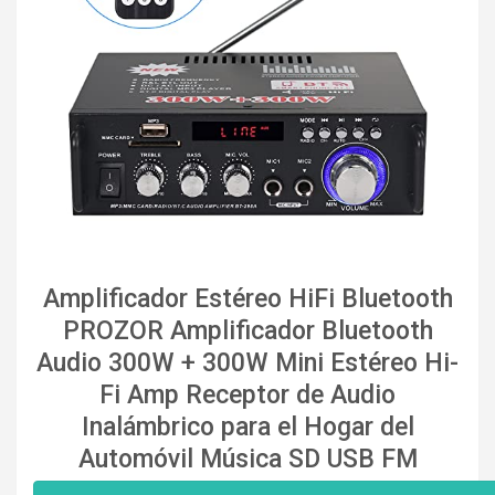
Amplificador Estéreo HiFi Bluetooth
PROZOR Amplificador Bluetooth
Audio 300W + 300W Mini Estéreo Hi-
Fi Amp Receptor de Audio
Inalámbrico para el Hogar del
Automóvil Música SD USB FM