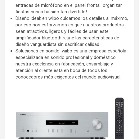
entradas de micrófono en el panel frontal. organizar
fiestas nunca ha sido tan divertido!
Diseño ideal: en wiibo cuidamos los detalles al máximo,
por eso nos esforzamos en que nuestros productos
sean atractivos, ligeros y fáciles de usar. este
amplificador bluetooth reúne las características de
diseño vanguardista sin sacrificar calidad.
Soluciones en sonido: wiibo es una empresa española
especializada en sonido profesional y doméstico.
nuestra excelencia en fabricación, ensamblaje y
atención al cliente está en boca de todos los
conocedores más exigentes del mundo audiovisual.