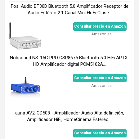
Fosi Audio BT30D Bluetooth 5.0 Amplificador Receptor de
Audio Estéreo 2.1 Canal Mini Hi-Fi Clase...
Consultar precio en Amazon
Amazon.es
Nobsound NS-15G PRO CSR8675 Bluetooth 5.0 HiFi APTX-
HD Amplificador digital PCM5102A...
Consultar precio en Amazon
Amazon.es
auna AV2-CD508 - Amplificador Audio Alta definición,
Amplificador HiFi, HomeCinema Estereo,...
Consultar precio en Amazon