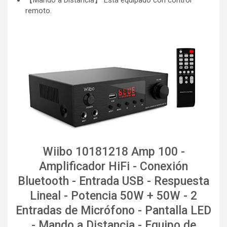
remoto.
Wiibo 10181218 Amp 100 -
Amplificador HiFi - Conexión
Bluetooth - Entrada USB - Respuesta
Lineal - Potencia 50W + 50W - 2
Entradas de Micrófono - Pantalla LED
- Mando a Distancia - Equipo de