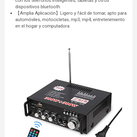
con los teléfonos inteligentes, tabletas y otros
dispositivos bluetooth.
【Amplia Aplicación】Ligero y fácil de tomar, apto para
automóviles, motocicletas, mp3, mp4, entretenimiento
en el hogar y computadora.