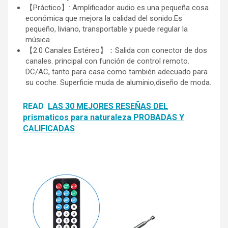
【Práctico】: Amplificador audio es una pequeña cosa
económica que mejora la calidad del sonido.Es
pequeño, liviano, transportable y puede regular la
música.
【2.0 Canales Estéreo】：Salida con conector de dos
canales. principal con función de control remoto.
DC/AC, tanto para casa como también adecuado para
su coche. Superficie muda de aluminio,diseño de moda.
READ
LAS 30 MEJORES RESEÑAS DEL
prismaticos para naturaleza PROBADAS Y
CALIFICADAS