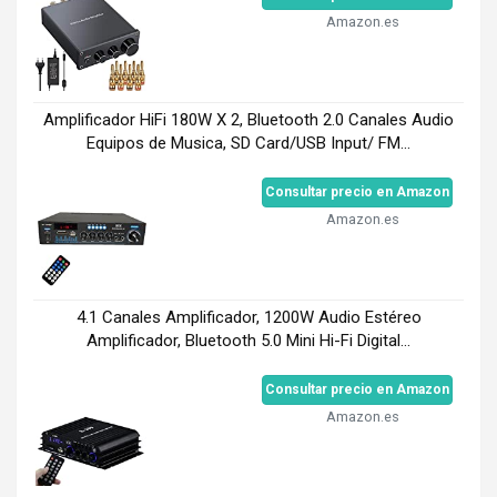
Amazon.es
Amplificador HiFi 180W X 2, Bluetooth 2.0 Canales Audio
Equipos de Musica, SD Card/USB Input/ FM...
Consultar precio en Amazon
Amazon.es
4.1 Canales Amplificador, 1200W Audio Estéreo
Amplificador, Bluetooth 5.0 Mini Hi-Fi Digital...
Consultar precio en Amazon
Amazon.es