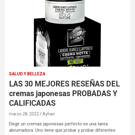
SALUD Y BELLEZA
LAS 30 MEJORES RESEÑAS DEL
cremas japonesas PROBADAS Y
CALIFICADAS
marzo 28, 2022
Ayhan
Elegir un cremas japonesas perfecto es una tarea
abrumadora. Uno tiene que probar y probar diferentes