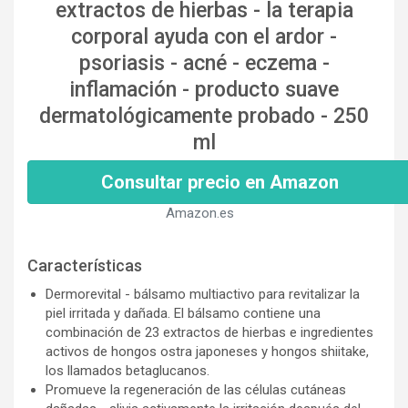
extractos de hierbas - la terapia
corporal ayuda con el ardor -
psoriasis - acné - eczema -
inflamación - producto suave
dermatológicamente probado - 250
ml
Consultar precio en Amazon
Amazon.es
Características
Dermorevital - bálsamo multiactivo para revitalizar la
piel irritada y dañada. El bálsamo contiene una
combinación de 23 extractos de hierbas e ingredientes
activos de hongos ostra japoneses y hongos shiitake,
los llamados betaglucanos.
Promueve la regeneración de las células cutáneas