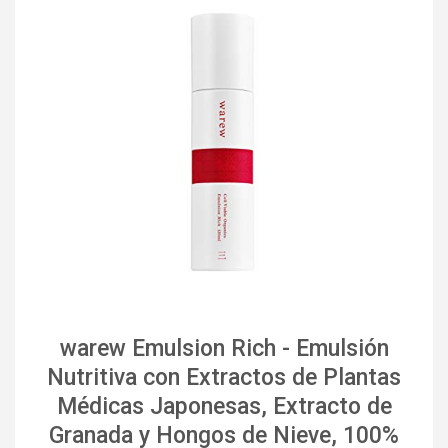
warew Emulsion Rich - Emulsión
Nutritiva con Extractos de Plantas
Médicas Japonesas, Extracto de
Granada y Hongos de Nieve, 100%