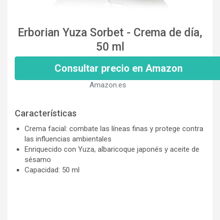
Erborian Yuza Sorbet - Crema de día,
50 ml
Consultar precio en Amazon
Amazon.es
Características
Crema facial: combate las líneas finas y protege contra
las influencias ambientales
Enriquecido con Yuza, albaricoque japonés y aceite de
sésamo
Capacidad: 50 ml