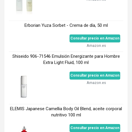
Erborian Yuza Sorbet - Crema de día, 50 ml
Consultar precio en Amazon
Amazon.es
Shiseido 906-71546 Emulsión Energizante para Hombre
Extra Light Fluid, 100 ml
Consultar precio en Amazon
Amazon.es
ELEMIS Japanese Camellia Body Oil Blend, aceite corporal
nutritivo 100 ml
Consultar precio en Amazon