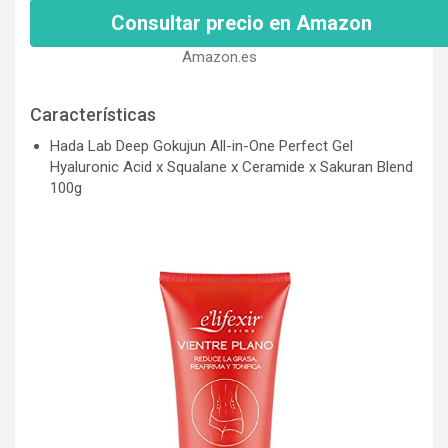
Consultar precio en Amazon
Amazon.es
Características
Hada Lab Deep Gokujun All-in-One Perfect Gel
Hyaluronic Acid x Squalane x Ceramide x Sakuran Blend
100g