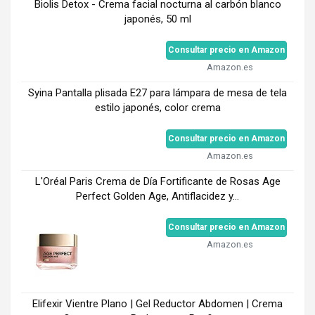
Biolis Detox - Crema facial nocturna al carbón blanco
japonés, 50 ml
Consultar precio en Amazon
Amazon.es
Syina Pantalla plisada E27 para lámpara de mesa de tela
estilo japonés, color crema
Consultar precio en Amazon
Amazon.es
L'Oréal Paris Crema de Día Fortificante de Rosas Age
Perfect Golden Age, Antiflacidez y...
Consultar precio en Amazon
Amazon.es
Elifexir Vientre Plano | Gel Reductor Abdomen | Crema