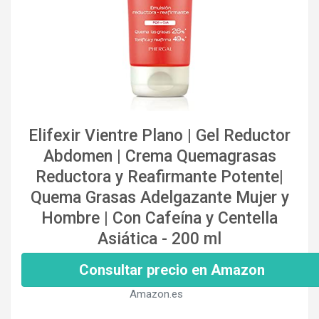
Elifexir Vientre Plano | Gel Reductor
Abdomen | Crema Quemagrasas
Reductora y Reafirmante Potente|
Quema Grasas Adelgazante Mujer y
Hombre | Con Cafeína y Centella
Asiática - 200 ml
Consultar precio en Amazon
Amazon.es