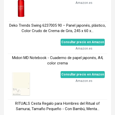
Amazon.es
Deko Trends Swing 6237005 90 – Panel japonés, plástico,
Color Crudo de Crema de Gris, 245 x 60 x...
Consultar precio en Amazon
Amazon.es
Midori MD Notebook - Cuaderno de papel japonés, A4,
color crema
Consultar precio en Amazon
Amazon.es
RITUALS Cesta Regalo para Hombres del Ritual of
Samurai, Tamaño Pequeño - Con Bambú, Menta...