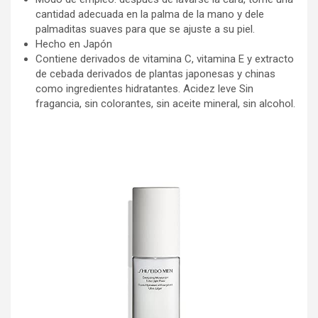
cantidad adecuada en la palma de la mano y dele
palmaditas suaves para que se ajuste a su piel.
Hecho en Japón
Contiene derivados de vitamina C, vitamina E y extracto
de cebada derivados de plantas japonesas y chinas
como ingredientes hidratantes. Acidez leve Sin
fragancia, sin colorantes, sin aceite mineral, sin alcohol.