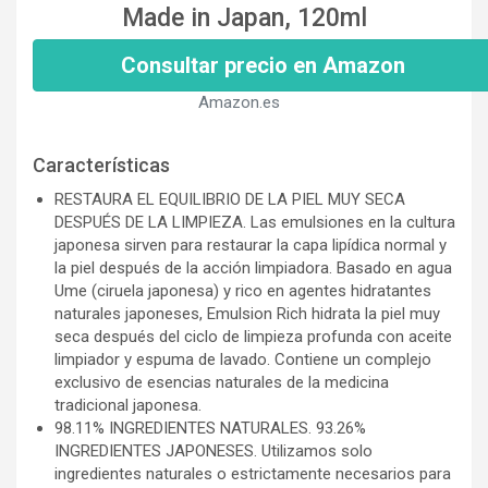
Made in Japan, 120ml
Consultar precio en Amazon
Amazon.es
Características
RESTAURA EL EQUILIBRIO DE LA PIEL MUY SECA
DESPUÉS DE LA LIMPIEZA. Las emulsiones en la cultura
japonesa sirven para restaurar la capa lipídica normal y
la piel después de la acción limpiadora. Basado en agua
Ume (ciruela japonesa) y rico en agentes hidratantes
naturales japoneses, Emulsion Rich hidrata la piel muy
seca después del ciclo de limpieza profunda con aceite
limpiador y espuma de lavado. Contiene un complejo
exclusivo de esencias naturales de la medicina
tradicional japonesa.
98.11% INGREDIENTES NATURALES. 93.26%
INGREDIENTES JAPONESES. Utilizamos solo
ingredientes naturales o estrictamente necesarios para