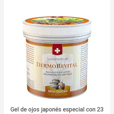
Gel de ojos japonés especial con 23