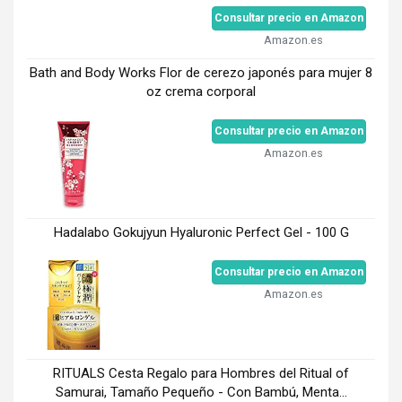
Consultar precio en Amazon
Amazon.es
Bath and Body Works Flor de cerezo japonés para mujer 8
oz crema corporal
Consultar precio en Amazon
Amazon.es
Hadalabo Gokujyun Hyaluronic Perfect Gel - 100 G
Consultar precio en Amazon
Amazon.es
RITUALS Cesta Regalo para Hombres del Ritual of
Samurai, Tamaño Pequeño - Con Bambú, Menta...