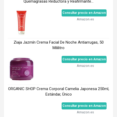
Quemagrasas Reductora y Reafirmante...
Consultar precio en Amazon
Amazon.es
Ziaja Jazmín Crema Facial De Noche Antiarrugas, 50
Mililitro
Consultar precio en Amazon
Amazon.es
ORGANIC SHOP Crema Corporal Camelia Japonesa 250ml,
Estándar, Único
Consultar precio en Amazon
Amazon.es