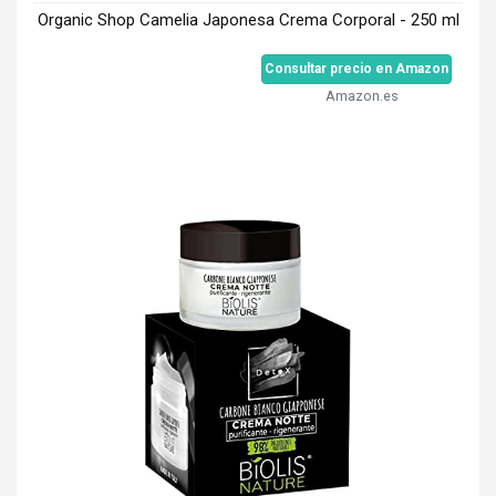
Organic Shop Camelia Japonesa Crema Corporal - 250 ml
Consultar precio en Amazon
Amazon.es