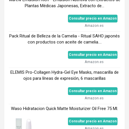
Plantas Médicas Japonesas, Extracto de...
Consultar precio en Amazon
Amazon.es
Pack Ritual de Belleza de la Camelia - Ritual SAHO japonés
con productos con aceite de camelia....
Consultar precio en Amazon
Amazon.es
ELEMIS Pro-Collagen Hydra-Gel Eye Masks, mascarilla de
ojos para líneas de expresión, 6 mascarillas
Consultar precio en Amazon
Amazon.es
Waso Hidratacion Quick Matte Moisturizer Oil Free 75 Ml.
Consultar precio en Amazon
Amazon.es