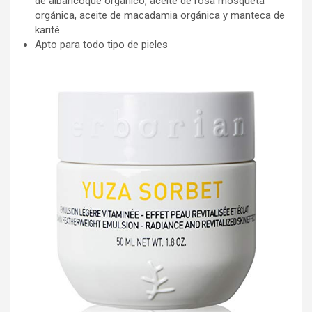
de albaricoque orgánico, aceite de rosa mosqueta
orgánica, aceite de macadamia orgánica y manteca de
karité
Apto para todo tipo de pieles