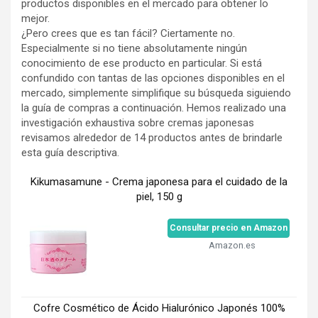
productos disponibles en el mercado para obtener lo
mejor.
¿Pero crees que es tan fácil? Ciertamente no.
Especialmente si no tiene absolutamente ningún
conocimiento de ese producto en particular. Si está
confundido con tantas de las opciones disponibles en el
mercado, simplemente simplifique su búsqueda siguiendo
la guía de compras a continuación. Hemos realizado una
investigación exhaustiva sobre cremas japonesas
revisamos alrededor de 14 productos antes de brindarle
esta guía descriptiva.
Kikumasamune - Crema japonesa para el cuidado de la
piel, 150 g
Consultar precio en Amazon
Amazon.es
Cofre Cosmético de Ácido Hialurónico Japonés 100%