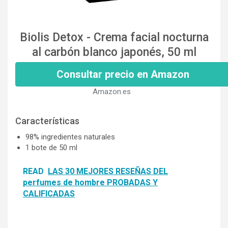
Biolis Detox - Crema facial nocturna
al carbón blanco japonés, 50 ml
Consultar precio en Amazon
Amazon.es
Características
98% ingredientes naturales
1 bote de 50 ml
READ
LAS 30 MEJORES RESEÑAS DEL
perfumes de hombre PROBADAS Y
CALIFICADAS