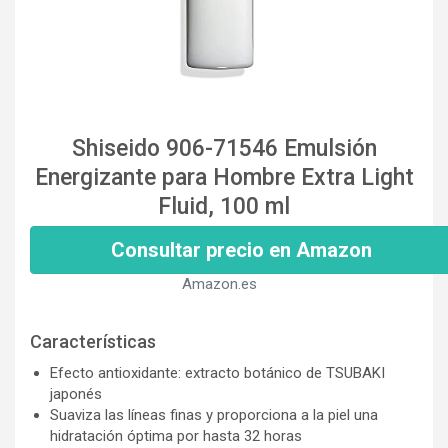
Shiseido 906-71546 Emulsión
Energizante para Hombre Extra Light
Fluid, 100 ml
Consultar precio en Amazon
Amazon.es
Características
Efecto antioxidante: extracto botánico de TSUBAKI
japonés
Suaviza las líneas finas y proporciona a la piel una
hidratación óptima por hasta 32 horas