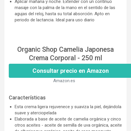
Aplicar mañana y noche. Extender con un contínuo
masaje con la palma de la mano en el sentido de las
agujas del reloj, hasta su total absorción. Apto en
periodo de lactancia. Ideal para uso diario
Organic Shop Camelia Japonesa
Crema Corporal - 250 ml
Consultar precio en Amazon
Amazon.es
Características
Esta crema ligera rejuvenece y suaviza la piel, dejándola
suave y aterciopelada
Elaborada a base de aceite de camelia orgánica y cinco
otros aceites - aceite de semilla de uva orgánica, aceite