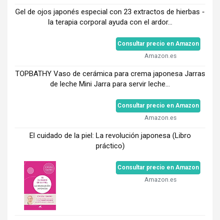
Gel de ojos japonés especial con 23 extractos de hierbas -
la terapia corporal ayuda con el ardor...
Consultar precio en Amazon
Amazon.es
TOPBATHY Vaso de cerámica para crema japonesa Jarras
de leche Mini Jarra para servir leche...
Consultar precio en Amazon
Amazon.es
El cuidado de la piel: La revolución japonesa (Libro
práctico)
Consultar precio en Amazon
Amazon.es