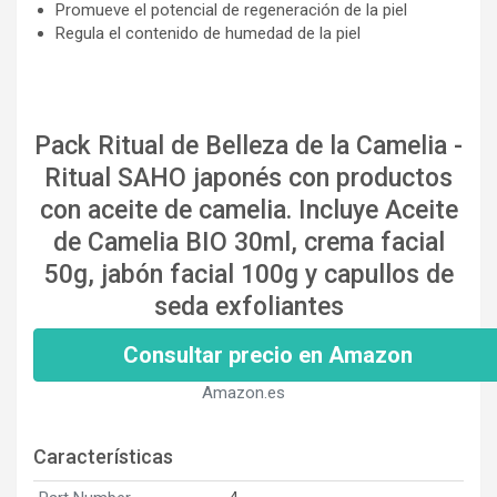
Promueve el potencial de regeneración de la piel
Regula el contenido de humedad de la piel
Pack Ritual de Belleza de la Camelia -
Ritual SAHO japonés con productos
con aceite de camelia. Incluye Aceite
de Camelia BIO 30ml, crema facial
50g, jabón facial 100g y capullos de
seda exfoliantes
Consultar precio en Amazon
Amazon.es
Características