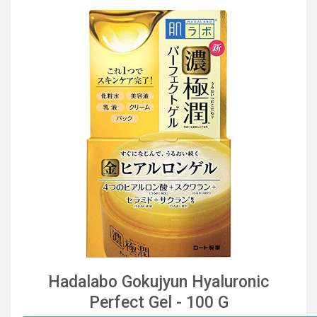
Hadalabo Gokujyun Hyaluronic
Perfect Gel - 100 G