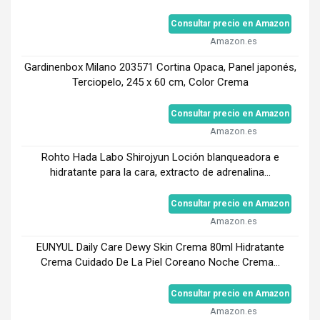
Consultar precio en Amazon
Amazon.es
Gardinenbox Milano 203571 Cortina Opaca, Panel japonés,
Terciopelo, 245 x 60 cm, Color Crema
Consultar precio en Amazon
Amazon.es
Rohto Hada Labo Shirojyun Loción blanqueadora e
hidratante para la cara, extracto de adrenalina...
Consultar precio en Amazon
Amazon.es
EUNYUL Daily Care Dewy Skin Crema 80ml Hidratante
Crema Cuidado De La Piel Coreano Noche Crema...
Consultar precio en Amazon
Amazon.es