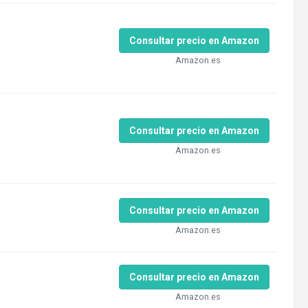
Consultar precio en Amazon
Amazon.es
Consultar precio en Amazon
Amazon.es
Consultar precio en Amazon
Amazon.es
Consultar precio en Amazon
Amazon.es