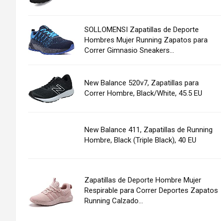
SOLLOMENSI Zapatillas de Deporte
Hombres Mujer Running Zapatos para
Correr Gimnasio Sneakers...
New Balance 520v7, Zapatillas para
Correr Hombre, Black/White, 45.5 EU
New Balance 411, Zapatillas de Running
Hombre, Black (Triple Black), 40 EU
Zapatillas de Deporte Hombre Mujer
Respirable para Correr Deportes Zapatos
Running Calzado...