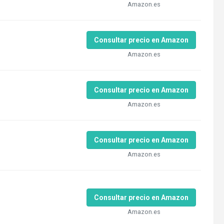
Amazon.es
Consultar precio en Amazon
Amazon.es
Consultar precio en Amazon
Amazon.es
Consultar precio en Amazon
Amazon.es
Consultar precio en Amazon
Amazon.es