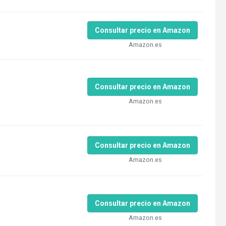
Consultar precio en Amazon
Amazon.es
Consultar precio en Amazon
Amazon.es
Consultar precio en Amazon
Amazon.es
Consultar precio en Amazon
Amazon.es