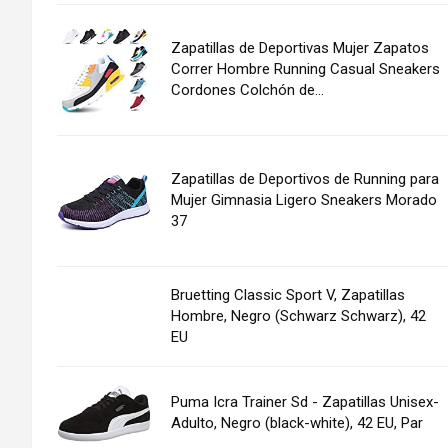
Zapatillas de Deportivas Mujer Zapatos
Correr Hombre Running Casual Sneakers
Cordones Colchón de...
Zapatillas de Deportivos de Running para
Mujer Gimnasia Ligero Sneakers Morado
37
Bruetting Classic Sport V, Zapatillas
Hombre, Negro (Schwarz Schwarz), 42
EU
Puma Icra Trainer Sd - Zapatillas Unisex-
Adulto, Negro (black-white), 42 EU, Par