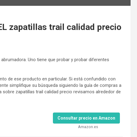
apatillas trail calidad precio
rea abrumadora. Uno tiene que probar y probar diferentes
.
to de ese producto en particular. Si está confundido con
ente simplifique su búsqueda siguiendo la guía de compras a
sobre zapatillas trail calidad precio revisamos alrededor de
Consultar precio en Amazon
Amazon.es