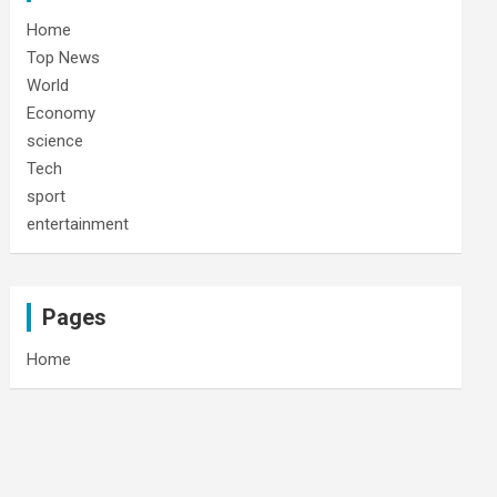
Home
Top News
World
Economy
science
Tech
sport
entertainment
Pages
Home