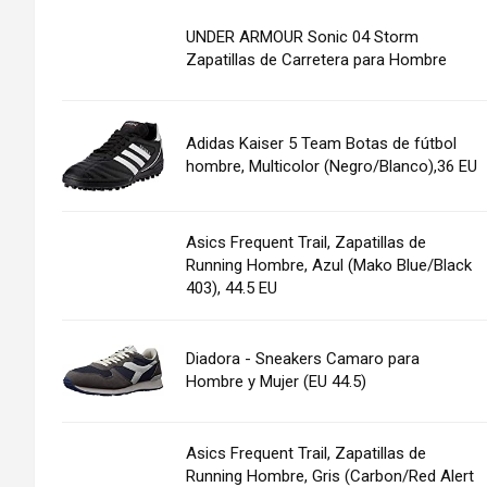
UNDER ARMOUR Sonic 04 Storm
Zapatillas de Carretera para Hombre
Adidas Kaiser 5 Team Botas de fútbol
hombre, Multicolor (Negro/Blanco),36 EU
Asics Frequent Trail, Zapatillas de
Running Hombre, Azul (Mako Blue/Black
403), 44.5 EU
Diadora - Sneakers Camaro para
Hombre y Mujer (EU 44.5)
Asics Frequent Trail, Zapatillas de
Running Hombre, Gris (Carbon/Red Alert