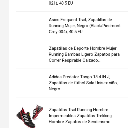
021), 40.5 EU
Asics Frequent Trail, Zapatillas de
Running Mujer, Negro (Black/Piedmont
Grey 004), 40.5 EU
Zapatillas de Deporte Hombre Mujer
Running Bambas Ligero Zapatos para
Correr Respirable Calzado...
Adidas Predator Tango 18.4 IN J,
Zapatillas de fútbol Sala Unisex niño,
Negro...
Zapatillas Trail Running Hombre
Impermeables Zapatillas Trekking
Hombre Zapatos de Senderismo...