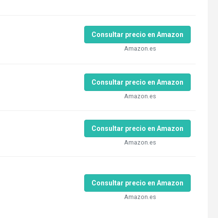
Consultar precio en Amazon
Amazon.es
Consultar precio en Amazon
Amazon.es
Consultar precio en Amazon
Amazon.es
Consultar precio en Amazon
Amazon.es