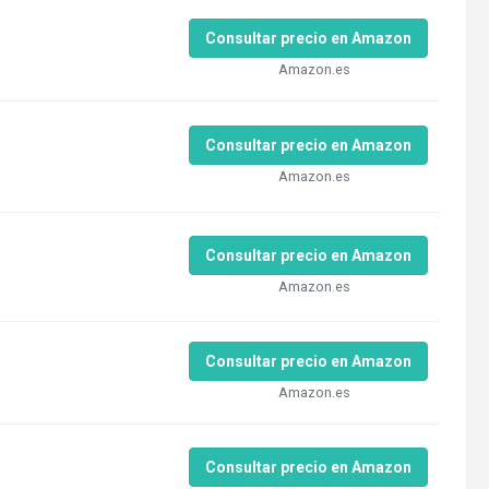
Consultar precio en Amazon
Amazon.es
Consultar precio en Amazon
Amazon.es
Consultar precio en Amazon
Amazon.es
Consultar precio en Amazon
Amazon.es
Consultar precio en Amazon