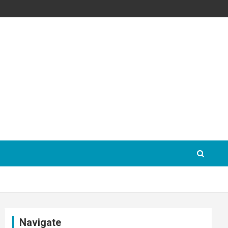
Navigate