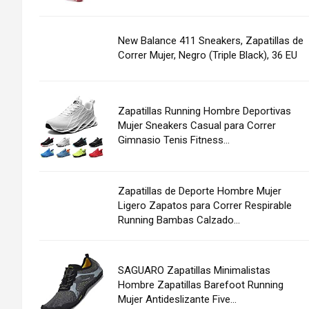
New Balance 411 Sneakers, Zapatillas de
Correr Mujer, Negro (Triple Black), 36 EU
Zapatillas Running Hombre Deportivas
Mujer Sneakers Casual para Correr
Gimnasio Tenis Fitness...
Zapatillas de Deporte Hombre Mujer
Ligero Zapatos para Correr Respirable
Running Bambas Calzado...
SAGUARO Zapatillas Minimalistas
Hombre Zapatillas Barefoot Running
Mujer Antideslizante Five...