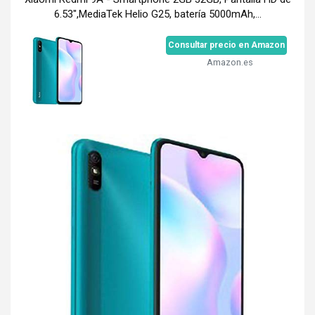
6.53",MediaTek Helio G25, batería 5000mAh,...
Consultar precio en Amazon
Amazon.es