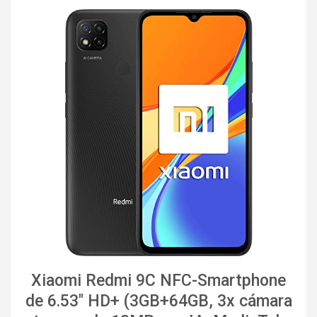
Xiaomi Redmi 9C NFC-Smartphone
de 6.53" HD+ (3GB+64GB, 3x cámara