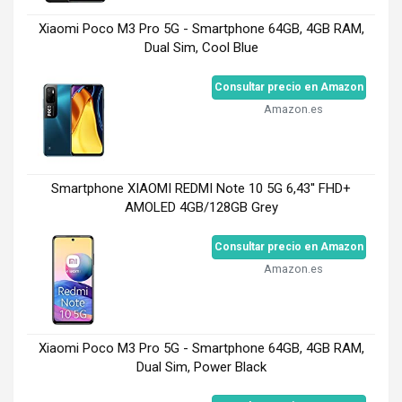
Xiaomi Poco M3 Pro 5G - Smartphone 64GB, 4GB RAM,
Dual Sim, Cool Blue
Consultar precio en Amazon
Amazon.es
Smartphone XIAOMI REDMI Note 10 5G 6,43'' FHD+
AMOLED 4GB/128GB Grey
Consultar precio en Amazon
Amazon.es
Xiaomi Poco M3 Pro 5G - Smartphone 64GB, 4GB RAM,
Dual Sim, Power Black