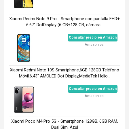
Xiaomi Redmi Note 9 Pro - Smartphone con pantalla FHD+
6.67" DotDisplay (6 GB+128 GB, cámara...
Consultar precio en Amazon
Amazon.es
Xiaomi Redmi Note 10S Smartphone,6GB 128GB Teléfono
Móvil,6.43" AMOLED Dot Display,MediaTek Helio...
Consultar precio en Amazon
Amazon.es
Xiaomi Poco M4 Pro 5G - Smartphone 128GB, 6GB RAM,
Dual Sim, Azul