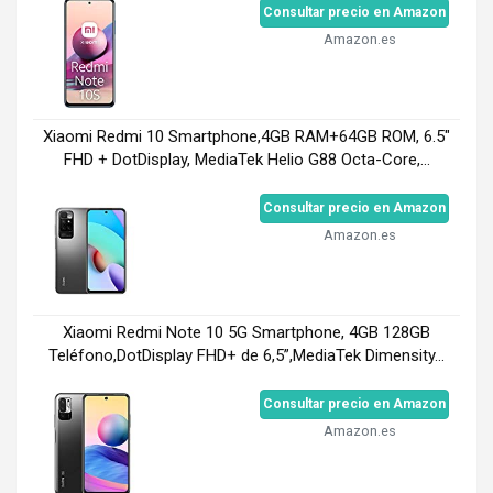
Consultar precio en Amazon
Amazon.es
Xiaomi Redmi 10 Smartphone,4GB RAM+64GB ROM, 6.5"
FHD + DotDisplay, MediaTek Helio G88 Octa-Core,...
Consultar precio en Amazon
Amazon.es
Xiaomi Redmi Note 10 5G Smartphone, 4GB 128GB
Teléfono,DotDisplay FHD+ de 6,5”,MediaTek Dimensity...
Consultar precio en Amazon
Amazon.es