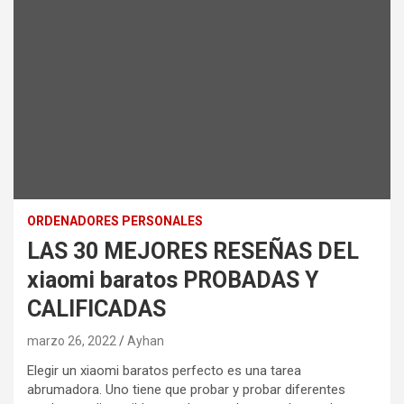
ORDENADORES PERSONALES
LAS 30 MEJORES RESEÑAS DEL
xiaomi baratos PROBADAS Y
CALIFICADAS
marzo 26, 2022
Ayhan
Elegir un xiaomi baratos perfecto es una tarea
abrumadora. Uno tiene que probar y probar diferentes