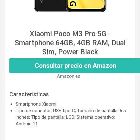
Xiaomi Poco M3 Pro 5G -
Smartphone 64GB, 4GB RAM, Dual
Sim, Power Black
Consultar precio en Amazon
Amazon.es
Características
Smartphone Xiaomi
Tipo de conector: USB tipo C; Tamaño de pantalla: 6.5
inches; Tipo de pantalla: LCD; Sistema operativo:
Android 11