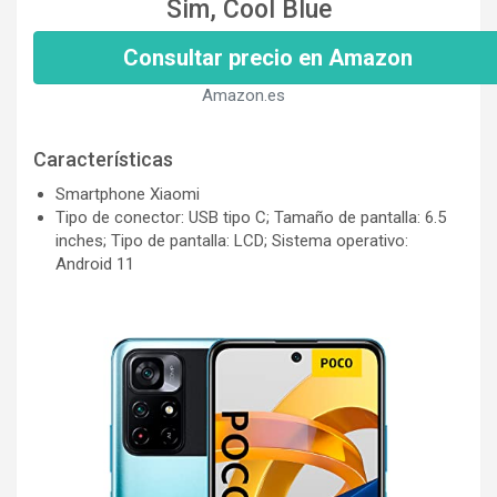
Sim, Cool Blue
Consultar precio en Amazon
Amazon.es
Características
Smartphone Xiaomi
Tipo de conector: USB tipo C; Tamaño de pantalla: 6.5
inches; Tipo de pantalla: LCD; Sistema operativo:
Android 11