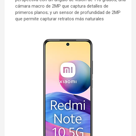
cámara macro de 2MP que captura detalles de
primeros planos; y un sensor de profundidad de 2MP
que permite capturar retratos más naturales