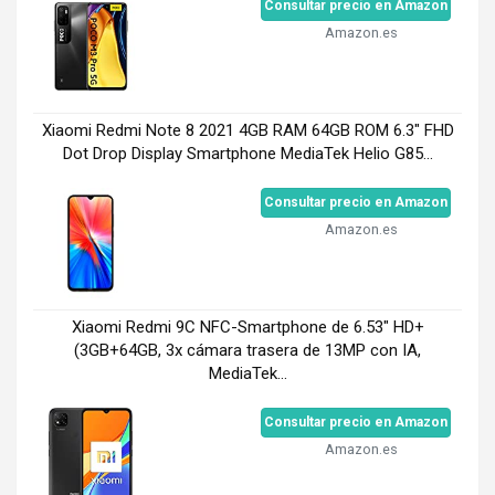
Consultar precio en Amazon
Amazon.es
Xiaomi Redmi Note 8 2021 4GB RAM 64GB ROM 6.3" FHD
Dot Drop Display Smartphone MediaTek Helio G85...
Consultar precio en Amazon
Amazon.es
Xiaomi Redmi 9C NFC-Smartphone de 6.53" HD+
(3GB+64GB, 3x cámara trasera de 13MP con IA,
MediaTek...
Consultar precio en Amazon
Amazon.es