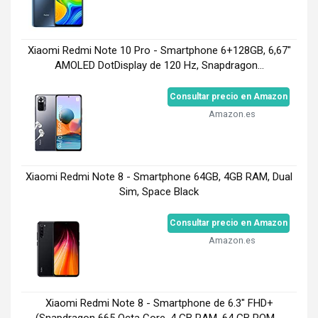
Xiaomi Redmi Note 10 Pro - Smartphone 6+128GB, 6,67"
AMOLED DotDisplay de 120 Hz, Snapdragon...
Consultar precio en Amazon
Amazon.es
Xiaomi Redmi Note 8 - Smartphone 64GB, 4GB RAM, Dual
Sim, Space Black
Consultar precio en Amazon
Amazon.es
Xiaomi Redmi Note 8 - Smartphone de 6.3" FHD+