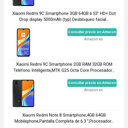
Xiaomi Redmi 9C Smartphone 3GB 64GB 6.53" HD+ Dot
Drop display 5000mAh (typ) Desbloqueo facial...
Consultar precio en Amazon
Amazon.es
Xiaomi Redmi 9C Smartphone 2GB RAM 32GB ROM
Teléfono Inteligente,MTK G25 Octa Core Procesador...
Consultar precio en Amazon
Amazon.es
Xiaomi Redmi Note 8 Smartphone,4GB 64GB
Mobilephone,Pantalla Completa de 6.3 ”,Procesador...