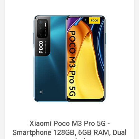
Xiaomi Poco M3 Pro 5G -
Smartphone 128GB, 6GB RAM, Dual