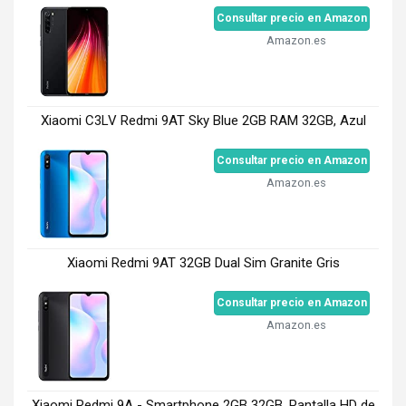
Consultar precio en Amazon
Amazon.es
Xiaomi C3LV Redmi 9AT Sky Blue 2GB RAM 32GB, Azul
Consultar precio en Amazon
Amazon.es
Xiaomi Redmi 9AT 32GB Dual Sim Granite Gris
Consultar precio en Amazon
Amazon.es
Xiaomi Redmi 9A - Smartphone 2GB 32GB, Pantalla HD de