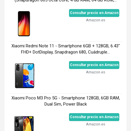
(Snapdragon 665 Octa Core, 4 GB RAM, 64 GB ROM,...
Consultar precio en Amazon
Amazon.es
Xiaomi Redmi Note 11 - Smartphone 6GB + 128GB, 6.43"
FHD+ DotDisplay, Snapdragon 680, Cuádruple...
Consultar precio en Amazon
Amazon.es
Xiaomi Poco M3 Pro 5G - Smartphone 128GB, 6GB RAM,
Dual Sim, Power Black
Consultar precio en Amazon
Amazon.es