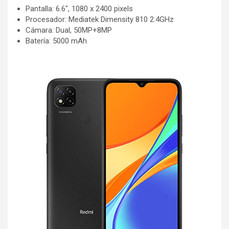
Pantalla: 6.6", 1080 x 2400 pixels
Procesador: Mediatek Dimensity 810 2.4GHz
Cámara: Dual, 50MP+8MP
Batería: 5000 mAh