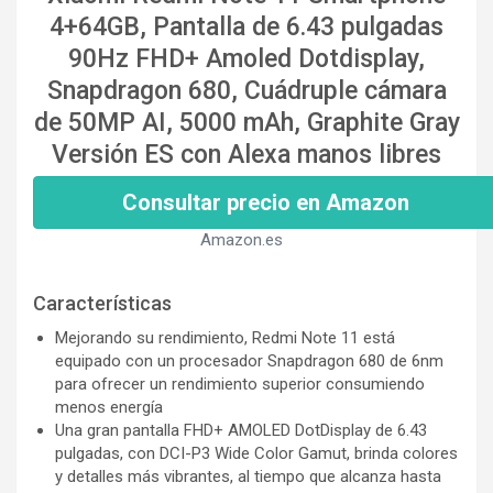
4+64GB, Pantalla de 6.43 pulgadas
90Hz FHD+ Amoled Dotdisplay,
Snapdragon 680, Cuádruple cámara
de 50MP AI, 5000 mAh, Graphite Gray
Versión ES con Alexa manos libres
Consultar precio en Amazon
Amazon.es
Características
Mejorando su rendimiento, Redmi Note 11 está
equipado con un procesador Snapdragon 680 de 6nm
para ofrecer un rendimiento superior consumiendo
menos energía
Una gran pantalla FHD+ AMOLED DotDisplay de 6.43
pulgadas, con DCI-P3 Wide Color Gamut, brinda colores
y detalles más vibrantes, al tiempo que alcanza hasta