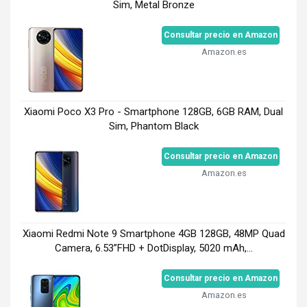
Sim, Metal Bronze
Consultar precio en Amazon
Amazon.es
Xiaomi Poco X3 Pro - Smartphone 128GB, 6GB RAM, Dual
Sim, Phantom Black
Consultar precio en Amazon
Amazon.es
Xiaomi Redmi Note 9 Smartphone 4GB 128GB, 48MP Quad
Camera, 6.53”FHD + DotDisplay, 5020 mAh,...
Consultar precio en Amazon
Amazon.es