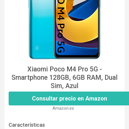
Xiaomi Poco M4 Pro 5G -
Smartphone 128GB, 6GB RAM, Dual
Sim, Azul
Consultar precio en Amazon
Amazon.es
Características