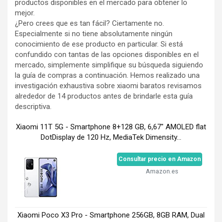
productos disponibles en el mercado para obtener lo
mejor.
¿Pero crees que es tan fácil? Ciertamente no.
Especialmente si no tiene absolutamente ningún
conocimiento de ese producto en particular. Si está
confundido con tantas de las opciones disponibles en el
mercado, simplemente simplifique su búsqueda siguiendo
la guía de compras a continuación. Hemos realizado una
investigación exhaustiva sobre xiaomi baratos revisamos
alrededor de 14 productos antes de brindarle esta guía
descriptiva.
Xiaomi 11T 5G - Smartphone 8+128 GB, 6,67" AMOLED flat
DotDisplay de 120 Hz, MediaTek Dimensity...
Consultar precio en Amazon
Amazon.es
Xiaomi Poco X3 Pro - Smartphone 256GB, 8GB RAM, Dual