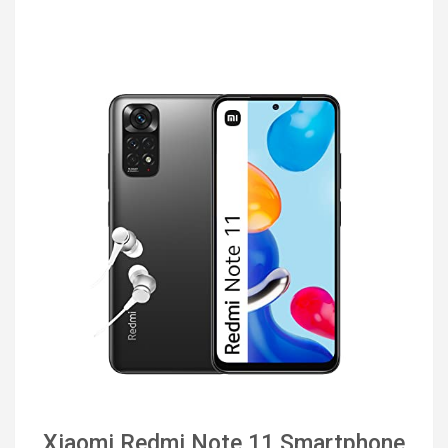
Xiaomi Redmi Note 11 Smartphone