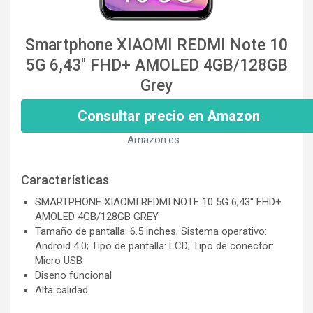
Smartphone XIAOMI REDMI Note 10
5G 6,43'' FHD+ AMOLED 4GB/128GB
Grey
Consultar precio en Amazon
Amazon.es
Características
SMARTPHONE XIAOMI REDMI NOTE 10 5G 6,43'' FHD+
AMOLED 4GB/128GB GREY
Tamaño de pantalla: 6.5 inches; Sistema operativo:
Android 4.0; Tipo de pantalla: LCD; Tipo de conector:
Micro USB
Diseno funcional
Alta calidad