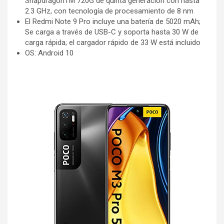
SnapdragonTM 720G de quinta generación con hasta
2.3 GHz, con tecnología de procesamiento de 8 nm
El Redmi Note 9 Pro incluye una batería de 5020 mAh;
Se carga a través de USB-C y soporta hasta 30 W de
carga rápida; el cargador rápido de 33 W está incluido
OS: Android 10