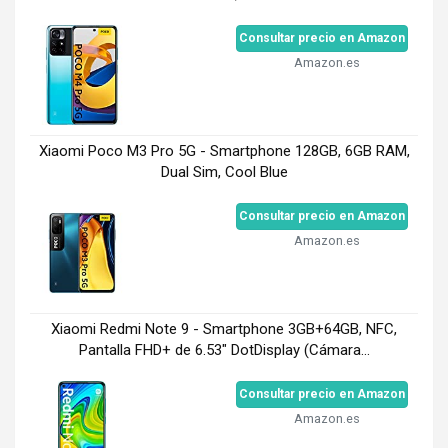
Consultar precio en Amazon
Amazon.es
Xiaomi Poco M3 Pro 5G - Smartphone 128GB, 6GB RAM,
Dual Sim, Cool Blue
Consultar precio en Amazon
Amazon.es
Xiaomi Redmi Note 9 - Smartphone 3GB+64GB, NFC,
Pantalla FHD+ de 6.53" DotDisplay (Cámara...
Consultar precio en Amazon
Amazon.es