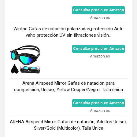
Consultar precio en Amazon
Amazon.es
Winline Gafas de natación polarizadas,protección Anti-
vaho protección UV sin filtraciones visión...
Consultar precio en Amazon
Amazon.es
Arena Airspeed Mirror Gafas de natación para
competición, Unisex, Yellow Copper/Negro, Talla única
Consultar precio en Amazon
Amazon.es
ARENA Airspeed Mirror Gafas de natación, Adultos Unisex,
Silver/Gold (Multicolor), Talla Única