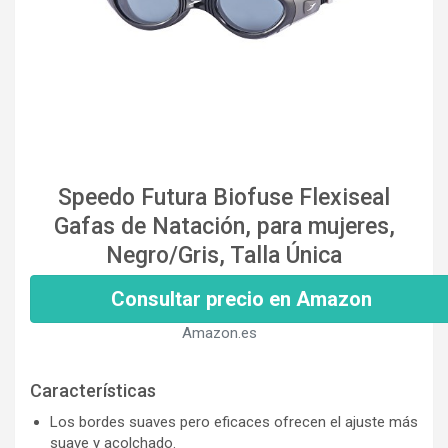
Speedo Futura Biofuse Flexiseal
Gafas de Natación, para mujeres,
Negro/Gris, Talla Única
Consultar precio en Amazon
Amazon.es
Características
Los bordes suaves pero eficaces ofrecen el ajuste más
suave y acolchado.