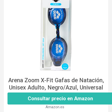
Arena Zoom X-Fit Gafas de Natación,
Unisex Adulto, Negro/Azul, Universal
Consultar precio en Amazon
Amazon.es