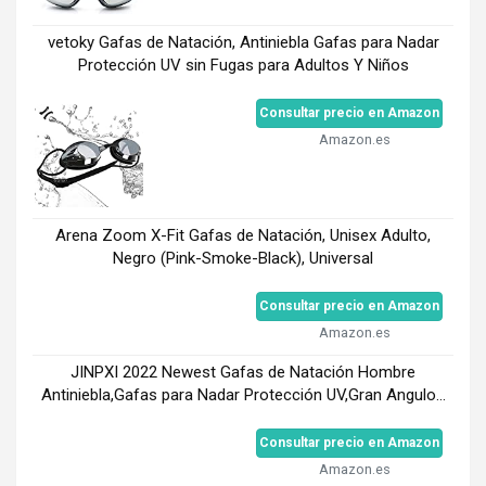
vetoky Gafas de Natación, Antiniebla Gafas para Nadar
Protección UV sin Fugas para Adultos Y Niños
Consultar precio en Amazon
Amazon.es
Arena Zoom X-Fit Gafas de Natación, Unisex Adulto,
Negro (Pink-Smoke-Black), Universal
Consultar precio en Amazon
Amazon.es
JINPXI 2022 Newest Gafas de Natación Hombre
Antiniebla,Gafas para Nadar Protección UV,Gran Angulo...
Consultar precio en Amazon
Amazon.es