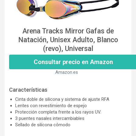
Arena Tracks Mirror Gafas de
Natación, Unisex Adulto, Blanco
(revo), Universal
Consultar precio en Amazon
Amazon.es
Características
Cinta doble de silicona y sistema de ajuste RFA
Lentes con revestimiento de espejo
Protección completa frente a los rayos UV.
3 puentes nasales intercambiables
Sellado de silicona cómodo