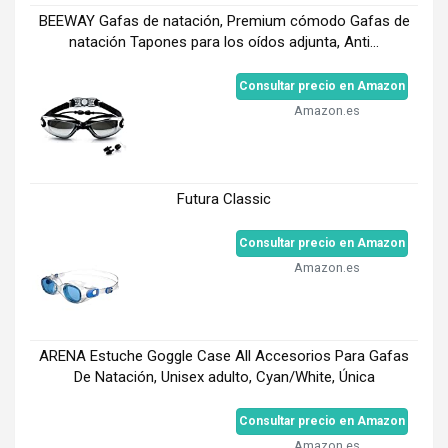
BEEWAY Gafas de natación, Premium cómodo Gafas de
natación Tapones para los oídos adjunta, Anti...
Consultar precio en Amazon
Amazon.es
Futura Classic
Consultar precio en Amazon
Amazon.es
ARENA Estuche Goggle Case All Accesorios Para Gafas
De Natación, Unisex adulto, Cyan/White, Única
Consultar precio en Amazon
Amazon.es