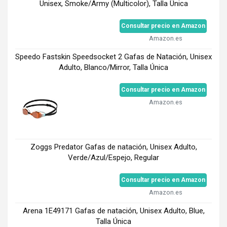
Unisex, Smoke/Army (Multicolor), Talla Única
Consultar precio en Amazon
Amazon.es
Speedo Fastskin Speedsocket 2 Gafas de Natación, Unisex
Adulto, Blanco/Mirror, Talla Única
Consultar precio en Amazon
Amazon.es
Zoggs Predator Gafas de natación, Unisex Adulto,
Verde/Azul/Espejo, Regular
Consultar precio en Amazon
Amazon.es
Arena 1E49171 Gafas de natación, Unisex Adulto, Blue,
Talla Única