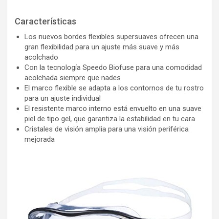
Características
Los nuevos bordes flexibles supersuaves ofrecen una
gran flexibilidad para un ajuste más suave y más
acolchado
Con la tecnología Speedo Biofuse para una comodidad
acolchada siempre que nades
El marco flexible se adapta a los contornos de tu rostro
para un ajuste individual
El resistente marco interno está envuelto en una suave
piel de tipo gel, que garantiza la estabilidad en tu cara
Cristales de visión amplia para una visión periférica
mejorada