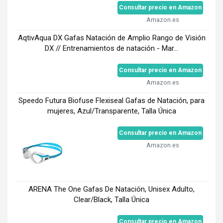
Consultar precio en Amazon
Amazon.es
AqtivAqua DX Gafas Natación de Amplio Rango de Visión
DX // Entrenamientos de natación - Mar...
Consultar precio en Amazon
Amazon.es
Speedo Futura Biofuse Flexiseal Gafas de Natación, para
mujeres, Azul/Transparente, Talla Única
Consultar precio en Amazon
Amazon.es
ARENA The One Gafas De Natación, Unisex Adulto,
Clear/Black, Talla Única
Consultar precio en Amazon