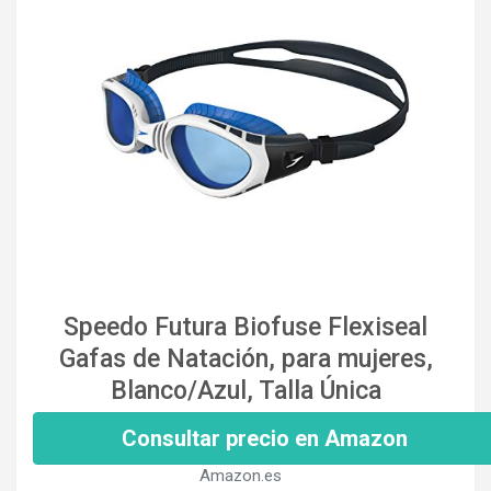
Speedo Futura Biofuse Flexiseal
Gafas de Natación, para mujeres,
Blanco/Azul, Talla Única
Consultar precio en Amazon
Amazon.es