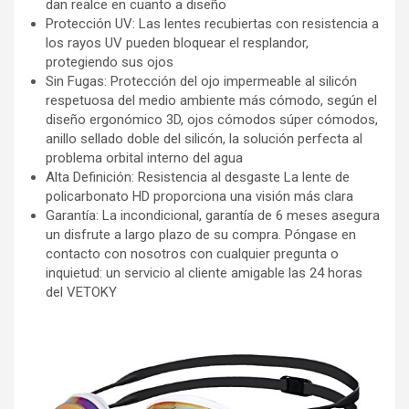
dan realce en cuanto a diseño
Protección UV: Las lentes recubiertas con resistencia a
los rayos UV pueden bloquear el resplandor,
protegiendo sus ojos
Sin Fugas: Protección del ojo impermeable al silicón
respetuosa del medio ambiente más cómodo, según el
diseño ergonómico 3D, ojos cómodos súper cómodos,
anillo sellado doble del silicón, la solución perfecta al
problema orbital interno del agua
Alta Definición: Resistencia al desgaste La lente de
policarbonato HD proporciona una visión más clara
Garantía: La incondicional, garantía de 6 meses asegura
un disfrute a largo plazo de su compra. Póngase en
contacto con nosotros con cualquier pregunta o
inquietud: un servicio al cliente amigable las 24 horas
del VETOKY