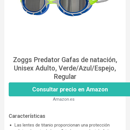
Zoggs Predator Gafas de natación,
Unisex Adulto, Verde/Azul/Espejo,
Regular
Consultar precio en Amazon
Amazon.es
Características
Las lentes de titanio proporcionan una protección