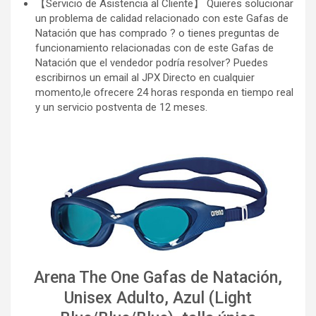
【Servicio de Asistencia al Cliente】 Quieres solucionar
un problema de calidad relacionado con este Gafas de
Natación que has comprado ? o tienes preguntas de
funcionamiento relacionadas con de este Gafas de
Natación que el vendedor podría resolver? Puedes
escribirnos un email al JPX Directo en cualquier
momento,le ofrecere 24 horas responda en tiempo real
y un servicio postventa de 12 meses.
Arena The One Gafas de Natación,
Unisex Adulto, Azul (Light