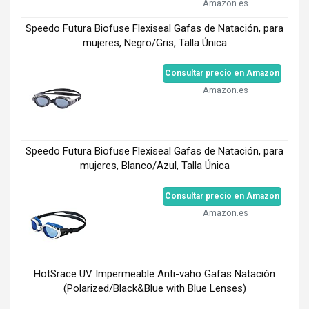
Amazon.es
Speedo Futura Biofuse Flexiseal Gafas de Natación, para
mujeres, Negro/Gris, Talla Única
Consultar precio en Amazon
Amazon.es
Speedo Futura Biofuse Flexiseal Gafas de Natación, para
mujeres, Blanco/Azul, Talla Única
Consultar precio en Amazon
Amazon.es
HotSrace UV Impermeable Anti-vaho Gafas Natación
(Polarized/Black&Blue with Blue Lenses)