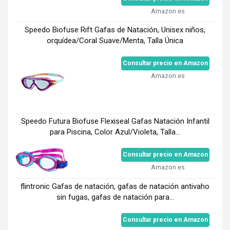
Amazon.es
Speedo Biofuse Rift Gafas de Natación, Unisex niños,
orquídea/Coral Suave/Menta, Talla Única
Consultar precio en Amazon
Amazon.es
Speedo Futura Biofuse Flexiseal Gafas Natación Infantil
para Piscina, Color Azul/Violeta, Talla...
Consultar precio en Amazon
Amazon.es
flintronic Gafas de natación, gafas de natación antivaho
sin fugas, gafas de natación para...
Consultar precio en Amazon