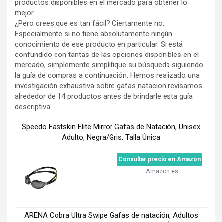
productos disponibles en el mercado para obtener lo
mejor.
¿Pero crees que es tan fácil? Ciertamente no.
Especialmente si no tiene absolutamente ningún
conocimiento de ese producto en particular. Si está
confundido con tantas de las opciones disponibles en el
mercado, simplemente simplifique su búsqueda siguiendo
la guía de compras a continuación. Hemos realizado una
investigación exhaustiva sobre gafas natacion revisamos
alrededor de 14 productos antes de brindarle esta guía
descriptiva.
Speedo Fastskin Elite Mirror Gafas de Natación, Unisex
Adulto, Negra/Gris, Talla Única
Consultar precio en Amazon
Amazon.es
ARENA Cobra Ultra Swipe Gafas de natación, Adultos