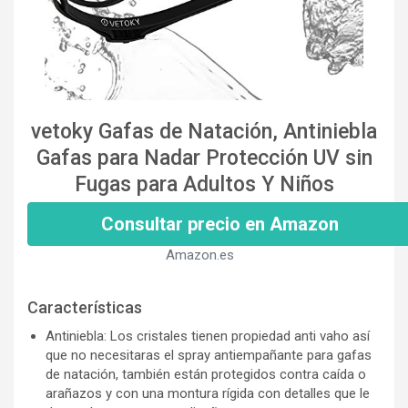
vetoky Gafas de Natación, Antiniebla
Gafas para Nadar Protección UV sin
Fugas para Adultos Y Niños
Consultar precio en Amazon
Amazon.es
Características
Antiniebla: Los cristales tienen propiedad anti vaho así
que no necesitaras el spray antiempañante para gafas
de natación, también están protegidos contra caída o
arañazos y con una montura rígida con detalles que le