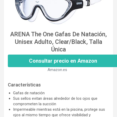
ARENA The One Gafas De Natación,
Unisex Adulto, Clear/Black, Talla
Única
Consultar precio en Amazon
Amazon.es
Características
Gafas de natación
Sus sellos evitan áreas alrededor de los ojos que
comprometen la succión
Impermeable mientras está en la piscina, protege sus
ojos al mismo tiempo que ofrece visibilidad y