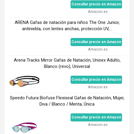
Consultar precio en Amazon
Amazon.es
ARENA Gafas de natación para niños The One Junior,
antiniebla, con lentes anchas, protección UV,...
Consultar precio en Amazon
Amazon.es
Arena Tracks Mirror Gafas de Natación, Unisex Adulto,
Blanco (revo), Universal
Consultar precio en Amazon
Amazon.es
Speedo Futura Biofuse Flexiseal Gafas de Natación, Mujer,
Diva / Blanco / Menta, Única
Consultar precio en Amazon
Amazon.es