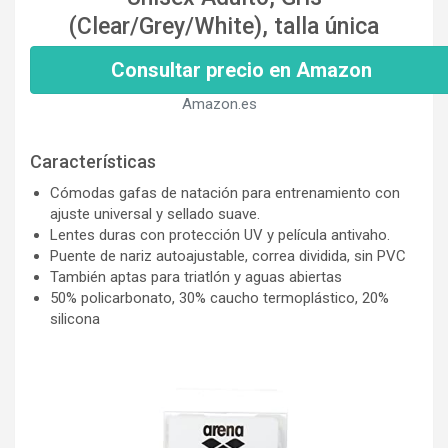
(Clear/Grey/White), talla única
Consultar precio en Amazon
Amazon.es
Características
Cómodas gafas de natación para entrenamiento con
ajuste universal y sellado suave.
Lentes duras con protección UV y película antivaho.
Puente de nariz autoajustable, correa dividida, sin PVC
También aptas para triatlón y aguas abiertas
50% policarbonato, 30% caucho termoplástico, 20%
silicona