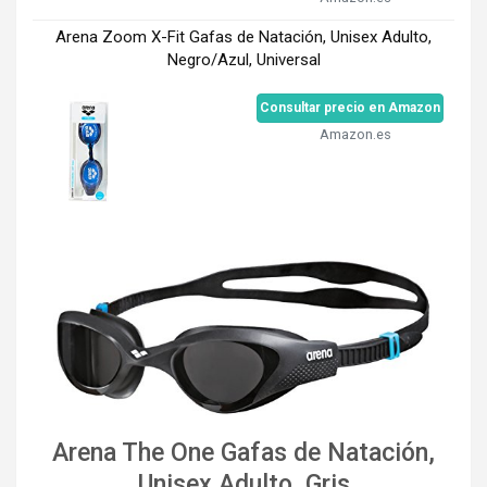
Arena Zoom X-Fit Gafas de Natación, Unisex Adulto,
Negro/Azul, Universal
Consultar precio en Amazon
Amazon.es
Arena The One Gafas de Natación,
Unisex Adulto, Gris