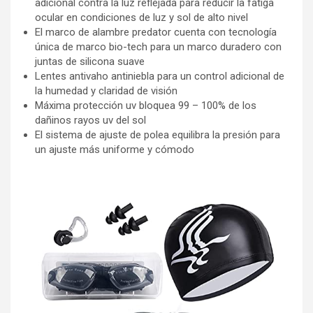
adicional contra la luz reflejada para reducir la fatiga
ocular en condiciones de luz y sol de alto nivel
El marco de alambre predator cuenta con tecnología
única de marco bio-tech para un marco duradero con
juntas de silicona suave
Lentes antivaho antiniebla para un control adicional de
la humedad y claridad de visión
Máxima protección uv bloquea 99 – 100% de los
dañinos rayos uv del sol
El sistema de ajuste de polea equilibra la presión para
un ajuste más uniforme y cómodo