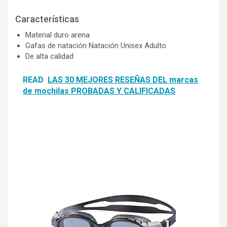
Características
Material duro arena
Gafas de natación Natación Unisex Adulto
De alta calidad
READ
LAS 30 MEJORES RESEÑAS DEL marcas
de mochilas PROBADAS Y CALIFICADAS