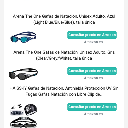
Arena The One Gafas de Natación, Unisex Adulto, Azul
(Light Blue/Blue/Blue), talla única
Consultar precio en Amazon
Amazon.es
Arena The One Gafas de Natación, Unisex Adulto, Gris
(Clear/Grey/White), talla única
Consultar precio en Amazon
Amazon.es
HAISSKY Gafas de Natación, Antiniebla Protección UV Sin
Fugas Gafas Natación con Libre Clip de...
Consultar precio en Amazon
Amazon.es