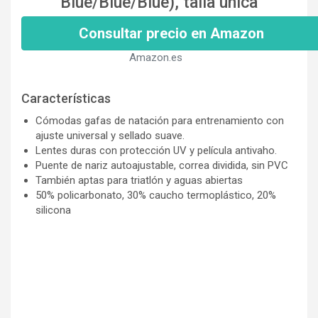
Blue/Blue/Blue), talla única
Consultar precio en Amazon
Amazon.es
Características
Cómodas gafas de natación para entrenamiento con
ajuste universal y sellado suave.
Lentes duras con protección UV y película antivaho.
Puente de nariz autoajustable, correa dividida, sin PVC
También aptas para triatlón y aguas abiertas
50% policarbonato, 30% caucho termoplástico, 20%
silicona