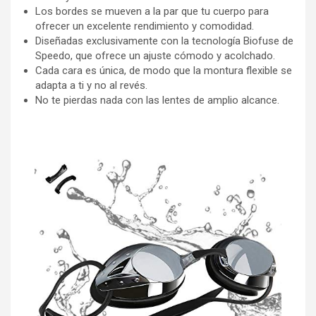
Los bordes se mueven a la par que tu cuerpo para
ofrecer un excelente rendimiento y comodidad.
Diseñadas exclusivamente con la tecnología Biofuse de
Speedo, que ofrece un ajuste cómodo y acolchado.
Cada cara es única, de modo que la montura flexible se
adapta a ti y no al revés.
No te pierdas nada con las lentes de amplio alcance.