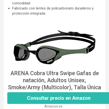
comodidad
Fabricado con lentes de policarbonato duraderos y
protección integrada
ARENA Cobra Ultra Swipe Gafas de
natación, Adultos Unisex,
Smoke/Army (Multicolor), Talla Única
Consultar precio en Amazon
Amazon.es