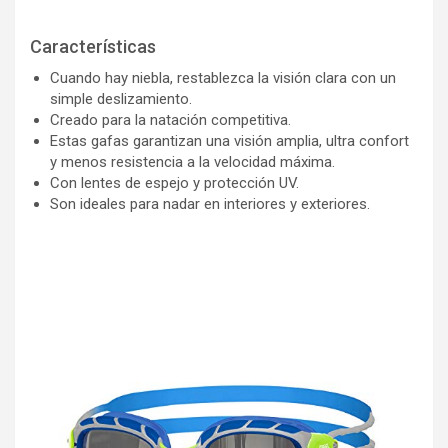
Características
Cuando hay niebla, restablezca la visión clara con un
simple deslizamiento.
Creado para la natación competitiva.
Estas gafas garantizan una visión amplia, ultra confort
y menos resistencia a la velocidad máxima.
Con lentes de espejo y protección UV.
Son ideales para nadar en interiores y exteriores.