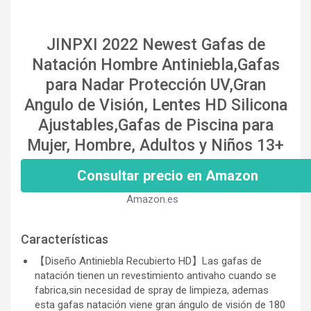
JINPXI 2022 Newest Gafas de
Natación Hombre Antiniebla,Gafas
para Nadar Protección UV,Gran
Angulo de Visión, Lentes HD Silicona
Ajustables,Gafas de Piscina para
Mujer, Hombre, Adultos y Niños 13+
Consultar precio en Amazon
Amazon.es
Características
【Diseño Antiniebla Recubierto HD】Las gafas de
natación tienen un revestimiento antivaho cuando se
fabrica,sin necesidad de spray de limpieza, ademas
esta gafas natación viene gran ángulo de visión de 180