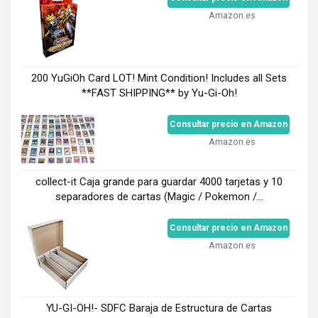
Amazon.es
200 YuGiOh Card LOT! Mint Condition! Includes all Sets
**FAST SHIPPING** by Yu-Gi-Oh!
Consultar precio en Amazon
Amazon.es
collect-it Caja grande para guardar 4000 tarjetas y 10
separadores de cartas (Magic / Pokemon /...
Consultar precio en Amazon
Amazon.es
YU-GI-OH!- SDFC Baraja de Estructura de Cartas