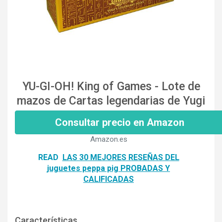
YU-GI-OH! King of Games - Lote de
mazos de Cartas legendarias de Yugi
Consultar precio en Amazon
Amazon.es
READ
LAS 30 MEJORES RESEÑAS DEL
juguetes peppa pig PROBADAS Y
CALIFICADAS
Características