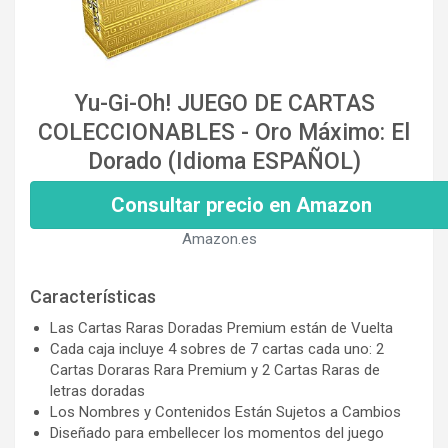
Yu-Gi-Oh! JUEGO DE CARTAS
COLECCIONABLES - Oro Máximo: El
Dorado (Idioma ESPAÑOL)
Consultar precio en Amazon
Amazon.es
Características
Las Cartas Raras Doradas Premium están de Vuelta
Cada caja incluye 4 sobres de 7 cartas cada uno: 2
Cartas Doraras Rara Premium y 2 Cartas Raras de
letras doradas
Los Nombres y Contenidos Están Sujetos a Cambios
Diseñado para embellecer los momentos del juego