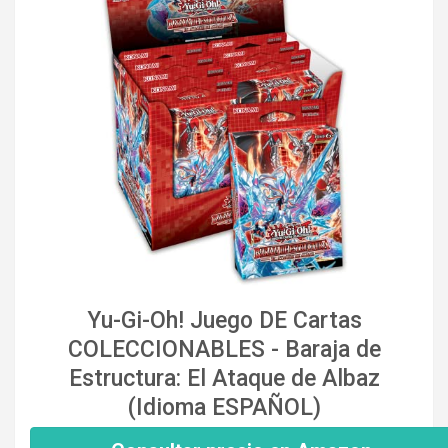
Yu-Gi-Oh! Juego DE Cartas
COLECCIONABLES - Baraja de
Estructura: El Ataque de Albaz
(Idioma ESPAÑOL)