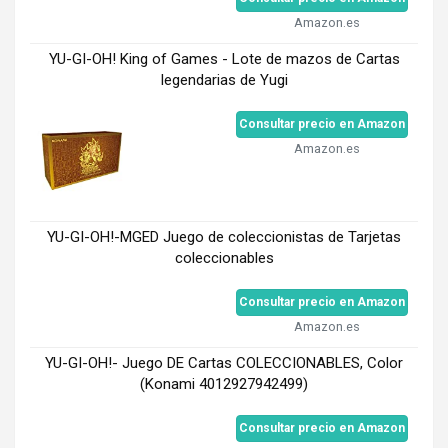
Amazon.es
YU-GI-OH! King of Games - Lote de mazos de Cartas
legendarias de Yugi
Consultar precio en Amazon
Amazon.es
YU-GI-OH!-MGED Juego de coleccionistas de Tarjetas
coleccionables
Consultar precio en Amazon
Amazon.es
YU-GI-OH!- Juego DE Cartas COLECCIONABLES, Color
(Konami 4012927942499)
Consultar precio en Amazon