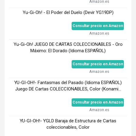
Amazon.es
Yu-Gi-Oh! - El Poder del Duelo (Devir YG19DP)
Consultar precio en Amazon
Amazon.es
Yu-Gi-Oh! JUEGO DE CARTAS COLECCIONABLES - Oro
Máximo: El Dorado (Idioma ESPAÑOL)
Consultar precio en Amazon
Amazon.es
YU-GI-OH!- Fantasmas del Pasado (Idioma ESPAÑOL)
Juego DE Cartas COLECCIONABLES, Color (Konami...
Consultar precio en Amazon
Amazon.es
YU-GI-OH!- YGLD Baraja de Estructura de Cartas
coleccionables, Color