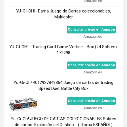
Amazon.es
YU-GI-OH!- Dama Juego de Cartas coleccionables,
Multicolor
Consultar precio en Amazon
Amazon.es
YU-GI-OH! - Trading Card Game Vortice - Box (24 Sobres),
172298
Consultar precio en Amazon
Amazon.es
Yu-Gi-Oh! 4012927843864 Juego de cartas de trading
Speed Duel: Battle City Box
Consultar precio en Amazon
Amazon.es
Yu-Gi-Oh! JUEGO DE CARTAS COLECCIONABLES Sobres
de cartas: Explosión del Destino - (Idioma ESPAÑOL)