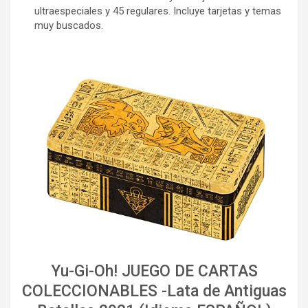
ultraespeciales y 45 regulares. Incluye tarjetas y temas
muy buscados.
Yu-Gi-Oh! JUEGO DE CARTAS
COLECCIONABLES -Lata de Antiguas