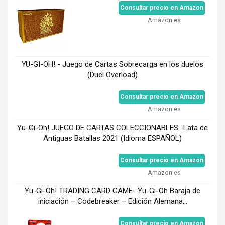
Consultar precio en Amazon
Amazon.es
YU-GI-OH! - Juego de Cartas Sobrecarga en los duelos
(Duel Overload)
Consultar precio en Amazon
Amazon.es
Yu-Gi-Oh! JUEGO DE CARTAS COLECCIONABLES -Lata de
Antiguas Batallas 2021 (Idioma ESPAÑOL)
Consultar precio en Amazon
Amazon.es
Yu-Gi-Oh! TRADING CARD GAME- Yu-Gi-Oh Baraja de
iniciación – Codebreaker – Edición Alemana...
Consultar precio en Amazon