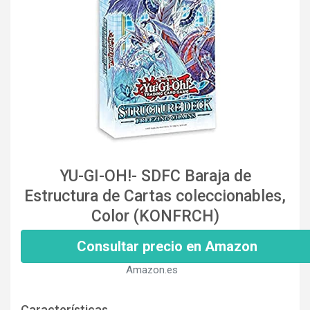
YU-GI-OH!- SDFC Baraja de
Estructura de Cartas coleccionables,
Color (KONFRCH)
Consultar precio en Amazon
Amazon.es
Características