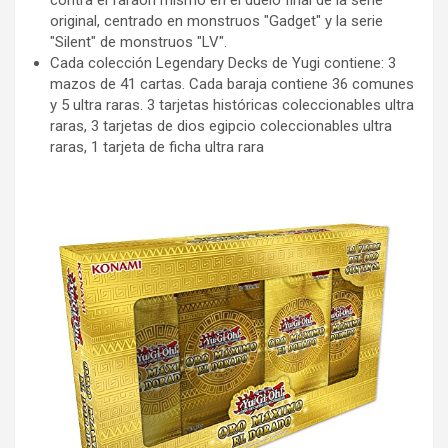
original, centrado en monstruos "Gadget" y la serie
"Silent" de monstruos "LV".
Cada colección Legendary Decks de Yugi contiene: 3
mazos de 41 cartas. Cada baraja contiene 36 comunes
y 5 ultra raras. 3 tarjetas históricas coleccionables ultra
raras, 3 tarjetas de dios egipcio coleccionables ultra
raras, 1 tarjeta de ficha ultra rara