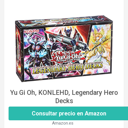
Yu Gi Oh, KONLEHD, Legendary Hero
Decks
Consultar precio en Amazon
Amazon.es