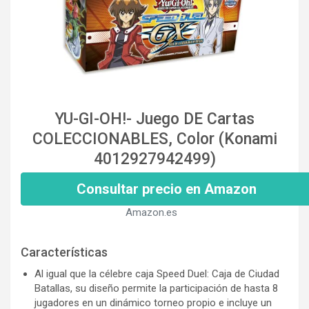
YU-GI-OH!- Juego DE Cartas
COLECCIONABLES, Color (Konami
4012927942499)
Consultar precio en Amazon
Amazon.es
Características
Al igual que la célebre caja Speed Duel: Caja de Ciudad
Batallas, su diseño permite la participación de hasta 8
jugadores en un dinámico torneo propio e incluye un