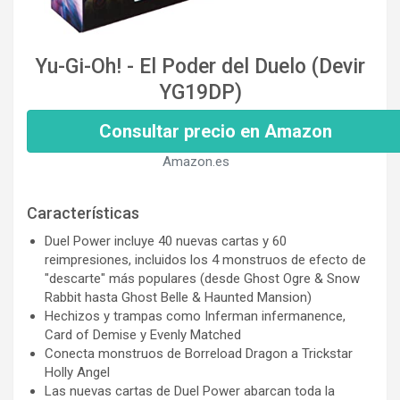
Yu-Gi-Oh! - El Poder del Duelo (Devir
YG19DP)
Consultar precio en Amazon
Amazon.es
Características
Duel Power incluye 40 nuevas cartas y 60
reimpresiones, incluidos los 4 monstruos de efecto de
"descarte" más populares (desde Ghost Ogre & Snow
Rabbit hasta Ghost Belle & Haunted Mansion)
Hechizos y trampas como Inferman infermanence,
Card of Demise y Evenly Matched
Conecta monstruos de Borreload Dragon a Trickstar
Holly Angel
Las nuevas cartas de Duel Power abarcan toda la