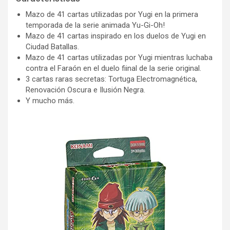
Mazo de 41 cartas utilizadas por Yugi en la primera
temporada de la serie animada Yu-Gi-Oh!
Mazo de 41 cartas inspirado en los duelos de Yugi en
Ciudad Batallas.
Mazo de 41 cartas utilizadas por Yugi mientras luchaba
contra el Faraón en el duelo fiinal de la serie original.
3 cartas raras secretas: Tortuga Electromagnética,
Renovación Oscura e Ilusión Negra.
Y mucho más.