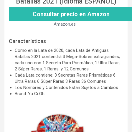
Batallas 2021 (Idioma ESPAÑOL)
Consultar precio en Amazon
Amazon.es
Características
Como en la Lata de 2020, cada Lata de Antiguas
Batallas 2021 contendrá 3 Mega-Sobres extragrandes,
cada uno con 1 Secreta Rara Prismática, 1 Ultra Raras,
2 Súper Raras, 1 Raras, y 12 Comunes
Cada Lata contiene: 3 Secretas Raras Prismáticas 6
Ultra Raras 6 Súper Raras 3 Raras 36 Comunes
Los Nombres y Contenidos Están Sujetos a Cambios
Brand: Yu Gi Oh