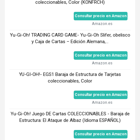
coleccionables, Color (KONFRCH)
Consultar precio en Amazon
Amazon.es
Yu-Gi-Oh! TRADING CARD GAME- Yu-Gi-Oh Slifer, obelisco
y Caja de Cartas – Edición Alemana,...
Consultar precio en Amazon
Amazon.es
YU-GI-OH!- EGS1 Baraja de Estructura de Tarjetas
coleccionables, Color
Consultar precio en Amazon
Amazon.es
Yu-Gi-Oh! Juego DE Cartas COLECCIONABLES - Baraja de
Estructura: El Ataque de Albaz (Idioma ESPAÑOL)
Consultar precio en Amazon