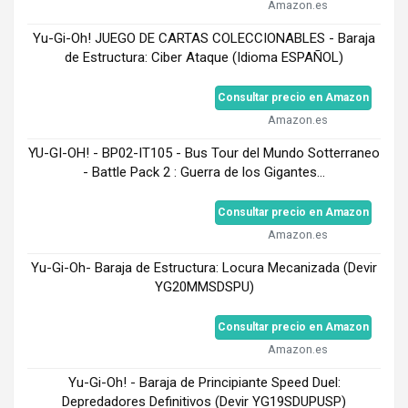
Amazon.es
Yu-Gi-Oh! JUEGO DE CARTAS COLECCIONABLES - Baraja
de Estructura: Ciber Ataque (Idioma ESPAÑOL)
Consultar precio en Amazon
Amazon.es
YU-GI-OH! - BP02-IT105 - Bus Tour del Mundo Sotterraneo
- Battle Pack 2 : Guerra de los Gigantes...
Consultar precio en Amazon
Amazon.es
Yu-Gi-Oh- Baraja de Estructura: Locura Mecanizada (Devir
YG20MMSDSPU)
Consultar precio en Amazon
Amazon.es
Yu-Gi-Oh! - Baraja de Principiante Speed Duel:
Depredadores Definitivos (Devir YG19SDUPUSP)