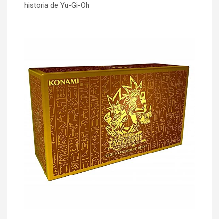
historia de Yu-Gi-Oh