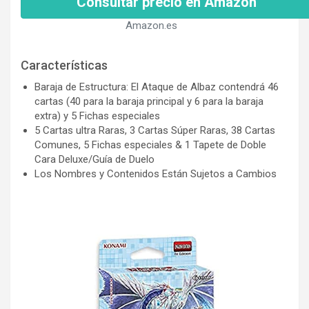
Consultar precio en Amazon
Amazon.es
Características
Baraja de Estructura: El Ataque de Albaz contendrá 46
cartas (40 para la baraja principal y 6 para la baraja
extra) y 5 Fichas especiales
5 Cartas ultra Raras, 3 Cartas Súper Raras, 38 Cartas
Comunes, 5 Fichas especiales & 1 Tapete de Doble
Cara Deluxe/Guía de Duelo
Los Nombres y Contenidos Están Sujetos a Cambios