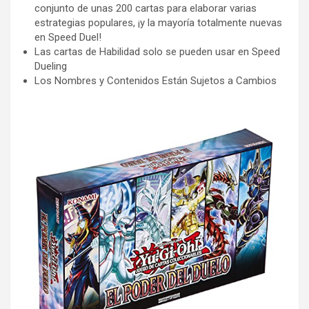
conjunto de unas 200 cartas para elaborar varias
estrategias populares, ¡y la mayoría totalmente nuevas
en Speed Duel!
Las cartas de Habilidad solo se pueden usar en Speed
Dueling
Los Nombres y Contenidos Están Sujetos a Cambios