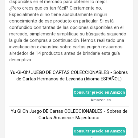
disponibles en el mercado para obtener lo mejor.
¿Pero crees que es tan fácil? Ciertamente no.
Especialmente si no tiene absolutamente ningún
conocimiento de ese producto en particular. Si está
confundido con tantas de las opciones disponibles en el
mercado, simplemente simplifique su búsqueda siguiendo
la guía de compras a continuación. Hemos realizado una
investigación exhaustiva sobre cartas yugioh revisamos
alrededor de 14 productos antes de brindarle esta guía
descriptiva.
Yu-Gi-Oh! JUEGO DE CARTAS COLECCIONABLES - Sobres
de Cartas Hermanos de Leyenda (Idioma ESPAÑOL)
Consultar precio en Amazon
Amazon.es
Yu Gi Oh Juego DE Cartas COLECCIONABLES - Sobres de
Cartas Amanecer Majestuoso
Consultar precio en Amazon