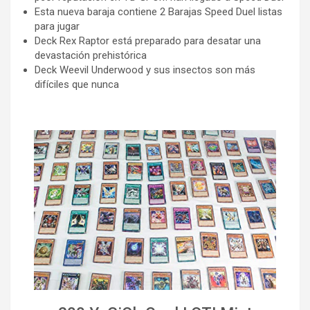
Esta nueva baraja contiene 2 Barajas Speed Duel listas
para jugar
Deck Rex Raptor está preparado para desatar una
devastación prehistórica
Deck Weevil Underwood y sus insectos son más
difíciles que nunca