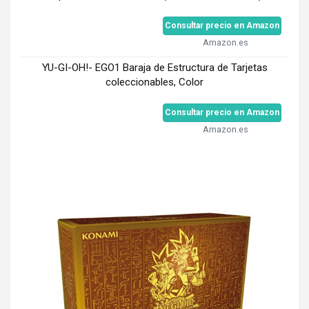
Consultar precio en Amazon
Amazon.es
YU-GI-OH!- EGO1 Baraja de Estructura de Tarjetas
coleccionables, Color
Consultar precio en Amazon
Amazon.es