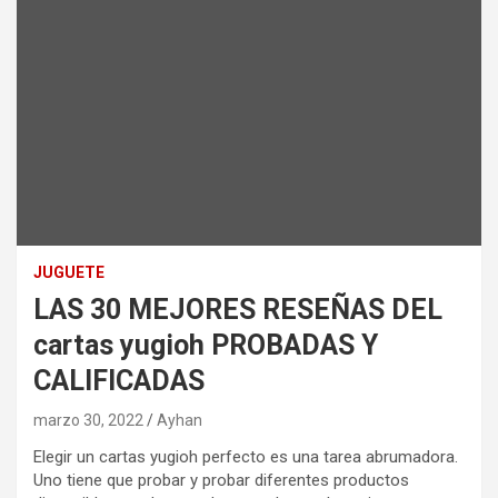
JUGUETE
LAS 30 MEJORES RESEÑAS DEL
cartas yugioh PROBADAS Y
CALIFICADAS
marzo 30, 2022
Ayhan
Elegir un cartas yugioh perfecto es una tarea abrumadora.
Uno tiene que probar y probar diferentes productos