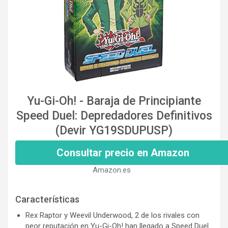
Yu-Gi-Oh! - Baraja de Principiante
Speed Duel: Depredadores Definitivos
(Devir YG19SDUPUSP)
Consultar precio en Amazon
Amazon.es
Características
Rex Raptor y Weevil Underwood, 2 de los rivales con
peor reputación en Yu-Gi-Oh! han llegado a Speed Duel