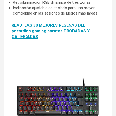
Retroiluminación RGB dinámica de tres zonas
Inclinación ajustable del teclado para una mayor
comodidad en las sesiones de juegos más largas
READ
LAS 30 MEJORES RESEÑAS DEL
portatiles gaming baratos PROBADAS Y
CALIFICADAS