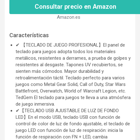
Consultar precio en Amazon
Amazon.es
Características
✔ 【TECLADO DE JUEGO PROFESIONAL】El panel de
teclado para juegos adopta todos los materiales
metálicos, resistentes a derrames, a prueba de golpes y
resistentes al desgaste. Tapones UV recubiertos, se
sienten más cómodos. Mayor durabilidad y
retroalimentación táctil. Teclado perfecto para varios
juegos como Metal Gear Solid, Call of Duty, Star Wars
Battlefront, Overwatch, World of Warcraft Legion, etc.
TedGem El teclado para juegos te lleva a una atmósfera
de juego inmersiva.
✔【TECLADO USB AJUSTABLE DE LUZ DE FONDO
LED】En el modo USB, teclado USB con función de
control de color de luz de fondo ajustable, el teclado de
juego LED con función de luz de respiración: inicia la
función de respiración con FN + LED, cambia