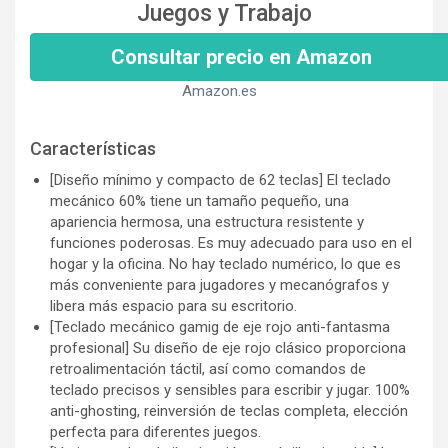
Juegos y Trabajo
Consultar precio en Amazon
Amazon.es
Características
[Diseño mínimo y compacto de 62 teclas] El teclado
mecánico 60% tiene un tamaño pequeño, una
apariencia hermosa, una estructura resistente y
funciones poderosas. Es muy adecuado para uso en el
hogar y la oficina. No hay teclado numérico, lo que es
más conveniente para jugadores y mecanógrafos y
libera más espacio para su escritorio.
[Teclado mecánico gamig de eje rojo anti-fantasma
profesional] Su diseño de eje rojo clásico proporciona
retroalimentación táctil, así como comandos de
teclado precisos y sensibles para escribir y jugar. 100%
anti-ghosting, reinversión de teclas completa, elección
perfecta para diferentes juegos.