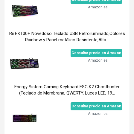
Amazon.es
Rii RK100+ Novedoso Teclado USB Retroiluminado,Colores
Rainbow y Panel metálico Resistente,Alta...
Consultar precio en Amazon
Amazon.es
Energy Sistem Gaming Keyboard ESG K2 Ghosthunter
(Teclado de Membrana, QWERTY, Luces LED, 19...
Consultar precio en Amazon
Amazon.es