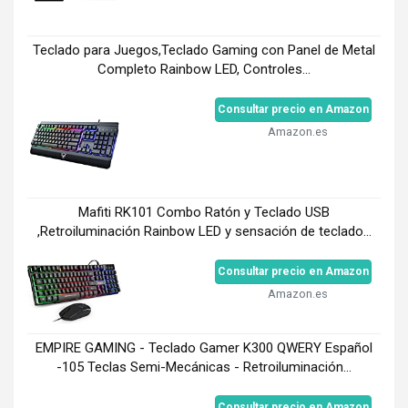
Teclado para Juegos,Teclado Gaming con Panel de Metal
Completo Rainbow LED, Controles...
Consultar precio en Amazon
Amazon.es
Mafiti RK101 Combo Ratón y Teclado USB
,Retroiluminación Rainbow LED y sensación de teclado...
Consultar precio en Amazon
Amazon.es
EMPIRE GAMING - Teclado Gamer K300 QWERY Español
-105 Teclas Semi-Mecánicas - Retroiluminación...
Consultar precio en Amazon