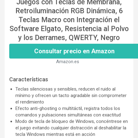
Juegos con Teclas de Membrana,
Retroiluminación RGB Dinámica, 6
Teclas Macro con Integración el
Software Elgato, Resistencia al Polvo
y los Derrames, QWERTY, Negro
Consultar precio en Amazon
Amazon.es
Características
Teclas silenciosas y sensibles, reducen el ruido al
mínimo y ofrecen un tacto agradable sin comprometer
el rendimiento
Efecto anti-ghosting o multitáctil, registra todos los
comandos y pulsaciones simultáneas con exactitud
Modo de tecla de bloqueo de Windows, concéntrese en
el juego evitando cualquier distracción al deshabilitar la
tecla Windows mientras está en acción