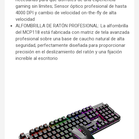
gaming sin límites; Sensor óptico profesional de hasta
4000 DPI y cambio de velocidad on-the-fly de alta
velocidad
ALFOMBRILLA DE RATÓN PROFESIONAL: La alfombrilla
del MCP118 está fabricada con matriz de tela avanzada
profesional sobre una base de caucho natural de alta
seguridad, perfectamente diseñada para proporcionar
precisión en el deslizamiento del ratón y una fijación
increíble al escritorio