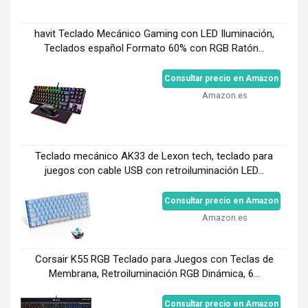
havit Teclado Mecánico Gaming con LED Iluminación,
Teclados español Formato 60% con RGB Ratón...
Consultar precio en Amazon
Amazon.es
Teclado mecánico AK33 de Lexon tech, teclado para
juegos con cable USB con retroiluminación LED...
Consultar precio en Amazon
Amazon.es
Corsair K55 RGB Teclado para Juegos con Teclas de
Membrana, Retroiluminación RGB Dinámica, 6...
Consultar precio en Amazon