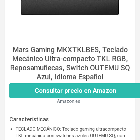
Mars Gaming MKXTKLBES, Teclado
Mecánico Ultra-compacto TKL RGB,
Reposamuñecas, Switch OUTEMU SQ
Azul, Idioma Español
Consultar precio en Amazon
Amazon.es
Características
TECLADO MECÁNICO: Teclado gaming ultracompacto
TKL mecánico con switches azules OUTEMU SQ, con