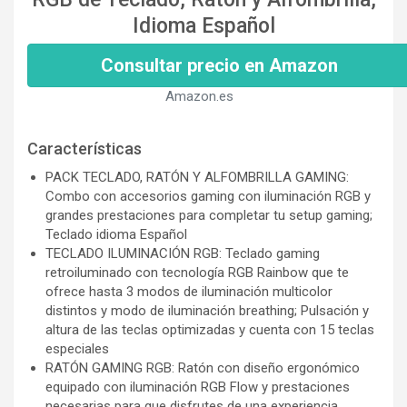
Idioma Español
Consultar precio en Amazon
Amazon.es
Características
PACK TECLADO, RATÓN Y ALFOMBRILLA GAMING:
Combo con accesorios gaming con iluminación RGB y
grandes prestaciones para completar tu setup gaming;
Teclado idioma Español
TECLADO ILUMINACIÓN RGB: Teclado gaming
retroiluminado con tecnología RGB Rainbow que te
ofrece hasta 3 modos de iluminación multicolor
distintos y modo de iluminación breathing; Pulsación y
altura de las teclas optimizadas y cuenta con 15 teclas
especiales
RATÓN GAMING RGB: Ratón con diseño ergonómico
equipado con iluminación RGB Flow y prestaciones
necesarias para que disfrutes de una experiencia