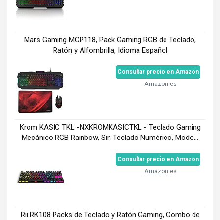
Mars Gaming MCP118, Pack Gaming RGB de Teclado,
Ratón y Alfombrilla, Idioma Español
Consultar precio en Amazon
Amazon.es
Krom KASIC TKL -NXKROMKASICTKL - Teclado Gaming
Mecánico RGB Rainbow, Sin Teclado Numérico, Modo...
Consultar precio en Amazon
Amazon.es
Rii RK108 Packs de Teclado y Ratón Gaming, Combo de