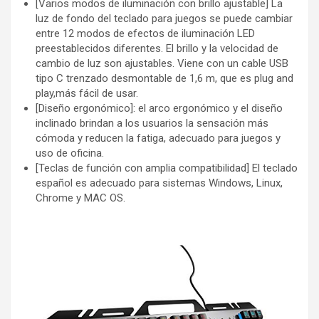
[Varios modos de iluminación con brillo ajustable] La
luz de fondo del teclado para juegos se puede cambiar
entre 12 modos de efectos de iluminación LED
preestablecidos diferentes. El brillo y la velocidad de
cambio de luz son ajustables. Viene con un cable USB
tipo C trenzado desmontable de 1,6 m, que es plug and
play,más fácil de usar.
[Diseño ergonómico]: el arco ergonómico y el diseño
inclinado brindan a los usuarios la sensación más
cómoda y reducen la fatiga, adecuado para juegos y
uso de oficina.
[Teclas de función con amplia compatibilidad] El teclado
español es adecuado para sistemas Windows, Linux,
Chrome y MAC OS.