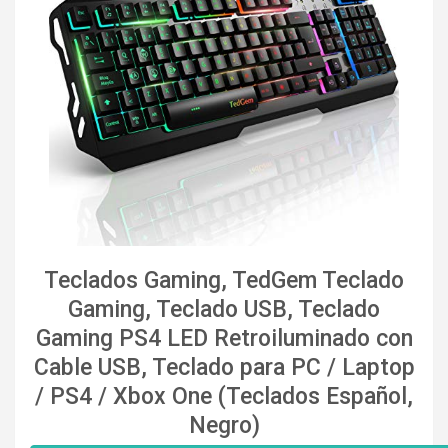
Teclados Gaming, TedGem Teclado
Gaming, Teclado USB, Teclado
Gaming PS4 LED Retroiluminado con
Cable USB, Teclado para PC / Laptop
/ PS4 / Xbox One (Teclados Español,
Negro)