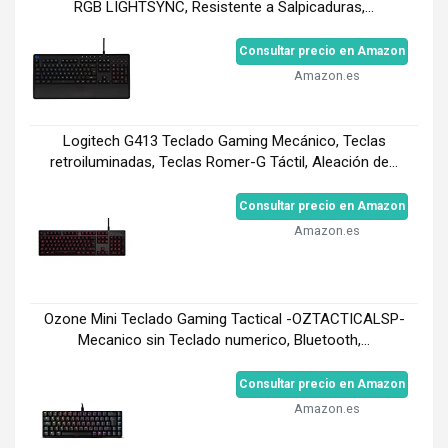
RGB LIGHTSYNC, Resistente a Salpicaduras,...
Consultar precio en Amazon
Amazon.es
Logitech G413 Teclado Gaming Mecánico, Teclas
retroiluminadas, Teclas Romer-G Táctil, Aleación de...
Consultar precio en Amazon
Amazon.es
Ozone Mini Teclado Gaming Tactical -OZTACTICALSP-
Mecanico sin Teclado numerico, Bluetooth,...
Consultar precio en Amazon
Amazon.es