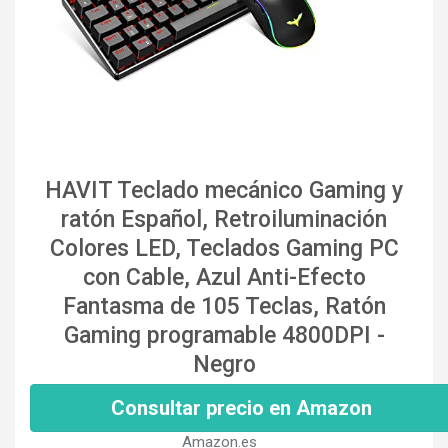
HAVIT Teclado mecánico Gaming y
ratón Español, Retroiluminación
Colores LED, Teclados Gaming PC
con Cable, Azul Anti-Efecto
Fantasma de 105 Teclas, Ratón
Gaming programable 4800DPI -
Negro
Consultar precio en Amazon
Amazon.es