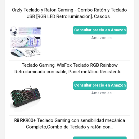
Orzly Teclado y Raton Gaming - Combo Ratón y Teclado
USB [RGB LED Retroiluminación], Cascos...
Consultar precio en Amazon
Amazon.es
Teclado Gaming, WisFox Teclado RGB Rainbow
Retroiluminado con cable, Panel metálico Resistente...
Consultar precio en Amazon
Amazon.es
Rii RK900+ Teclado Gaming con sensibilidad mecánica
Completo,Combo de Teclado y ratón con...