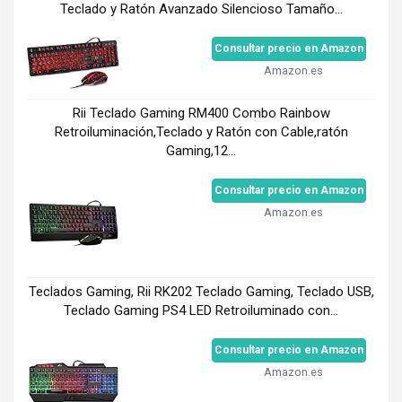
Teclado y Ratón Avanzado Silencioso Tamaño...
Consultar precio en Amazon
Amazon.es
Rii Teclado Gaming RM400 Combo Rainbow
Retroiluminación,Teclado y Ratón con Cable,ratón
Gaming,12...
Consultar precio en Amazon
Amazon.es
Teclados Gaming, Rii RK202 Teclado Gaming, Teclado USB,
Teclado Gaming PS4 LED Retroiluminado con...
Consultar precio en Amazon
Amazon.es