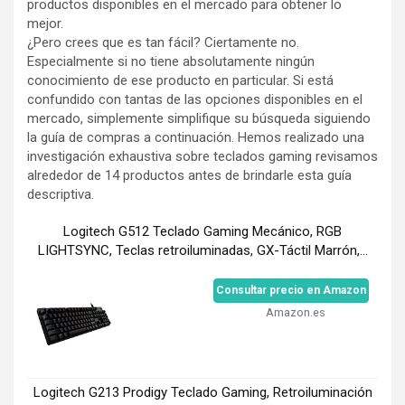
productos disponibles en el mercado para obtener lo
mejor.
¿Pero crees que es tan fácil? Ciertamente no.
Especialmente si no tiene absolutamente ningún
conocimiento de ese producto en particular. Si está
confundido con tantas de las opciones disponibles en el
mercado, simplemente simplifique su búsqueda siguiendo
la guía de compras a continuación. Hemos realizado una
investigación exhaustiva sobre teclados gaming revisamos
alrededor de 14 productos antes de brindarle esta guía
descriptiva.
Logitech G512 Teclado Gaming Mecánico, RGB
LIGHTSYNC, Teclas retroiluminadas, GX-Táctil Marrón,...
Consultar precio en Amazon
Amazon.es
Logitech G213 Prodigy Teclado Gaming, Retroiluminación