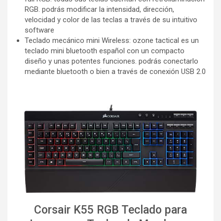
RGB. podrás modificar la intensidad, dirección,
velocidad y color de las teclas a través de su intuitivo
software
Teclado mecánico mini Wireless: ozone tactical es un
teclado mini bluetooth español con un compacto
diseño y unas potentes funciones. podrás conectarlo
mediante bluetooth o bien a través de conexión USB 2.0
Corsair K55 RGB Teclado para