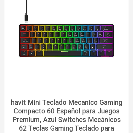
havit Mini Teclado Mecanico Gaming
Compacto 60 Español para Juegos
Premium, Azul Switches Mecánicos
62 Teclas Gaming Teclado para