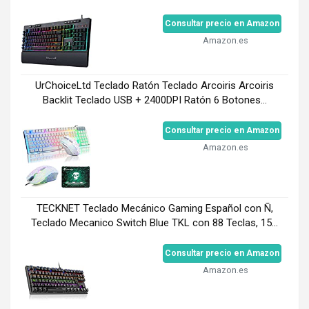
Consultar precio en Amazon
Amazon.es
UrChoiceLtd Teclado Ratón Teclado Arcoiris Arcoiris
Backlit Teclado USB + 2400DPI Ratón 6 Botones...
Consultar precio en Amazon
Amazon.es
TECKNET Teclado Mecánico Gaming Español con Ñ,
Teclado Mecanico Switch Blue TKL con 88 Teclas, 15...
Consultar precio en Amazon
Amazon.es