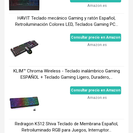
Amazon.es
HAVIT Teclado mecánico Gaming y ratón Español,
Retroiluminación Colores LED, Teclados Gaming PC...
Consultar precio en Amazon
Amazon.es
KLIM™ Chroma Wireless - Teclado inalámbrico Gaming
ESPAÑOL + Teclado Gaming Ligero, Duradero,...
Consultar precio en Amazon
Amazon.es
Redragon K512 Shiva Teclado de Membrana Español,
Retroiluminado RGB para Juegos, Interruptor...