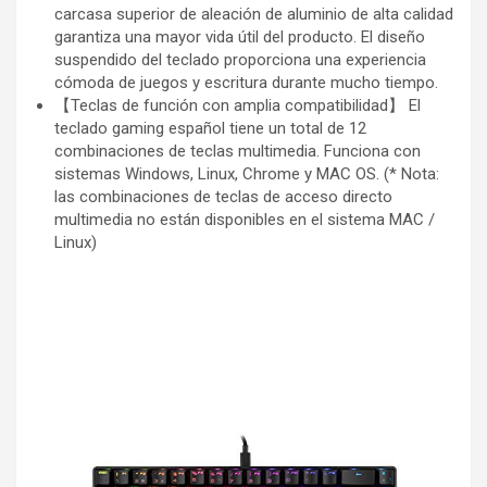
carcasa superior de aleación de aluminio de alta calidad
garantiza una mayor vida útil del producto. El diseño
suspendido del teclado proporciona una experiencia
cómoda de juegos y escritura durante mucho tiempo.
【Teclas de función con amplia compatibilidad】 El
teclado gaming español tiene un total de 12
combinaciones de teclas multimedia. Funciona con
sistemas Windows, Linux, Chrome y MAC OS. (* Nota:
las combinaciones de teclas de acceso directo
multimedia no están disponibles en el sistema MAC /
Linux)