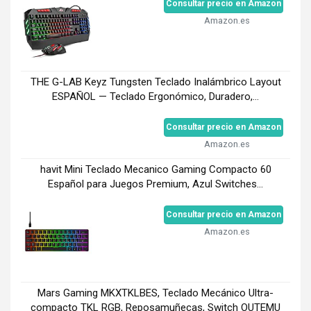
Consultar precio en Amazon
Amazon.es
THE G-LAB Keyz Tungsten Teclado Inalámbrico Layout
ESPAÑOL — Teclado Ergonómico, Duradero,...
Consultar precio en Amazon
Amazon.es
havit Mini Teclado Mecanico Gaming Compacto 60
Español para Juegos Premium, Azul Switches...
Consultar precio en Amazon
Amazon.es
Mars Gaming MKXTKLBES, Teclado Mecánico Ultra-
compacto TKL RGB, Reposamuñecas, Switch OUTEMU