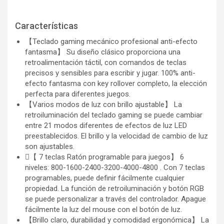
Características
【Teclado gaming mecánico profesional anti-efecto
fantasma】 Su diseño clásico proporciona una
retroalimentación táctil, con comandos de teclas
precisos y sensibles para escribir y jugar. 100% anti-
efecto fantasma con key rollover completo, la elección
perfecta para diferentes juegos.
【Varios modos de luz con brillo ajustable】 La
retroiluminación del teclado gaming se puede cambiar
entre 21 modos diferentes de efectos de luz LED
preestablecidos. El brillo y la velocidad de cambio de luz
son ajustables.
【 7 teclas Ratón programable para juegos】 6
niveles: 800-1600-2400-3200-4000-4800 . Con 7 teclas
programables, puede definir fácilmente cualquier
propiedad. La función de retroiluminación y botón RGB
se puede personalizar a través del controlador. Apague
fácilmente la luz del mouse con el botón de luz.
【Brillo claro, durabilidad y comodidad ergonómica】 La