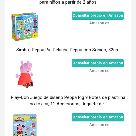
para niños a partir de 2 años
Consultar precio en Amazon
Amazon.es
Simba- Peppa Pig Peluche Peppa con Sonido, 32cm
Consultar precio en Amazon
Amazon.es
Play-Doh Juego de diseño Peppa Pig 9 Botes de plastilina
no tóxica, 11 Accesorios, Juguete de...
Consultar precio en Amazon
Amazon.es