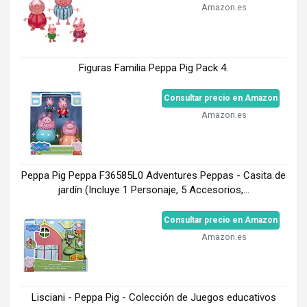
Amazon.es
Figuras Familia Peppa Pig Pack 4.
Consultar precio en Amazon
Amazon.es
Peppa Pig Peppa F36585L0 Adventures Peppas - Casita de
jardín (Incluye 1 Personaje, 5 Accesorios,...
Consultar precio en Amazon
Amazon.es
Lisciani - Peppa Pig - Colección de Juegos educativos