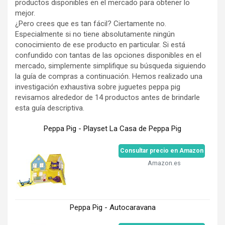
productos disponibles en el mercado para obtener lo
mejor.
¿Pero crees que es tan fácil? Ciertamente no.
Especialmente si no tiene absolutamente ningún
conocimiento de ese producto en particular. Si está
confundido con tantas de las opciones disponibles en el
mercado, simplemente simplifique su búsqueda siguiendo
la guía de compras a continuación. Hemos realizado una
investigación exhaustiva sobre juguetes peppa pig
revisamos alrededor de 14 productos antes de brindarle
esta guía descriptiva.
Peppa Pig - Playset La Casa de Peppa Pig
Consultar precio en Amazon
Amazon.es
Peppa Pig - Autocaravana