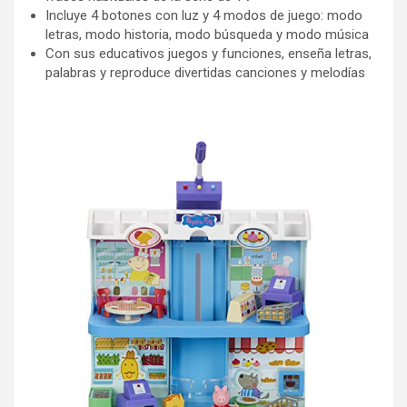
Incluye 4 botones con luz y 4 modos de juego: modo
letras, modo historia, modo búsqueda y modo música
Con sus educativos juegos y funciones, enseña letras,
palabras y reproduce divertidas canciones y melodías