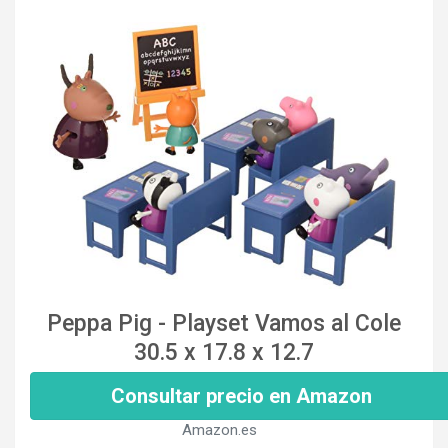
Peppa Pig - Playset Vamos al Cole
30.5 x 17.8 x 12.7
Consultar precio en Amazon
Amazon.es