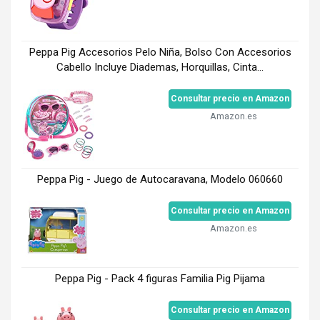
Peppa Pig Accesorios Pelo Niña, Bolso Con Accesorios
Cabello Incluye Diademas, Horquillas, Cinta...
Consultar precio en Amazon
Amazon.es
Peppa Pig - Juego de Autocaravana, Modelo 060660
Consultar precio en Amazon
Amazon.es
Peppa Pig - Pack 4 figuras Familia Pig Pijama
Consultar precio en Amazon