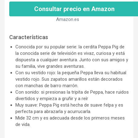
Consultar precio en Amazon
Amazon.es
Características
Conocida por su popular serie: la cerdita Peppa Pig de
la conocida serie de televisión es vivaz, curiosa y está
dispuesta a cualquier aventura. Junto con sus amigos y
su familia, vive grandes aventuras.
Con su vestido rojo: la pequeña Peppa lleva su habitual
vestido rojo. Sus zapatos amarillos están decorados
con manchas de barro marrón.
Con sonido: si presionas la tripita de Peppa, hace ruidos
divertidos y empieza a gruñir y a reír
Muy suave: Peppa Pig está hecha de suave felpa y es
perfecta para abrazarla y acurrucarla.
Mide 32 cm y es adecuada desde los primeros meses
de vida.