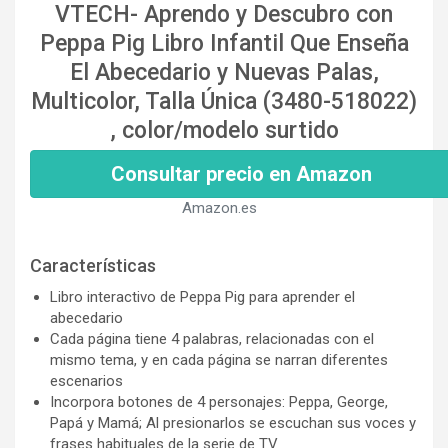
VTECH- Aprendo y Descubro con
Peppa Pig Libro Infantil Que Enseña
El Abecedario y Nuevas Palas,
Multicolor, Talla Única (3480-518022)
, color/modelo surtido
Consultar precio en Amazon
Amazon.es
Características
Libro interactivo de Peppa Pig para aprender el
abecedario
Cada página tiene 4 palabras, relacionadas con el
mismo tema, y en cada página se narran diferentes
escenarios
Incorpora botones de 4 personajes: Peppa, George,
Papá y Mamá; Al presionarlos se escuchan sus voces y
frases habituales de la serie de TV