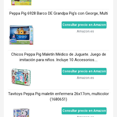
Peppa Pig 6928 Barco DE Grandpa Pig's con George, Multi
Consultar precio en Amazon
Amazon.es
Chicos Peppa Pig Maletín Médico de Juguete. Juego de
imitación para niños. Incluye 10 Accesorios....
Consultar precio en Amazon
Amazon.es
Tavitoys Peppa Pig maletín enfermera 26x17cm, multicolor
(1680651)
Consultar precio en Amazon