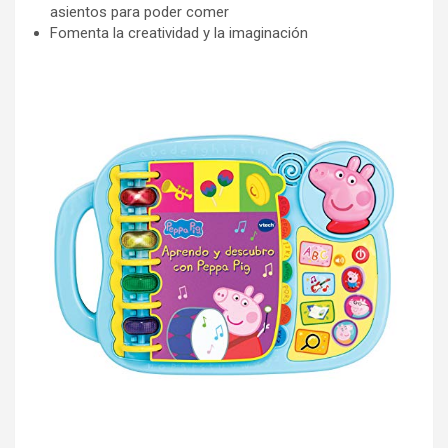
asientos para poder comer
Fomenta la creatividad y la imaginación