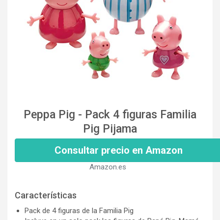
Peppa Pig - Pack 4 figuras Familia
Pig Pijama
Consultar precio en Amazon
Amazon.es
Características
Pack de 4 figuras de la Familia Pig