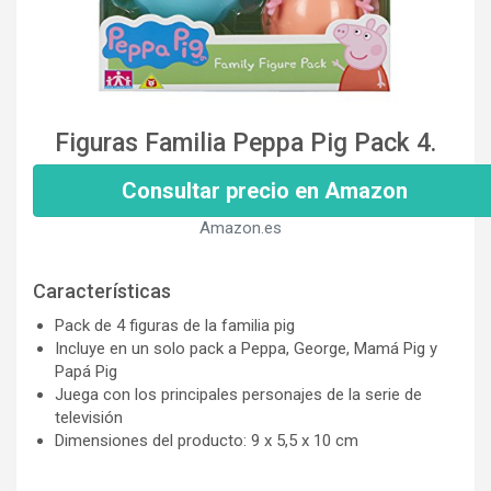
Figuras Familia Peppa Pig Pack 4.
Consultar precio en Amazon
Amazon.es
Características
Pack de 4 figuras de la familia pig
Incluye en un solo pack a Peppa, George, Mamá Pig y
Papá Pig
Juega con los principales personajes de la serie de
televisión
Dimensiones del producto: 9 x 5,5 x 10 cm