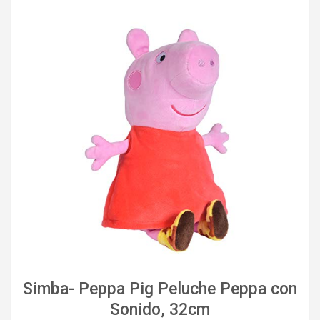
Simba- Peppa Pig Peluche Peppa con
Sonido, 32cm