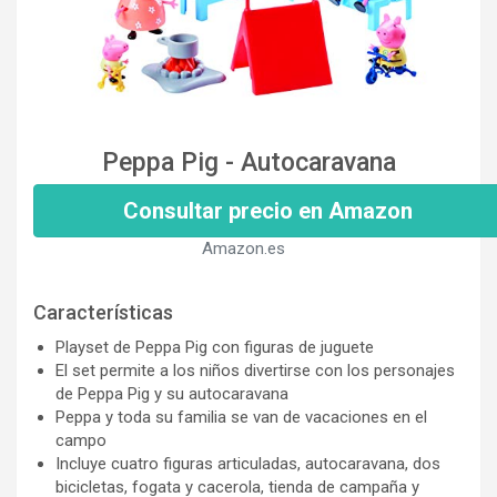
Peppa Pig - Autocaravana
Consultar precio en Amazon
Amazon.es
Características
Playset de Peppa Pig con figuras de juguete
El set permite a los niños divertirse con los personajes
de Peppa Pig y su autocaravana
Peppa y toda su familia se van de vacaciones en el
campo
Incluye cuatro figuras articuladas, autocaravana, dos
bicicletas, fogata y cacerola, tienda de campaña y