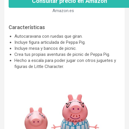
Consultar precio en Amazon
Amazon.es
Características
Autocaravana con ruedas que giran.
Incluye figura articulada de Peppa Pig.
Incluye mesa y bancos de picnic.
Crea tus propias aventuras de picnic de Peppa Pig.
Hecho a escala para poder jugar con otros juguetes y
figuras de Little Character.