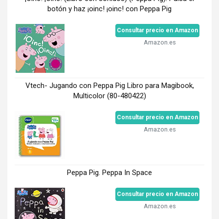
botón y haz ¡oinc! ¡oinc! con Peppa Pig
Consultar precio en Amazon
Amazon.es
Vtech- Jugando con Peppa Pig Libro para Magibook,
Multicolor (80-480422)
Consultar precio en Amazon
Amazon.es
Peppa Pig. Peppa In Space
Consultar precio en Amazon
Amazon.es