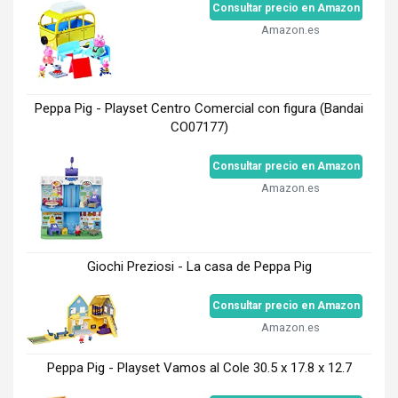
Consultar precio en Amazon
Amazon.es
Peppa Pig - Playset Centro Comercial con figura (Bandai
CO07177)
Consultar precio en Amazon
Amazon.es
Giochi Preziosi - La casa de Peppa Pig
Consultar precio en Amazon
Amazon.es
Peppa Pig - Playset Vamos al Cole 30.5 x 17.8 x 12.7