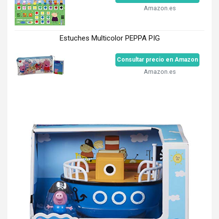
Amazon.es
Estuches Multicolor PEPPA PIG
Consultar precio en Amazon
Amazon.es