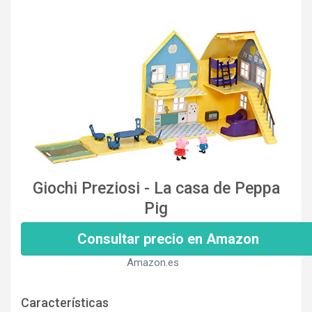
Giochi Preziosi - La casa de Peppa
Pig
Consultar precio en Amazon
Amazon.es
Características