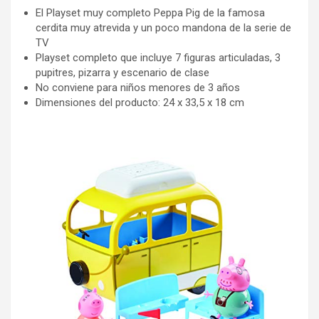
El Playset muy completo Peppa Pig de la famosa
cerdita muy atrevida y un poco mandona de la serie de
TV
Playset completo que incluye 7 figuras articuladas, 3
pupitres, pizarra y escenario de clase
No conviene para niños menores de 3 años
Dimensiones del producto: 24 x 33,5 x 18 cm