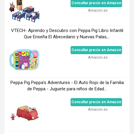
Consultar precio en Amazon
Amazon.es
VTECH- Aprendo y Descubro con Peppa Pig Libro Infantil
Que Enseña El Abecedario y Nuevas Palas,...
Consultar precio en Amazon
Amazon.es
Peppa Pig Peppa’s Adventures - El Auto Rojo de la Familia
de Peppa - Juguete para niños de Edad...
Consultar precio en Amazon
Amazon.es