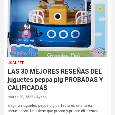
JUGUETE
LAS 30 MEJORES RESEÑAS DEL
juguetes peppa pig PROBADAS Y
CALIFICADAS
marzo 28, 2022
Ayhan
Elegir un juguetes peppa pig perfecto es una tarea
abrumadora. Uno tiene que probar y probar diferentes