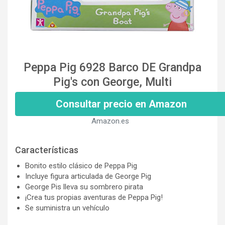
Peppa Pig 6928 Barco DE Grandpa
Pig's con George, Multi
Consultar precio en Amazon
Amazon.es
Características
Bonito estilo clásico de Peppa Pig
Incluye figura articulada de George Pig
George Pis lleva su sombrero pirata
¡Crea tus propias aventuras de Peppa Pig!
Se suministra un vehículo