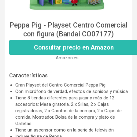
Peppa Pig - Playset Centro Comercial
con figura (Bandai CO07177)
Consultar precio en Amazon
Amazon.es
Características
Gran Playset del Centro Comercial Peppa Pig
Con micrófono de verdad, efectos de sonidos y música
Tiene 8 tiendas diferentes para jugar y más de 12
accesorios: Mesa giratoria, 2 x Sillas, 2 x Cajas
registradoras, 2 x Carritos de la compra, 2 x Cajas de
comida, Mostrador, Bolsa de la compra y plato de
Galletas
Tiene un ascensor como en la serie de televisión
Incluye figura de Peppa