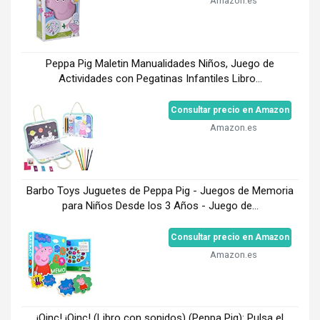
Amazon.es
Peppa Pig Maletin Manualidades Niños, Juego de
Actividades con Pegatinas Infantiles Libro...
Consultar precio en Amazon
Amazon.es
Barbo Toys Juguetes de Peppa Pig - Juegos de Memoria
para Niños Desde los 3 Años - Juego de...
Consultar precio en Amazon
Amazon.es
¡Oinc! ¡Oinc! (Libro con sonidos) (Peppa Pig): Pulsa el