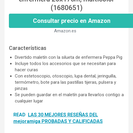
(1680651)
Consultar precio en Amazon
Amazon.es
Características
Divertido maletín con la silueta de enfermera Peppa Pig
Incluye todos los accesorios que se necesitan para
hacer curas
Con estetoscopio, otoscopio, lupa dental, jeringuilla,
termómetro, bote para las pastillas tijeras, pulsera y
pinzas
Se pueden guardar en el maletín para llevarlos contigo a
cualquier lugar
READ
LAS 30 MEJORES RESEÑAS DEL
mejoramiga PROBADAS Y CALIFICADAS