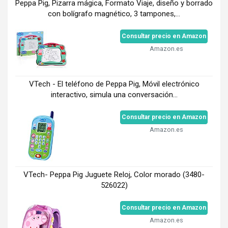
Peppa Pig, Pizarra mágica, Formato Viaje, diseño y borrado
con bolígrafo magnético, 3 tampones,...
Consultar precio en Amazon
Amazon.es
VTech - El teléfono de Peppa Pig, Móvil electrónico
interactivo, simula una conversación...
Consultar precio en Amazon
Amazon.es
VTech- Peppa Pig Juguete Reloj, Color morado (3480-
526022)
Consultar precio en Amazon
Amazon.es