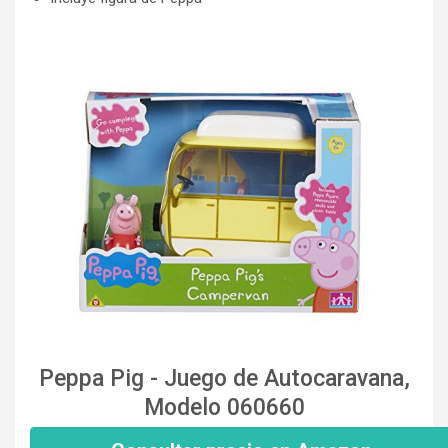
Peppa Pig - Juego de Autocaravana,
Modelo 060660