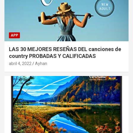
APP
LAS 30 MEJORES RESEÑAS DEL canciones de
country PROBADAS Y CALIFICADAS
abril 4, 2022
Ayhan