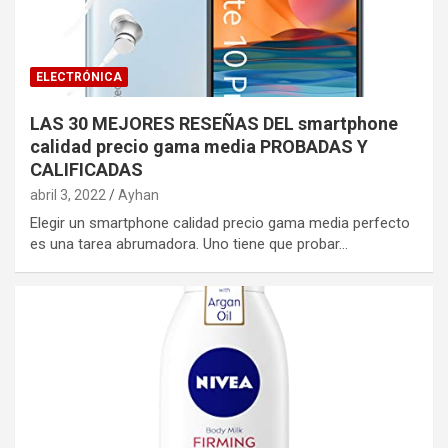
ELECTRÓNICA
LAS 30 MEJORES RESEÑAS DEL smartphone
calidad precio gama media PROBADAS Y
CALIFICADAS
abril 3, 2022
Ayhan
Elegir un smartphone calidad precio gama media perfecto
es una tarea abrumadora. Uno tiene que probar…