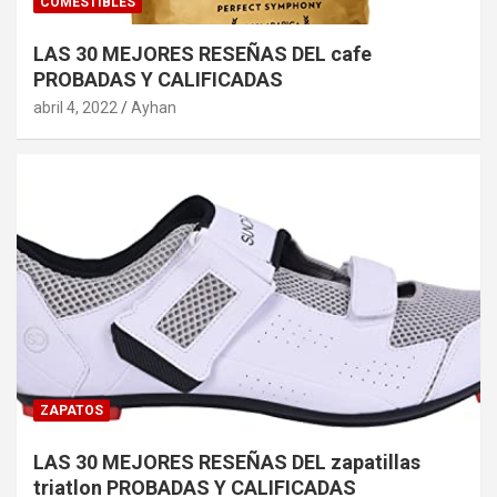
COMESTIBLES
LAS 30 MEJORES RESEÑAS DEL cafe
PROBADAS Y CALIFICADAS
abril 4, 2022
Ayhan
ZAPATOS
LAS 30 MEJORES RESEÑAS DEL zapatillas
triatlon PROBADAS Y CALIFICADAS