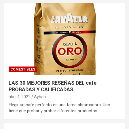
COMESTIBLES
LAS 30 MEJORES RESEÑAS DEL cafe
PROBADAS Y CALIFICADAS
abril 4, 2022
Ayhan
Elegir un cafe perfecto es una tarea abrumadora. Uno
tiene que probar y probar diferentes productos…