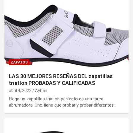
ZAPATOS
LAS 30 MEJORES RESEÑAS DEL zapatillas
triatlon PROBADAS Y CALIFICADAS
abril 4, 2022
Ayhan
Elegir un zapatillas triatlon perfecto es una tarea
abrumadora. Uno tiene que probar y probar diferentes…