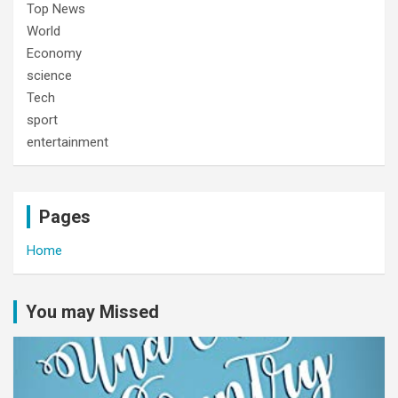
Top News
World
Economy
science
Tech
sport
entertainment
Pages
Home
You may Missed