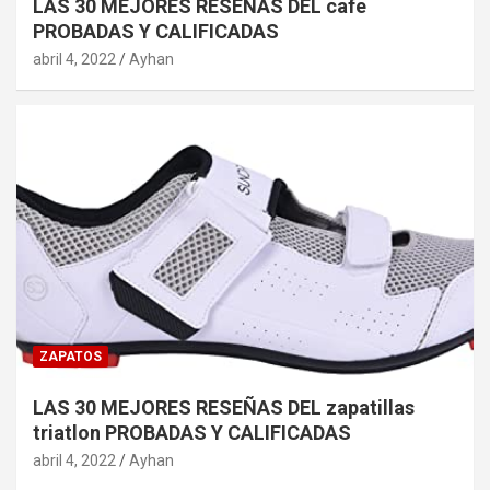
LAS 30 MEJORES RESEÑAS DEL cafe
PROBADAS Y CALIFICADAS
abril 4, 2022
Ayhan
ZAPATOS
LAS 30 MEJORES RESEÑAS DEL zapatillas
triatlon PROBADAS Y CALIFICADAS
abril 4, 2022
Ayhan