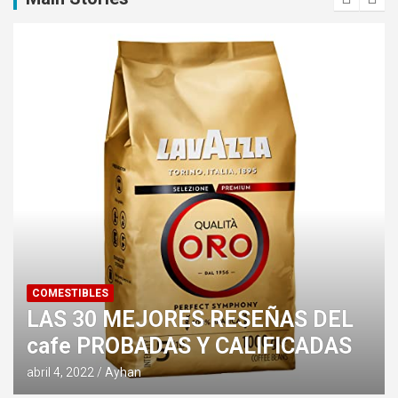
COMESTIBLES
LAS 30 MEJORES RESEÑAS DEL
cafe PROBADAS Y CALIFICADAS
abril 4, 2022
Ayhan