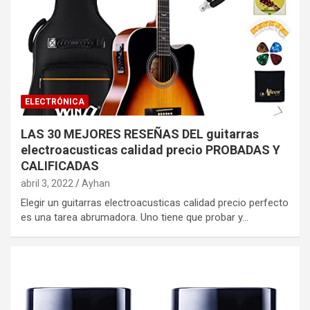
ELECTRÓNICA
LAS 30 MEJORES RESEÑAS DEL guitarras
electroacusticas calidad precio PROBADAS Y
CALIFICADAS
abril 3, 2022
Ayhan
Elegir un guitarras electroacusticas calidad precio perfecto
es una tarea abrumadora. Uno tiene que probar y…