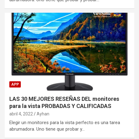
APP
LAS 30 MEJORES RESEÑAS DEL monitores
para la vista PROBADAS Y CALIFICADAS
abril 4, 2022
Ayhan
Elegir un monitores para la vista perfecto es una tarea
abrumadora. Uno tiene que probar y…