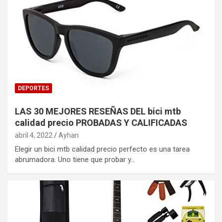
DEPORTES
LAS 30 MEJORES RESEÑAS DEL bici mtb
calidad precio PROBADAS Y CALIFICADAS
abril 4, 2022
Ayhan
Elegir un bici mtb calidad precio perfecto es una tarea
abrumadora. Uno tiene que probar y…