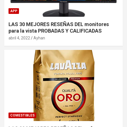
APP
LAS 30 MEJORES RESEÑAS DEL monitores
para la vista PROBADAS Y CALIFICADAS
abril 4, 2022
Ayhan
COMESTIBLES