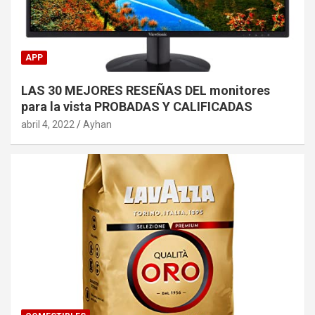
APP
LAS 30 MEJORES RESEÑAS DEL monitores
para la vista PROBADAS Y CALIFICADAS
abril 4, 2022
Ayhan