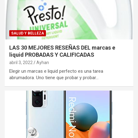
SALUD Y BELLEZA
LAS 30 MEJORES RESEÑAS DEL marcas e
liquid PROBADAS Y CALIFICADAS
abril 3, 2022
Ayhan
Elegir un marcas e liquid perfecto es una tarea
abrumadora. Uno tiene que probar y probar…