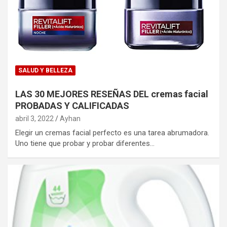
SALUD Y BELLEZA
LAS 30 MEJORES RESEÑAS DEL cremas facial
PROBADAS Y CALIFICADAS
abril 3, 2022
Ayhan
Elegir un cremas facial perfecto es una tarea abrumadora.
Uno tiene que probar y probar diferentes…