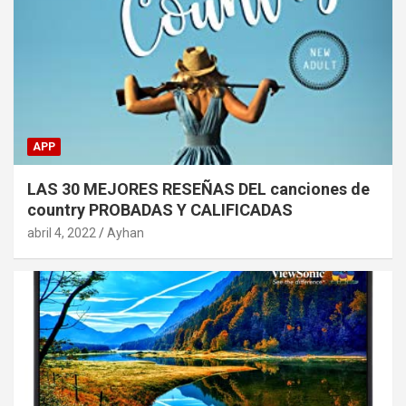
APP
LAS 30 MEJORES RESEÑAS DEL canciones de
country PROBADAS Y CALIFICADAS
abril 4, 2022
Ayhan