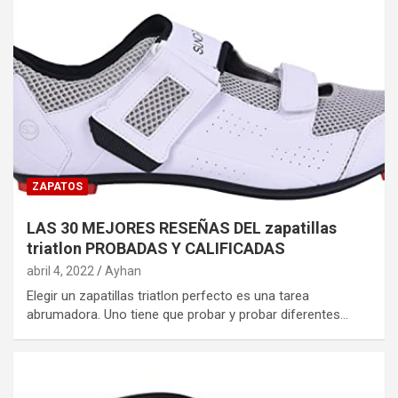
ZAPATOS
LAS 30 MEJORES RESEÑAS DEL zapatillas
triatlon PROBADAS Y CALIFICADAS
abril 4, 2022
Ayhan
Elegir un zapatillas triatlon perfecto es una tarea
abrumadora. Uno tiene que probar y probar diferentes…