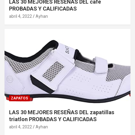
LAS 30 MEJORES RESEÑAS DEL cafe
PROBADAS Y CALIFICADAS
abril 4, 2022
Ayhan
ZAPATOS
LAS 30 MEJORES RESEÑAS DEL zapatillas
triatlon PROBADAS Y CALIFICADAS
abril 4, 2022
Ayhan