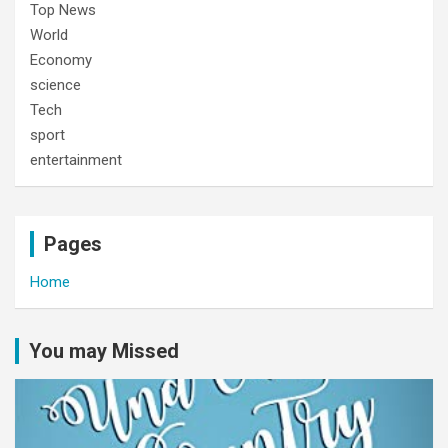
Top News
World
Economy
science
Tech
sport
entertainment
Pages
Home
You may Missed