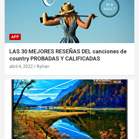
APP
LAS 30 MEJORES RESEÑAS DEL canciones de
country PROBADAS Y CALIFICADAS
abril 4, 2022
Ayhan