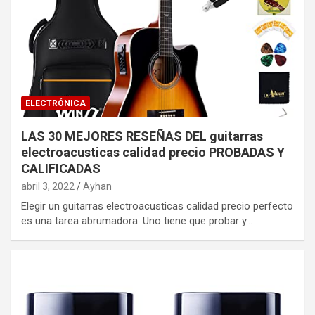
ELECTRÓNICA
LAS 30 MEJORES RESEÑAS DEL guitarras
electroacusticas calidad precio PROBADAS Y
CALIFICADAS
abril 3, 2022
Ayhan
Elegir un guitarras electroacusticas calidad precio perfecto
es una tarea abrumadora. Uno tiene que probar y…