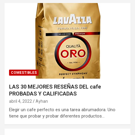
COMESTIBLES
LAS 30 MEJORES RESEÑAS DEL cafe
PROBADAS Y CALIFICADAS
abril 4, 2022
Ayhan
Elegir un cafe perfecto es una tarea abrumadora. Uno
tiene que probar y probar diferentes productos…