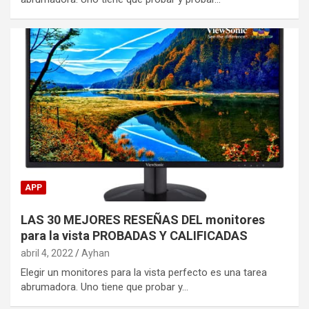
APP
LAS 30 MEJORES RESEÑAS DEL monitores
para la vista PROBADAS Y CALIFICADAS
abril 4, 2022
Ayhan
Elegir un monitores para la vista perfecto es una tarea
abrumadora. Uno tiene que probar y…