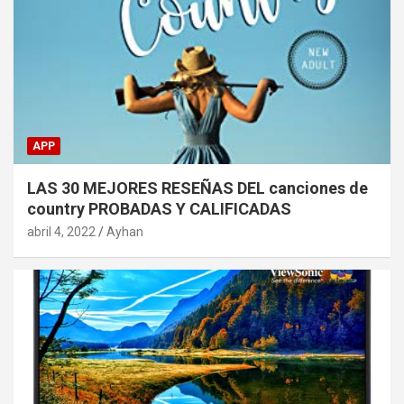
APP
LAS 30 MEJORES RESEÑAS DEL canciones de
country PROBADAS Y CALIFICADAS
abril 4, 2022
Ayhan