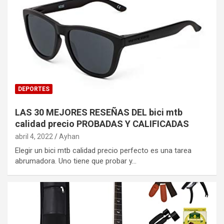
DEPORTES
LAS 30 MEJORES RESEÑAS DEL bici mtb
calidad precio PROBADAS Y CALIFICADAS
abril 4, 2022
Ayhan
Elegir un bici mtb calidad precio perfecto es una tarea
abrumadora. Uno tiene que probar y…