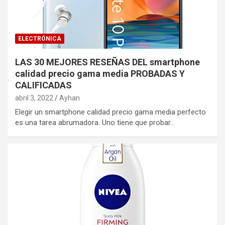
ELECTRÓNICA
LAS 30 MEJORES RESEÑAS DEL smartphone
calidad precio gama media PROBADAS Y
CALIFICADAS
abril 3, 2022
Ayhan
Elegir un smartphone calidad precio gama media perfecto
es una tarea abrumadora. Uno tiene que probar…