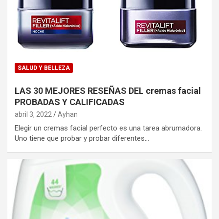
SALUD Y BELLEZA
LAS 30 MEJORES RESEÑAS DEL cremas facial
PROBADAS Y CALIFICADAS
abril 3, 2022
Ayhan
Elegir un cremas facial perfecto es una tarea abrumadora.
Uno tiene que probar y probar diferentes…