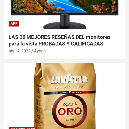
APP
LAS 30 MEJORES RESEÑAS DEL monitores
para la vista PROBADAS Y CALIFICADAS
abril 4, 2022
Ayhan