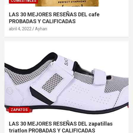
COMESTIBLES
LAS 30 MEJORES RESEÑAS DEL cafe
PROBADAS Y CALIFICADAS
abril 4, 2022
Ayhan
ZAPATOS
LAS 30 MEJORES RESEÑAS DEL zapatillas
triatlon PROBADAS Y CALIFICADAS