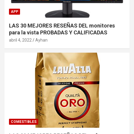
APP
LAS 30 MEJORES RESEÑAS DEL monitores
para la vista PROBADAS Y CALIFICADAS
abril 4, 2022
Ayhan
COMESTIBLES