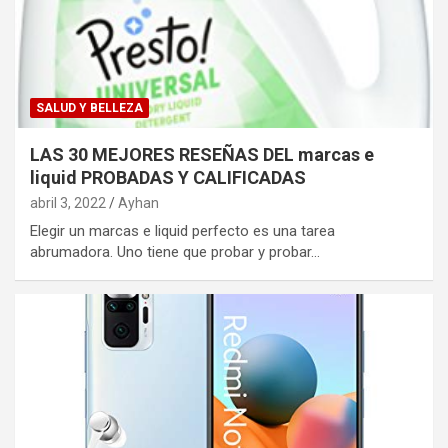
SALUD Y BELLEZA
LAS 30 MEJORES RESEÑAS DEL marcas e
liquid PROBADAS Y CALIFICADAS
abril 3, 2022
Ayhan
Elegir un marcas e liquid perfecto es una tarea
abrumadora. Uno tiene que probar y probar…