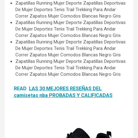
Zapatillas Running Mujer Deporte Zapatillas Deportivas
De Mujer Deportes Tenis Trail Trekking Para Andar
Correr Zapatos Mujer Comodos Blancas Negro Gris
Zapatillas Running Mujer Deporte Zapatillas Deportivas
De Mujer Deportes Tenis Trail Trekking Para Andar
Correr Zapatos Mujer Comodos Blancas Negro Gris
Zapatillas Running Mujer Deporte Zapatillas Deportivas
De Mujer Deportes Tenis Trail Trekking Para Andar
Correr Zapatos Mujer Comodos Blancas Negro Gris
Zapatillas Running Mujer Deporte Zapatillas Deportivas
De Mujer Deportes Tenis Trail Trekking Para Andar
Correr Zapatos Mujer Comodos Blancas Negro Gris
READ
LAS 30 MEJORES RESEÑAS DEL
camisetas nba PROBADAS Y CALIFICADAS