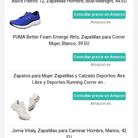
Asics Patriot 12, Zapatillas Hombre, Blue/Midnight, 44 EU
Consultar precio en Amazon
Amazon.es
PUMA Better Foam Emerge Wn's, Zapatillas para Correr
Mujer, Blanco, 39 EU
Consultar precio en Amazon
Amazon.es
Zapatos para Mujer Zapatillas y Calzado Deportivo Aire
Libre y Deportes Running Correr en...
Consultar precio en Amazon
Amazon.es
Joma Vitaly, Zapatillas para Caminar Hombre, Marino, 42
EU