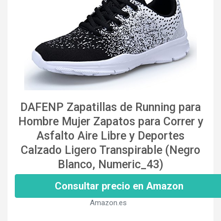
DAFENP Zapatillas de Running para
Hombre Mujer Zapatos para Correr y
Asfalto Aire Libre y Deportes
Calzado Ligero Transpirable (Negro
Blanco, Numeric_43)
Consultar precio en Amazon
Amazon.es