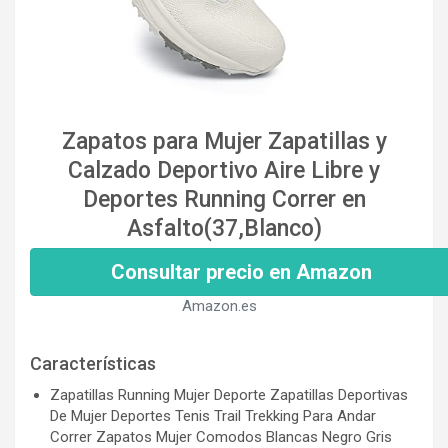
Zapatos para Mujer Zapatillas y
Calzado Deportivo Aire Libre y
Deportes Running Correr en
Asfalto(37,Blanco)
Consultar precio en Amazon
Amazon.es
Características
Zapatillas Running Mujer Deporte Zapatillas Deportivas
De Mujer Deportes Tenis Trail Trekking Para Andar
Correr Zapatos Mujer Comodos Blancas Negro Gris