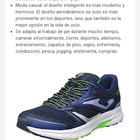
Moda casual: el diseño inteligente es más moderno y
hermoso. El diseño aerodinámico no solo es más
prominente en los deportes, sino que también es la
mejor opción en la vida de ocio.
Se adapta al trabajo de pie durante mucho tiempo,
caminar informalmente, correr, deportes, atletismo,
entrenamiento, zapatos de piso, viajes, enfermería,
conducción, pesca, jogging, vestimenta, compras.