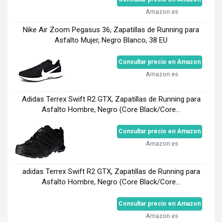
Amazon.es
Nike Air Zoom Pegasus 36, Zapatillas de Running para
Asfalto Mujer, Negro Blanco, 38 EU
Consultar precio en Amazon
Amazon.es
Adidas Terrex Swift R2 GTX, Zapatillas de Running para
Asfalto Hombre, Negro (Core Black/Core...
Consultar precio en Amazon
Amazon.es
adidas Terrex Swift R2 GTX, Zapatillas de Running para
Asfalto Hombre, Negro (Core Black/Core...
Consultar precio en Amazon
Amazon.es