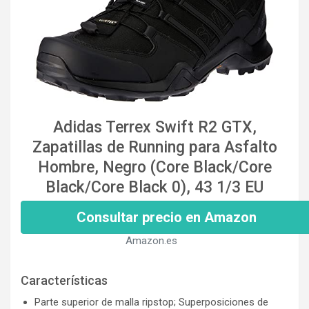
Adidas Terrex Swift R2 GTX,
Zapatillas de Running para Asfalto
Hombre, Negro (Core Black/Core
Black/Core Black 0), 43 1/3 EU
Consultar precio en Amazon
Amazon.es
Características
Parte superior de malla ripstop; Superposiciones de