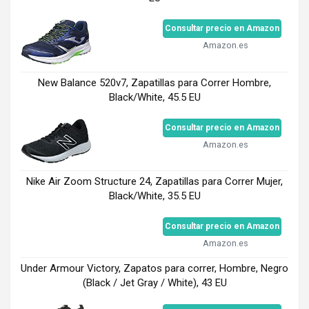
Consultar precio en Amazon
Amazon.es
New Balance 520v7, Zapatillas para Correr Hombre,
Black/White, 45.5 EU
Consultar precio en Amazon
Amazon.es
Nike Air Zoom Structure 24, Zapatillas para Correr Mujer,
Black/White, 35.5 EU
Consultar precio en Amazon
Amazon.es
Under Armour Victory, Zapatos para correr, Hombre, Negro
(Black / Jet Gray / White), 43 EU