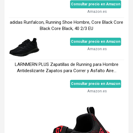
Consultar precio en Amazon
Amazon.es
adidas Runfalcon, Running Shoe Hombre, Core Black Core
Black Core Black, 40 2/3 EU
Consultar precio en Amazon
Amazon.es
LARNMERN PLUS Zapatillas de Running para Hombre
Antideslizante Zapatos para Correr y Asfalto Aire...
Consultar precio en Amazon
Amazon.es