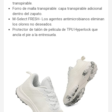
transpirable.
Forro de malla transpirable: capa transpirable adicional
dentro del zapato.
M-Select FRESH- Los agentes antimicrobianos eliminan
los olores no deseados.
Protector de talón de película de TPU Hyperlock que
ancla el pie a la entresuela.