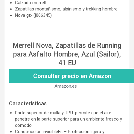
Calzado merrell
Zapatillas montañismo, alpinismo y trekking hombre
Nova gtx (j066345)
Merrell Nova, Zapatillas de Running
para Asfalto Hombre, Azul (Sailor),
41 EU
Consultar precio en Amazon
Amazon.es
Características
Parte superior de malla y TPU: permite que el aire
penetre en la parte superior para un ambiente fresco y
cómodo.
Construcción invisibleFit – Protección ligera y