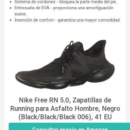
Sistema de cordones - bloquea la parte media del pie.
Entresuela de EVA - proporciona una amortiguación
suave.
Inserción de confort - garantiza una mayor comodidad.
Nike Free RN 5.0, Zapatillas de
Running para Asfalto Hombre, Negro
(Black/Black/Black 006), 41 EU
Consultar precio en Amazon