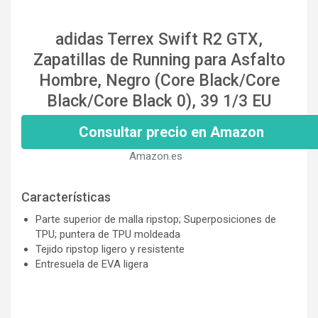
adidas Terrex Swift R2 GTX,
Zapatillas de Running para Asfalto
Hombre, Negro (Core Black/Core
Black/Core Black 0), 39 1/3 EU
Consultar precio en Amazon
Amazon.es
Características
Parte superior de malla ripstop; Superposiciones de
TPU; puntera de TPU moldeada
Tejido ripstop ligero y resistente
Entresuela de EVA ligera