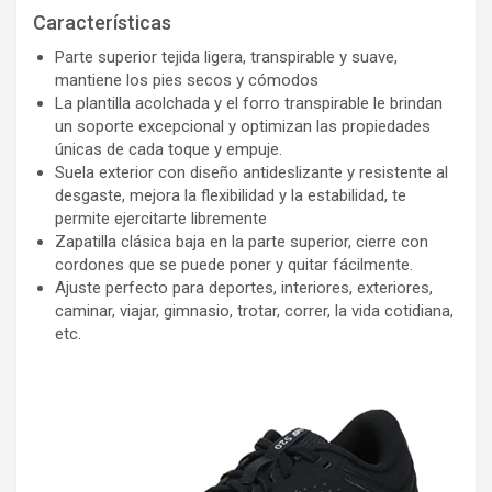
Características
Parte superior tejida ligera, transpirable y suave,
mantiene los pies secos y cómodos
La plantilla acolchada y el forro transpirable le brindan
un soporte excepcional y optimizan las propiedades
únicas de cada toque y empuje.
Suela exterior con diseño antideslizante y resistente al
desgaste, mejora la flexibilidad y la estabilidad, te
permite ejercitarte libremente
Zapatilla clásica baja en la parte superior, cierre con
cordones que se puede poner y quitar fácilmente.
Ajuste perfecto para deportes, interiores, exteriores,
caminar, viajar, gimnasio, trotar, correr, la vida cotidiana,
etc.