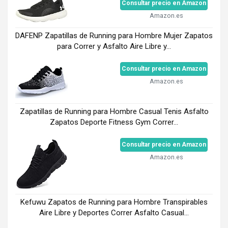
Consultar precio en Amazon
Amazon.es
DAFENP Zapatillas de Running para Hombre Mujer Zapatos
para Correr y Asfalto Aire Libre y...
Consultar precio en Amazon
Amazon.es
Zapatillas de Running para Hombre Casual Tenis Asfalto
Zapatos Deporte Fitness Gym Correr...
Consultar precio en Amazon
Amazon.es
Kefuwu Zapatos de Running para Hombre Transpirables
Aire Libre y Deportes Correr Asfalto Casual...