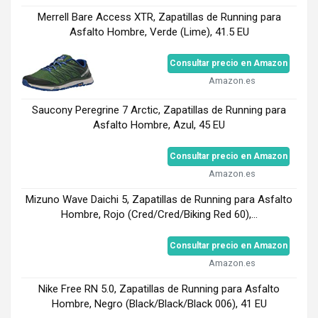
Merrell Bare Access XTR, Zapatillas de Running para
Asfalto Hombre, Verde (Lime), 41.5 EU
Consultar precio en Amazon
Amazon.es
Saucony Peregrine 7 Arctic, Zapatillas de Running para
Asfalto Hombre, Azul, 45 EU
Consultar precio en Amazon
Amazon.es
Mizuno Wave Daichi 5, Zapatillas de Running para Asfalto
Hombre, Rojo (Cred/Cred/Biking Red 60),...
Consultar precio en Amazon
Amazon.es
Nike Free RN 5.0, Zapatillas de Running para Asfalto
Hombre, Negro (Black/Black/Black 006), 41 EU