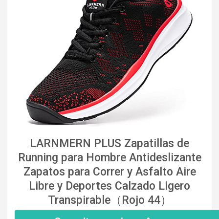
LARNMERN PLUS Zapatillas de
Running para Hombre Antideslizante
Zapatos para Correr y Asfalto Aire
Libre y Deportes Calzado Ligero
Transpirable（Rojo 44）