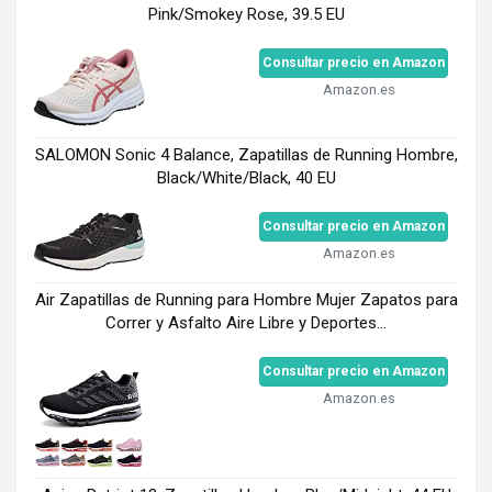
Pink/Smokey Rose, 39.5 EU
Consultar precio en Amazon
Amazon.es
SALOMON Sonic 4 Balance, Zapatillas de Running Hombre,
Black/White/Black, 40 EU
Consultar precio en Amazon
Amazon.es
Air Zapatillas de Running para Hombre Mujer Zapatos para
Correr y Asfalto Aire Libre y Deportes...
Consultar precio en Amazon
Amazon.es