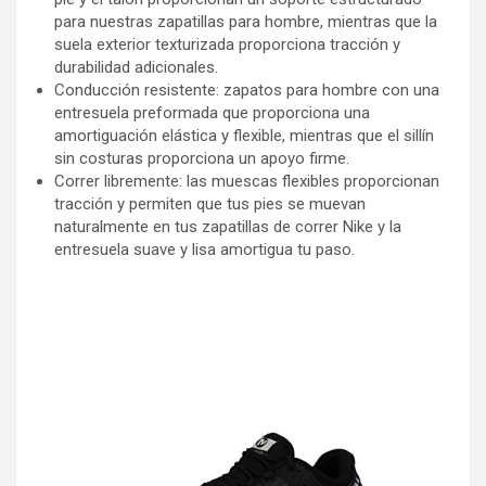
para nuestras zapatillas para hombre, mientras que la
suela exterior texturizada proporciona tracción y
durabilidad adicionales.
Conducción resistente: zapatos para hombre con una
entresuela preformada que proporciona una
amortiguación elástica y flexible, mientras que el sillín
sin costuras proporciona un apoyo firme.
Correr libremente: las muescas flexibles proporcionan
tracción y permiten que tus pies se muevan
naturalmente en tus zapatillas de correr Nike y la
entresuela suave y lisa amortigua tu paso.