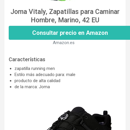
Joma Vitaly, Zapatillas para Caminar
Hombre, Marino, 42 EU
Consultar precio en Amazon
Amazon.es
Características
zapatilla running men
Estilo más adecuado para: male
producto de alta calidad
de la marca: Joma