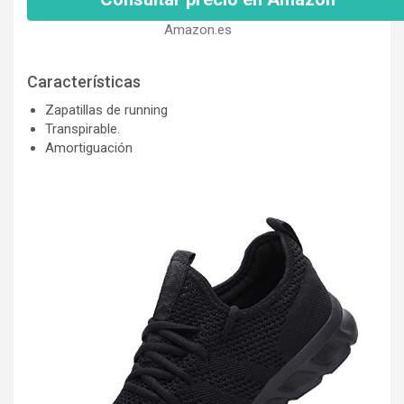
Amazon.es
Características
Zapatillas de running
Transpirable.
Amortiguación