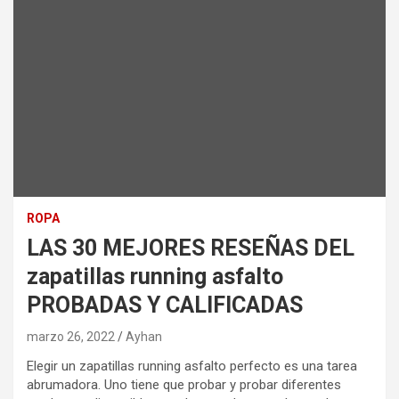
ROPA
LAS 30 MEJORES RESEÑAS DEL
zapatillas running asfalto
PROBADAS Y CALIFICADAS
marzo 26, 2022
Ayhan
Elegir un zapatillas running asfalto perfecto es una tarea
abrumadora. Uno tiene que probar y probar diferentes