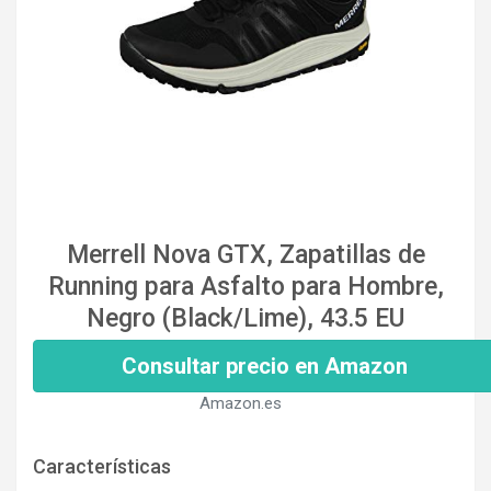
Merrell Nova GTX, Zapatillas de
Running para Asfalto para Hombre,
Negro (Black/Lime), 43.5 EU
Consultar precio en Amazon
Amazon.es
Características