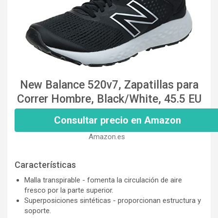
New Balance 520v7, Zapatillas para
Correr Hombre, Black/White, 45.5 EU
Consultar precio en Amazon
Amazon.es
Características
Malla transpirable - fomenta la circulación de aire
fresco por la parte superior.
Superposiciones sintéticas - proporcionan estructura y
soporte.