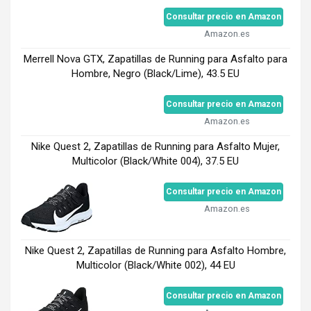
Consultar precio en Amazon
Amazon.es
Merrell Nova GTX, Zapatillas de Running para Asfalto para
Hombre, Negro (Black/Lime), 43.5 EU
Consultar precio en Amazon
Amazon.es
Nike Quest 2, Zapatillas de Running para Asfalto Mujer,
Multicolor (Black/White 004), 37.5 EU
Consultar precio en Amazon
Amazon.es
Nike Quest 2, Zapatillas de Running para Asfalto Hombre,
Multicolor (Black/White 002), 44 EU
Consultar precio en Amazon