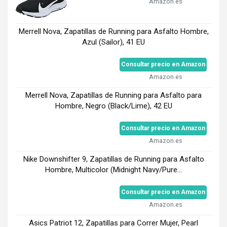
Amazon.es
Merrell Nova, Zapatillas de Running para Asfalto Hombre,
Azul (Sailor), 41 EU
Consultar precio en Amazon
Amazon.es
Merrell Nova, Zapatillas de Running para Asfalto para
Hombre, Negro (Black/Lime), 42 EU
Consultar precio en Amazon
Amazon.es
Nike Downshifter 9, Zapatillas de Running para Asfalto
Hombre, Multicolor (Midnight Navy/Pure...
Consultar precio en Amazon
Amazon.es
Asics Patriot 12, Zapatillas para Correr Mujer, Pearl