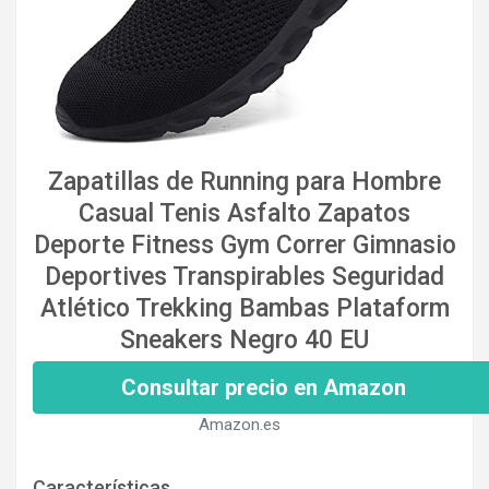
Zapatillas de Running para Hombre
Casual Tenis Asfalto Zapatos
Deporte Fitness Gym Correr Gimnasio
Deportives Transpirables Seguridad
Atlético Trekking Bambas Plataform
Sneakers Negro 40 EU
Consultar precio en Amazon
Amazon.es
Características