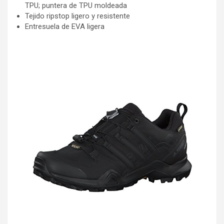
TPU; puntera de TPU moldeada
Tejido ripstop ligero y resistente
Entresuela de EVA ligera