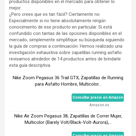
productos disponibles en el mercado para obtener lo
mejor.
¿Pero crees que es tan fácil? Ciertamente no.
Especialmente si no tiene absolutamente ningún
conocimiento de ese producto en particular. Si está
confundido con tantas de las opciones disponibles en el
mercado, simplemente simplifique su búsqueda siguiendo
la guía de compras a continuación. Hemos realizado una
investigación exhaustiva sobre zapatillas running asfalto
revisamos alrededor de 14 productos antes de brindarle
esta guía descriptiva.
Nike Zoom Pegasus 36 Trail GTX, Zapatillas de Running
para Asfalto Hombre, Multicolor...
Consultar precio en Amazon
Amazon.es
Nike Air Zoom Pegasus 38, Zapatillas de Correr Mujer,
Multicolor (Barely Volt/Black-Volt-Aurora),...
Consultar precio en Amazon