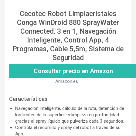
Cecotec Robot Limpiacristales
Conga WinDroid 880 SprayWater
Connected. 3 en 1, Navegación
Inteligente, Control App, 4
Programas, Cable 5,5m, Sistema de
Seguridad
Consultar precio en Amazon
Amazon.es
Características
Navegación inteligente, cálculo de la ruta, detención de
los límites de la superficie y limpieza en profundidad
gracias al spray líquido que pulveriza cada 3 segundos.
Controla el recorrido y spray del robot a través de su
App.