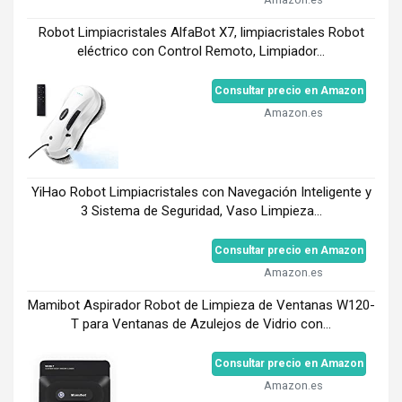
Robot Limpiacristales AlfaBot X7, limpiacristales Robot
eléctrico con Control Remoto, Limpiador...
Consultar precio en Amazon
Amazon.es
YiHao Robot Limpiacristales con Navegación Inteligente y
3 Sistema de Seguridad, Vaso Limpieza...
Consultar precio en Amazon
Amazon.es
Mamibot Aspirador Robot de Limpieza de Ventanas W120-
T para Ventanas de Azulejos de Vidrio con...
Consultar precio en Amazon
Amazon.es