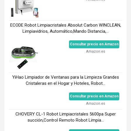
ECODE Robot Limpiacristales Absolut Carbon WINCLEAN,
Limpiavidrios, Automático,Mando Distancia,...
Consultar precio en Amazon
Amazon.es
YiHao Limpiador de Ventanas para la Limpieza Grandes
Cristaleras en el Hogar y Hoteles, Robot...
Consultar precio en Amazon
Amazon.es
CHOVERY CL-1 Robot Limpiacristales 5600pa Super
succión,Control Remoto Robot Limpia...