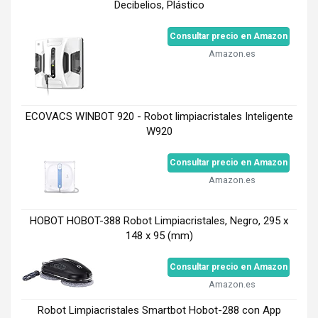
Decibelios, Plástico
Consultar precio en Amazon
Amazon.es
ECOVACS WINBOT 920 - Robot limpiacristales Inteligente
W920
Consultar precio en Amazon
Amazon.es
HOBOT HOBOT-388 Robot Limpiacristales, Negro, 295 x
148 x 95 (mm)
Consultar precio en Amazon
Amazon.es
Robot Limpiacristales Smartbot Hobot-288 con App