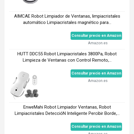
AIMCAE Robot Limpiador de Ventanas, limpiacristales
automático Limpiacristales magnético para...
Consultar precio en Amazon
Amazon.es
HUTT DDC55 Robot Limpiacristales 3800Pa, Robot
Limpieza de Ventanas con Control Remoto,...
Consultar precio en Amazon
Amazon.es
EnweMahi Robot Limpiador Ventanas, Robot
Limpiacristales DeteccióN Inteligente Percibir Borde,...
Consultar precio en Amazon
Amazon.es