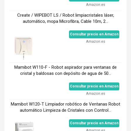
Amazon.es
Create / WIPEBOT LS / Robot limpiacristales láser,
automático, mopa Microfibra, Cable 10m, 2...
Consultar precio en Amazon
Amazon.es
Mamibot W110-F - Robot aspirador para ventanas de
cristal y baldosas con depósito de agua de 50...
Consultar precio en Amazon
Amazon.es
Mamibot W120-T Limpiador robótico de Ventanas Robot
automático Limpieza de Cristales con Control...
Consultar precio en Amazon
Amazon.es