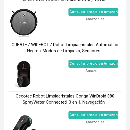
Consultar precio en Amazon
Amazon.es
CREATE / WIPEBOT / Robot Limpiacristales Automático
Negro / Modos de Limpieza, Sensores...
Consultar precio en Amazon
Amazon.es
Cecotec Robot Limpiacristales Conga WinDroid 880
SprayWater Connected. 3 en 1, Navegación...
Consultar precio en Amazon
Amazon.es