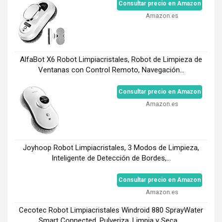
Consultar precio en Amazon
Amazon.es
AlfaBot X6 Robot Limpiacristales, Robot de Limpieza de
Ventanas con Control Remoto, Navegación...
Consultar precio en Amazon
Amazon.es
Joyhoop Robot Limpiacristales, 3 Modos de Limpieza,
Inteligente de Detección de Bordes,...
Consultar precio en Amazon
Amazon.es
Cecotec Robot Limpiacristales Windroid 880 SprayWater
Smart Connected, Pulveriza, Limpia y Seca,...