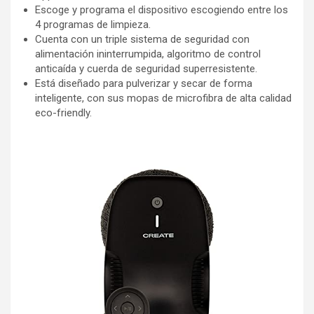
Escoge y programa el dispositivo escogiendo entre los
4 programas de limpieza.
Cuenta con un triple sistema de seguridad con
alimentación ininterrumpida, algoritmo de control
anticaída y cuerda de seguridad superresistente.
Está diseñado para pulverizar y secar de forma
inteligente, con sus mopas de microfibra de alta calidad
eco-friendly.