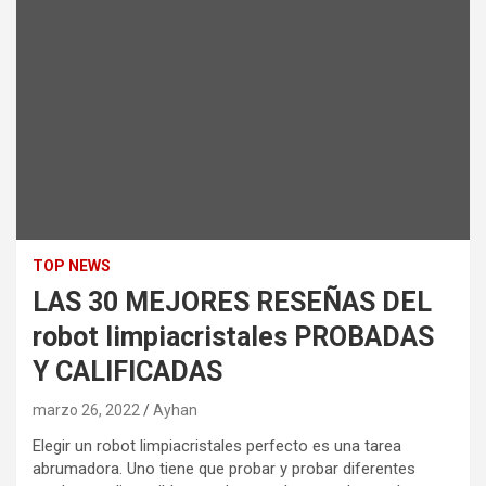
TOP NEWS
LAS 30 MEJORES RESEÑAS DEL
robot limpiacristales PROBADAS
Y CALIFICADAS
marzo 26, 2022
Ayhan
Elegir un robot limpiacristales perfecto es una tarea
abrumadora. Uno tiene que probar y probar diferentes