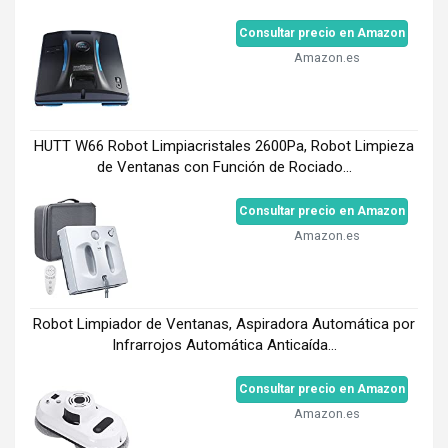
Consultar precio en Amazon
Amazon.es
HUTT W66 Robot Limpiacristales 2600Pa, Robot Limpieza
de Ventanas con Función de Rociado...
Consultar precio en Amazon
Amazon.es
Robot Limpiador de Ventanas, Aspiradora Automática por
Infrarrojos Automática Anticaída...
Consultar precio en Amazon
Amazon.es