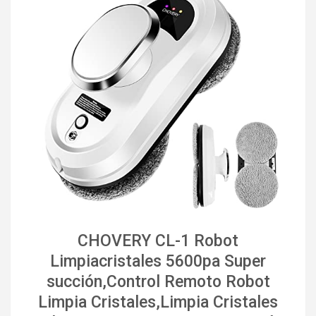
CHOVERY CL-1 Robot
Limpiacristales 5600pa Super
succión,Control Remoto Robot
Limpia Cristales,Limpia Cristales