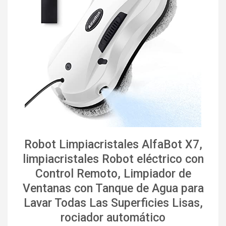
Robot Limpiacristales AlfaBot X7,
limpiacristales Robot eléctrico con
Control Remoto, Limpiador de
Ventanas con Tanque de Agua para
Lavar Todas Las Superficies Lisas,
rociador automático