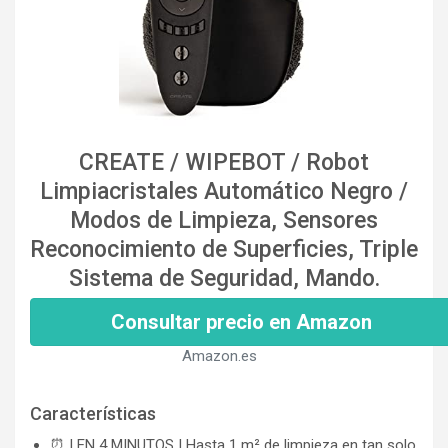
CREATE / WIPEBOT / Robot
Limpiacristales Automático Negro /
Modos de Limpieza, Sensores
Reconocimiento de Superficies, Triple
Sistema de Seguridad, Mando.
Consultar precio en Amazon
Amazon.es
Características
⏰ | EN 4 MINUTOS | Hasta 1 m² de limpieza en tan solo