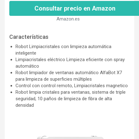
Consultar precio en Amazon
Amazon.es
Características
Robot Limpiacristales con limpieza automática
inteligente
Limpiacristales eléctrico Limpieza eficiente con spray
automático
Robot limpiador de ventanas automático AlfaBot X7
para limpieza de superficies múltiples
Control con control remoto, Limpiacristales magnetico
Robot limpia cristales para ventanas, sistema de triple
seguridad, 10 paños de limpieza de fibra de alta
densidad