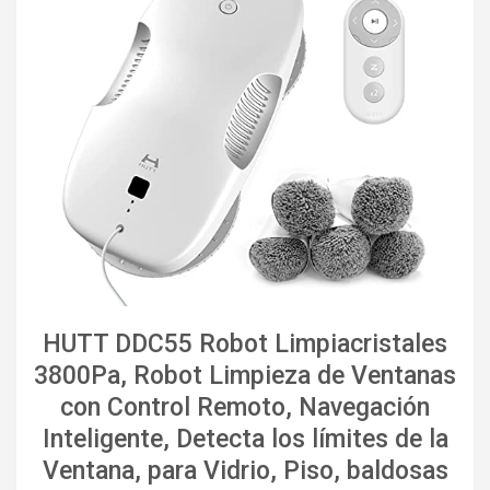
HUTT DDC55 Robot Limpiacristales
3800Pa, Robot Limpieza de Ventanas
con Control Remoto, Navegación
Inteligente, Detecta los límites de la
Ventana, para Vidrio, Piso, baldosas