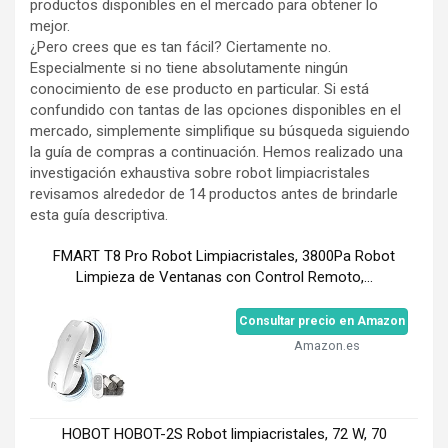
productos disponibles en el mercado para obtener lo
mejor.
¿Pero crees que es tan fácil? Ciertamente no.
Especialmente si no tiene absolutamente ningún
conocimiento de ese producto en particular. Si está
confundido con tantas de las opciones disponibles en el
mercado, simplemente simplifique su búsqueda siguiendo
la guía de compras a continuación. Hemos realizado una
investigación exhaustiva sobre robot limpiacristales
revisamos alrededor de 14 productos antes de brindarle
esta guía descriptiva.
FMART T8 Pro Robot Limpiacristales, 3800Pa Robot
Limpieza de Ventanas con Control Remoto,...
Consultar precio en Amazon
Amazon.es
HOBOT HOBOT-2S Robot limpiacristales, 72 W, 70