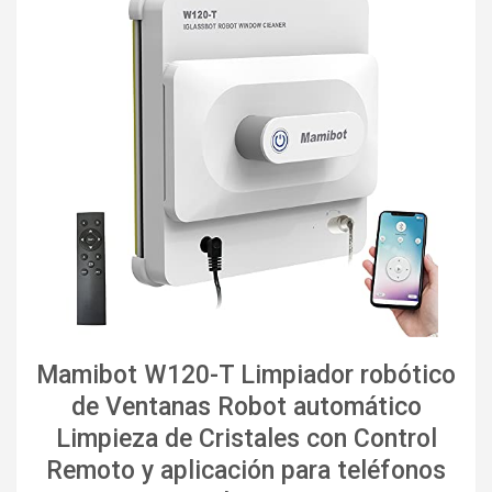
Mamibot W120-T Limpiador robótico
de Ventanas Robot automático
Limpieza de Cristales con Control
Remoto y aplicación para teléfonos