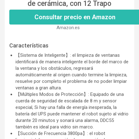
de cerámica, con 12 Trapo
Consultar precio en Amazon
Amazon.es
Características
【Sistema de Inteligente】: el limpieza de ventanas
identificará de manera inteligente el borde del marco de
la ventana y los obstáculos, regresará
automáticamente al origen cuando termine la limpieza,
resuelve por completo el problema de no poder limpiar
ventanas a gran altura.
【Múltiples Modos de Protección】: Equipado de una
cuerda de seguridad de escalada de 8 m y sensor
especial, Si hay una falla de energía inesperada, la
batería del UPS puede mantener el robot sujeto al vidrio
durante 20 minutos y sonará una alarma, DDC55
también es ideal para vidrio sin marco.
【Succión de Frecuencia 3800pa】: el robot