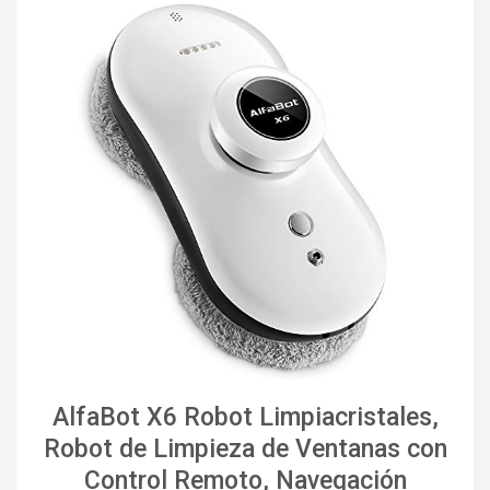
AlfaBot X6 Robot Limpiacristales,
Robot de Limpieza de Ventanas con
Control Remoto, Navegación