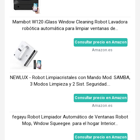
Mamibot W120 iGlass Window Cleaning Robot Lavadora
robótica automática para limpiar ventanas de...
Consultar precio en Amazon
Amazon.es
NEWLUX - Robot Limpiacristales con Mando Mod. SAMBA,
3 Modos Limpieza y 2 Sist. Seguridad....
Consultar precio en Amazon
Amazon.es
fegayu Robot Limpiador Automático de Ventanas Robot
Mop, Wndow Squeegee. para el hogar Interior...
Consultar precio en Amazon