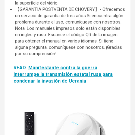
la superficie del vidrio.
【GARANTÍA POSTVENTA DE CHOVERY】- Ofrecemos
un servicio de garantía de tres años.Si encuentra algún
problema durante el uso, comuníquese con nosotros.
Nota: Los manuales impresos solo están disponibles
en inglés y ruso. Escanee el código QR de la imagen
para obtener el manual en varios idiomas. Si tiene
alguna pregunta, comuníquese con nosotros. ¡Gracias
por su comprensión!
READ
Manifestante contra la guerra
interrumpe la transmisión estatal rusa para
condenar la invasión de Ucrania