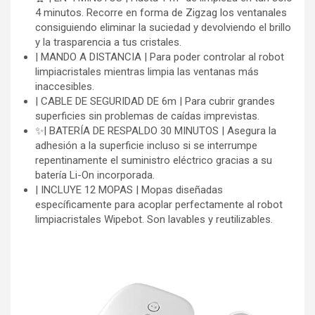
4 minutos. Recorre en forma de Zigzag los ventanales
consiguiendo eliminar la suciedad y devolviendo el brillo
y la trasparencia a tus cristales.
| MANDO A DISTANCIA | Para poder controlar al robot
limpiacristales mientras limpia las ventanas más
inaccesibles.
| CABLE DE SEGURIDAD DE 6m | Para cubrir grandes
superficies sin problemas de caídas imprevistas.
✨| BATERÍA DE RESPALDO 30 MINUTOS | Asegura la
adhesión a la superficie incluso si se interrumpe
repentinamente el suministro eléctrico gracias a su
batería Li-On incorporada.
| INCLUYE 12 MOPAS | Mopas diseñadas
específicamente para acoplar perfectamente al robot
limpiacristales Wipebot. Son lavables y reutilizables.