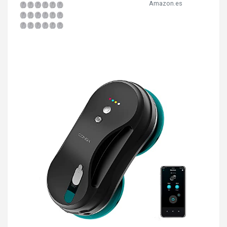
Amazon.es