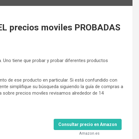
L precios moviles PROBADAS
. Uno tiene que probar y probar diferentes productos
to de ese producto en particular. Si está confundido con
ente simplifique su búsqueda siguiendo la guía de compras a
a sobre precios moviles revisamos alrededor de 14
Consultar precio en Amazon
Amazon.es