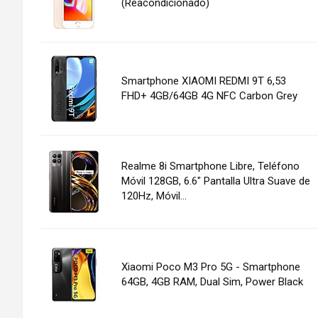
(Reacondicionado)
Smartphone XIAOMI REDMI 9T 6,53
FHD+ 4GB/64GB 4G NFC Carbon Grey
Realme 8i Smartphone Libre, Teléfono
Móvil 128GB, 6.6" Pantalla Ultra Suave de
120Hz, Móvil...
Xiaomi Poco M3 Pro 5G - Smartphone
64GB, 4GB RAM, Dual Sim, Power Black