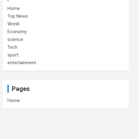
Home
Top News
World
Economy
science
Tech
sport
entertainment
Pages
Home