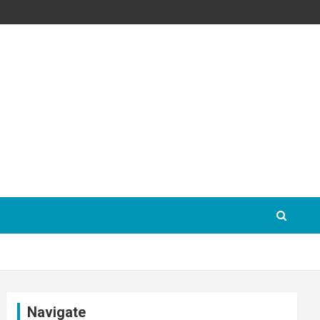
Navigate