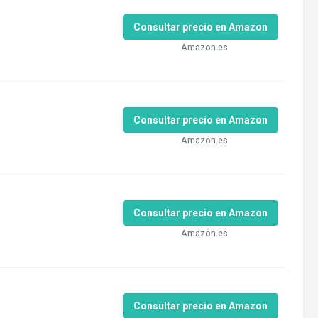
Consultar precio en Amazon
Amazon.es
Consultar precio en Amazon
Amazon.es
Consultar precio en Amazon
Amazon.es
Consultar precio en Amazon