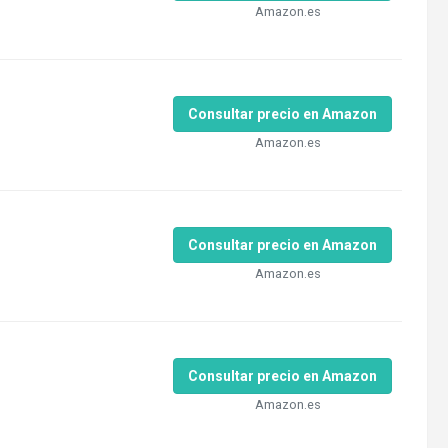
Amazon.es
Consultar precio en Amazon
Amazon.es
Consultar precio en Amazon
Amazon.es
Consultar precio en Amazon
Amazon.es