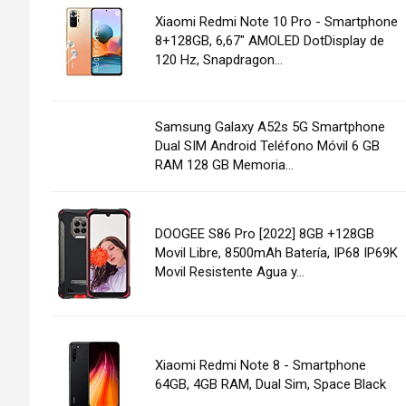
Xiaomi Redmi Note 10 Pro - Smartphone
8+128GB, 6,67" AMOLED DotDisplay de
120 Hz, Snapdragon...
Samsung Galaxy A52s 5G Smartphone
Dual SIM Android Teléfono Móvil 6 GB
RAM 128 GB Memoria...
DOOGEE S86 Pro [2022] 8GB +128GB
Movil Libre, 8500mAh Batería, IP68 IP69K
Movil Resistente Agua y...
Xiaomi Redmi Note 8 - Smartphone
64GB, 4GB RAM, Dual Sim, Space Black