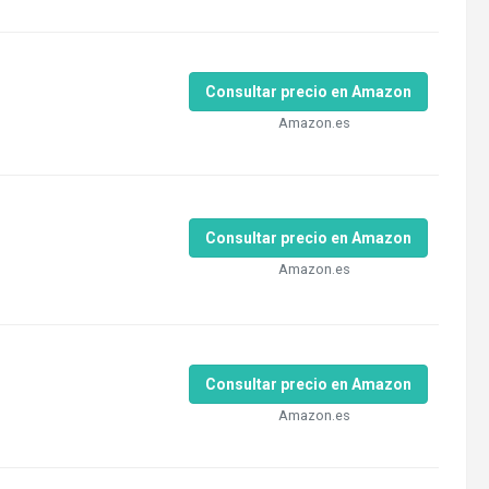
Consultar precio en Amazon
Amazon.es
Consultar precio en Amazon
Amazon.es
Consultar precio en Amazon
Amazon.es