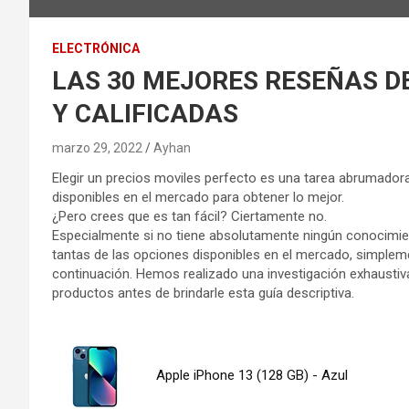
ELECTRÓNICA
LAS 30 MEJORES RESEÑAS DE
Y CALIFICADAS
marzo 29, 2022
Ayhan
Elegir un precios moviles perfecto es una tarea abrumadora
disponibles en el mercado para obtener lo mejor.
¿Pero crees que es tan fácil? Ciertamente no.
Especialmente si no tiene absolutamente ningún conocimien
tantas de las opciones disponibles en el mercado, simplem
continuación. Hemos realizado una investigación exhaustiv
productos antes de brindarle esta guía descriptiva.
Apple iPhone 13 (128 GB) - Azul