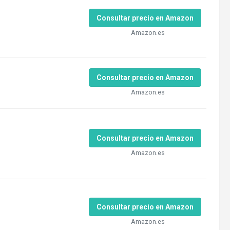
Consultar precio en Amazon
Amazon.es
Consultar precio en Amazon
Amazon.es
Consultar precio en Amazon
Amazon.es
Consultar precio en Amazon
Amazon.es