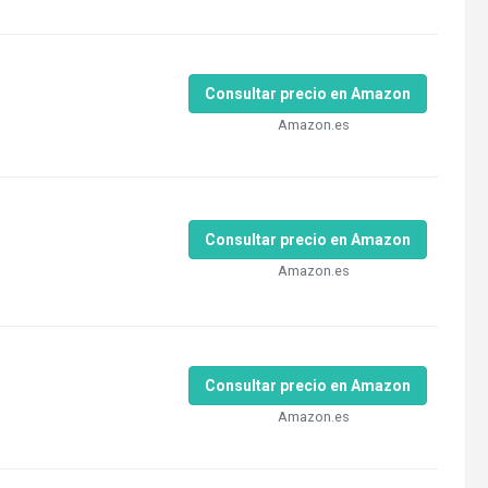
Consultar precio en Amazon
Amazon.es
Consultar precio en Amazon
Amazon.es
Consultar precio en Amazon
Amazon.es