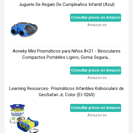
Juguete De Regalo De Cumpleaños Infantil (Azul)
Consultar precio en Amazon
Amazon.es
Aoneky Mini Prismáticos para Niños 8×21 - Binoculares
Compactos Portátiles Ligero, Goma Segura,...
Consultar precio en Amazon
Amazon.es
Learning Resources- Prismáticos Infantiles Kidnoculars de
GeoSafari Jr, Color (EI-5260)
Consultar precio en Amazon
Amazon.es