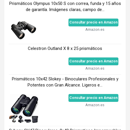
Prismáticos Olympus 10x50 S con correa, funda y 15 años
de garantía. Imágenes claras, campo de...
Consultar precio en Amazon
Amazon.es
Celestron Outland X 8 x 25 prismáticos
Consultar precio en Amazon
Amazon.es
Prismáticos 10x42 Slokey - Binoculares Profesionales y
Potentes con Gran Alcance. Ligeros e...
Consultar precio en Amazon
Amazon.es