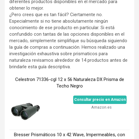
diferentes productos disponibles en el mercado para
obtener lo mejor.
¿Pero crees que es tan fácil? Ciertamente no.
Especialmente si no tiene absolutamente ningún
conocimiento de ese producto en particular. Si está
confundido con tantas de las opciones disponibles en el
mercado, simplemente simplifique su búsqueda siguiendo
la guía de compras a continuación. Hemos realizado una
investigación exhaustiva sobre prismaticos para
naturaleza revisamos alrededor de 14 productos antes de
brindarle esta guía descriptiva.
Celestron 71336-cgl 12 x 56 Naturaleza DX Prisma de
Techo Negro
Consultar precio en Amazon
Amazon.es
Bresser Prismáticos 10 x 42 Wave, Impermeables, con