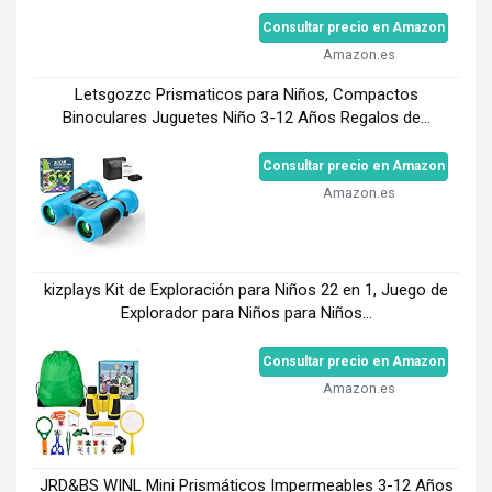
Consultar precio en Amazon
Amazon.es
Letsgozzc Prismaticos para Niños, Compactos
Binoculares Juguetes Niño 3-12 Años Regalos de...
Consultar precio en Amazon
Amazon.es
kizplays Kit de Exploración para Niños 22 en 1, Juego de
Explorador para Niños para Niños...
Consultar precio en Amazon
Amazon.es
JRD&BS WINL Mini Prismáticos Impermeables 3-12 Años