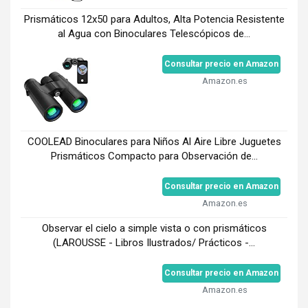
Prismáticos 12x50 para Adultos, Alta Potencia Resistente
al Agua con Binoculares Telescópicos de...
Consultar precio en Amazon
Amazon.es
COOLEAD Binoculares para Niños Al Aire Libre Juguetes
Prismáticos Compacto para Observación de...
Consultar precio en Amazon
Amazon.es
Observar el cielo a simple vista o con prismáticos
(LAROUSSE - Libros Ilustrados/ Prácticos -...
Consultar precio en Amazon
Amazon.es