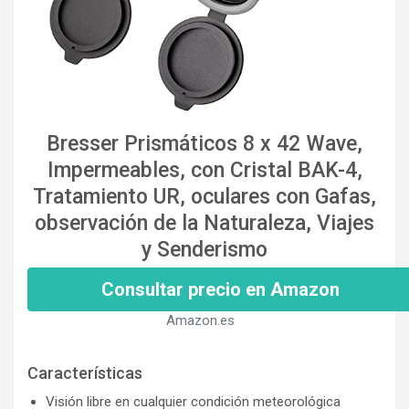
Bresser Prismáticos 8 x 42 Wave,
Impermeables, con Cristal BAK-4,
Tratamiento UR, oculares con Gafas,
observación de la Naturaleza, Viajes
y Senderismo
Consultar precio en Amazon
Amazon.es
Características
Visión libre en cualquier condición meteorológica