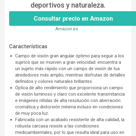
deportivos y naturaleza.
Consultar precio en Amazon
Amazon.es
Características
Campo de visión gran angular óptimo para seguir a los
sujetos que se mueven a gran velocidad: encuentra a
un sujeto más rápido con un campo de visión de tus
alrededores más amplio, mientras disfrutas de detalles
definidos y colores naturales brillantes.
Óptica de alto rendimiento que proporciona un campo
de visión luminoso y claro con excelente transmitancia
e imágenes nítidas de alta resolución con aberración
cromática y distorsión mínima incluso en condiciones
de muy poca luz.
Fabricada con un acabado resistente de alta calidad, la
robusta carcasa resiste a las condiciones
medioambientales, por lo que resulta ideal para uso en