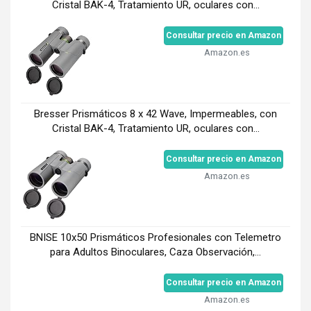
Cristal BAK-4, Tratamiento UR, oculares con...
Consultar precio en Amazon
Amazon.es
Bresser Prismáticos 8 x 42 Wave, Impermeables, con
Cristal BAK-4, Tratamiento UR, oculares con...
Consultar precio en Amazon
Amazon.es
BNISE 10x50 Prismáticos Profesionales con Telemetro
para Adultos Binoculares, Caza Observación,...
Consultar precio en Amazon
Amazon.es