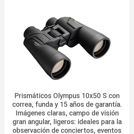
Prismáticos Olympus 10x50 S con
correa, funda y 15 años de garantía.
Imágenes claras, campo de visión
gran angular, ligeros: ideales para la
observación de conciertos, eventos