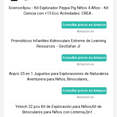
Science4you - Kit Explorador Peppa Pig Niños 4 Años - Kit
Ciencia con +15 Eco Actividades: CREA...
Consultar precio en Amazon
Amazon.es
Prismáticos Infantiles Kidnoculars Extreme de Learning
Resources - GeoSafari Jr
Consultar precio en Amazon
Amazon.es
Anpro 25 en 1 Juguetes para Exploraciones de Naturaleza
Aventurera para Niños, Binoculares,...
Consultar precio en Amazon
Amazon.es
Yetech 22 pcs Kit de Exploración para Niños,Kit de
Binoculares para Niños con Linterna,2in1...