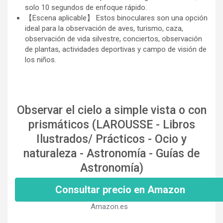
solo 10 segundos de enfoque rápido.
【Escena aplicable】 Estos binoculares son una opción
ideal para la observación de aves, turismo, caza,
observación de vida silvestre, conciertos, observación
de plantas, actividades deportivas y campo de visión de
los niños.
Observar el cielo a simple vista o con
prismáticos (LAROUSSE - Libros
Ilustrados/ Prácticos - Ocio y
naturaleza - Astronomía - Guías de
Astronomía)
Consultar precio en Amazon
Amazon.es