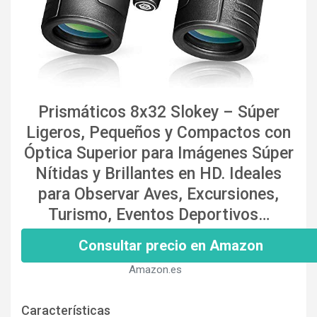
Prismáticos 8x32 Slokey – Súper
Ligeros, Pequeños y Compactos con
Óptica Superior para Imágenes Súper
Nítidas y Brillantes en HD. Ideales
para Observar Aves, Excursiones,
Turismo, Eventos Deportivos…
Consultar precio en Amazon
Amazon.es
Características