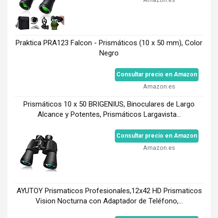
Praktica PRA123 Falcon - Prismáticos (10 x 50 mm), Color
Negro
Consultar precio en Amazon
Amazon.es
Prismáticos 10 x 50 BRIGENIUS, Binoculares de Largo
Alcance y Potentes, Prismáticos Largavista...
Consultar precio en Amazon
Amazon.es
AYUTOY Prismaticos Profesionales,12x42 HD Prismaticos
Vision Nocturna con Adaptador de Teléfono,...