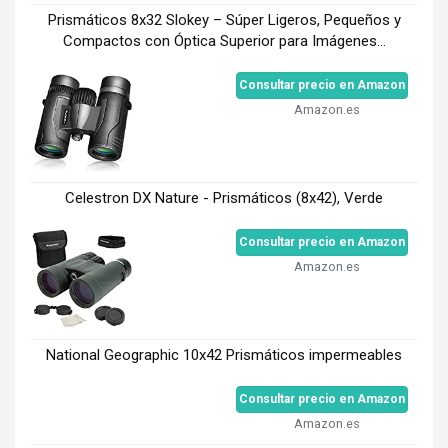
Prismáticos 8x32 Slokey – Súper Ligeros, Pequeños y
Compactos con Óptica Superior para Imágenes...
Consultar precio en Amazon
Amazon.es
Celestron DX Nature - Prismáticos (8x42), Verde
Consultar precio en Amazon
Amazon.es
​National Geographic 10x42 Prismáticos impermeables
Consultar precio en Amazon
Amazon.es