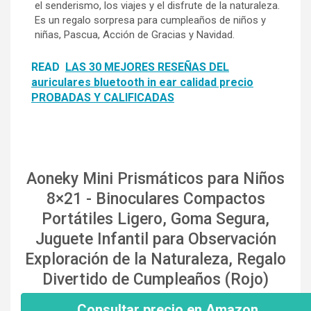
el senderismo, los viajes y el disfrute de la naturaleza.
Es un regalo sorpresa para cumpleaños de niños y
niñas, Pascua, Acción de Gracias y Navidad.
READ
LAS 30 MEJORES RESEÑAS DEL
auriculares bluetooth in ear calidad precio
PROBADAS Y CALIFICADAS
Aoneky Mini Prismáticos para Niños
8×21 - Binoculares Compactos
Portátiles Ligero, Goma Segura,
Juguete Infantil para Observación
Exploración de la Naturaleza, Regalo
Divertido de Cumpleaños (Rojo)
Consultar precio en Amazon