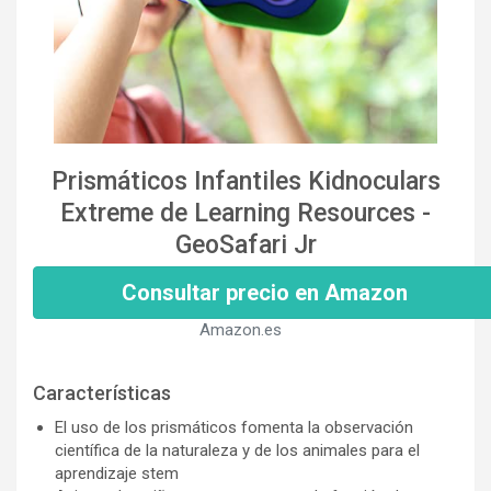
Prismáticos Infantiles Kidnoculars
Extreme de Learning Resources -
GeoSafari Jr
Consultar precio en Amazon
Amazon.es
Características
El uso de los prismáticos fomenta la observación
científica de la naturaleza y de los animales para el
aprendizaje stem