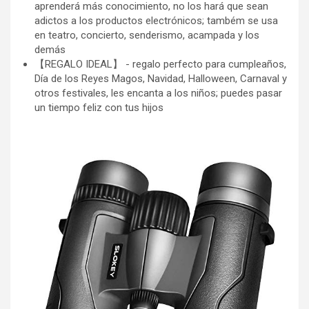
aprenderá más conocimiento, no los hará que sean
adictos a los productos electrónicos; também se usa
en teatro, concierto, senderismo, acampada y los
demás
【REGALO IDEAL】 - regalo perfecto para cumpleaños,
Día de los Reyes Magos, Navidad, Halloween, Carnaval y
otros festivales, les encanta a los niños; puedes pasar
un tiempo feliz con tus hijos