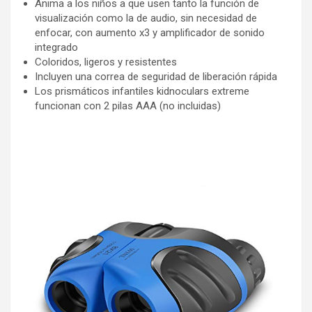
Anima a los niños a que usen tanto la función de
visualización como la de audio, sin necesidad de
enfocar, con aumento x3 y amplificador de sonido
integrado
Coloridos, ligeros y resistentes
Incluyen una correa de seguridad de liberación rápida
Los prismáticos infantiles kidnoculars extreme
funcionan con 2 pilas AAA (no incluidas)