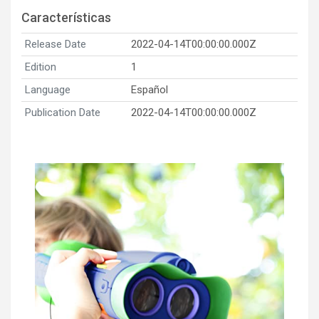
Características
Release Date
2022-04-14T00:00:00.000Z
Edition
1
Language
Español
Publication Date
2022-04-14T00:00:00.000Z