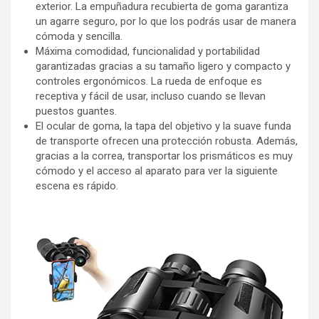
exterior. La empuñadura recubierta de goma garantiza
un agarre seguro, por lo que los podrás usar de manera
cómoda y sencilla.
Máxima comodidad, funcionalidad y portabilidad
garantizadas gracias a su tamaño ligero y compacto y
controles ergonómicos. La rueda de enfoque es
receptiva y fácil de usar, incluso cuando se llevan
puestos guantes.
El ocular de goma, la tapa del objetivo y la suave funda
de transporte ofrecen una protección robusta. Además,
gracias a la correa, transportar los prismáticos es muy
cómodo y el acceso al aparato para ver la siguiente
escena es rápido.