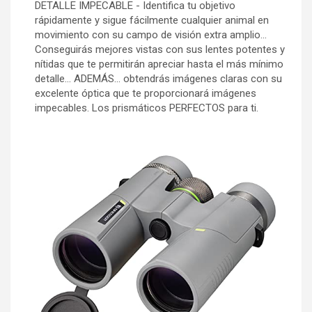
DETALLE IMPECABLE - Identifica tu objetivo
rápidamente y sigue fácilmente cualquier animal en
movimiento con su campo de visión extra amplio...
Conseguirás mejores vistas con sus lentes potentes y
nítidas que te permitirán apreciar hasta el más mínimo
detalle... ADEMÁS... obtendrás imágenes claras con su
excelente óptica que te proporcionará imágenes
impecables. Los prismáticos PERFECTOS para ti.