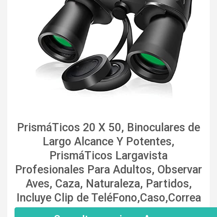
PrismáTicos 20 X 50, Binoculares de
Largo Alcance Y Potentes,
PrismáTicos Largavista
Profesionales Para Adultos, Observar
Aves, Caza, Naturaleza, Partidos,
Incluye Clip de TeléFono,Caso,Correa