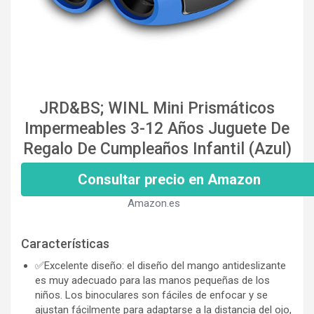
JRD&BS; WINL Mini Prismáticos
Impermeables 3-12 Años Juguete De
Regalo De Cumpleaños Infantil (Azul)
Consultar precio en Amazon
Amazon.es
Características
✅Excelente diseño: el diseño del mango antideslizante
es muy adecuado para las manos pequeñas de los
niños. Los binoculares son fáciles de enfocar y se
ajustan fácilmente para adaptarse a la distancia del ojo,