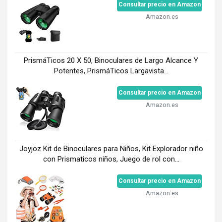
Consultar precio en Amazon
Amazon.es
PrismáTicos 20 X 50, Binoculares de Largo Alcance Y
Potentes, PrismáTicos Largavista...
Consultar precio en Amazon
Amazon.es
Joyjoz Kit de Binoculares para Niños, Kit Explorador niño
con Prismaticos niños, Juego de rol con...
Consultar precio en Amazon
Amazon.es