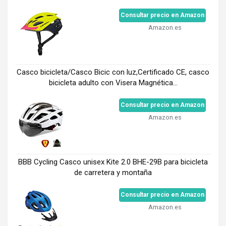
Consultar precio en Amazon
Amazon.es
Casco bicicleta/Casco Bicic con luz,Certificado CE, casco
bicicleta adulto con Visera Magnética...
Consultar precio en Amazon
Amazon.es
BBB Cycling Casco unisex Kite 2.0 BHE-29B para bicicleta
de carretera y montaña
Consultar precio en Amazon
Amazon.es