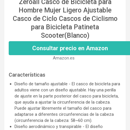
Zeroall Casco de Bicicleta para
Hombre Mujer Ligero Ajustable
Casco de Ciclo Cascos de Ciclismo
para Bicicleta Patineta
Scooter(Blanco)
Consultar precio en Amazon
Amazon.es
Características
Diseño de tamaño ajustable - El casco de bicicleta para
adultos viene con un diseño ajustable. Hay una perilla
de ajuste en la parte posterior del casco para bicicleta,
que ayuda a ajustar la circunferencia de la cabeza.
Puede ajustar libremente el tamaño del casco para
adaptarse a diferentes circunferencias de la cabeza
(circunferencia de la cabeza: 58~60 cm).
Diseño aerodinámico y transpirable - El diseño