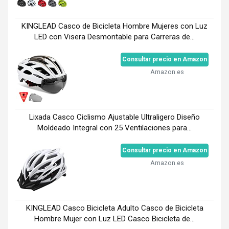
KINGLEAD Casco de Bicicleta Hombre Mujeres con Luz
LED con Visera Desmontable para Carreras de...
Consultar precio en Amazon
Amazon.es
Lixada Casco Ciclismo Ajustable Ultraligero Diseño
Moldeado Integral con 25 Ventilaciones para...
Consultar precio en Amazon
Amazon.es
KINGLEAD Casco Bicicleta Adulto Casco de Bicicleta
Hombre Mujer con Luz LED Casco Bicicleta de...