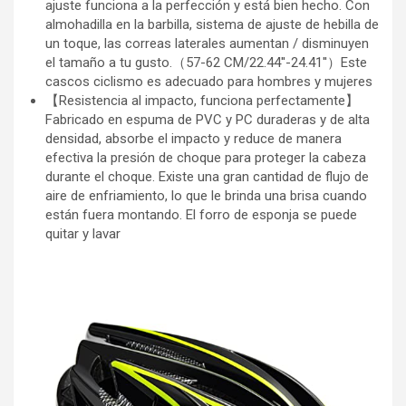
ajuste funciona a la perfección y está bien hecho. Con
almohadilla en la barbilla, sistema de ajuste de hebilla de
un toque, las correas laterales aumentan / disminuyen
el tamaño a tu gusto.（57-62 CM/22.44''-24.41''）Este
cascos ciclismo es adecuado para hombres y mujeres
【Resistencia al impacto, funciona perfectamente】
Fabricado en espuma de PVC y PC duraderas y de alta
densidad, absorbe el impacto y reduce de manera
efectiva la presión de choque para proteger la cabeza
durante el choque. Existe una gran cantidad de flujo de
aire de enfriamiento, lo que le brinda una brisa cuando
están fuera montando. El forro de esponja se puede
quitar y lavar