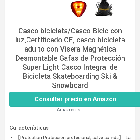
Casco bicicleta/Casco Bicic con
luz,Certificado CE, casco bicicleta
adulto con Visera Magnética
Desmontable Gafas de Protección
Super Light Casco Integral de
Bicicleta Skateboarding Ski &
Snowboard
Consultar precio en Amazon
Amazon.es
Características
【Protection Protección profesional, salve su vida】: La