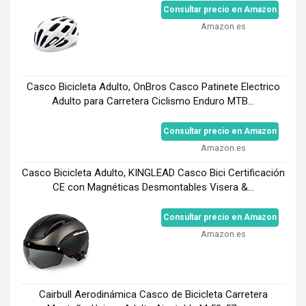
Consultar precio en Amazon
Amazon.es
Casco Bicicleta Adulto, OnBros Casco Patinete Electrico
Adulto para Carretera Ciclismo Enduro MTB...
Consultar precio en Amazon
Amazon.es
Casco Bicicleta Adulto, KINGLEAD Casco Bici Certificación
CE con Magnéticas Desmontables Visera &...
Consultar precio en Amazon
Amazon.es
Cairbull Aerodinámica Casco de Bicicleta Carretera