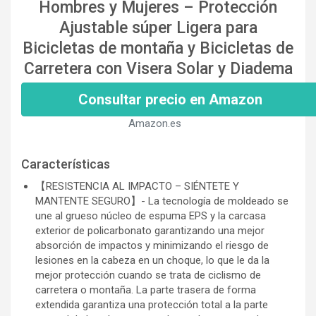
Hombres y Mujeres – Protección
Ajustable súper Ligera para
Bicicletas de montaña y Bicicletas de
Carretera con Visera Solar y Diadema
Consultar precio en Amazon
Amazon.es
Características
️【RESISTENCIA AL IMPACTO – SIÉNTETE Y
MANTENTE SEGURO】- La tecnología de moldeado se
une al grueso núcleo de espuma EPS y la carcasa
exterior de policarbonato garantizando una mejor
absorción de impactos y minimizando el riesgo de
lesiones en la cabeza en un choque, lo que le da la
mejor protección cuando se trata de ciclismo de
carretera o montaña. La parte trasera de forma
extendida garantiza una protección total a la parte