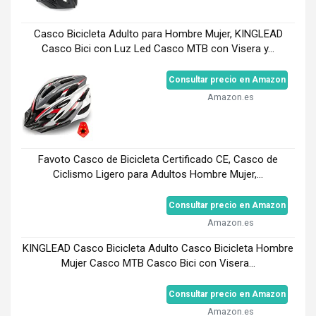
Casco Bicicleta Adulto para Hombre Mujer, KINGLEAD
Casco Bici con Luz Led Casco MTB con Visera y...
Consultar precio en Amazon
Amazon.es
Favoto Casco de Bicicleta Certificado CE, Casco de
Ciclismo Ligero para Adultos Hombre Mujer,...
Consultar precio en Amazon
Amazon.es
KINGLEAD Casco Bicicleta Adulto Casco Bicicleta Hombre
Mujer Casco MTB Casco Bici con Visera...
Consultar precio en Amazon
Amazon.es