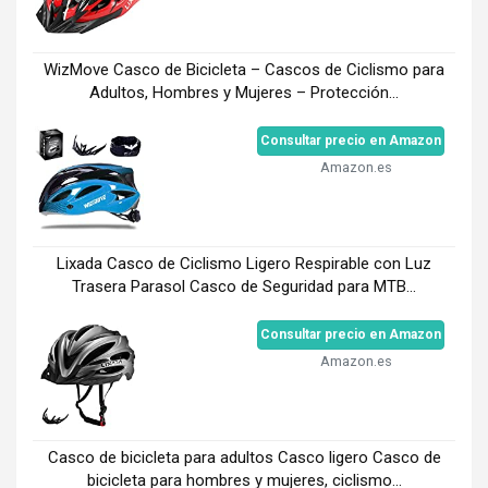
WizMove Casco de Bicicleta – Cascos de Ciclismo para
Adultos, Hombres y Mujeres – Protección...
Consultar precio en Amazon
Amazon.es
Lixada Casco de Ciclismo Ligero Respirable con Luz
Trasera Parasol Casco de Seguridad para MTB...
Consultar precio en Amazon
Amazon.es
Casco de bicicleta para adultos Casco ligero Casco de
bicicleta para hombres y mujeres, ciclismo...