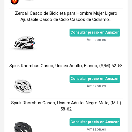
Zeroall Casco de Bicicleta para Hombre Mujer Ligero
Ajustable Casco de Ciclo Cascos de Ciclismo...
Consultar precio en Amazon
Amazon.es
Spiuk Rhombus Casco, Unisex Adulto, Blanco, (S/M) 52-58
Consultar precio en Amazon
Amazon.es
Spiuk Rhombus Casco, Unisex Adulto, Negro Mate, (M-L)
58-62
Consultar precio en Amazon
Amazon.es