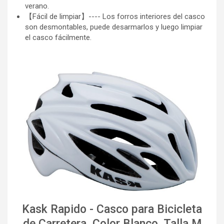
verano.
【Fácil de limpiar】---- Los forros interiores del casco
son desmontables, puede desarmarlos y luego limpiar
el casco fácilmente.
Kask Rapido - Casco para Bicicleta
de Carretera, Color Blanco, Talla M