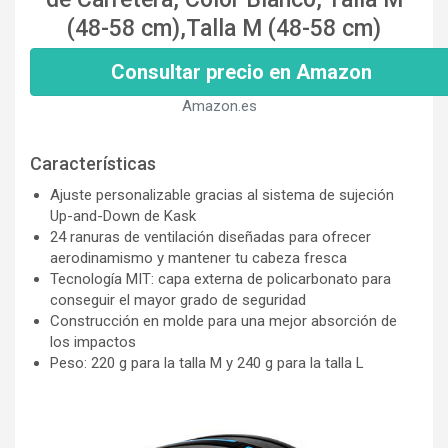
(48-58 cm),Talla M (48-58 cm)
Consultar precio en Amazon
Amazon.es
Características
Ajuste personalizable gracias al sistema de sujeción
Up-and-Down de Kask
24 ranuras de ventilación diseñadas para ofrecer
aerodinamismo y mantener tu cabeza fresca
Tecnología MIT: capa externa de policarbonato para
conseguir el mayor grado de seguridad
Construcción en molde para una mejor absorción de
los impactos
Peso: 220 g para la talla M y 240 g para la talla L