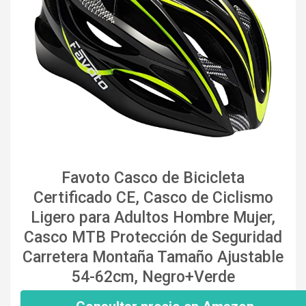
Favoto Casco de Bicicleta
Certificado CE, Casco de Ciclismo
Ligero para Adultos Hombre Mujer,
Casco MTB Protección de Seguridad
Carretera Montaña Tamaño Ajustable
54-62cm, Negro+Verde