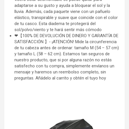
adaptarse a su gusto y ayuda a bloquear el sol y la
lluvia. Además, cada paquete viene con un pañuelo
elástico, transpirable y suave que coincide con el color
de tu casco. Esta diadema te protegerá del
sol/polvo/viento y te hará sentir más cómodo
❤【100% DE DEVOLUCIÓN DE DINERO Y GARANTÍA DE
SATISFACCIÓN 】- ¡ATENCIÓN! Mide la circunferencia
de tu cabeza antes de ordenar: tamaño M (54 – 57 cm)
y tamaño L (58 – 62 cm). Estamos tan seguros de
nuestro producto, que si por alguna razón no estás
satisfecho con tu compra, simplemente envíanos un
mensaje y haremos un reembolso completo, sin
preguntas. Añádelo al carrito y obtén el tuyo hoy