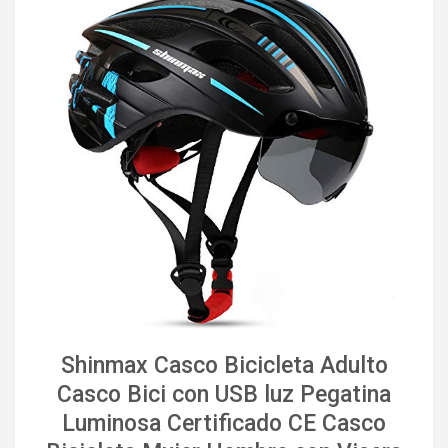
Shinmax Casco Bicicleta Adulto
Casco Bici con USB luz Pegatina
Luminosa Certificado CE Casco