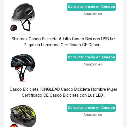
Consultar precio en Amazon
Amazon.es
Shinmax Casco Bicicleta Adulto Casco Bici con USB luz
Pegatina Luminosa Certificado CE Casco...
Consultar precio en Amazon
Amazon.es
Casco Bicicleta, KINGLEAD Casco Bicicleta Hombre Mujer
Certificado CE Casco Bicicleta con Luz LED...
Consultar precio en Amazon
Amazon.es