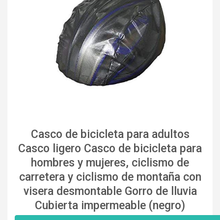
Casco de bicicleta para adultos
Casco ligero Casco de bicicleta para
hombres y mujeres, ciclismo de
carretera y ciclismo de montaña con
visera desmontable Gorro de lluvia
Cubierta impermeable (negro)