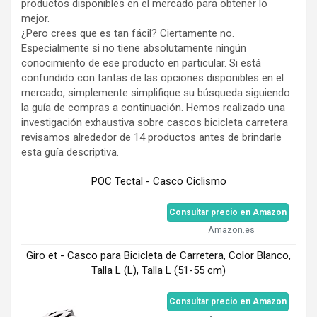
productos disponibles en el mercado para obtener lo
mejor.
¿Pero crees que es tan fácil? Ciertamente no.
Especialmente si no tiene absolutamente ningún
conocimiento de ese producto en particular. Si está
confundido con tantas de las opciones disponibles en el
mercado, simplemente simplifique su búsqueda siguiendo
la guía de compras a continuación. Hemos realizado una
investigación exhaustiva sobre cascos bicicleta carretera
revisamos alrededor de 14 productos antes de brindarle
esta guía descriptiva.
POC Tectal - Casco Ciclismo
Consultar precio en Amazon
Amazon.es
Giro et - Casco para Bicicleta de Carretera, Color Blanco,
Talla L (L), Talla L (51-55 cm)
Consultar precio en Amazon