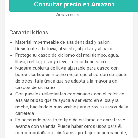
Consultar precio en Amazon
Amazon.es
Características
Material impermeable de alta densidad y nailon.
Resistente a la lluvia, al viento, al polvo y al calor.
Protege tu casco de ciclismo del mal tiempo, agua,
lluvia, niebla, polvo y nieve. Te mantiene seco.
Nuestra cubierta de lluvia ajustable para casco con
borde elástico es mucho mejor que el cordón de ajuste
de otros, talla única que se adapta a la mayoría de
cascos de ciclismo.
Con paneles reflectantes combinados con el color de
alta visibilidad que te ayuda a ser visto en el día y la
noche, haciéndolo más visible para otros usuarios de la
carretera.
Es adecuado para todo tipo de ciclismo de carretera y
avanza con valentía. Puede haber otros usos para él,
como montañismo, disfraces, proteger tu permanente,