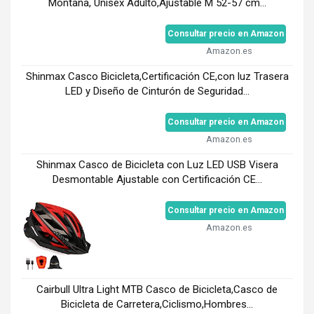
Montaña, Unisex Adulto,Ajustable M 52-57 cm...
Consultar precio en Amazon
Amazon.es
Shinmax Casco Bicicleta,Certificación CE,con luz Trasera
LED y Diseño de Cinturón de Seguridad...
Consultar precio en Amazon
Amazon.es
Shinmax Casco de Bicicleta con Luz LED USB Visera
Desmontable Ajustable con Certificación CE...
Consultar precio en Amazon
Amazon.es
Cairbull Ultra Light MTB Casco de Bicicleta,Casco de
Bicicleta de Carretera,Ciclismo,Hombres...