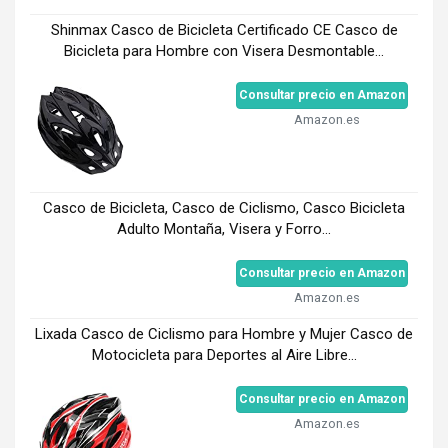
Shinmax Casco de Bicicleta Certificado CE Casco de
Bicicleta para Hombre con Visera Desmontable...
Consultar precio en Amazon
Amazon.es
Casco de Bicicleta, Casco de Ciclismo, Casco Bicicleta
Adulto Montaña, Visera y Forro...
Consultar precio en Amazon
Amazon.es
Lixada Casco de Ciclismo para Hombre y Mujer Casco de
Motocicleta para Deportes al Aire Libre...
Consultar precio en Amazon
Amazon.es