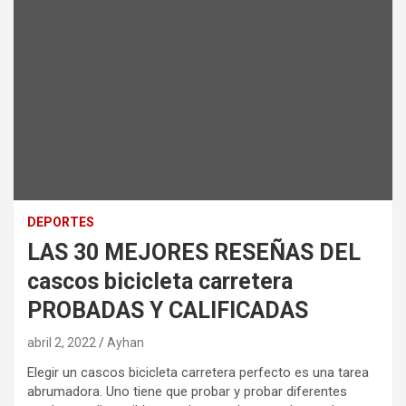
DEPORTES
LAS 30 MEJORES RESEÑAS DEL
cascos bicicleta carretera
PROBADAS Y CALIFICADAS
abril 2, 2022
Ayhan
Elegir un cascos bicicleta carretera perfecto es una tarea
abrumadora. Uno tiene que probar y probar diferentes