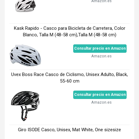
Amazon.es
Kask Rapido - Casco para Bicicleta de Carretera, Color
Blanco, Talla M (48-58 cm),Talla M (48-58 cm)
Consultar precio en Amazon
Amazon.es
Uvex Boss Race Casco de Ciclismo, Unisex Adulto, Black,
55-60 cm
Consultar precio en Amazon
Amazon.es
Giro ISODE Casco, Unisex, Mat White, One sizesize