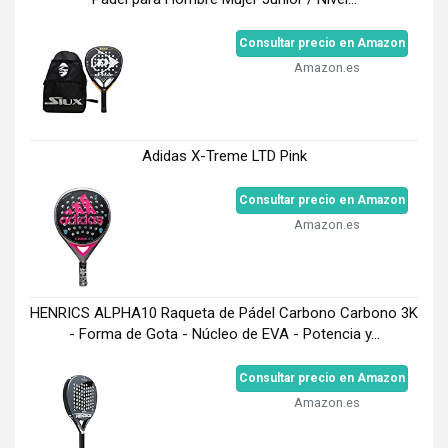
Consultar precio en Amazon
Amazon.es
Adidas X-Treme LTD Pink
Consultar precio en Amazon
Amazon.es
HENRICS ALPHA10 Raqueta de Pádel Carbono Carbono 3K
- Forma de Gota - Núcleo de EVA - Potencia y...
Consultar precio en Amazon
Amazon.es