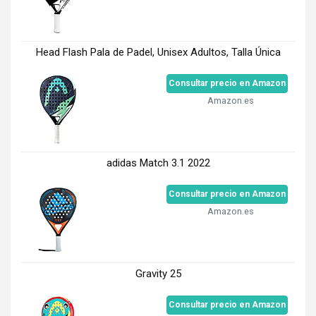
Head Flash Pala de Padel, Unisex Adultos, Talla Única
Consultar precio en Amazon
Amazon.es
adidas Match 3.1 2022
Consultar precio en Amazon
Amazon.es
Gravity 25
Consultar precio en Amazon