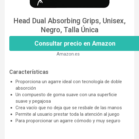
Head Dual Absorbing Grips, Unisex,
Negro, Talla Única
Consultar precio en Amazon
Amazon.es
Características
Proporciona un agarre ideal con tecnología de doble
absorción
Un compuesto de goma suave con una superficie
suave y pegajosa
Crea vacío que no deja que se resbale de las manos
Permite al usuario prestar toda la atención al juego
Para proporcionar un agarre cómodo y muy seguro