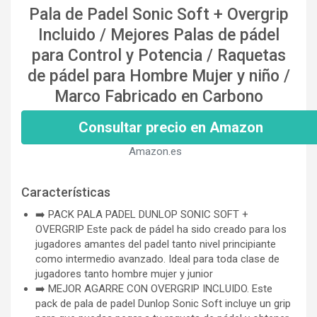
Pala de Padel Sonic Soft + Overgrip
Incluido / Mejores Palas de pádel
para Control y Potencia / Raquetas
de pádel para Hombre Mujer y niño /
Marco Fabricado en Carbono
Consultar precio en Amazon
Amazon.es
Características
➡️ PACK PALA PADEL DUNLOP SONIC SOFT +
OVERGRIP Este pack de pádel ha sido creado para los
jugadores amantes del padel tanto nivel principiante
como intermedio avanzado. Ideal para toda clase de
jugadores tanto hombre mujer y junior
➡️ MEJOR AGARRE CON OVERGRIP INCLUIDO. Este
pack de pala de padel Dunlop Sonic Soft incluye un grip