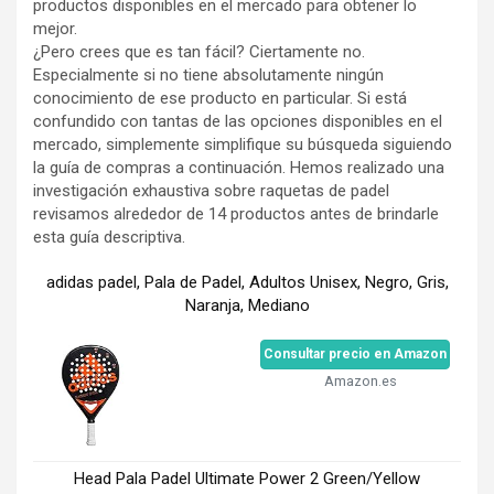
productos disponibles en el mercado para obtener lo
mejor.
¿Pero crees que es tan fácil? Ciertamente no.
Especialmente si no tiene absolutamente ningún
conocimiento de ese producto en particular. Si está
confundido con tantas de las opciones disponibles en el
mercado, simplemente simplifique su búsqueda siguiendo
la guía de compras a continuación. Hemos realizado una
investigación exhaustiva sobre raquetas de padel
revisamos alrededor de 14 productos antes de brindarle
esta guía descriptiva.
adidas padel, Pala de Padel, Adultos Unisex, Negro, Gris,
Naranja, Mediano
Consultar precio en Amazon
Amazon.es
Head Pala Padel Ultimate Power 2 Green/Yellow