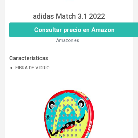
adidas Match 3.1 2022
Consultar precio en Amazon
Amazon.es
Características
FIBRA DE VIDRIO