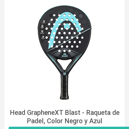
Head GrapheneXT Blast - Raqueta de
Padel, Color Negro y Azul