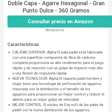
Doble Capa - Agarre Hexagonal - Gran
Punto Dulce - 360 Gramos
Consultar precio en Amazon
Amazon.es
Características
CALIDAD SUPERIOR: Alpha10 pala padel está fabricada
con una superficie compuesta de fibra de carbono
completa proporciona un alto rendimiento para el juego
rápido y de reacción con un golpe de impacto más alto
y una flexión de respuesta rápida.
NUEVA TECNOLOGÍA: Alpha10 raqueta padel hombre y
mujer tiene una tecnología de perforación de agujeros
mejorada con la distribución y el tamaño de los
agujeros para proporcionar un mejor control y reducir el
aliento para un mejor golpe de velocidad.
MEJOR CONTROL: El núcleo de Eva soft de las palas de
padel con la nueva distribución de los agujeros,