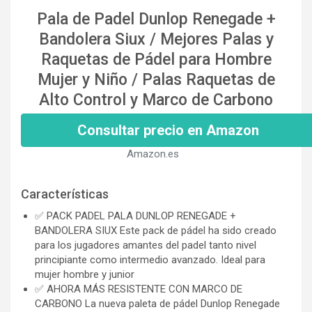
Pala de Padel Dunlop Renegade +
Bandolera Siux / Mejores Palas y
Raquetas de Pádel para Hombre
Mujer y Niño / Palas Raquetas de
Alto Control y Marco de Carbono
Consultar precio en Amazon
Amazon.es
Características
✅ PACK PADEL PALA DUNLOP RENEGADE +
BANDOLERA SIUX Este pack de pádel ha sido creado
para los jugadores amantes del padel tanto nivel
principiante como intermedio avanzado. Ideal para
mujer hombre y junior
✅ AHORA MÁS RESISTENTE CON MARCO DE
CARBONO La nueva paleta de pádel Dunlop Renegade