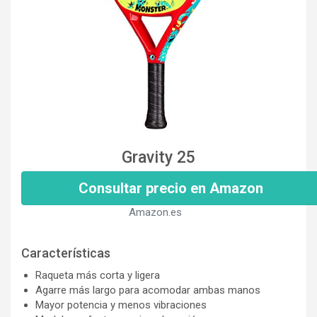
Gravity 25
Consultar precio en Amazon
Amazon.es
Características
Raqueta más corta y ligera
Agarre más largo para acomodar ambas manos
Mayor potencia y menos vibraciones