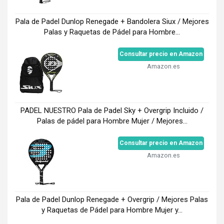
Pala de Padel Dunlop Renegade + Bandolera Siux / Mejores
Palas y Raquetas de Pádel para Hombre...
Consultar precio en Amazon
Amazon.es
PADEL NUESTRO Pala de Padel Sky + Overgrip Incluido /
Palas de pádel para Hombre Mujer / Mejores...
Consultar precio en Amazon
Amazon.es
Pala de Padel Dunlop Renegade + Overgrip / Mejores Palas
y Raquetas de Pádel para Hombre Mujer y...