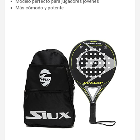
Modelo perfecto para jugadores jóvenes
Más cómodo y potente