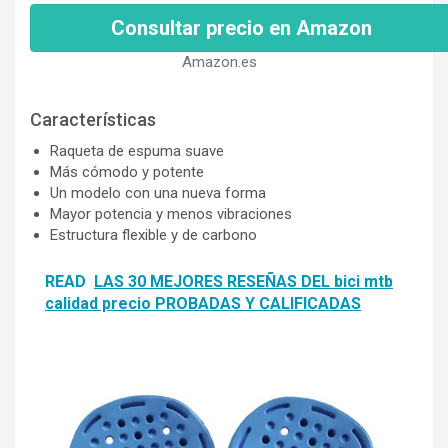
Consultar precio en Amazon
Amazon.es
Características
Raqueta de espuma suave
Más cómodo y potente
Un modelo con una nueva forma
Mayor potencia y menos vibraciones
Estructura flexible y de carbono
READ
LAS 30 MEJORES RESEÑAS DEL bici mtb
calidad precio PROBADAS Y CALIFICADAS