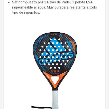
Set compuesto por 2 Palas de Pádel, 3 pelota EVA
impermeable al agua. Muy duradera resistente a todo
tipo de impactos.