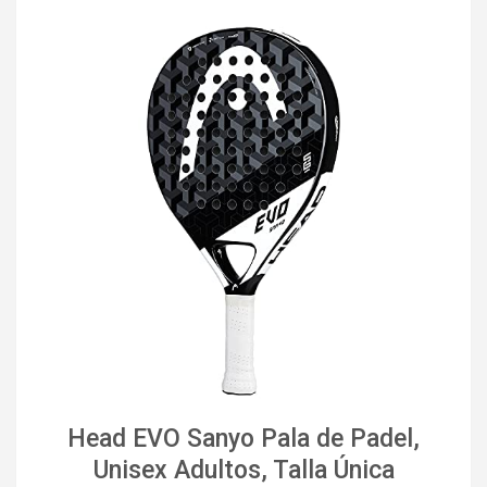
Head EVO Sanyo Pala de Padel,
Unisex Adultos, Talla Única