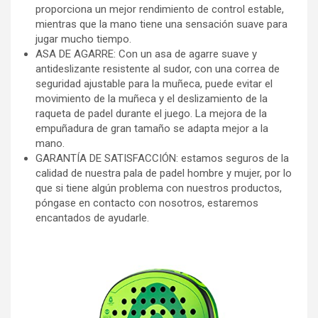
proporciona un mejor rendimiento de control estable,
mientras que la mano tiene una sensación suave para
jugar mucho tiempo.
ASA DE AGARRE: Con un asa de agarre suave y
antideslizante resistente al sudor, con una correa de
seguridad ajustable para la muñeca, puede evitar el
movimiento de la muñeca y el deslizamiento de la
raqueta de padel durante el juego. La mejora de la
empuñadura de gran tamaño se adapta mejor a la
mano.
GARANTÍA DE SATISFACCIÓN: estamos seguros de la
calidad de nuestra pala de padel hombre y mujer, por lo
que si tiene algún problema con nuestros productos,
póngase en contacto con nosotros, estaremos
encantados de ayudarle.