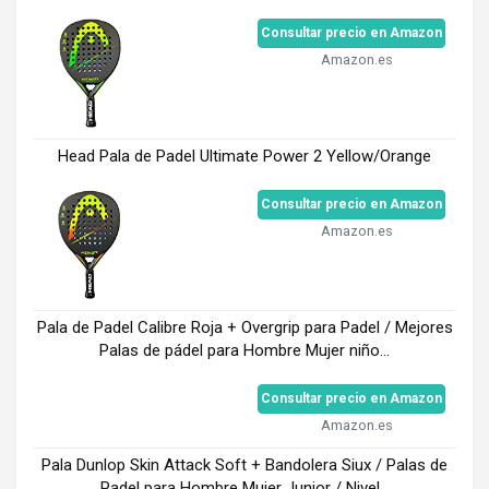
Consultar precio en Amazon
Amazon.es
Head Pala de Padel Ultimate Power 2 Yellow/Orange
Consultar precio en Amazon
Amazon.es
Pala de Padel Calibre Roja + Overgrip para Padel / Mejores
Palas de pádel para Hombre Mujer niño...
Consultar precio en Amazon
Amazon.es
Pala Dunlop Skin Attack Soft + Bandolera Siux / Palas de
Padel para Hombre Mujer Junior / Nivel...