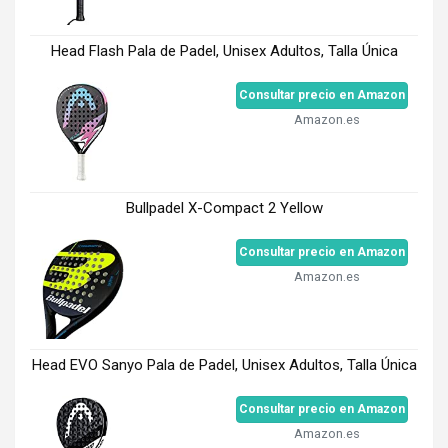
Head Flash Pala de Padel, Unisex Adultos, Talla Única
Consultar precio en Amazon
Amazon.es
Bullpadel X-Compact 2 Yellow
Consultar precio en Amazon
Amazon.es
Head EVO Sanyo Pala de Padel, Unisex Adultos, Talla Única
Consultar precio en Amazon
Amazon.es