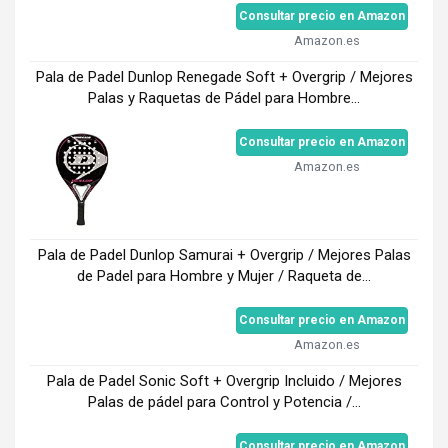
Consultar precio en Amazon
Amazon.es
Pala de Padel Dunlop Renegade Soft + Overgrip / Mejores
Palas y Raquetas de Pádel para Hombre...
Consultar precio en Amazon
Amazon.es
Pala de Padel Dunlop Samurai + Overgrip / Mejores Palas
de Padel para Hombre y Mujer / Raqueta de...
Consultar precio en Amazon
Amazon.es
Pala de Padel Sonic Soft + Overgrip Incluido / Mejores
Palas de pádel para Control y Potencia /...
Consultar precio en Amazon