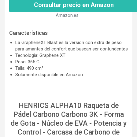
Consultar precio en Amazon
Amazon.es
Características
La GrapheneXT Blast es la versión con extra de peso
para amantes del confort que buscan ser contundentes
Tecnologia: Graphene XT
Peso: 365 G
Talla: 490 cm²
Solamente disponible en Amazon
HENRICS ALPHA10 Raqueta de
Pádel Carbono Carbono 3K - Forma
de Gota - Núcleo de EVA - Potencia y
Control - Carcasa de Carbono de