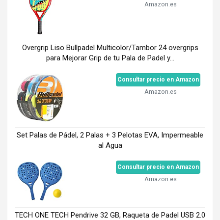
Amazon.es
Overgrip Liso Bullpadel Multicolor/Tambor 24 overgrips
para Mejorar Grip de tu Pala de Padel y...
Consultar precio en Amazon
Amazon.es
Set Palas de Pádel, 2 Palas + 3 Pelotas EVA, Impermeable
al Agua
Consultar precio en Amazon
Amazon.es
TECH ONE TECH Pendrive 32 GB, Raqueta de Padel USB 2.0