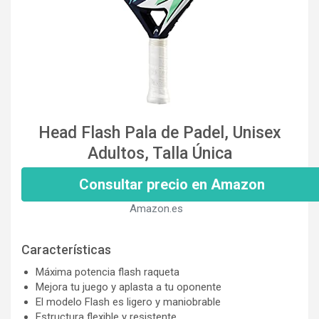
Head Flash Pala de Padel, Unisex
Adultos, Talla Única
Consultar precio en Amazon
Amazon.es
Características
Máxima potencia flash raqueta
Mejora tu juego y aplasta a tu oponente
El modelo Flash es ligero y maniobrable
Estructura flexible y resistente