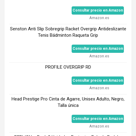
Consultar precio en Amazon
Amazon.es
Senston Anti Slip Sobregrip Racket Overgrip Antideslizante
Tenis Bádminton Raqueta Grip
Consultar precio en Amazon
Amazon.es
PROFILE OVERGRIP RD
Consultar precio en Amazon
Amazon.es
Head Prestige Pro Cinta de Agarre, Unisex Adulto, Negro,
Talla única
Consultar precio en Amazon
Amazon.es