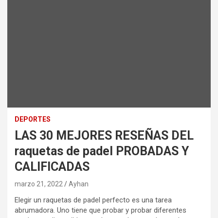
DEPORTES
LAS 30 MEJORES RESEÑAS DEL
raquetas de padel PROBADAS Y
CALIFICADAS
marzo 21, 2022
Ayhan
Elegir un raquetas de padel perfecto es una tarea
abrumadora. Uno tiene que probar y probar diferentes