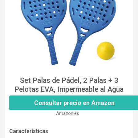
Set Palas de Pádel, 2 Palas + 3
Pelotas EVA, Impermeable al Agua
Consultar precio en Amazon
Amazon.es
Características