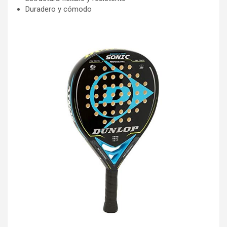
Duradero y cómodo