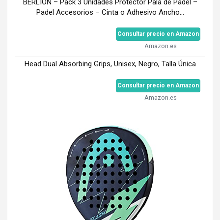
BERLION – Pack 3 Unidades Protector Pala de Padel –
Padel Accesorios – Cinta o Adhesivo Ancho...
Consultar precio en Amazon
Amazon.es
Head Dual Absorbing Grips, Unisex, Negro, Talla Única
Consultar precio en Amazon
Amazon.es