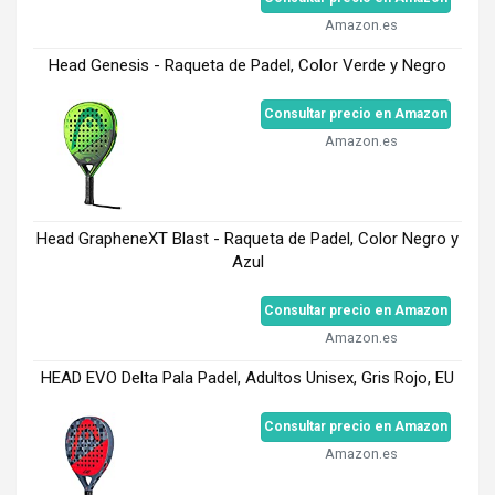
Amazon.es
Head Genesis - Raqueta de Padel, Color Verde y Negro
Consultar precio en Amazon
Amazon.es
Head GrapheneXT Blast - Raqueta de Padel, Color Negro y
Azul
Consultar precio en Amazon
Amazon.es
HEAD EVO Delta Pala Padel, Adultos Unisex, Gris Rojo, EU
Consultar precio en Amazon
Amazon.es