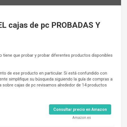
L cajas de pc PROBADAS Y
o tiene que probar y probar diferentes productos disponibles
to de ese producto en particular. Si está confundido con
ente simplifique su búsqueda siguiendo la guía de compras a
a sobre cajas de pc revisamos alrededor de 14 productos
Consultar precio en Amazon
Amazon.es