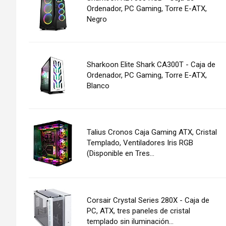
Ordenador, PC Gaming, Torre E-ATX,
Negro
Sharkoon Elite Shark CA300T - Caja de
Ordenador, PC Gaming, Torre E-ATX,
Blanco
Talius Cronos Caja Gaming ATX, Cristal
Templado, Ventiladores Iris RGB
(Disponible en Tres...
Corsair Crystal Series 280X - Caja de
PC, ATX, tres paneles de cristal
templado sin iluminación...