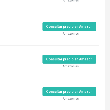
Amazon.es
Consultar precio en Amazon
Amazon.es
Consultar precio en Amazon
Amazon.es
Consultar precio en Amazon
Amazon.es