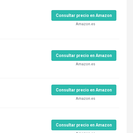
Consultar precio en Amazon
Amazon.es
Consultar precio en Amazon
Amazon.es
Consultar precio en Amazon
Amazon.es
Consultar precio en Amazon