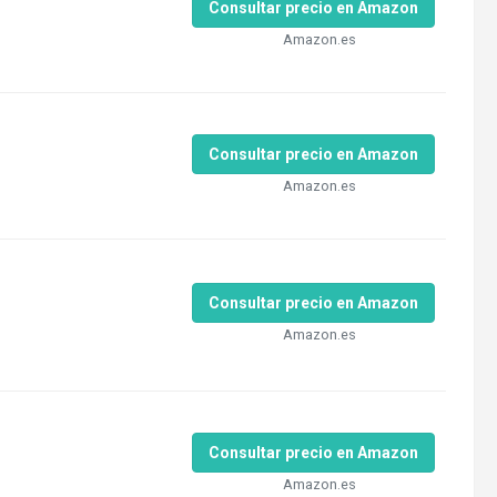
Consultar precio en Amazon
Amazon.es
Consultar precio en Amazon
Amazon.es
Consultar precio en Amazon
Amazon.es
Consultar precio en Amazon
Amazon.es