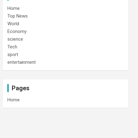
Home
Top News
World
Economy
science
Tech
sport
entertainment
Pages
Home