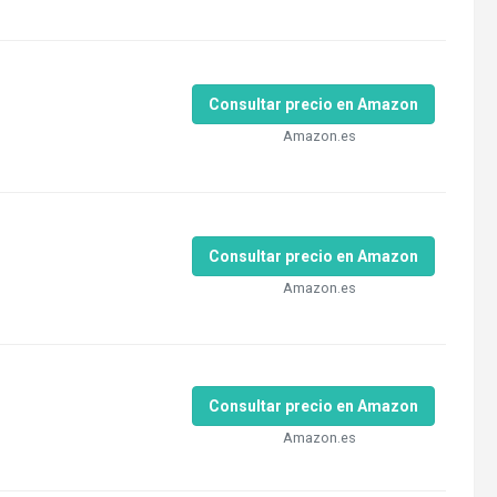
Consultar precio en Amazon
Amazon.es
Consultar precio en Amazon
Amazon.es
Consultar precio en Amazon
Amazon.es