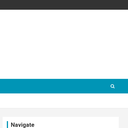
Navigate