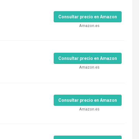
Consultar precio en Amazon
Amazon.es
Consultar precio en Amazon
Amazon.es
Consultar precio en Amazon
Amazon.es