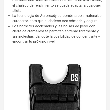
mediante una serie de correas de velcro de alta calidad,
el chaleco de rendimiento se puede adaptar a cualquier
atleta.
La tecnología de Aeroready se combina con materiales
duraderos para que el chaleco sea cómodo y seguro.
Los hombros acolchados y las bolsas de peso con
cierre de cremallera te permiten entrenar libremente y
sin molestias; dándote la posibilidad de concentrarte y
encontrar tu próximo nivel.