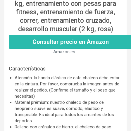
kg, entrenamiento con pesas para
fitness, entrenamiento de fuerza,
correr, entrenamiento cruzado,
desarrollo muscular (2 kg, rosa)
Consultar precio en Amazon
Amazon.es
Características
Atención: la banda elástica de este chaleco debe estar
en la cintura. Por favor, comprueba la imagen antes de
realizar el pedido. (Confirma el tamaño y el peso que
necesitas)
Material prémium: nuestro chaleco de peso de
neopreno suave es suave, cómodo, elástico y
transpirable. Es ideal para todos los amantes de los
deportes.
Relleno con gránulos de hierro: el chaleco de peso