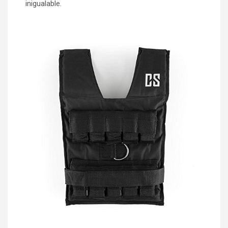
inigualable.