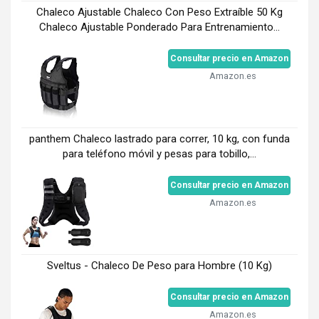
Chaleco Ajustable Chaleco Con Peso Extraíble 50 Kg
Chaleco Ajustable Ponderado Para Entrenamiento...
Consultar precio en Amazon
Amazon.es
panthem Chaleco lastrado para correr, 10 kg, con funda
para teléfono móvil y pesas para tobillo,...
Consultar precio en Amazon
Amazon.es
Sveltus - Chaleco De Peso para Hombre (10 Kg)
Consultar precio en Amazon
Amazon.es