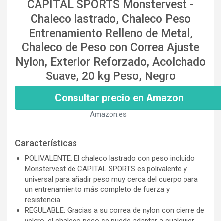
CAPITAL SPORTS Monstervest -
Chaleco lastrado, Chaleco Peso
Entrenamiento Relleno de Metal,
Chaleco de Peso con Correa Ajuste
Nylon, Exterior Reforzado, Acolchado
Suave, 20 kg Peso, Negro
Consultar precio en Amazon
Amazon.es
Características
POLIVALENTE: El chaleco lastrado con peso incluido
Monstervest de CAPITAL SPORTS es polivalente y
universal para añadir peso muy cerca del cuerpo para
un entrenamiento más completo de fuerza y
resistencia.
REGULABLE: Gracias a su correa de nylon con cierre de
velcro, el chaleco peso se puede adaptar a cualquier