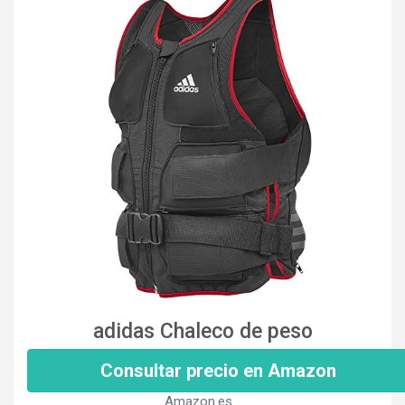
adidas Chaleco de peso
Consultar precio en Amazon
Amazon.es