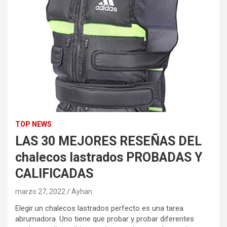
TOP NEWS
LAS 30 MEJORES RESEÑAS DEL
chalecos lastrados PROBADAS Y
CALIFICADAS
marzo 27, 2022
Ayhan
Elegir un chalecos lastrados perfecto es una tarea
abrumadora. Uno tiene que probar y probar diferentes