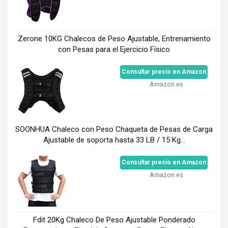
Zerone 10KG Chalecos de Peso Ajustable, Entrenamiento
con Pesas para el Ejercicio Físico
Consultar precio en Amazon
Amazon.es
SOONHUA Chaleco con Peso Chaqueta de Pesas de Carga
Ajustable de soporta hasta 33 LB / 15 Kg...
Consultar precio en Amazon
Amazon.es
Fdit 20Kg Chaleco De Peso Ajustable Ponderado