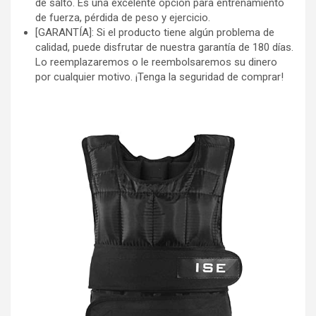
de salto. Es una excelente opción para entrenamiento
de fuerza, pérdida de peso y ejercicio.
[GARANTÍA]: Si el producto tiene algún problema de
calidad, puede disfrutar de nuestra garantía de 180 días.
Lo reemplazaremos o le reembolsaremos su dinero
por cualquier motivo. ¡Tenga la seguridad de comprar!