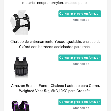
material: neopreno/nylon, chaleco peso...
Consultar precio en Amazon
Amazon.es
Chaleco de entrenamiento Yosoo ajustable, chaleco de
Oxford con hombros acolchados para más...
Consultar precio en Amazon
Amazon.es
Amazon Brand - Eono - Chaleco Lastrado para Correr,
Weighted Vest 5kg, 8KG,10KG para Crossfit...
Consultar precio en Amazon
Amazon.es