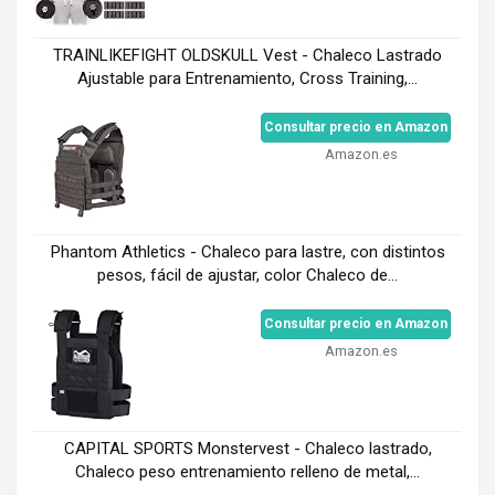
TRAINLIKEFIGHT OLDSKULL Vest - Chaleco Lastrado
Ajustable para Entrenamiento, Cross Training,...
Consultar precio en Amazon
Amazon.es
Phantom Athletics - Chaleco para lastre, con distintos
pesos, fácil de ajustar, color Chaleco de...
Consultar precio en Amazon
Amazon.es
CAPITAL SPORTS Monstervest - Chaleco lastrado,
Chaleco peso entrenamiento relleno de metal,...