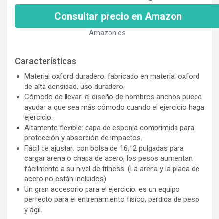
Consultar precio en Amazon
Amazon.es
Características
Material oxford duradero: fabricado en material oxford
de alta densidad, uso duradero.
Cómodo de llevar: el diseño de hombros anchos puede
ayudar a que sea más cómodo cuando el ejercicio haga
ejercicio.
Altamente flexible: capa de esponja comprimida para
protección y absorción de impactos.
Fácil de ajustar: con bolsa de 16,12 pulgadas para
cargar arena o chapa de acero, los pesos aumentan
fácilmente a su nivel de fitness. (La arena y la placa de
acero no están incluidos)
Un gran accesorio para el ejercicio: es un equipo
perfecto para el entrenamiento físico, pérdida de peso
y ágil.