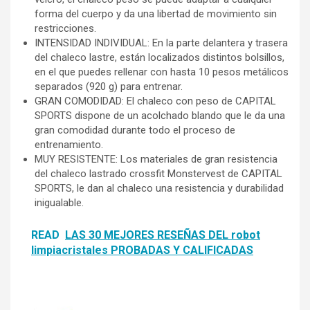
forma del cuerpo y da una libertad de movimiento sin
restricciones.
INTENSIDAD INDIVIDUAL: En la parte delantera y trasera
del chaleco lastre, están localizados distintos bolsillos,
en el que puedes rellenar con hasta 10 pesos metálicos
separados (920 g) para entrenar.
GRAN COMODIDAD: El chaleco con peso de CAPITAL
SPORTS dispone de un acolchado blando que le da una
gran comodidad durante todo el proceso de
entrenamiento.
MUY RESISTENTE: Los materiales de gran resistencia
del chaleco lastrado crossfit Monstervest de CAPITAL
SPORTS, le dan al chaleco una resistencia y durabilidad
inigualable.
READ
LAS 30 MEJORES RESEÑAS DEL robot
limpiacristales PROBADAS Y CALIFICADAS