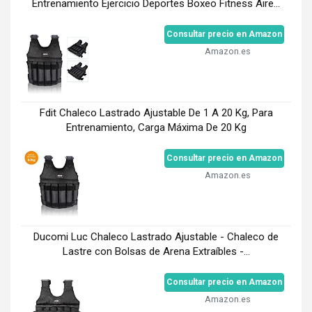
Entrenamiento Ejercicio Deportes Boxeo Fitness Aire...
Consultar precio en Amazon
Amazon.es
Fdit Chaleco Lastrado Ajustable De 1 A 20 Kg, Para
Entrenamiento, Carga Máxima De 20 Kg
Consultar precio en Amazon
Amazon.es
Ducomi Luc Chaleco Lastrado Ajustable - Chaleco de
Lastre con Bolsas de Arena Extraíbles -...
Consultar precio en Amazon
Amazon.es