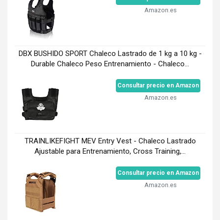
Amazon.es
DBX BUSHIDO SPORT Chaleco Lastrado de 1 kg a 10 kg -
Durable Chaleco Peso Entrenamiento - Chaleco...
Consultar precio en Amazon
Amazon.es
TRAINLIKEFIGHT MEV Entry Vest - Chaleco Lastrado
Ajustable para Entrenamiento, Cross Training,...
Consultar precio en Amazon
Amazon.es