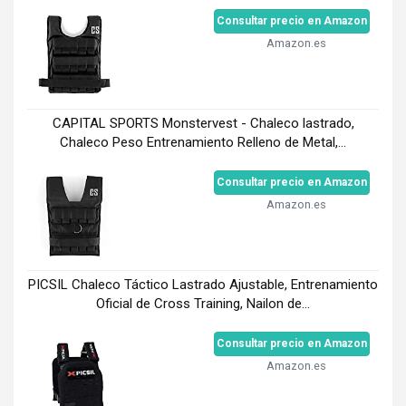
Consultar precio en Amazon
Amazon.es
CAPITAL SPORTS Monstervest - Chaleco lastrado,
Chaleco Peso Entrenamiento Relleno de Metal,...
Consultar precio en Amazon
Amazon.es
PICSIL Chaleco Táctico Lastrado Ajustable, Entrenamiento
Oficial de Cross Training, Nailon de...
Consultar precio en Amazon
Amazon.es