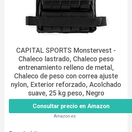
CAPITAL SPORTS Monstervest -
Chaleco lastrado, Chaleco peso
entrenamiento relleno de metal,
Chaleco de peso con correa ajuste
nylon, Exterior reforzado, Acolchado
suave, 25 kg peso, Negro
Consultar precio en Amazon
Amazon.es