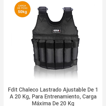
Fdit Chaleco Lastrado Ajustable De 1
A 20 Kg, Para Entrenamiento, Carga
Máxima De 20 Kg