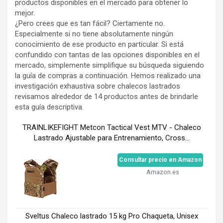
productos disponibles en el mercado para obtener lo
mejor.
¿Pero crees que es tan fácil? Ciertamente no.
Especialmente si no tiene absolutamente ningún
conocimiento de ese producto en particular. Si está
confundido con tantas de las opciones disponibles en el
mercado, simplemente simplifique su búsqueda siguiendo
la guía de compras a continuación. Hemos realizado una
investigación exhaustiva sobre chalecos lastrados
revisamos alrededor de 14 productos antes de brindarle
esta guía descriptiva.
TRAINLIKEFIGHT Metcon Tactical Vest MTV - Chaleco
Lastrado Ajustable para Entrenamiento, Cross...
Consultar precio en Amazon
Amazon.es
Sveltus Chaleco lastrado 15 kg Pro Chaqueta, Unisex