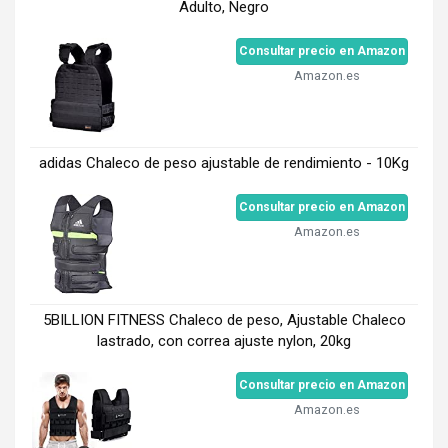
Adulto, Negro
Consultar precio en Amazon
Amazon.es
adidas Chaleco de peso ajustable de rendimiento - 10Kg
Consultar precio en Amazon
Amazon.es
5BILLION FITNESS Chaleco de peso, Ajustable Chaleco
lastrado, con correa ajuste nylon, 20kg
Consultar precio en Amazon
Amazon.es