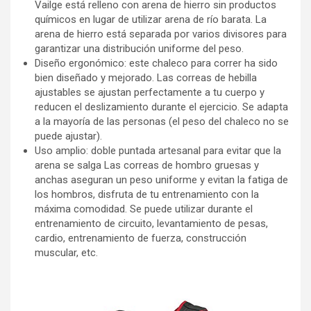
Vailge está relleno con arena de hierro sin productos
químicos en lugar de utilizar arena de río barata. La
arena de hierro está separada por varios divisores para
garantizar una distribución uniforme del peso.
Diseño ergonómico: este chaleco para correr ha sido
bien diseñado y mejorado. Las correas de hebilla
ajustables se ajustan perfectamente a tu cuerpo y
reducen el deslizamiento durante el ejercicio. Se adapta
a la mayoría de las personas (el peso del chaleco no se
puede ajustar).
Uso amplio: doble puntada artesanal para evitar que la
arena se salga Las correas de hombro gruesas y
anchas aseguran un peso uniforme y evitan la fatiga de
los hombros, disfruta de tu entrenamiento con la
máxima comodidad. Se puede utilizar durante el
entrenamiento de circuito, levantamiento de pesas,
cardio, entrenamiento de fuerza, construcción
muscular, etc.