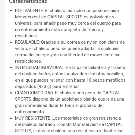
Características
POLIVALENTE: El chaleco lastrado con peso incluido
Monstervest de CAPITAL SPORTS es polivalente y
universal para añadir peso muy cerca del cuerpo para
un entrenamiento más completo de fuerza y
resistencia.
REGULABLE: Gracias a su correa de nylon con cierre de
velcro, el chaleco peso se puede adaptar a cualquier
forma del cuerpo y da una libertad de movimiento sin
restricciones.
INTENSIDAD INDIVIDUAL: En la parte delantera y trasera
del chaleco lastre, están localizados distintos bolsillos,
en el que puedes rellenar con hasta 10 pesos metálicos
separados (920 g) para entrenar.
GRAN COMODIDAD: El chaleco con peso de CAPITAL
SPORTS dispone de un acolchado blando que le da una
gran comodidad durante todo el proceso de
entrenamiento.
MUY RESISTENTE: Los materiales de gran resistencia
del chaleco lastrado crossfit Monstervest de CAPITAL
SPORTS, le dan al chaleco una resistencia y durabilidad