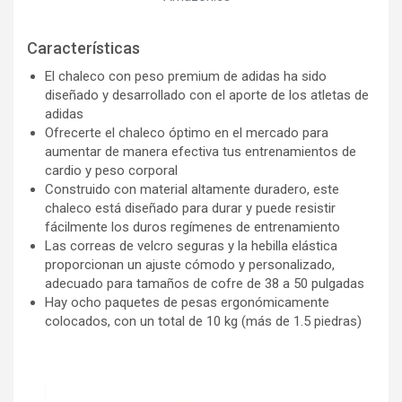
Características
El chaleco con peso premium de adidas ha sido
diseñado y desarrollado con el aporte de los atletas de
adidas
Ofrecerte el chaleco óptimo en el mercado para
aumentar de manera efectiva tus entrenamientos de
cardio y peso corporal
Construido con material altamente duradero, este
chaleco está diseñado para durar y puede resistir
fácilmente los duros regímenes de entrenamiento
Las correas de velcro seguras y la hebilla elástica
proporcionan un ajuste cómodo y personalizado,
adecuado para tamaños de cofre de 38 a 50 pulgadas
Hay ocho paquetes de pesas ergonómicamente
colocados, con un total de 10 kg (más de 1.5 piedras)