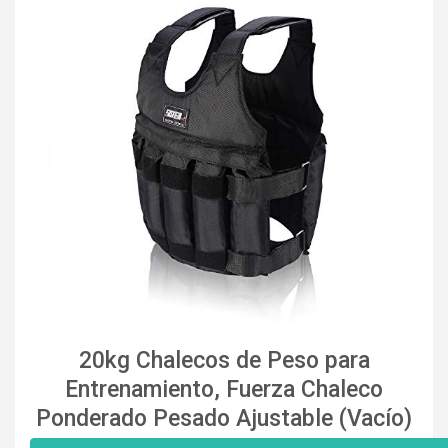
20kg Chalecos de Peso para
Entrenamiento, ​Fuerza Chaleco
Ponderado Pesado Ajustable (Vacío)