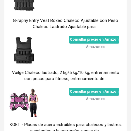
G-raphy Entry Vest Boxeo Chaleco Ajustable con Peso
Chaleco Lastrado Ajustable para...
Consultar precio en Amazon
Amazon.es
Vailge Chaleco lastrado, 2 kg/5 kg/10 kg, entrenamiento
con pesas para fitness, entrenamiento de...
Consultar precio en Amazon
Amazon.es
KOET - Placas de acero extraíbles para chalecos y lastres,
resistentes a la corrosión, pesas de...