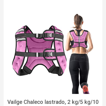
Vailge Chaleco lastrado, 2 kg/5 kg/10