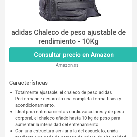
adidas Chaleco de peso ajustable de
rendimiento - 10Kg
Consultar precio en Amazon
Amazon.es
Características
Totalmente ajustable; el chaleco de peso adidas
Performance desarrolla una completa forma física y
acondicionamiento.
Ideal para entrenamientos cardiovasculares y de peso
corporal, el chaleco añade hasta 10 kg de peso para
aumentar la intensidad del entrenamiento.
Con una estructura similar a la del esqueleto, unida