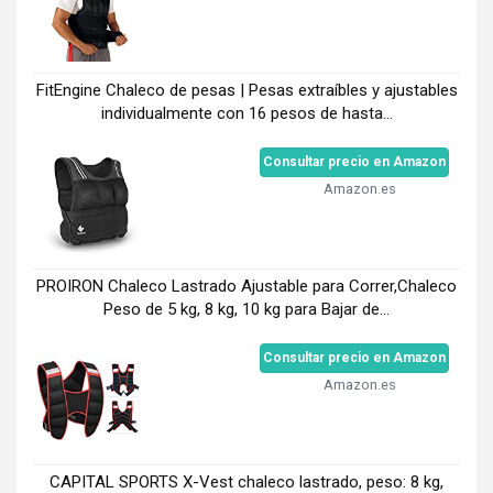
FitEngine Chaleco de pesas | Pesas extraíbles y ajustables
individualmente con 16 pesos de hasta...
Consultar precio en Amazon
Amazon.es
PROIRON Chaleco Lastrado Ajustable para Correr,Chaleco
Peso de 5 kg, 8 kg, 10 kg para Bajar de...
Consultar precio en Amazon
Amazon.es
CAPITAL SPORTS X-Vest chaleco lastrado, peso: 8 kg,