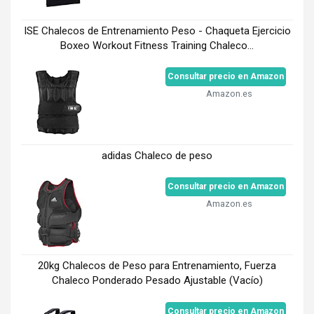
ISE Chalecos de Entrenamiento Peso - Chaqueta Ejercicio
Boxeo Workout Fitness Training Chaleco...
Consultar precio en Amazon
Amazon.es
adidas Chaleco de peso
Consultar precio en Amazon
Amazon.es
20kg Chalecos de Peso para Entrenamiento, ​Fuerza
Chaleco Ponderado Pesado Ajustable (Vacío)
Consultar precio en Amazon