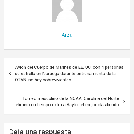
Arzu
Navegación
Avión del Cuerpo de Marines de EE. UU. con 4 personas
de
se estrella en Noruega durante entrenamiento de la
OTAN: no hay sobrevivientes
entradas
Torneo masculino de la NCAA: Carolina del Norte
eliminó en tiempo extra a Baylor, el mejor clasificado
Deja una respuesta