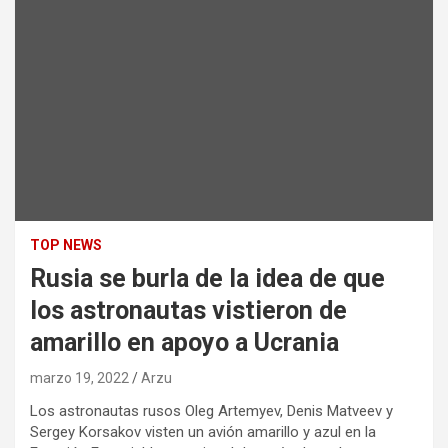
TOP NEWS
Rusia se burla de la idea de que
los astronautas vistieron de
amarillo en apoyo a Ucrania
marzo 19, 2022
Arzu
Los astronautas rusos Oleg Artemyev, Denis Matveev y
Sergey Korsakov visten un avión amarillo y azul en la