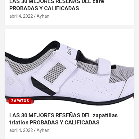
LAS 30 MEJORES RESEÑAS DEL cafe
PROBADAS Y CALIFICADAS
abril 4, 2022
Ayhan
ZAPATOS
LAS 30 MEJORES RESEÑAS DEL zapatillas
triatlon PROBADAS Y CALIFICADAS
abril 4, 2022
Ayhan