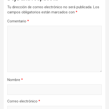
Tu dirección de correo electrónico no será publicada.
Los
campos obligatorios están marcados con
*
Comentario
*
Nombre
*
Correo electrónico
*