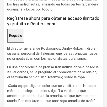
los tres astronautas… mirando en todas partes la bandera
ucraniana y locos por todo».
Regístrese ahora para obtener acceso ilimitado
y gratuito a Reuters.com
Registro
El director general de Roskosmos, Dmitry Rokosin, dijo en
su canal personal de Telegram que los astronautas rusos
no simpatizaban con los nacionalistas ucranianos.
En una conferencia de prensa transmitida en vivo desde la
ISS el viernes, se le preguntó al comandante de la misión,
el astronauta senior Oleg Artemyev, sobre la ropa.
«Cada equipo elige un color que se ve diferente. Nuestro
método es elegir un color», dijo. “La verdad es que
amontonamos mucha tela amarilla, así que tuvimos que
usarla. Por eso tuvimos que usar ropa amarilla de avión”.