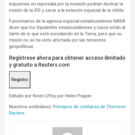
impuestas en represalia por la invasión podrían destruir la
misión de la ISS y sacar a la estación espacial de la órbita.
Funcionarios de la agencia espacial estadounidense NASA
dicen que los tripulantes estadounidenses y rusos están al
tanto de lo que está sucediendo en la Tierra, pero que su
misión no se ha visto afectada por las tensiones
geopolíticas.
Regístrese ahora para obtener acceso ilimitado
y gratuito a Reuters.com
Registro
Editado por Kevin Liffey por Helen Popper
Nuestros estándares:
Principios de confianza de Thomson
Reuters.