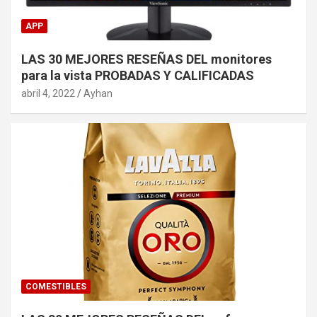
APP
LAS 30 MEJORES RESEÑAS DEL monitores
para la vista PROBADAS Y CALIFICADAS
abril 4, 2022
Ayhan
COMESTIBLES