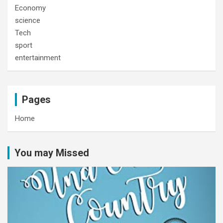
Economy
science
Tech
sport
entertainment
Pages
Home
You may Missed