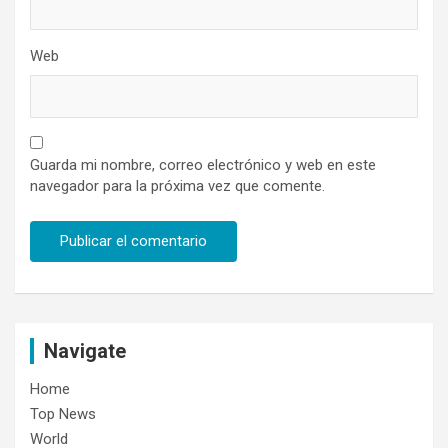
Web
Guarda mi nombre, correo electrónico y web en este
navegador para la próxima vez que comente.
Navigate
Home
Top News
World