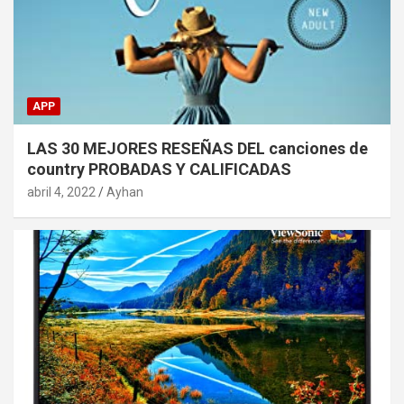
APP
LAS 30 MEJORES RESEÑAS DEL canciones de
country PROBADAS Y CALIFICADAS
abril 4, 2022
Ayhan