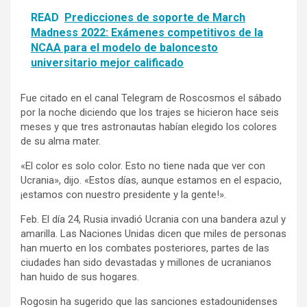
READ
Predicciones de soporte de March
Madness 2022: Exámenes competitivos de la
NCAA para el modelo de baloncesto
universitario mejor calificado
Fue citado en el canal Telegram de Roscosmos el sábado
por la noche diciendo que los trajes se hicieron hace seis
meses y que tres astronautas habían elegido los colores
de su alma mater.
«El color es solo color. Esto no tiene nada que ver con
Ucrania», dijo. «Estos días, aunque estamos en el espacio,
¡estamos con nuestro presidente y la gente!».
Feb. El día 24, Rusia invadió Ucrania con una bandera azul y
amarilla. Las Naciones Unidas dicen que miles de personas
han muerto en los combates posteriores, partes de las
ciudades han sido devastadas y millones de ucranianos
han huido de sus hogares.
Rogosin ha sugerido que las sanciones estadounidenses