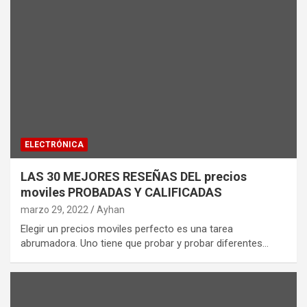
ELECTRÓNICA
LAS 30 MEJORES RESEÑAS DEL precios
moviles PROBADAS Y CALIFICADAS
marzo 29, 2022
Ayhan
Elegir un precios moviles perfecto es una tarea
abrumadora. Uno tiene que probar y probar diferentes…