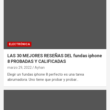
ELECTRÓNICA
LAS 30 MEJORES RESEÑAS DEL fundas iphone
8 PROBADAS Y CALIFICADAS
marzo 29, 2022
Ayhan
Elegir un fundas iphone 8 perfecto es una tarea
abrumadora. Uno tiene que probar y probar…