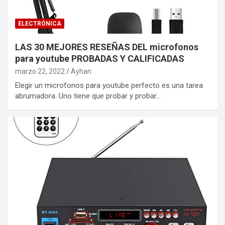
ELECTRÓNICA
LAS 30 MEJORES RESEÑAS DEL microfonos
para youtube PROBADAS Y CALIFICADAS
marzo 22, 2022
Ayhan
Elegir un microfonos para youtube perfecto es una tarea
abrumadora. Uno tiene que probar y probar…