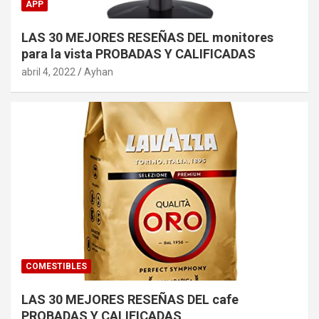
APP
LAS 30 MEJORES RESEÑAS DEL monitores
para la vista PROBADAS Y CALIFICADAS
abril 4, 2022
Ayhan
COMESTIBLES
LAS 30 MEJORES RESEÑAS DEL cafe
PROBADAS Y CALIFICADAS