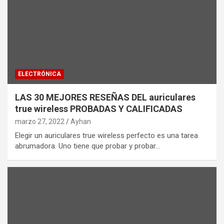
ELECTRÓNICA
LAS 30 MEJORES RESEÑAS DEL auriculares
true wireless PROBADAS Y CALIFICADAS
marzo 27, 2022
Ayhan
Elegir un auriculares true wireless perfecto es una tarea
abrumadora. Uno tiene que probar y probar…