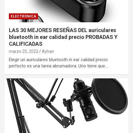
ELECTRÓNICA
LAS 30 MEJORES RESEÑAS DEL auriculares
bluetooth in ear calidad precio PROBADAS Y
CALIFICADAS
marzo 25, 2022
Ayhan
Elegir un auriculares bluetooth in ear calidad precio
perfecto es una tarea abrumadora. Uno tiene que…