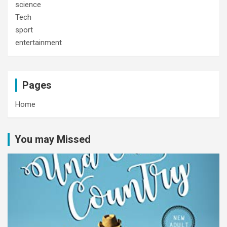
science
Tech
sport
entertainment
Pages
Home
You may Missed