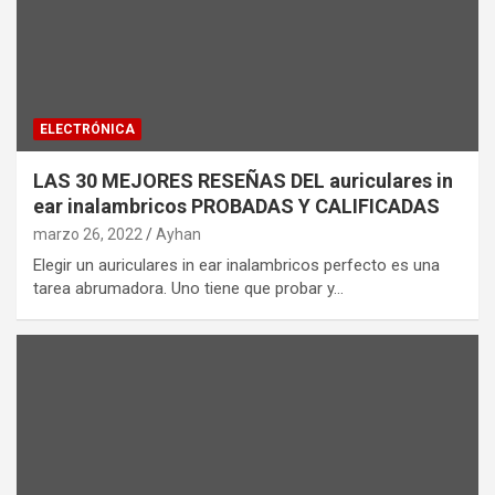
ELECTRÓNICA
LAS 30 MEJORES RESEÑAS DEL auriculares in
ear inalambricos PROBADAS Y CALIFICADAS
marzo 26, 2022
Ayhan
Elegir un auriculares in ear inalambricos perfecto es una
tarea abrumadora. Uno tiene que probar y…