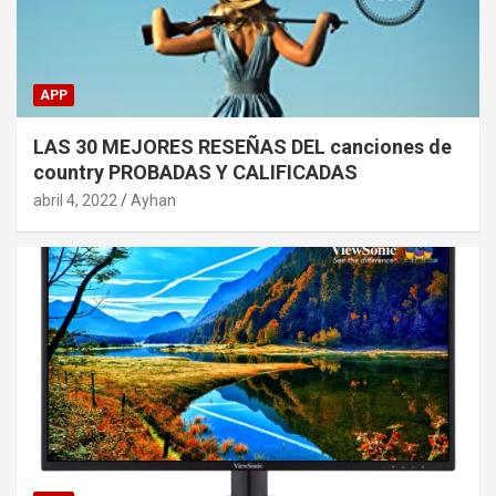
APP
LAS 30 MEJORES RESEÑAS DEL canciones de
country PROBADAS Y CALIFICADAS
abril 4, 2022
Ayhan