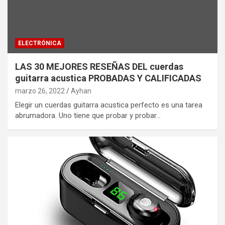
ELECTRÓNICA
LAS 30 MEJORES RESEÑAS DEL cuerdas
guitarra acustica PROBADAS Y CALIFICADAS
marzo 26, 2022
Ayhan
Elegir un cuerdas guitarra acustica perfecto es una tarea
abrumadora. Uno tiene que probar y probar…