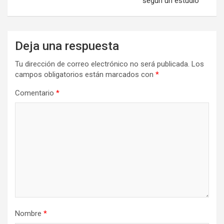
según un estudio
Deja una respuesta
Tu dirección de correo electrónico no será publicada.
Los
campos obligatorios están marcados con
*
Comentario
*
Nombre
*