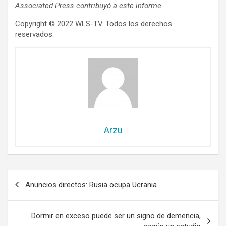
Associated Press contribuyó a este informe.
Copyright © 2022 WLS-TV. Todos los derechos
reservados.
Arzu
Navegación
Anuncios directos: Rusia ocupa Ucrania
de
entradas
Dormir en exceso puede ser un signo de demencia,