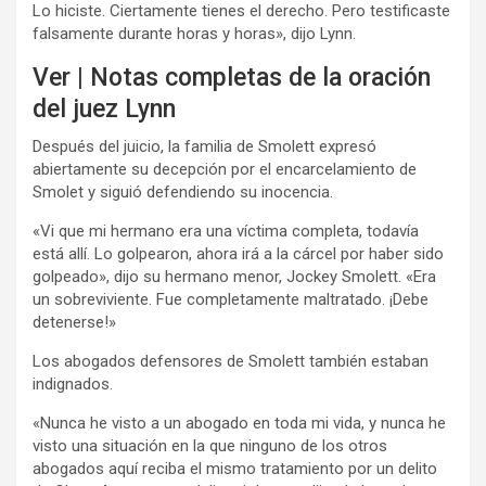
Lo hiciste. Ciertamente tienes el derecho. Pero testificaste
falsamente durante horas y horas», dijo Lynn.
Ver | Notas completas de la oración
del juez Lynn
Después del juicio, la familia de Smolett expresó
abiertamente su decepción por el encarcelamiento de
Smolet y siguió defendiendo su inocencia.
«Vi que mi hermano era una víctima completa, todavía
está allí. Lo golpearon, ahora irá a la cárcel por haber sido
golpeado», dijo su hermano menor, Jockey Smolett. «Era
un sobreviviente. Fue completamente maltratado. ¡Debe
detenerse!»
Los abogados defensores de Smolett también estaban
indignados.
«Nunca he visto a un abogado en toda mi vida, y nunca he
visto una situación en la que ninguno de los otros
abogados aquí reciba el mismo tratamiento por un delito