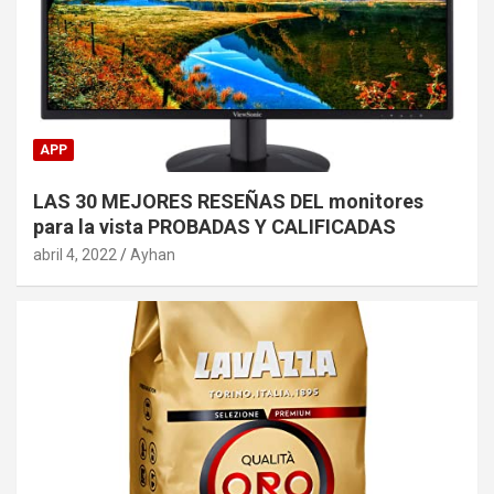
APP
LAS 30 MEJORES RESEÑAS DEL monitores
para la vista PROBADAS Y CALIFICADAS
abril 4, 2022
Ayhan