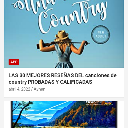
APP
LAS 30 MEJORES RESEÑAS DEL canciones de
country PROBADAS Y CALIFICADAS
abril 4, 2022
Ayhan