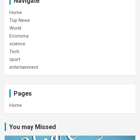
Navigate
Home
Top News
World
Economy
science
Tech
sport
entertainment
Pages
Home
You may Missed