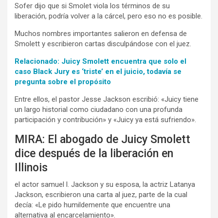
Sofer dijo que si Smolet viola los términos de su
liberación, podría volver a la cárcel, pero eso no es posible.
Muchos nombres importantes salieron en defensa de
Smolett y escribieron cartas disculpándose con el juez.
Relacionado: Juicy Smolett encuentra que solo el
caso Black Jury es ‘triste’ en el juicio, todavía se
pregunta sobre el propósito
Entre ellos, el pastor Jesse Jackson escribió: «Juicy tiene
un largo historial como ciudadano con una profunda
participación y contribución» y «Juicy ya está sufriendo».
MIRA: El abogado de Juicy Smolett
dice después de la liberación en
Illinois
el actor samuel l. Jackson y su esposa, la actriz Latanya
Jackson, escribieron una carta al juez, parte de la cual
decía: «Le pido humildemente que encuentre una
alternativa al encarcelamiento».