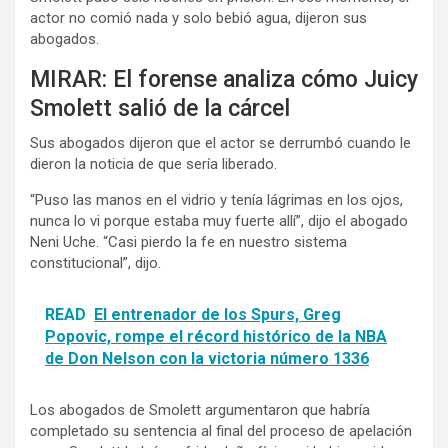
actor no comió nada y solo bebió agua, dijeron sus
abogados.
MIRAR: El forense analiza cómo Juicy
Smolett salió de la cárcel
Sus abogados dijeron que el actor se derrumbó cuando le
dieron la noticia de que sería liberado.
“Puso las manos en el vidrio y tenía lágrimas en los ojos,
nunca lo vi porque estaba muy fuerte allí”, dijo el abogado
Neni Uche. “Casi pierdo la fe en nuestro sistema
constitucional”, dijo.
READ
El entrenador de los Spurs, Greg
Popovic, rompe el récord histórico de la NBA
de Don Nelson con la victoria número 1336
Los abogados de Smolett argumentaron que habría
completado su sentencia al final del proceso de apelación