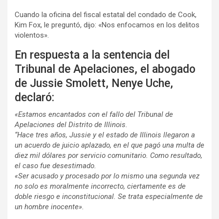
Cuando la oficina del fiscal estatal del condado de Cook,
Kim Fox, le preguntó, dijo: «Nos enfocamos en los delitos
violentos».
En respuesta a la sentencia del
Tribunal de Apelaciones, el abogado
de Jussie Smolett, Nenye Uche,
declaró:
«Estamos encantados con el fallo del Tribunal de
Apelaciones del Distrito de Illinois.
“Hace tres años, Jussie y el estado de Illinois llegaron a
un acuerdo de juicio aplazado, en el que pagó una multa de
diez mil dólares por servicio comunitario. Como resultado,
el caso fue desestimado.
«Ser acusado y procesado por lo mismo una segunda vez
no solo es moralmente incorrecto, ciertamente es de
doble riesgo e inconstitucional. Se trata especialmente de
un hombre inocente».