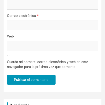
Correo electrónico
*
Web
Guarda mi nombre, correo electrónico y web en este
navegador para la próxima vez que comente.