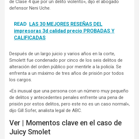
de Clase 4 que por un delito violento», dijo el abogado
defensor Neni Uche.
READ
LAS 30 MEJORES RESEÑAS DEL
impresoras 3d calidad precio PROBADAS Y
CALIFICADAS
Después de un largo juicio y varios años en la corte,
Smolett fue condenado por cinco de los seis delitos de
alteración del orden público por mentirle a la policía. Se
enfrenta a un máximo de tres años de prisión por todos
los cargos.
«Es inusual que una persona con un número muy pequeño
de delitos y antecedentes penales enfrente una pena de
prisión por estos delitos, pero este no es un caso normal»,
dijo Gill Sofer, analista legal de ABC.
Ver | Momentos clave en el caso de
Juicy Smolet