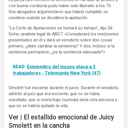
con buena conducta pudo haber sido liberado a los 75.
Sus abogados argumentaron que habría cumplido su
condena cuando se decidiera la apelación.
“La Corte de Apelaciones se tomará su tiempo”, dijo Gil
Sofer, analista legal de ABC7. «Considerará los resúmenes
presentados en él y dará un veredicto sobre dos cosas:
primero, ¿debe cambiar la sentencia? Y dos, incluso si la
sentencia permanece, ¿es la sentencia adecuada?»
READ
Exmiembro del museo ataca a 2
trabajadores - Telemundo New York (47)
Smolett fue inocente durante el juicio. Durante el veredicto,
advirtió al juez que era inocente, que no se había
suicidado, que si moría bajo custodia sería otra persona y
que no se habría quitado la vida.
Ver | El estallido emocional de Juicy
Smolett en la cancha