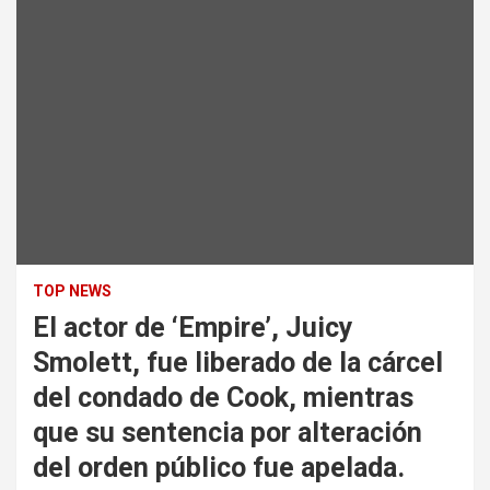
TOP NEWS
El actor de ‘Empire’, Juicy
Smolett, fue liberado de la cárcel
del condado de Cook, mientras
que su sentencia por alteración
del orden público fue apelada.