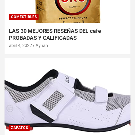
COMESTIBLES
LAS 30 MEJORES RESEÑAS DEL cafe
PROBADAS Y CALIFICADAS
abril 4, 2022
Ayhan
ZAPATOS