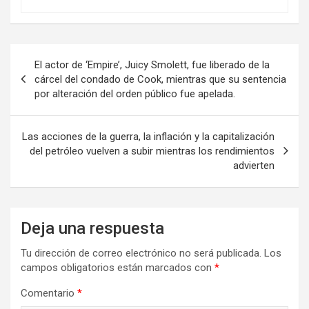
Navegación
El actor de ‘Empire’, Juicy Smolett, fue liberado de la
de
cárcel del condado de Cook, mientras que su sentencia
por alteración del orden público fue apelada.
entradas
Las acciones de la guerra, la inflación y la capitalización
del petróleo vuelven a subir mientras los rendimientos
advierten
Deja una respuesta
Tu dirección de correo electrónico no será publicada.
Los
campos obligatorios están marcados con
*
Comentario
*