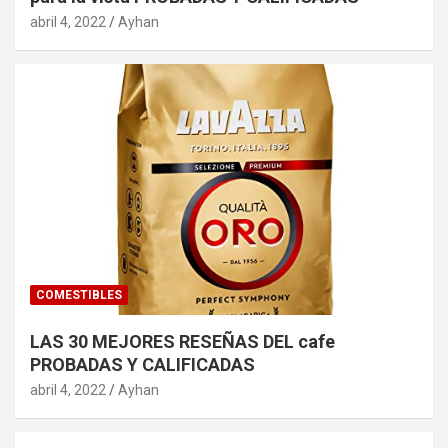
abril 4, 2022
Ayhan
COMESTIBLES
LAS 30 MEJORES RESEÑAS DEL cafe
PROBADAS Y CALIFICADAS
abril 4, 2022
Ayhan