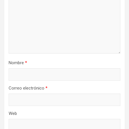
Nombre
*
Correo electrónico
*
Web