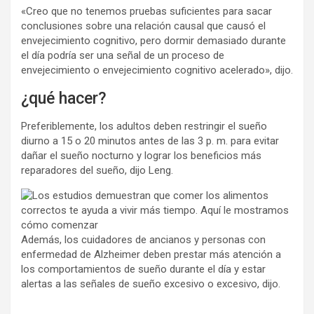
«Creo que no tenemos pruebas suficientes para sacar
conclusiones sobre una relación causal que causó el
envejecimiento cognitivo, pero dormir demasiado durante
el día podría ser una señal de un proceso de
envejecimiento o envejecimiento cognitivo acelerado», dijo.
¿qué hacer?
Preferiblemente, los adultos deben restringir el sueño
diurno a 15 o 20 minutos antes de las 3 p. m. para evitar
dañar el sueño nocturno y lograr los beneficios más
reparadores del sueño, dijo Leng.
Además, los cuidadores de ancianos y personas con
enfermedad de Alzheimer deben prestar más atención a
los comportamientos de sueño durante el día y estar
alertas a las señales de sueño excesivo o excesivo, dijo.