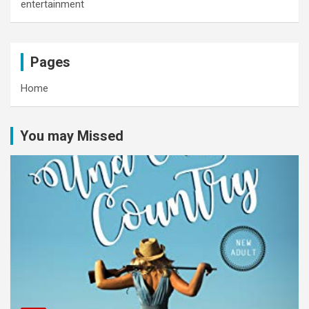
entertainment
Pages
Home
You may Missed