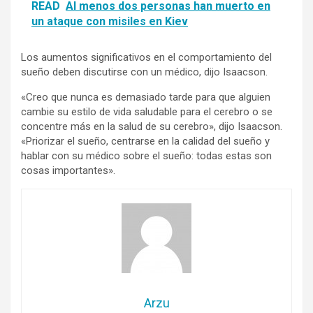
READ
Al menos dos personas han muerto en
un ataque con misiles en Kiev
Los aumentos significativos en el comportamiento del
sueño deben discutirse con un médico, dijo Isaacson.
«Creo que nunca es demasiado tarde para que alguien
cambie su estilo de vida saludable para el cerebro o se
concentre más en la salud de su cerebro», dijo Isaacson.
«Priorizar el sueño, centrarse en la calidad del sueño y
hablar con su médico sobre el sueño: todas estas son
cosas importantes».
Arzu