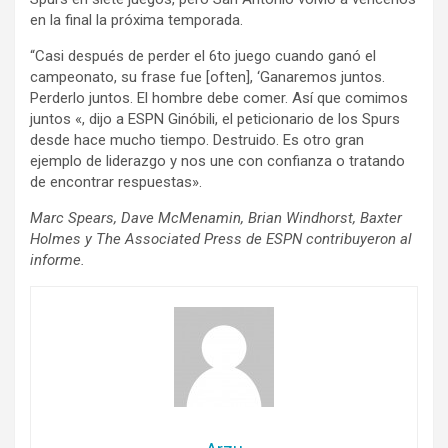
en la final la próxima temporada.
“Casi después de perder el 6to juego cuando ganó el
campeonato, su frase fue [often], ‘Ganaremos juntos.
Perderlo juntos. El hombre debe comer. Así que comimos
juntos «, dijo a ESPN Ginóbili, el peticionario de los Spurs
desde hace mucho tiempo. Destruido. Es otro gran
ejemplo de liderazgo y nos une con confianza o tratando
de encontrar respuestas».
Marc Spears, Dave McMenamin, Brian Windhorst, Baxter
Holmes y The Associated Press de ESPN contribuyeron al
informe.