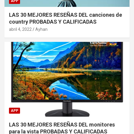
APP
LAS 30 MEJORES RESEÑAS DEL canciones de
country PROBADAS Y CALIFICADAS
abril 4, 2022
Ayhan
APP
LAS 30 MEJORES RESEÑAS DEL monitores
para la vista PROBADAS Y CALIFICADAS