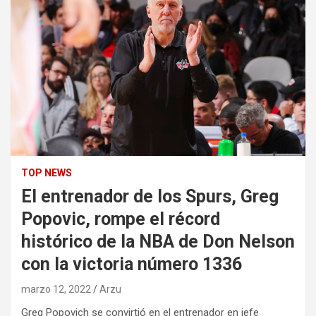
TOP NEWS
El entrenador de los Spurs, Greg
Popovic, rompe el récord
histórico de la NBA de Don Nelson
con la victoria número 1336
marzo 12, 2022
Arzu
Greg Popovich se convirtió en el entrenador en jefe