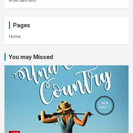
entertainment
Pages
Home
You may Missed