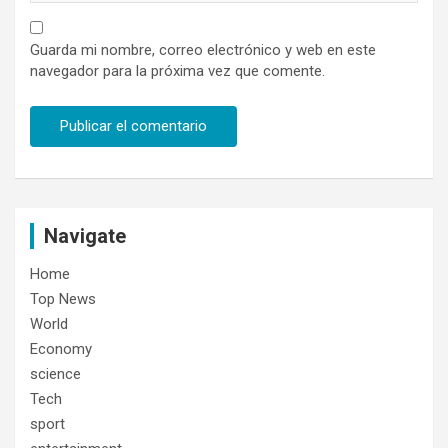
Guarda mi nombre, correo electrónico y web en este
navegador para la próxima vez que comente.
Navigate
Home
Top News
World
Economy
science
Tech
sport