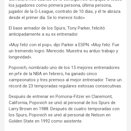
los jugadores como primera persona, última persona,
jugador de la G-League, contrato de 10 días, y él te abraza
desde el primer día. Se lo merece todo».
El base armador de los Spurs, Tony Parker, felicitó
anticipadamente a su ex entrenador.
«Muy feliz con el pop», dijo Parker a ESPN. «Muy feliz. Fue
un tremendo logro. Merecido. Muestra su arduo trabajo y
longevidad».
Popovich, nombrado uno de los 15 mejores entrenadores
en jefe de la NBA en febrero, ha ganado cinco
campeonatos y tres premios al mejor entrenador. Tiene un
récord de 23 temporadas regulares exitosas consecutivas.
Después de entrenar en Pomona-Fitzer en Claremont,
California, Popovich se unió al personal de los Spurs de
Larry Brown en 1988. Después de cuatro temporadas con
los Spurs, Popovich se unió al personal de Nelson en
Golden State en 1992 como asistente.