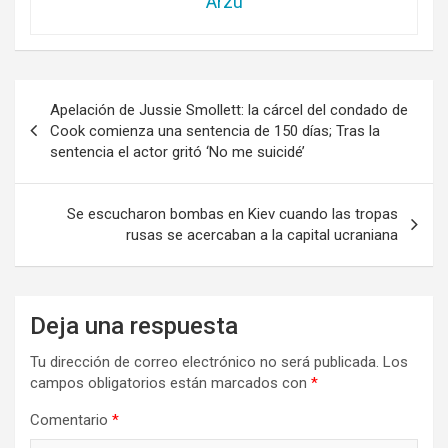
Arzu
Navegación
Apelación de Jussie Smollett: la cárcel del condado de
de
Cook comienza una sentencia de 150 días; Tras la
sentencia el actor gritó ‘No me suicidé’
entradas
Se escucharon bombas en Kiev cuando las tropas
rusas se acercaban a la capital ucraniana
Deja una respuesta
Tu dirección de correo electrónico no será publicada.
Los
campos obligatorios están marcados con
*
Comentario
*