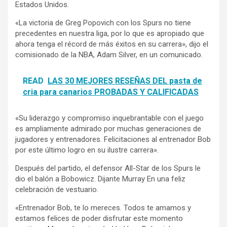
Estados Unidos.
«La victoria de Greg Popovich con los Spurs no tiene
precedentes en nuestra liga, por lo que es apropiado que
ahora tenga el récord de más éxitos en su carrera», dijo el
comisionado de la NBA, Adam Silver, en un comunicado.
READ
LAS 30 MEJORES RESEÑAS DEL pasta de
cria para canarios PROBADAS Y CALIFICADAS
«Su liderazgo y compromiso inquebrantable con el juego
es ampliamente admirado por muchas generaciones de
jugadores y entrenadores. Felicitaciones al entrenador Bob
por este último logro en su ilustre carrera».
Después del partido, el defensor All-Star de los Spurs le
dio el balón a Bobowicz. Dijante Murray En una feliz
celebración de vestuario.
«Entrenador Bob, te lo mereces. Todos te amamos y
estamos felices de poder disfrutar este momento