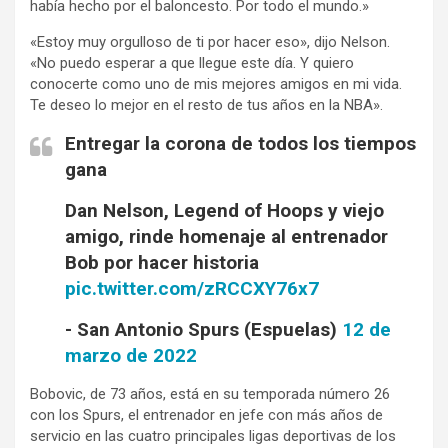
había hecho por el baloncesto. Por todo el mundo.»
«Estoy muy orgulloso de ti por hacer eso», dijo Nelson.
«No puedo esperar a que llegue este día. Y quiero
conocerte como uno de mis mejores amigos en mi vida.
Te deseo lo mejor en el resto de tus años en la NBA».
Entregar la corona de todos los tiempos
gana
Dan Nelson, Legend of Hoops y viejo
amigo, rinde homenaje al entrenador
Bob por hacer historia
pic.twitter.com/zRCCXY76x7
- San Antonio Spurs (Espuelas)
12 de
marzo de 2022
Bobovic, de 73 años, está en su temporada número 26
con los Spurs, el entrenador en jefe con más años de
servicio en las cuatro principales ligas deportivas de los