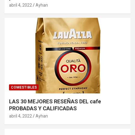
abril 4, 2022
Ayhan
COMESTIBLES
LAS 30 MEJORES RESEÑAS DEL cafe
PROBADAS Y CALIFICADAS
abril 4, 2022
Ayhan