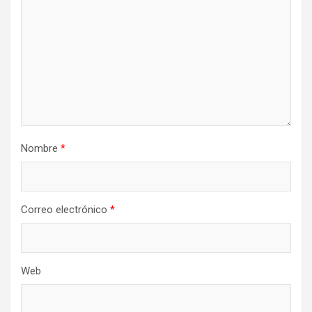
Nombre
*
Correo electrónico
*
Web