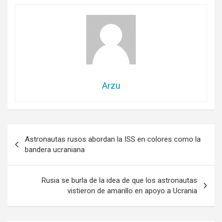
Arzu
Navegación
Astronautas rusos abordan la ISS en colores como la
de
bandera ucraniana
entradas
Rusia se burla de la idea de que los astronautas
vistieron de amarillo en apoyo a Ucrania