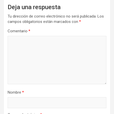
Deja una respuesta
Tu dirección de correo electrónico no será publicada.
Los
campos obligatorios están marcados con
*
Comentario
*
Nombre
*