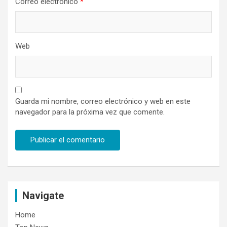
Correo electrónico
*
Web
Guarda mi nombre, correo electrónico y web en este
navegador para la próxima vez que comente.
Navigate
Home