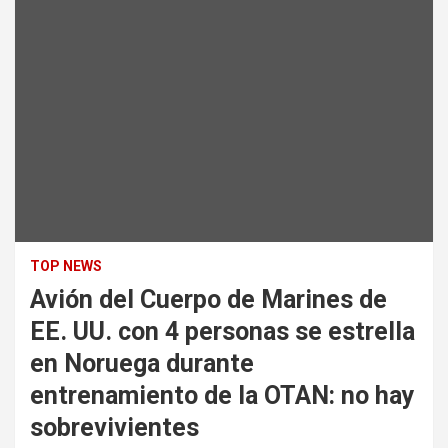
TOP NEWS
Avión del Cuerpo de Marines de
EE. UU. con 4 personas se estrella
en Noruega durante
entrenamiento de la OTAN: no hay
sobrevivientes