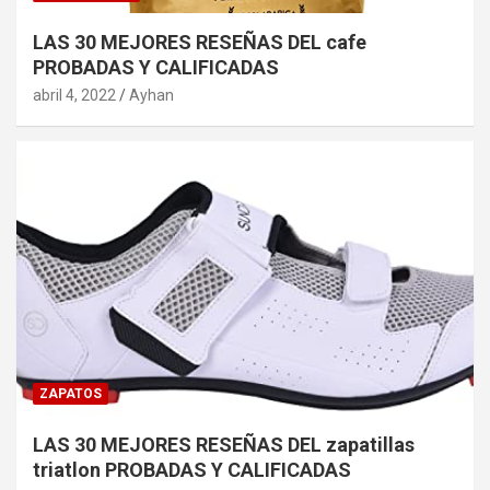
LAS 30 MEJORES RESEÑAS DEL cafe
PROBADAS Y CALIFICADAS
abril 4, 2022
Ayhan
ZAPATOS
LAS 30 MEJORES RESEÑAS DEL zapatillas
triatlon PROBADAS Y CALIFICADAS