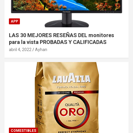
APP
LAS 30 MEJORES RESEÑAS DEL monitores
para la vista PROBADAS Y CALIFICADAS
abril 4, 2022
Ayhan
COMESTIBLES