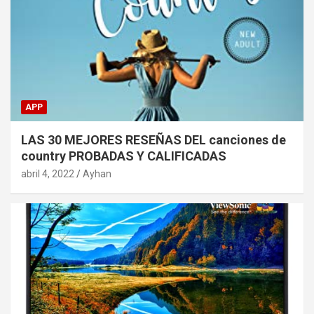
APP
LAS 30 MEJORES RESEÑAS DEL canciones de
country PROBADAS Y CALIFICADAS
abril 4, 2022
Ayhan