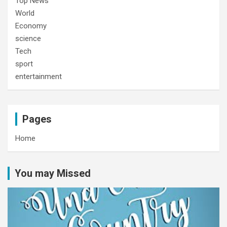
Top News
World
Economy
science
Tech
sport
entertainment
Pages
Home
You may Missed