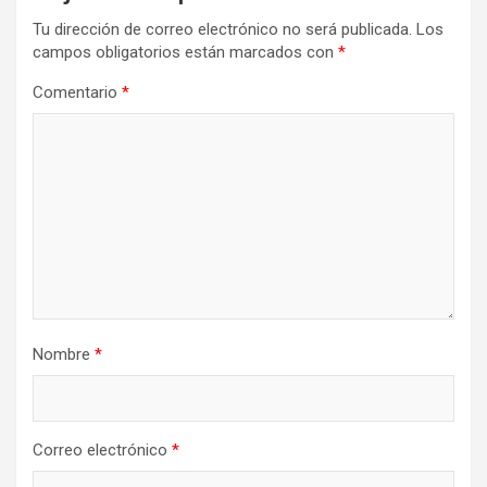
Tu dirección de correo electrónico no será publicada.
Los
campos obligatorios están marcados con
*
Comentario
*
Nombre
*
Correo electrónico
*