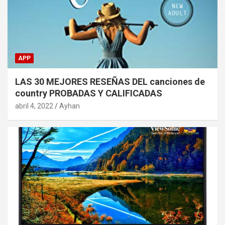
APP
LAS 30 MEJORES RESEÑAS DEL canciones de
country PROBADAS Y CALIFICADAS
abril 4, 2022
Ayhan