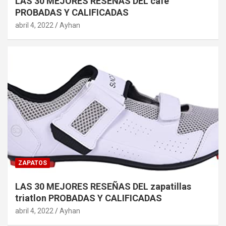
LAS 30 MEJORES RESEÑAS DEL cafe
PROBADAS Y CALIFICADAS
abril 4, 2022
Ayhan
ZAPATOS
LAS 30 MEJORES RESEÑAS DEL zapatillas
triatlon PROBADAS Y CALIFICADAS
abril 4, 2022
Ayhan