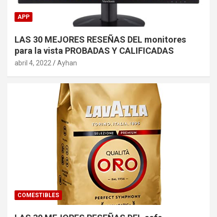
APP
LAS 30 MEJORES RESEÑAS DEL monitores
para la vista PROBADAS Y CALIFICADAS
abril 4, 2022
Ayhan
COMESTIBLES