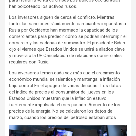
han boicoteado los activos rusos.
Los inversores siguen de cerca el conflicto. Mientras
tanto, las sanciones rápidamente cambiantes impuestas a
Rusia por Occidente han mermado la capacidad de los
comerciantes para predecir cómo se podrían interrumpir el
comercio y las cadenas de suministro. El presidente Biden
dijo el viernes que Estados Unidos se unirá a aliados clave
y moverá a la UE Cancelación de relaciones comerciales
regulares con Rusia.
Los inversores temen cada vez más que el crecimiento
económico mundial se ralentice y mantenga la inflación
bajo control En el apogeo de varias décadas.. Los datos
del índice de precios al consumidor del jueves en los
Estados Unidos muestran que la inflación estuvo
fuertemente impulsada el mes pasado. Aumento de los
precios de la energía. No se calcularon los datos de
marzo, cuando los precios del petróleo estaban altos.