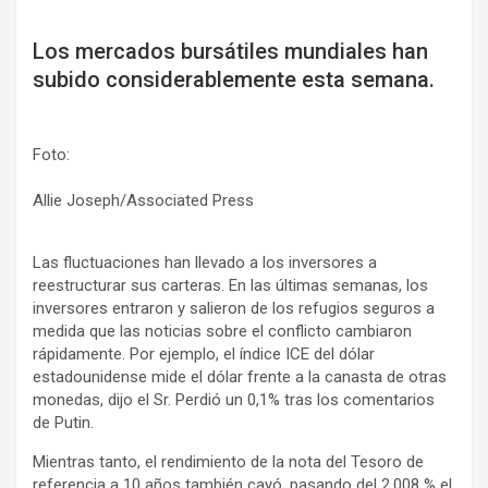
Los mercados bursátiles mundiales han
subido considerablemente esta semana.
Foto:
Allie Joseph/Associated Press
Las fluctuaciones han llevado a los inversores a
reestructurar sus carteras. En las últimas semanas, los
inversores entraron y salieron de los refugios seguros a
medida que las noticias sobre el conflicto cambiaron
rápidamente. Por ejemplo, el índice ICE del dólar
estadounidense mide el dólar frente a la canasta de otras
monedas, dijo el Sr. Perdió un 0,1% tras los comentarios
de Putin.
Mientras tanto, el rendimiento de la nota del Tesoro de
referencia a 10 años también cayó, pasando del 2,008 % el