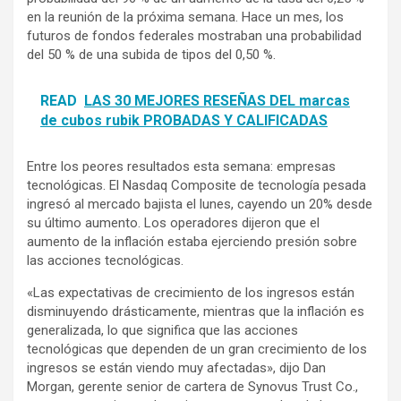
en la reunión de la próxima semana. Hace un mes, los
futuros de fondos federales mostraban una probabilidad
del 50 % de una subida de tipos del 0,50 %.
READ
LAS 30 MEJORES RESEÑAS DEL marcas
de cubos rubik PROBADAS Y CALIFICADAS
Entre los peores resultados esta semana: empresas
tecnológicas. El Nasdaq Composite de tecnología pesada
ingresó al mercado bajista el lunes, cayendo un 20% desde
su último aumento. Los operadores dijeron que el
aumento de la inflación estaba ejerciendo presión sobre
las acciones tecnológicas.
«Las expectativas de crecimiento de los ingresos están
disminuyendo drásticamente, mientras que la inflación es
generalizada, lo que significa que las acciones
tecnológicas que dependen de un gran crecimiento de los
ingresos se están viendo muy afectadas», dijo Dan
Morgan, gerente senior de cartera de Synovus Trust Co.,