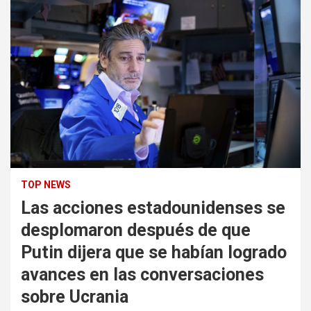
TOP NEWS
Las acciones estadounidenses se
desplomaron después de que
Putin dijera que se habían logrado
avances en las conversaciones
sobre Ucrania