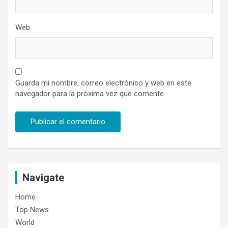
Web
Guarda mi nombre, correo electrónico y web en este
navegador para la próxima vez que comente.
Navigate
Home
Top News
World