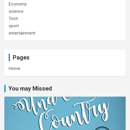
Economy
science
Tech
sport
entertainment
Pages
Home
You may Missed