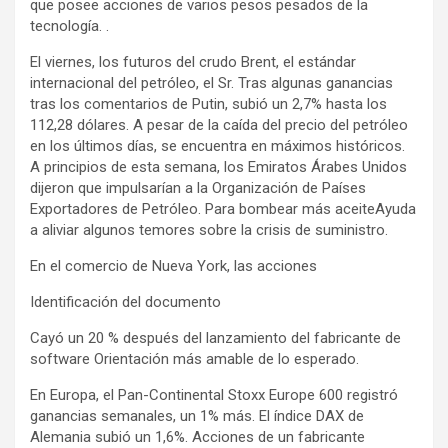
que posee acciones de varios pesos pesados ​​de la
tecnología. .
El viernes, los futuros del crudo Brent, el estándar
internacional del petróleo, el Sr. Tras algunas ganancias
tras los comentarios de Putin, subió un 2,7% hasta los
112,28 dólares. A pesar de la caída del precio del petróleo
en los últimos días, se encuentra en máximos históricos.
A principios de esta semana, los Emiratos Árabes Unidos
dijeron que impulsarían a la Organización de Países
Exportadores de Petróleo. Para bombear más aceiteAyuda
a aliviar algunos temores sobre la crisis de suministro.
En el comercio de Nueva York, las acciones
Identificación del documento
Cayó un 20 % después del lanzamiento del fabricante de
software Orientación más amable de lo esperado.
En Europa, el Pan-Continental Stoxx Europe 600 registró
ganancias semanales, un 1% más. El índice DAX de
Alemania subió un 1,6%. Acciones de un fabricante