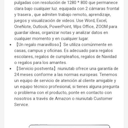
pulgadas con resolución de 1280 * 800 que permanece
clara bajo cualquier luz. equipada con 2 cámaras frontal
y trasera , que admiten trabajo remoto, aprendizaje,
juegos y visualización de videos. Use Word, Excel,
OneNote, Outlook, PowerPoint, Wps Office, ZOOM para
guardar ideas, organizar notas y analizar datos en
cualquier momento y en cualquier lugar.
【Un regalo maravilloso】Se utiliza comúnmente en
casas, campus y oficinas. Es adecuado para regalos
escolares, regalos de cumpleaños, regalos de Navidad
o regalos para los amantes.
【Servicio postventa】niuniutab ofrece una garantía de
24 meses conforme a las normas europeas. Tenemos
un equipo de servicio de atención al cliente amigable y
un equipo técnico profesional, si tienes alguna pregunta
o problema con el producto, ponte en contacto con
nosotros a través de Amazon o niuniutab Customer
Service.