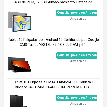
64GB de ROM, 128 GB Almacenamiento, Batería de...
Consultar precio en Amazon
Amazon.es
Tablet 10 Pulgadas con Android 10 Certificada por Google
GMS Tablet, YESTEL X7 4 GB de RAM y 64...
Consultar precio en Amazon
Amazon.es
Tablet 10 Pulgadas, SUMTAB Android 10.0 Tableta, 8
núcleos, 4GB RAM + 64GB ROM, Pantalla G + G,...
Consultar precio en Amazon
Amazon.es