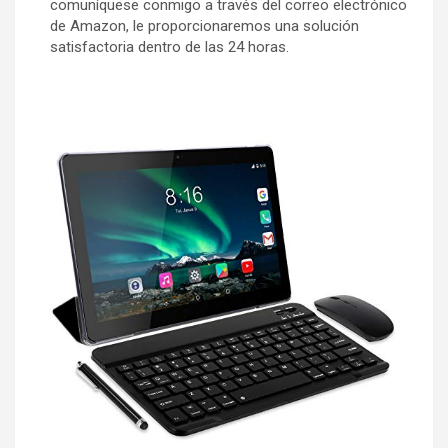
comuníquese conmigo a través del correo electrónico
de Amazon, le proporcionaremos una solución
satisfactoria dentro de las 24 horas.