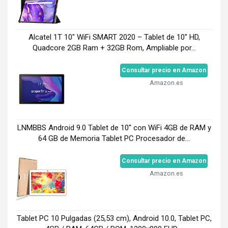
Alcatel 1T 10" WiFi SMART 2020 – Tablet de 10" HD,
Quadcore 2GB Ram + 32GB Rom, Ampliable por...
Consultar precio en Amazon
Amazon.es
LNMBBS Android 9.0 Tablet de 10'' con WiFi 4GB de RAM y
64 GB de Memoria Tablet PC Procesador de...
Consultar precio en Amazon
Amazon.es
Tablet PC 10 Pulgadas (25,53 cm), Android 10.0, Tablet PC,