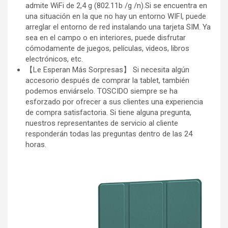
admite WiFi de 2,4 g (802.11b /g /n).Si se encuentra en
una situación en la que no hay un entorno WIFI, puede
arreglar el entorno de red instalando una tarjeta SIM. Ya
sea en el campo o en interiores, puede disfrutar
cómodamente de juegos, películas, videos, libros
electrónicos, etc.
【Le Esperan Más Sorpresas】 Si necesita algún
accesorio después de comprar la tablet, también
podemos enviárselo. TOSCIDO siempre se ha
esforzado por ofrecer a sus clientes una experiencia
de compra satisfactoria. Si tiene alguna pregunta,
nuestros representantes de servicio al cliente
responderán todas las preguntas dentro de las 24
horas.