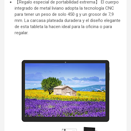
【Regalo especial de portabilidad extrema】 El cuerpo
integrado de metal liviano adopta la tecnología CNC
para tener un peso de solo 450 g y un grosor de 7,9
mm. La carcasa plateada duradera y el diseño elegante
de esta tableta la hacen ideal para la oficina o para
regalar.