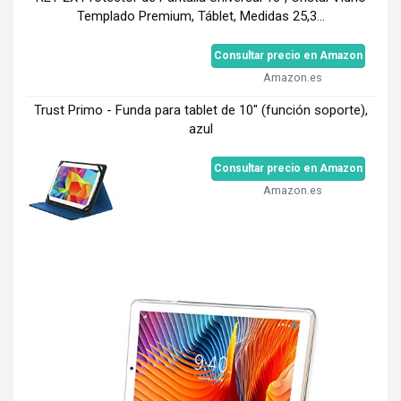
Templado Premium, Táblet, Medidas 25,3...
Consultar precio en Amazon
Amazon.es
Trust Primo - Funda para tablet de 10" (función soporte),
azul
Consultar precio en Amazon
Amazon.es