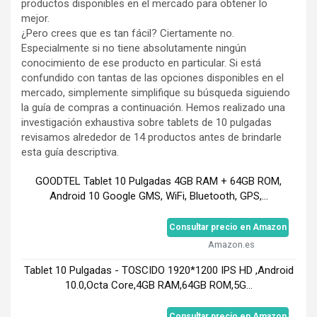
productos disponibles en el mercado para obtener lo
mejor.
¿Pero crees que es tan fácil? Ciertamente no.
Especialmente si no tiene absolutamente ningún
conocimiento de ese producto en particular. Si está
confundido con tantas de las opciones disponibles en el
mercado, simplemente simplifique su búsqueda siguiendo
la guía de compras a continuación. Hemos realizado una
investigación exhaustiva sobre tablets de 10 pulgadas
revisamos alrededor de 14 productos antes de brindarle
esta guía descriptiva.
GOODTEL Tablet 10 Pulgadas 4GB RAM + 64GB ROM,
Android 10 Google GMS, WiFi, Bluetooth, GPS,...
Consultar precio en Amazon
Amazon.es
Tablet 10 Pulgadas - TOSCIDO 1920*1200 IPS HD ,Android
10.0,Octa Core,4GB RAM,64GB ROM,5G...
Consultar precio en Amazon