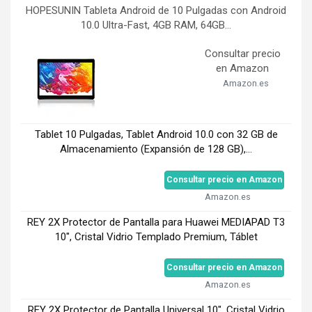
HOPESUNIN Tableta Android de 10 Pulgadas con Android
10.0 Ultra-Fast, 4GB RAM, 64GB...
Consultar precio
en Amazon
Amazon.es
Tablet 10 Pulgadas, Tablet Android 10.0 con 32 GB de
Almacenamiento (Expansión de 128 GB),...
Consultar precio en Amazon
Amazon.es
REY 2X Protector de Pantalla para Huawei MEDIAPAD T3
10", Cristal Vidrio Templado Premium, Táblet
Consultar precio en Amazon
Amazon.es
REY 2X Protector de Pantalla Universal 10", Cristal Vidrio