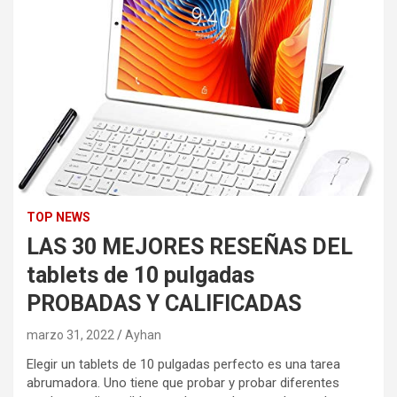
TOP NEWS
LAS 30 MEJORES RESEÑAS DEL
tablets de 10 pulgadas
PROBADAS Y CALIFICADAS
marzo 31, 2022
Ayhan
Elegir un tablets de 10 pulgadas perfecto es una tarea
abrumadora. Uno tiene que probar y probar diferentes