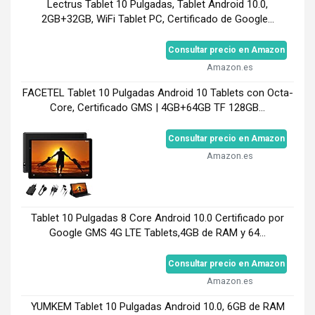
Lectrus Tablet 10 Pulgadas, Tablet Android 10.0,
2GB+32GB, WiFi Tablet PC, Certificado de Google...
Consultar precio en Amazon
Amazon.es
FACETEL Tablet 10 Pulgadas Android 10 Tablets con Octa-
Core, Certificado GMS | 4GB+64GB TF 128GB...
Consultar precio en Amazon
Amazon.es
Tablet 10 Pulgadas 8 Core Android 10.0 Certificado por
Google GMS 4G LTE Tablets,4GB de RAM y 64...
Consultar precio en Amazon
Amazon.es
YUMKEM Tablet 10 Pulgadas Android 10.0, 6GB de RAM