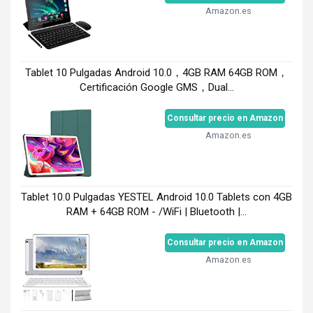
Amazon.es
Tablet 10 Pulgadas Android 10.0，4GB RAM 64GB ROM，
Certificación Google GMS，Dual...
Consultar precio en Amazon
Amazon.es
Tablet 10.0 Pulgadas YESTEL Android 10.0 Tablets con 4GB
RAM + 64GB ROM - /WiFi | Bluetooth |...
Consultar precio en Amazon
Amazon.es