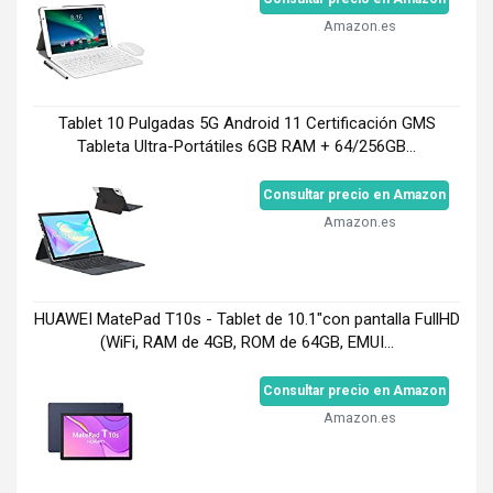
Amazon.es
Tablet 10 Pulgadas 5G Android 11 Certificación GMS
Tableta Ultra-Portátiles 6GB RAM + 64/256GB...
Consultar precio en Amazon
Amazon.es
HUAWEI MatePad T10s - Tablet de 10.1"con pantalla FullHD
(WiFi, RAM de 4GB, ROM de 64GB, EMUI...
Consultar precio en Amazon
Amazon.es