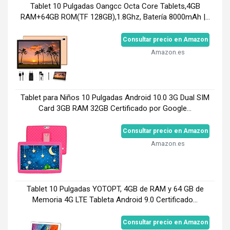
Tablet 10 Pulgadas Oangcc Octa Core Tablets,4GB
RAM+64GB ROM(TF 128GB),1.8Ghz, Batería 8000mAh |...
Consultar precio en Amazon
Amazon.es
Tablet para Niños 10 Pulgadas Android 10.0 3G Dual SIM
Card 3GB RAM 32GB Certificado por Google...
Consultar precio en Amazon
Amazon.es
Tablet 10 Pulgadas YOTOPT, 4GB de RAM y 64 GB de
Memoria 4G LTE Tableta Android 9.0 Certificado...
Consultar precio en Amazon