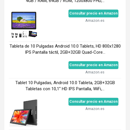
4GB / RAM, 64GB / ROM, 1200x800 FHD,...
Consultar precio en Amazon
Amazon.es
Tableta de 10 Pulgadas Android 10.0 Tablets, HD 800x1280
IPS Pantalla táctil, 2GB+32GB Quad-Core...
Consultar precio en Amazon
Amazon.es
Tablet 10 Pulgadas, Android 10.0 Tableta, 2GB+32GB
Tabletas con 10,1‘’ HD IPS Pantalla, WiFi,...
Consultar precio en Amazon
Amazon.es