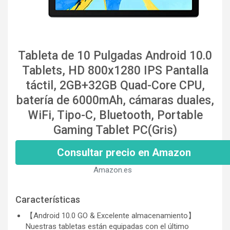
Tableta de 10 Pulgadas Android 10.0
Tablets, HD 800x1280 IPS Pantalla
táctil, 2GB+32GB Quad-Core CPU,
batería de 6000mAh, cámaras duales,
WiFi, Tipo-C, Bluetooth, Portable
Gaming Tablet PC(Gris)
Consultar precio en Amazon
Amazon.es
Características
【Android 10.0 GO & Excelente almacenamiento】
Nuestras tabletas están equipadas con el último