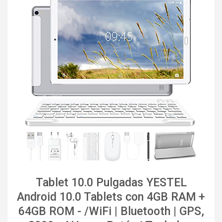
Tablet 10.0 Pulgadas YESTEL
Android 10.0 Tablets con 4GB RAM +
64GB ROM - /WiFi | Bluetooth | GPS,