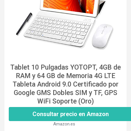
Tablet 10 Pulgadas YOTOPT, 4GB de
RAM y 64 GB de Memoria 4G LTE
Tableta Android 9.0 Certificado por
Google GMS Dobles SIM y TF, GPS
WiFi Soporte (Oro)
Consultar precio en Amazon
Amazon.es