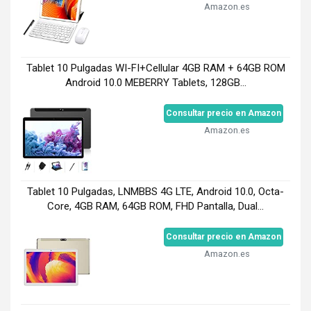
Amazon.es
Tablet 10 Pulgadas WI-FI+Cellular 4GB RAM + 64GB ROM
Android 10.0 MEBERRY Tablets, 128GB...
Consultar precio en Amazon
Amazon.es
Tablet 10 Pulgadas, LNMBBS 4G LTE, Android 10.0, Octa-
Core, 4GB RAM, 64GB ROM, FHD Pantalla, Dual...
Consultar precio en Amazon
Amazon.es