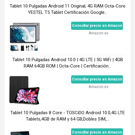
Tablet 10 Pulgadas Android 11 Original, 4G RAM Octa-Core
YESTEL T5 Tablet Certificación Google...
Consultar precio en Amazon
Amazon.es
Tablet 10 Pulgadas Android 10.0 | 4G LTE | 5G WiFi | 4GB
RAM 64GB ROM | Octa-Core | Certificación...
Consultar precio en Amazon
Amazon.es
Tablet 10 Pulgadas 8 Core - TOSCiDO Android 10.0,4G LTE
Tablets,4GB de RAM y 64 GB,Dobles SIM,...
Consultar precio en Amazon