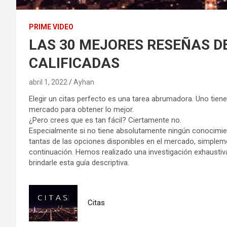
PRIME VIDEO
LAS 30 MEJORES RESEÑAS DE
CALIFICADAS
abril 1, 2022
Ayhan
Elegir un citas perfecto es una tarea abrumadora. Uno tiene
mercado para obtener lo mejor.
¿Pero crees que es tan fácil? Ciertamente no.
Especialmente si no tiene absolutamente ningún conocimien
tantas de las opciones disponibles en el mercado, simplem
continuación. Hemos realizado una investigación exhaustiv
brindarle esta guía descriptiva.
Citas