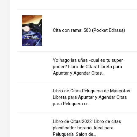
Cita con rama: 503 (Pocket Edhasa)
Yo hago las uñas -cual es tu super
poder? Libro de Citas: Libreta para
Apuntar y Agendar Citas...
Libro de Citas Peluqueria de Mascotas:
Libreta para Apuntar y Agendar Citas
para Peluquera o...
Libro de Citas 2022: Libro de citas
planificador horario, Ideal para
Peluquería, Salon de...