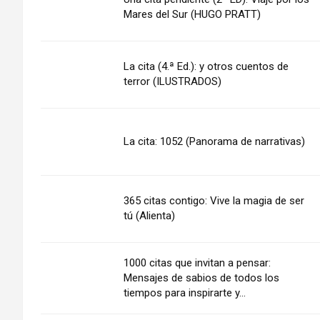
Mares del Sur (HUGO PRATT)
La cita (4.ª Ed.): y otros cuentos de
terror (ILUSTRADOS)
La cita: 1052 (Panorama de narrativas)
365 citas contigo: Vive la magia de ser
tú (Alienta)
1000 citas que invitan a pensar:
Mensajes de sabios de todos los
tiempos para inspirarte y...