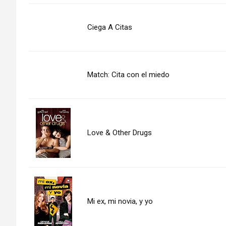
Ciega A Citas
Match: Cita con el miedo
Love & Other Drugs
Mi ex, mi novia, y yo