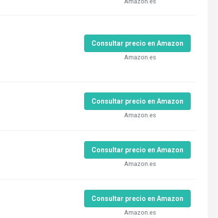
Amazon.es
Consultar precio en Amazon
Amazon.es
Consultar precio en Amazon
Amazon.es
Consultar precio en Amazon
Amazon.es
Consultar precio en Amazon
Amazon.es