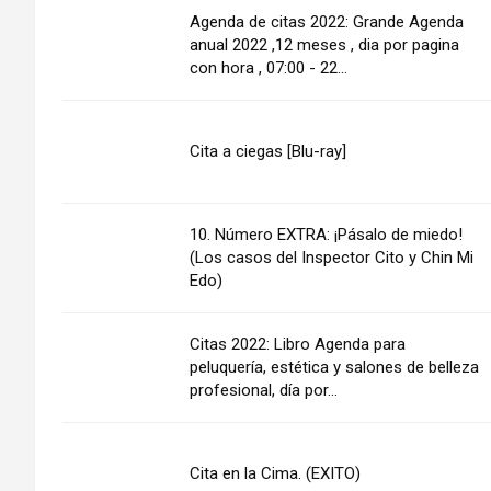
Agenda de citas 2022: Grande Agenda
anual 2022 ,12 meses , dia por pagina
con hora , 07:00 - 22...
Cita a ciegas [Blu-ray]
10. Número EXTRA: ¡Pásalo de miedo!
(Los casos del Inspector Cito y Chin Mi
Edo)
Citas 2022: Libro Agenda para
peluquería, estética y salones de belleza
profesional, día por...
Cita en la Cima. (EXITO)