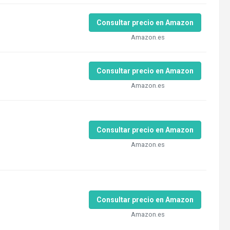
Consultar precio en Amazon
Amazon.es
Consultar precio en Amazon
Amazon.es
Consultar precio en Amazon
Amazon.es
Consultar precio en Amazon
Amazon.es