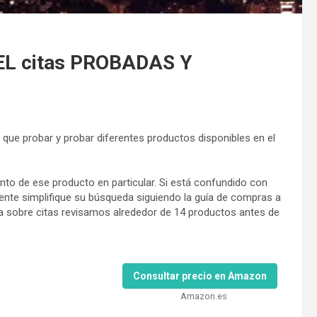
L citas PROBADAS Y
 que probar y probar diferentes productos disponibles en el
to de ese producto en particular. Si está confundido con
ente simplifique su búsqueda siguiendo la guía de compras a
a sobre citas revisamos alrededor de 14 productos antes de
Consultar precio en Amazon
Amazon.es