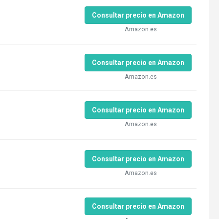
Consultar precio en Amazon
Amazon.es
Consultar precio en Amazon
Amazon.es
Consultar precio en Amazon
Amazon.es
Consultar precio en Amazon
Amazon.es
Consultar precio en Amazon