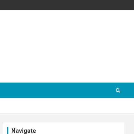
Navigate