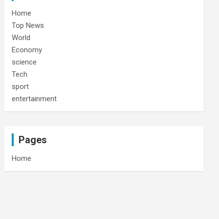
Home
Top News
World
Economy
science
Tech
sport
entertainment
Pages
Home