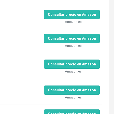
Consultar precio en Amazon
Amazon.es
Consultar precio en Amazon
Amazon.es
Consultar precio en Amazon
Amazon.es
Consultar precio en Amazon
Amazon.es
Consultar precio en Amazon