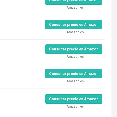
Amazon.es
Consultar precio en Amazon
Amazon.es
Consultar precio en Amazon
Amazon.es
Consultar precio en Amazon
Amazon.es
Consultar precio en Amazon
Amazon.es