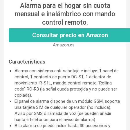
Alarma para el hogar sin cuota
mensual e inalámbrico con mando
control remoto.
Consultar precio en Amazon
Amazon.es
Características
Alarma con sistema anti-sabotaje e incluye: 1 panel de
control, 1 contacto de puerta DC-S1, 1 detector de
movimiento IR-S1L, mando control remoto "Rolling
code" RC-R3 (la señal queda protegida y no puede ser
copiada).
El panel de alarma dispone de un módulo GSM, soporta
una tarjeta SIM de cualquier operador (no incluida).
Aviso por SMS o llamada de voz (se pueden añadir
hasta 6 teléfonos para el aviso de alarma).
A la alarma se puede incluir hasta 30 accesorios y