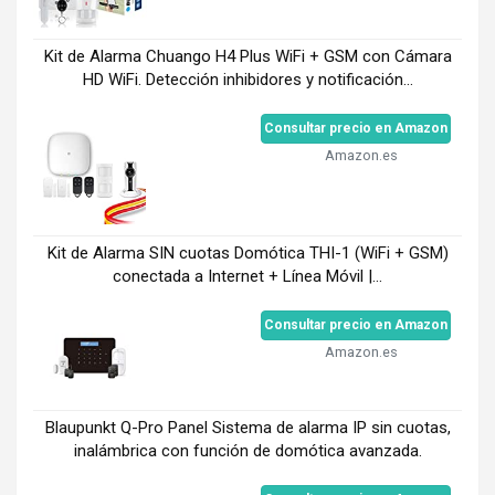
Kit de Alarma Chuango H4 Plus WiFi + GSM con Cámara
HD WiFi. Detección inhibidores y notificación...
Consultar precio en Amazon
Amazon.es
Kit de Alarma SIN cuotas Domótica THI-1 (WiFi + GSM)
conectada a Internet + Línea Móvil |...
Consultar precio en Amazon
Amazon.es
Blaupunkt Q-Pro Panel Sistema de alarma IP sin cuotas,
inalámbrica con función de domótica avanzada.