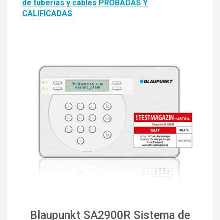
de tuberias y cables PROBADAS Y
CALIFICADAS
Blaupunkt SA2900R Sistema de