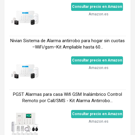
Consultar precio en Amazon
Amazon.es
Nivian Sistema de Alarma antirrobo para hogar sin cuotas
–WiFi/gsm–Kit Ampliable hasta 60...
Consultar precio en Amazon
Amazon.es
PGST Alarmas para casa Wifi GSM Inalámbrico Control
Remoto por Call/SMS - Kit Alarma Antirrobo...
Consultar precio en Amazon
Amazon.es