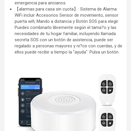
emergencia para ancianos.
【alarmas para casa sin cuota】: Sistema de Alarma
WiFi incluir Accesorios Sensor de movimiento, sensor
puerta wifi, Mando a distancia y Botón SOS para elegir.
Puedes combinarlo libremente según el tama?o y las
necesidades de tu hogar familiar, incluyendo llamada
secreta SOS con un botón de asistencia, puede ser
regalado a personas mayores y ni?os con cuerdas, y de
ellos puede recibir a tiempo la "ayuda". Pulsa un botón.