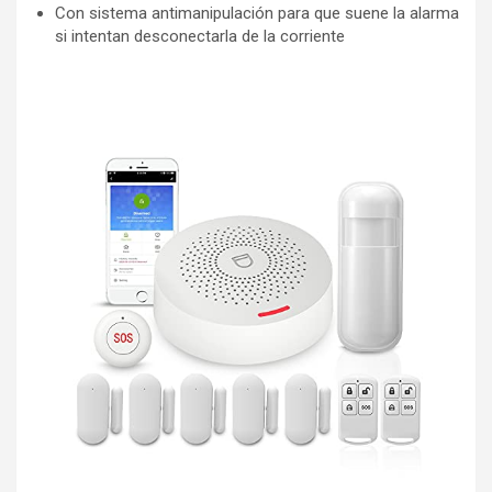
Con sistema antimanipulación para que suene la alarma
si intentan desconectarla de la corriente