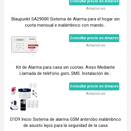
Consultar precio en Amazon
Amazon.es
Blaupunkt SA2900R Sistema de Alarma para el hogar sin
cuota mensual e inalámbrico con mando...
Consultar precio en Amazon
Amazon.es
Kit de Alarma para casa sin cuotas. Aviso Mediante
Llamada de teléfono gsm, SMS. Instalación de...
Consultar precio en Amazon
Amazon.es
D1D9 Inicio Sistema de alarma GSM antirrobo inalámbrico
de asusto lejos para la seguridad de la casa