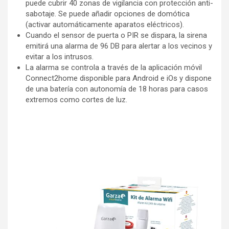
puede cubrir 40 zonas de vigilancia con protección anti-
sabotaje. Se puede añadir opciones de domótica
(activar automáticamente aparatos eléctricos).
Cuando el sensor de puerta o PIR se dispara, la sirena
emitirá una alarma de 96 DB para alertar a los vecinos y
evitar a los intrusos.
La alarma se controla a través de la aplicación móvil
Connect2home disponible para Android e iOs y dispone
de una batería con autonomía de 18 horas para casos
extremos como cortes de luz.