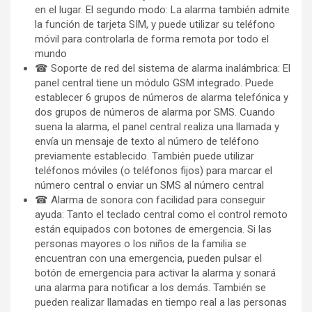
en el lugar. El segundo modo: La alarma también admite
la función de tarjeta SIM, y puede utilizar su teléfono
móvil para controlarla de forma remota por todo el
mundo
☎ Soporte de red del sistema de alarma inalámbrica: El
panel central tiene un módulo GSM integrado. Puede
establecer 6 grupos de números de alarma telefónica y
dos grupos de números de alarma por SMS. Cuando
suena la alarma, el panel central realiza una llamada y
envía un mensaje de texto al número de teléfono
previamente establecido. También puede utilizar
teléfonos móviles (o teléfonos fijos) para marcar el
número central o enviar un SMS al número central
☎ Alarma de sonora con facilidad para conseguir
ayuda: Tanto el teclado central como el control remoto
están equipados con botones de emergencia. Si las
personas mayores o los niños de la familia se
encuentran con una emergencia, pueden pulsar el
botón de emergencia para activar la alarma y sonará
una alarma para notificar a los demás. También se
pueden realizar llamadas en tiempo real a las personas