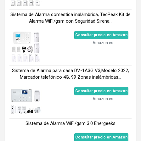
Sistema de Alarma doméstica inalámbrica, TecPeak Kit de
Alarma WiFi/gsm con Seguridad Sirena...
Consultar precio en Amazon
Amazon.es
Sistema de Alarma para casa DV-1A3G V3,Modelo 2022,
Marcador telefónico 4G, 99 Zonas inalámbricas...
Consultar precio en Amazon
Amazon.es
Sistema de Alarma WiFi/gsm 3.0 Energeeks
Consultar precio en Amazon