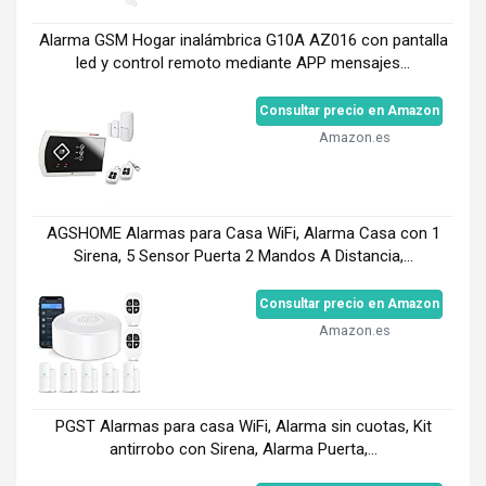
Alarma GSM Hogar inalámbrica G10A AZ016 con pantalla
led y control remoto mediante APP mensajes...
Consultar precio en Amazon
Amazon.es
AGSHOME Alarmas para Casa WiFi, Alarma Casa con 1
Sirena, 5 Sensor Puerta 2 Mandos A Distancia,...
Consultar precio en Amazon
Amazon.es
PGST Alarmas para casa WiFi, Alarma sin cuotas, Kit
antirrobo con Sirena, Alarma Puerta,...