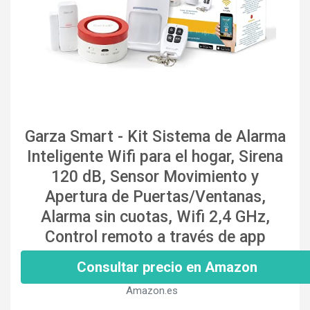
Garza Smart - Kit Sistema de Alarma
Inteligente Wifi para el hogar, Sirena
120 dB, Sensor Movimiento y
Apertura de Puertas/Ventanas,
Alarma sin cuotas, Wifi 2,4 GHz,
Control remoto a través de app
Consultar precio en Amazon
Amazon.es