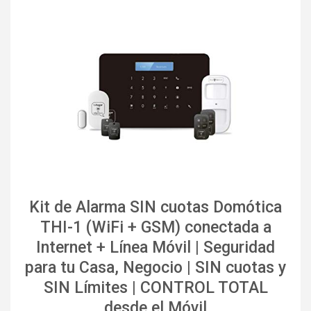
Kit de Alarma SIN cuotas Domótica
THI-1 (WiFi + GSM) conectada a
Internet + Línea Móvil | Seguridad
para tu Casa, Negocio | SIN cuotas y
SIN Límites | CONTROL TOTAL
desde el Móvil