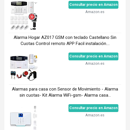
Consultar precio en Amazon
Amazon.es
Alarma Hogar AZ017 GSM con teclado Castellano Sin
Cuotas Control remoto APP Facil instalación....
Consultar precio en Amazon
Amazon.es
Alarmas para casa con Sensor de Movimiento - Alarma
sin cuotas- Kit Alarma WiFi-gsm- Alarma casa...
Consultar precio en Amazon
Amazon.es