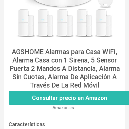
AGSHOME Alarmas para Casa WiFi,
Alarma Casa con 1 Sirena, 5 Sensor
Puerta 2 Mandos A Distancia, Alarma
Sin Cuotas, Alarma De Aplicación A
Través De La Red Móvil
Consultar precio en Amazon
Amazon.es
Características