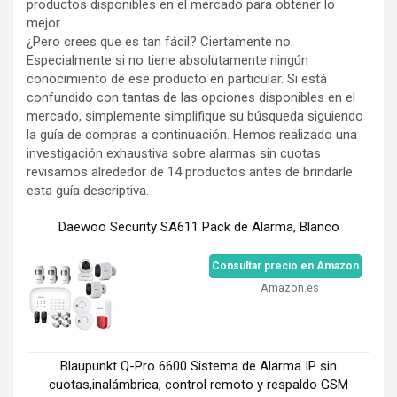
productos disponibles en el mercado para obtener lo
mejor.
¿Pero crees que es tan fácil? Ciertamente no.
Especialmente si no tiene absolutamente ningún
conocimiento de ese producto en particular. Si está
confundido con tantas de las opciones disponibles en el
mercado, simplemente simplifique su búsqueda siguiendo
la guía de compras a continuación. Hemos realizado una
investigación exhaustiva sobre alarmas sin cuotas
revisamos alrededor de 14 productos antes de brindarle
esta guía descriptiva.
Daewoo Security SA611 Pack de Alarma, Blanco
Consultar precio en Amazon
Amazon.es
Blaupunkt Q-Pro 6600 Sistema de Alarma IP sin
cuotas,inalámbrica, control remoto y respaldo GSM