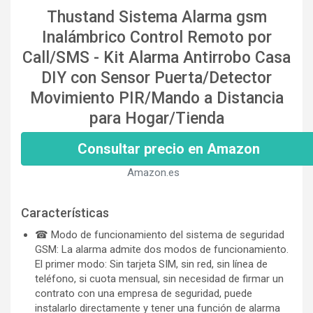
Thustand Sistema Alarma gsm
Inalámbrico Control Remoto por
Call/SMS - Kit Alarma Antirrobo Casa
DIY con Sensor Puerta/Detector
Movimiento PIR/Mando a Distancia
para Hogar/Tienda
Consultar precio en Amazon
Amazon.es
Características
☎ Modo de funcionamiento del sistema de seguridad
GSM: La alarma admite dos modos de funcionamiento.
El primer modo: Sin tarjeta SIM, sin red, sin línea de
teléfono, si cuota mensual, sin necesidad de firmar un
contrato con una empresa de seguridad, puede
instalarlo directamente y tener una función de alarma