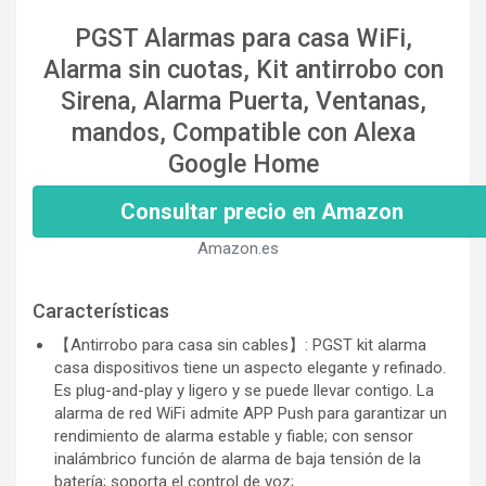
PGST Alarmas para casa WiFi,
Alarma sin cuotas, Kit antirrobo con
Sirena, Alarma Puerta, Ventanas,
mandos, Compatible con Alexa
Google Home
Consultar precio en Amazon
Amazon.es
Características
【Antirrobo para casa sin cables】: PGST kit alarma
casa dispositivos tiene un aspecto elegante y refinado.
Es plug-and-play y ligero y se puede llevar contigo. La
alarma de red WiFi admite APP Push para garantizar un
rendimiento de alarma estable y fiable; con sensor
inalámbrico función de alarma de baja tensión de la
batería; soporta el control de voz;