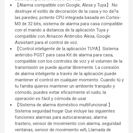
【Alarma compatible con Google, Alexa y Tuya】 No
destruye el estilo de decoración de la casa y no da?a
las paredes; potente CPU integrada basada en Cortex-
M3 de 32 bits, sistema de alarma para casa compatible
con el mando a distancia de la aplicación Tuya y
compatible con Amazon Antirrobo Alexa, Google
Assistant para el control de voz.
【Control inteligente de la aplicación TUYA】Sistema
antirrobo PGST para casa Kit de alarma para casa,
compatible con los controles de voz y el volumen de la
transmisión se puede ajustar libremente. La conexión
de alarma inteligente a través de la aplicación puede
mantener el control en cualquier momento. Cuando tú y
tu familia quieres mantener un ambiente tranquilo y
cómodo, puedes evitar eficazmente el ruido; la
operación es fácil y cómoda de usar.
【Sistema de alarma doméstico multifuncional 】
Sistema seguridad hogar Que incluye las siguientes
funciones alarmas para autocaravanas, alarma
trastero, sensor de movimiento con alarma, seguridad
ventanas, sensor de movimiento wifi, Llamada de