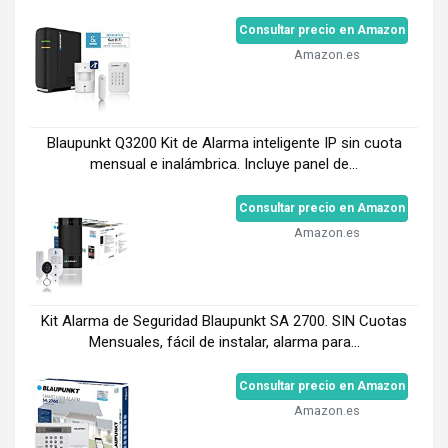
Consultar precio en Amazon
Amazon.es
Blaupunkt Q3200 Kit de Alarma inteligente IP sin cuota
mensual e inalámbrica. Incluye panel de...
Consultar precio en Amazon
Amazon.es
Kit Alarma de Seguridad Blaupunkt SA 2700. SIN Cuotas
Mensuales, fácil de instalar, alarma para...
Consultar precio en Amazon
Amazon.es