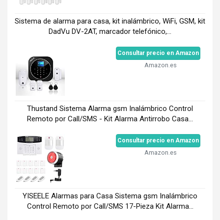
Sistema de alarma para casa, kit inalámbrico, WiFi, GSM, kit
DadVu DV-2AT, marcador telefónico,...
Consultar precio en Amazon
Amazon.es
Thustand Sistema Alarma gsm Inalámbrico Control
Remoto por Call/SMS - Kit Alarma Antirrobo Casa...
Consultar precio en Amazon
Amazon.es
YISEELE Alarmas para Casa Sistema gsm Inalámbrico
Control Remoto por Call/SMS 17-Pieza Kit Alarma...