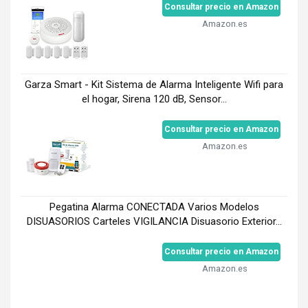
Consultar precio en Amazon
Amazon.es
Garza Smart - Kit Sistema de Alarma Inteligente Wifi para
el hogar, Sirena 120 dB, Sensor...
Consultar precio en Amazon
Amazon.es
Pegatina Alarma CONECTADA Varios Modelos
DISUASORIOS Carteles VIGILANCIA Disuasorio Exterior...
Consultar precio en Amazon
Amazon.es