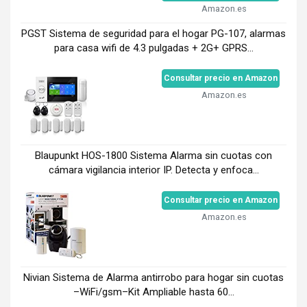
Amazon.es
PGST Sistema de seguridad para el hogar PG-107, alarmas
para casa wifi de 4.3 pulgadas + 2G+ GPRS...
Consultar precio en Amazon
Amazon.es
Blaupunkt HOS-1800 Sistema Alarma sin cuotas con
cámara vigilancia interior IP. Detecta y enfoca...
Consultar precio en Amazon
Amazon.es
Nivian Sistema de Alarma antirrobo para hogar sin cuotas
–WiFi/gsm–Kit Ampliable hasta 60...