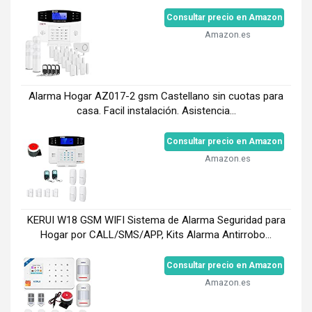
Consultar precio en Amazon
Amazon.es
Alarma Hogar AZ017-2 gsm Castellano sin cuotas para
casa. Facil instalación. Asistencia...
Consultar precio en Amazon
Amazon.es
KERUI W18 GSM WIFI Sistema de Alarma Seguridad para
Hogar por CALL/SMS/APP, Kits Alarma Antirrobo...
Consultar precio en Amazon
Amazon.es