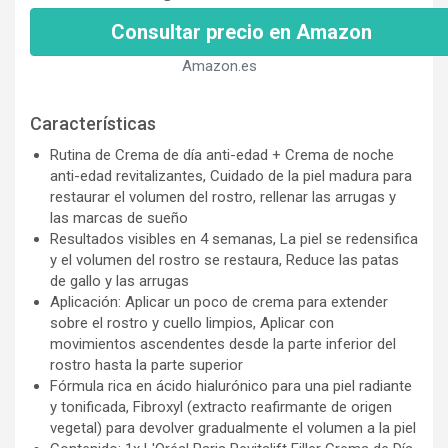
Consultar precio en Amazon
Amazon.es
Características
Rutina de Crema de día anti-edad + Crema de noche
anti-edad revitalizantes, Cuidado de la piel madura para
restaurar el volumen del rostro, rellenar las arrugas y
las marcas de sueño
Resultados visibles en 4 semanas, La piel se redensifica
y el volumen del rostro se restaura, Reduce las patas
de gallo y las arrugas
Aplicación: Aplicar un poco de crema para extender
sobre el rostro y cuello limpios, Aplicar con
movimientos ascendentes desde la parte inferior del
rostro hasta la parte superior
Fórmula rica en ácido hialurónico para una piel radiante
y tonificada, Fibroxyl (extracto reafirmante de origen
vegetal) para devolver gradualmente el volumen a la piel