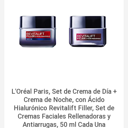
L'Oréal Paris, Set de Crema de Día +
Crema de Noche, con Ácido
Hialurónico Revitalift Filler, Set de
Cremas Faciales Rellenadoras y
Antiarrugas, 50 ml Cada Una