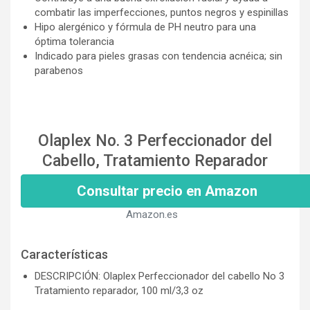
combatir las imperfecciones, puntos negros y espinillas
Hipo alergénico y fórmula de PH neutro para una
óptima tolerancia
Indicado para pieles grasas con tendencia acnéica; sin
parabenos
Olaplex No. 3 Perfeccionador del
Cabello, Tratamiento Reparador
Consultar precio en Amazon
Amazon.es
Características
DESCRIPCIÓN: Olaplex Perfeccionador del cabello No 3
Tratamiento reparador, 100 ml/3,3 oz