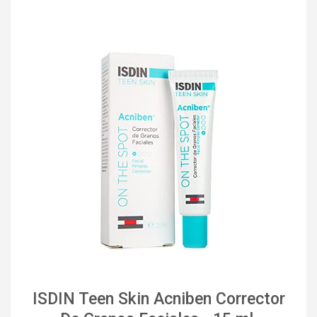
ISDIN Teen Skin Acniben Corrector