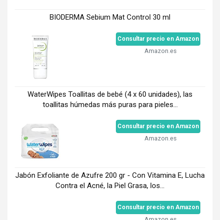
BIODERMA Sebium Mat Control 30 ml
Consultar precio en Amazon
Amazon.es
WaterWipes Toallitas de bebé (4 x 60 unidades), las
toallitas húmedas más puras para pieles...
Consultar precio en Amazon
Amazon.es
Jabón Exfoliante de Azufre 200 gr - Con Vitamina E, Lucha
Contra el Acné, la Piel Grasa, los...
Consultar precio en Amazon
Amazon.es