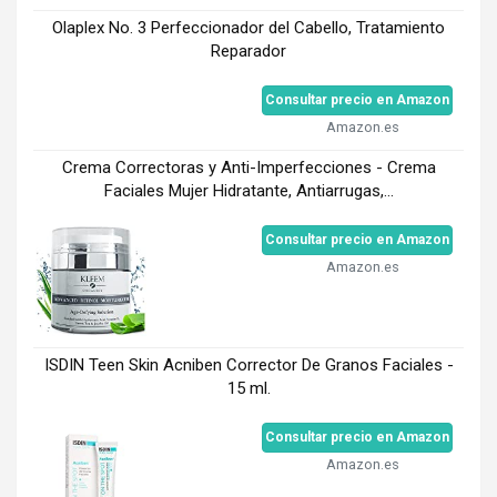
Olaplex No. 3 Perfeccionador del Cabello, Tratamiento
Reparador
Consultar precio en Amazon
Amazon.es
Crema Correctoras y Anti-Imperfecciones - Crema
Faciales Mujer Hidratante, Antiarrugas,...
Consultar precio en Amazon
Amazon.es
ISDIN Teen Skin Acniben Corrector De Granos Faciales -
15 ml.
Consultar precio en Amazon
Amazon.es