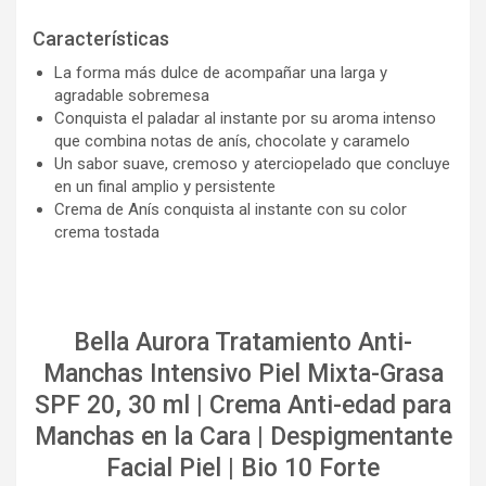
Características
La forma más dulce de acompañar una larga y
agradable sobremesa
Conquista el paladar al instante por su aroma intenso
que combina notas de anís, chocolate y caramelo
Un sabor suave, cremoso y aterciopelado que concluye
en un final amplio y persistente
Crema de Anís conquista al instante con su color
crema tostada
Bella Aurora Tratamiento Anti-
Manchas Intensivo Piel Mixta-Grasa
SPF 20, 30 ml | Crema Anti-edad para
Manchas en la Cara | Despigmentante
Facial Piel | Bio 10 Forte