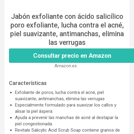
Jabón exfoliante con ácido salicílico
poro exfoliante, lucha contra el acné,
piel suavizante, antimanchas, elimina
las verrugas
Consultar precio en Amazon
Amazon.es
Características
Exfoliante de poros, lucha contra el acné, piel
suavizante, antimanchas, elimina las verrugas
Especialmente formulado para suavizar los callos y
alisar la piel áspera.
Ayuda a prevenir las manchas de acné al destapar la
piel congestionada.
Revitale Salicylic Acid Scrub Soap contiene granos de