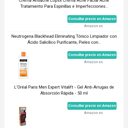
Crema Antiacne Lopsx Crema Acne Facial Acne
Tratamiento Para Espinillas e Imperfecciones...
Consultar precio en Amazon
Amazon.es
Neutrogena Blackhead Eliminating Tónico Limpiador con
Ácido Salicílico Purificante, Pieles con...
Consultar precio en Amazon
Amazon.es
L'Oréal Paris Men Expert Vitalift - Gel Anti-Arrugas de
Absorción Rápida - 50 ml
Consultar precio en Amazon
Amazon.es