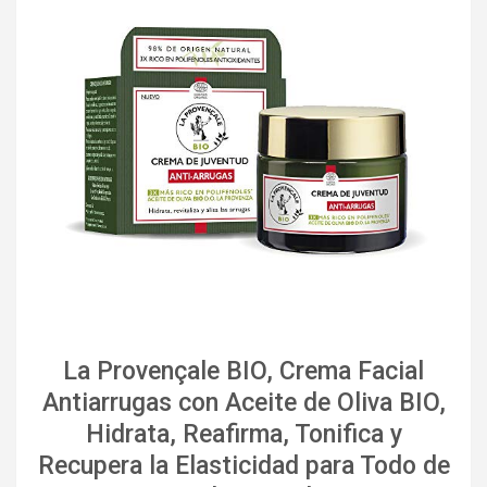
La Provençale BIO, Crema Facial
Antiarrugas con Aceite de Oliva BIO,
Hidrata, Reafirma, Tonifica y
Recupera la Elasticidad para Todo de