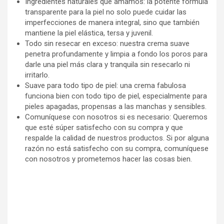
Ingredientes naturales que amamos: la potente fórmula
transparente para la piel no solo puede cuidar las
imperfecciones de manera integral, sino que también
mantiene la piel elástica, tersa y juvenil.
Todo sin resecar en exceso: nuestra crema suave
penetra profundamente y limpia a fondo los poros para
darle una piel más clara y tranquila sin resecarlo ni
irritarlo.
Suave para todo tipo de piel: una crema fabulosa
funciona bien con todo tipo de piel, especialmente para
pieles apagadas, propensas a las manchas y sensibles.
Comuníquese con nosotros si es necesario: Queremos
que esté súper satisfecho con su compra y que
respalde la calidad de nuestros productos. Si por alguna
razón no está satisfecho con su compra, comuníquese
con nosotros y prometemos hacer las cosas bien.