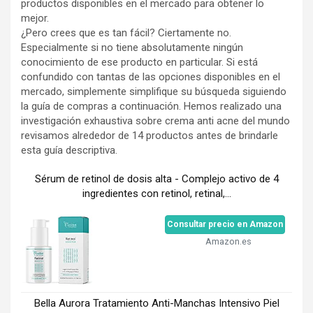
productos disponibles en el mercado para obtener lo
mejor.
¿Pero crees que es tan fácil? Ciertamente no.
Especialmente si no tiene absolutamente ningún
conocimiento de ese producto en particular. Si está
confundido con tantas de las opciones disponibles en el
mercado, simplemente simplifique su búsqueda siguiendo
la guía de compras a continuación. Hemos realizado una
investigación exhaustiva sobre crema anti acne del mundo
revisamos alrededor de 14 productos antes de brindarle
esta guía descriptiva.
Sérum de retinol de dosis alta - Complejo activo de 4
ingredientes con retinol, retinal,...
Consultar precio en Amazon
Amazon.es
Bella Aurora Tratamiento Anti-Manchas Intensivo Piel