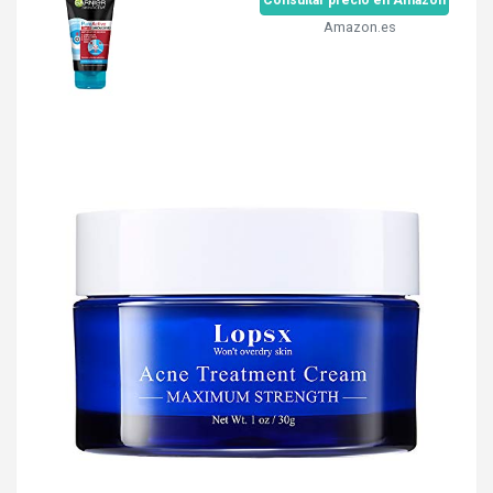
Amazon.es