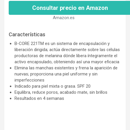
Consultar precio en Amazon
Amazon.es
Características
B-CORE 221TM es un sistema de encapsulación y
liberación dirigida; actúa directamente sobre las células
productoras de melanina dónde libera íntegramente el
activo encapsulado, obteniendo así una mayor eficacia
Elimina las manchas existentes y frena la aparición de
nuevas; proporciona una piel uniforme y sin
imperfecciones
Indicado para piel mixta o grasa. SPF 20
Equilibra, reduce poros, acabado mate, sin brillos
Resultados en 4 semanas