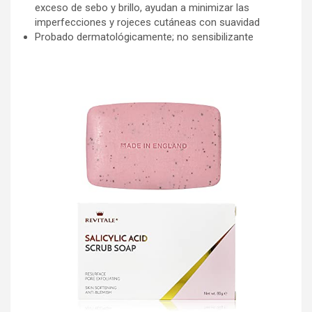
exceso de sebo y brillo, ayudan a minimizar las
imperfecciones y rojeces cutáneas con suavidad
Probado dermatológicamente; no sensibilizante