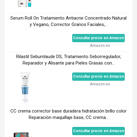
Serum Roll On Tratamiento Antiacne Concentrado Natural
y Vegano, Corrector Granos Faciales,...
Consultar precio en Amazon
Amazon.es
Rilastil Sebumlaude DS, Tratamiento Seborregulador,
Reparador y Alisante para Pieles Grasas con...
Consultar precio en Amazon
Amazon.es
CC crema corrector base duradera hidratación brillo color
Reparación maquillaje base, CC crema...
Consultar precio en Amazon