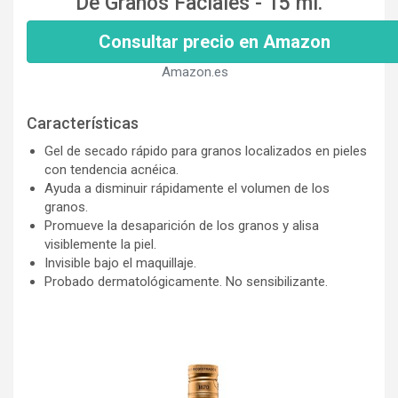
De Granos Faciales - 15 ml.
Consultar precio en Amazon
Amazon.es
Características
Gel de secado rápido para granos localizados en pieles
con tendencia acnéica.
Ayuda a disminuir rápidamente el volumen de los
granos.
Promueve la desaparición de los granos y alisa
visiblemente la piel.
Invisible bajo el maquillaje.
Probado dermatológicamente. No sensibilizante.