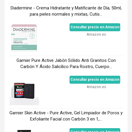
Diadermine - Crema Hidratante y Matificante de Día, 50ml,
para pieles normales y mixtas, Cutis...
Consultar precio en Amazon
Amazon.es
Garnier Pure Active Jabón Sólido Anti Granitos Con
Carbón Y Ácido Salicílico Para Rostro, Cuerpo...
Consultar precio en Amazon
Amazon.es
Garnier Skin Active - Pure Active, Gel Limpiador de Poros y
Exfoliante Facial con Carbón 3 en 1,...
Consultar precio en Amazon