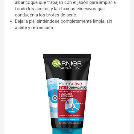
albaricoque que trabajan con el jabón para limpiar a
fondo los aceites y las toxinas excesivos que
conducen a los brotes de acné.
Deja la piel sintiéndose completamente limpia, sin
aceite y refrescada.