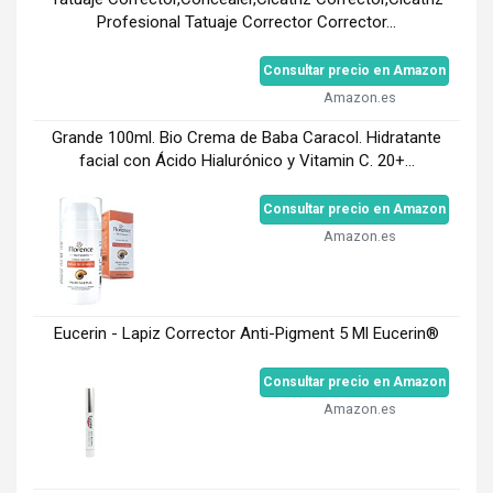
Profesional Tatuaje Corrector Corrector...
Consultar precio en Amazon
Amazon.es
Grande 100ml. Bio Crema de Baba Caracol. Hidratante
facial con Ácido Hialurónico y Vitamin C. 20+...
Consultar precio en Amazon
Amazon.es
Eucerin - Lapiz Corrector Anti-Pigment 5 Ml Eucerin®
Consultar precio en Amazon
Amazon.es