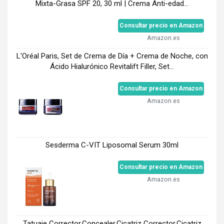
Mixta-Grasa SPF 20, 30 ml | Crema Anti-edad...
Consultar precio en Amazon
Amazon.es
L'Oréal Paris, Set de Crema de Día + Crema de Noche, con
Ácido Hialurónico Revitalift Filler, Set...
Consultar precio en Amazon
Amazon.es
Sesderma C-VIT Liposomal Serum 30ml
Consultar precio en Amazon
Amazon.es
Tatuaje Corrector,Concealer,Cicatriz Corrector,Cicatriz