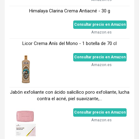
Himalaya Clarina Crema Antiacné - 30 g
Consultar precio en Amazon
Amazon.es
Licor Crema Anís del Mono - 1 botella de 70 cl
Consultar precio en Amazon
Amazon.es
Jabón exfoliante con ácido salicílico poro exfoliante, lucha
contra el acné, piel suavizante,...
Consultar precio en Amazon
Amazon.es