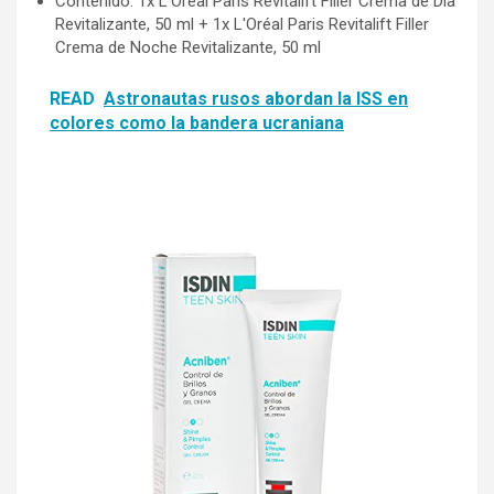
Contenido: 1x L'Oréal Paris Revitalift Filler Crema de Día
Revitalizante, 50 ml + 1x L'Oréal Paris Revitalift Filler
Crema de Noche Revitalizante, 50 ml
READ
Astronautas rusos abordan la ISS en
colores como la bandera ucraniana