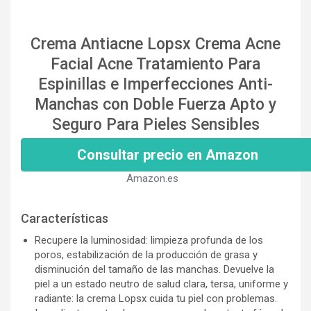
Crema Antiacne Lopsx Crema Acne
Facial Acne Tratamiento Para
Espinillas e Imperfecciones Anti-
Manchas con Doble Fuerza Apto y
Seguro Para Pieles Sensibles
Consultar precio en Amazon
Amazon.es
Características
Recupere la luminosidad: limpieza profunda de los
poros, estabilización de la producción de grasa y
disminución del tamaño de las manchas. Devuelve la
piel a un estado neutro de salud clara, tersa, uniforme y
radiante: la crema Lopsx cuida tu piel con problemas.