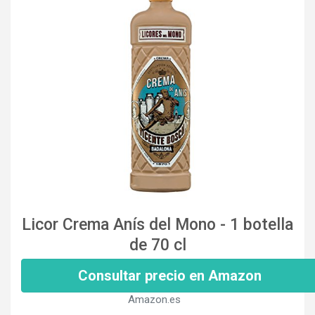
Licor Crema Anís del Mono - 1 botella
de 70 cl
Consultar precio en Amazon
Amazon.es