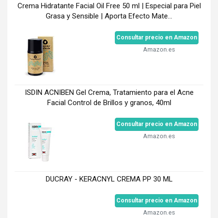
Crema Hidratante Facial Oil Free 50 ml | Especial para Piel
Grasa y Sensible | Aporta Efecto Mate...
Consultar precio en Amazon
Amazon.es
ISDIN ACNIBEN Gel Crema, Tratamiento para el Acne
Facial Control de Brillos y granos, 40ml
Consultar precio en Amazon
Amazon.es
DUCRAY - KERACNYL CREMA PP 30 ML
Consultar precio en Amazon
Amazon.es