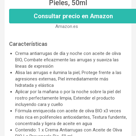
Pieles, 50ml
Consultar precio en Amazon
Amazon.es
Características
Crema antiarrugas de día y noche con aceite de oliva
BIO, Combate eficazmente las arrugas y suaviza las
líneas de expresión
Alisa las arrugas e ilumina la piel, Protege frente a las
agresiones externas, Piel inmediatamente más
hidratada y elástica
Aplicar por la mañana o por la noche sobre la piel del
rostro perfectamente limpia, Extender el producto
incluyendo cara y cuello
Fórmula enriquecida con aceite de oliva BIO x3 veces
más rica en polifenoles antioxidantes, Textura fundente,
concentrada y ligera de aceite en agua
Contenido: 1 x Crema Antiarrugas con Aceite de Oliva