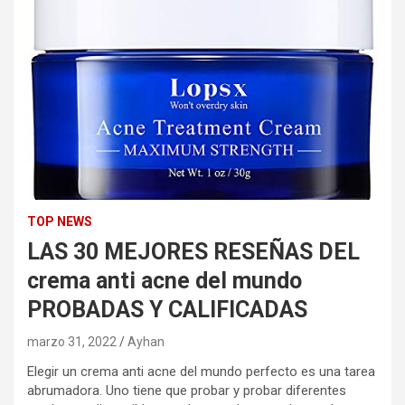
TOP NEWS
LAS 30 MEJORES RESEÑAS DEL
crema anti acne del mundo
PROBADAS Y CALIFICADAS
marzo 31, 2022
Ayhan
Elegir un crema anti acne del mundo perfecto es una tarea
abrumadora. Uno tiene que probar y probar diferentes