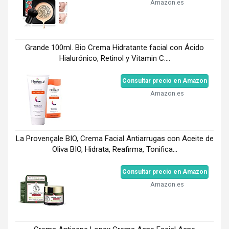
Amazon.es
Grande 100ml. Bio Crema Hidratante facial con Ácido
Hialurónico, Retinol y Vitamin C....
Consultar precio en Amazon
Amazon.es
La Provençale BIO, Crema Facial Antiarrugas con Aceite de
Oliva BIO, Hidrata, Reafirma, Tonifica...
Consultar precio en Amazon
Amazon.es