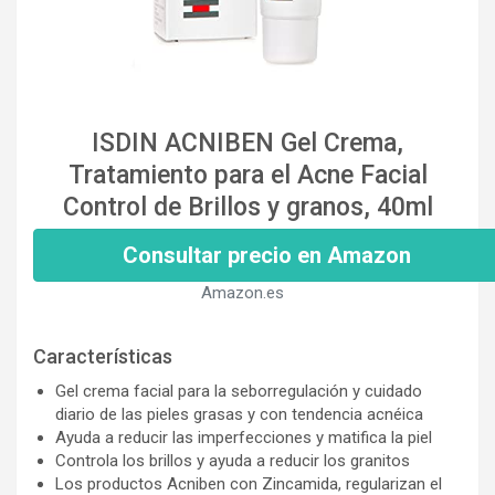
ISDIN ACNIBEN Gel Crema,
Tratamiento para el Acne Facial
Control de Brillos y granos, 40ml
Consultar precio en Amazon
Amazon.es
Características
Gel crema facial para la seborregulación y cuidado
diario de las pieles grasas y con tendencia acnéica
Ayuda a reducir las imperfecciones y matifica la piel
Controla los brillos y ayuda a reducir los granitos
Los productos Acniben con Zincamida, regularizan el