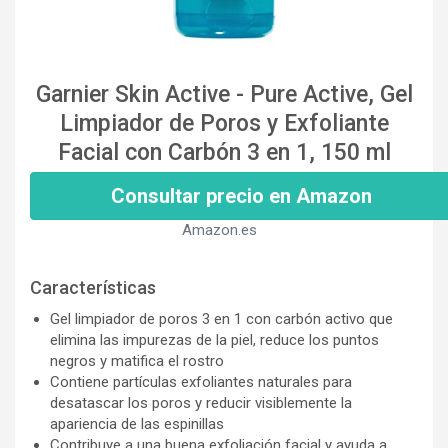
Garnier Skin Active - Pure Active, Gel
Limpiador de Poros y Exfoliante
Facial con Carbón 3 en 1, 150 ml
Consultar precio en Amazon
Amazon.es
Características
Gel limpiador de poros 3 en 1 con carbón activo que
elimina las impurezas de la piel, reduce los puntos
negros y matifica el rostro
Contiene partículas exfoliantes naturales para
desatascar los poros y reducir visiblemente la
apariencia de las espinillas
Contribuye a una buena exfoliación facial y ayuda a