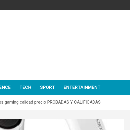
ENCE
TECH
SPORT
ENTERTAINMENT
es gaming calidad precio PROBADAS Y CALIFICADAS