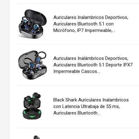
Auriculares Inalambricos Deportivos,
Auriculares Bluetooth 5.1 con
Micrófono, IP7 Impermeable,...
Auriculares Inalámbricos Deportivos,
Auriculares Bluetooth 5.1 Deporte IPX7
Impermeable Cascos...
Black Shark Auriculares Inalambricos
con Latencia Ultrabaja de 55 ms,
Auriculares Bluetooth...