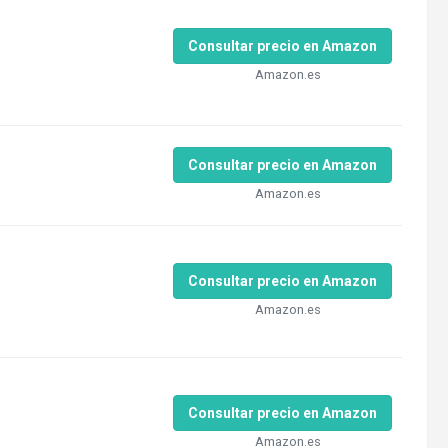
Consultar precio en Amazon
Amazon.es
Consultar precio en Amazon
Amazon.es
Consultar precio en Amazon
Amazon.es
Consultar precio en Amazon
Amazon.es