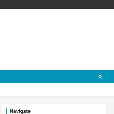
Navigate