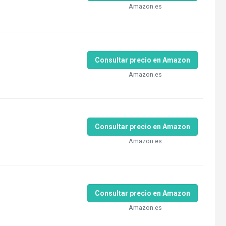
Amazon.es
Consultar precio en Amazon
Amazon.es
Consultar precio en Amazon
Amazon.es
Consultar precio en Amazon
Amazon.es