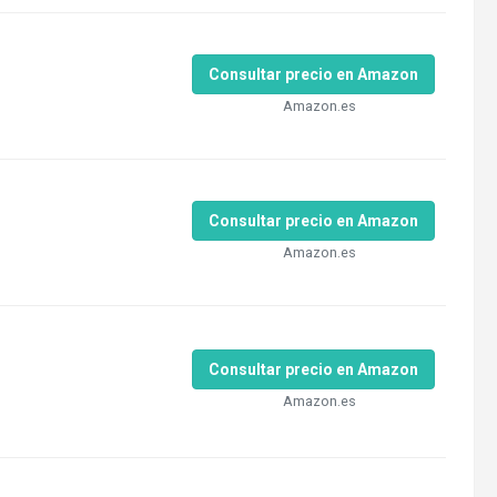
Consultar precio en Amazon
Amazon.es
Consultar precio en Amazon
Amazon.es
Consultar precio en Amazon
Amazon.es