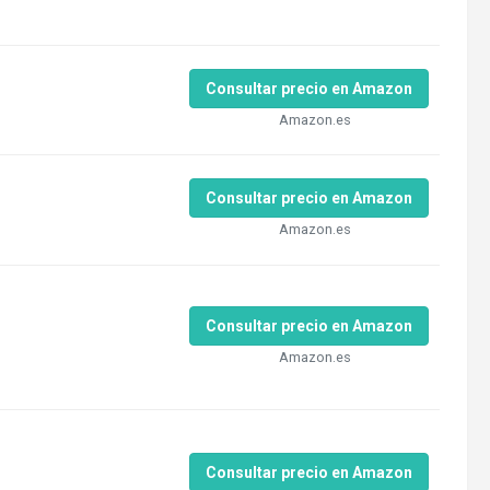
Consultar precio en Amazon
Amazon.es
Consultar precio en Amazon
Amazon.es
Consultar precio en Amazon
Amazon.es
Consultar precio en Amazon