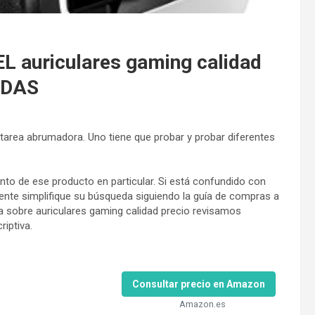
auriculares gaming calidad
ADAS
 tarea abrumadora. Uno tiene que probar y probar diferentes
.
to de ese producto en particular. Si está confundido con
ente simplifique su búsqueda siguiendo la guía de compras a
a sobre auriculares gaming calidad precio revisamos
riptiva.
Consultar precio en Amazon
Amazon.es