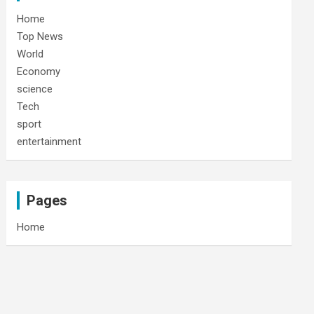
Home
Top News
World
Economy
science
Tech
sport
entertainment
Pages
Home