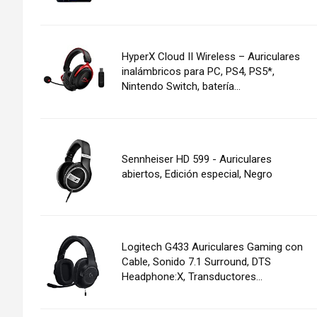
HyperX Cloud II Wireless – Auriculares
inalámbricos para PC, PS4, PS5*,
Nintendo Switch, batería...
Sennheiser HD 599 - Auriculares
abiertos, Edición especial, Negro
Logitech G433 Auriculares Gaming con
Cable, Sonido 7.1 Surround, DTS
Headphone:X, Transductores...