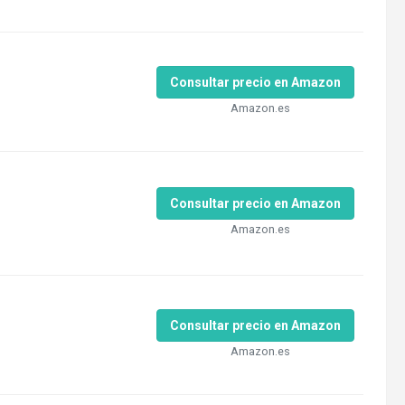
Consultar precio en Amazon
Amazon.es
Consultar precio en Amazon
Amazon.es
Consultar precio en Amazon
Amazon.es