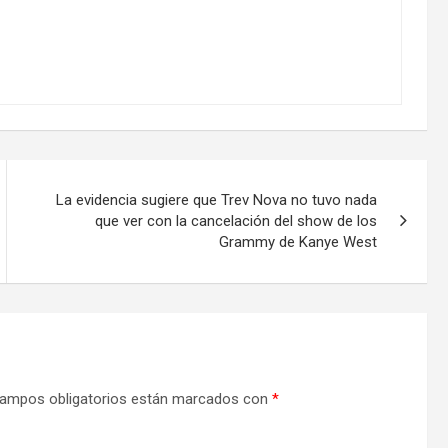
La evidencia sugiere que Trev Nova no tuvo nada
que ver con la cancelación del show de los
Grammy de Kanye West
ampos obligatorios están marcados con
*