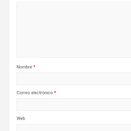
Nombre
*
Correo electrónico
*
Web