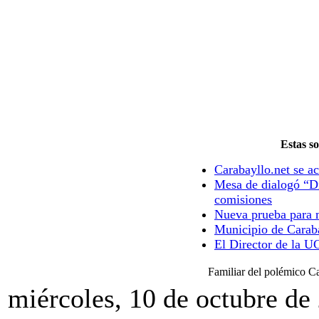
Estas so
Carabayllo.net se ac
Mesa de dialogó “Di
comisiones
Nueva prueba para m
Municipio de Caraba
El Director de la U
Familiar del polémico C
miércoles, 10 de octubre de