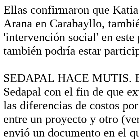
Ellas confirmaron que Kati
Arana en Carabayllo, tambié
'intervención social' en este
también podría estar partic
SEDAPAL HACE MUTIS. Este 
Sedapal con el fin de que ex
las diferencias de costos por
entre un proyecto y otro (ve
envió un documento en el qu