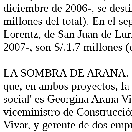
diciembre de 2006-, se desti
millones del total). En el 
Lorentz, de San Juan de Lur
2007-, son S/.1.7 millones (
LA SOMBRA DE ARANA. Por 
que, en ambos proyectos, la 
social' es Georgina Arana V
viceministro de Construcci
Vivar, y gerente de dos empr