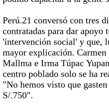
Perú.21 conversó con tres d
contratadas para dar apoyo t
'intervención social' y que, 
mayor explicación. Carmen
Mallma e Irma Túpac Yupan
centro poblado solo se ha re
"No hemos visto que gasten 
S/.750".