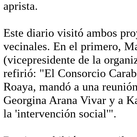
aprista.
Este diario visitó ambos pro
vecinales. En el primero, M
(vicepresidente de la organi
refirió: "El Consorcio Car
Roaya, mandó a una reunión
Georgina Arana Vivar y a K
la 'intervención social'".