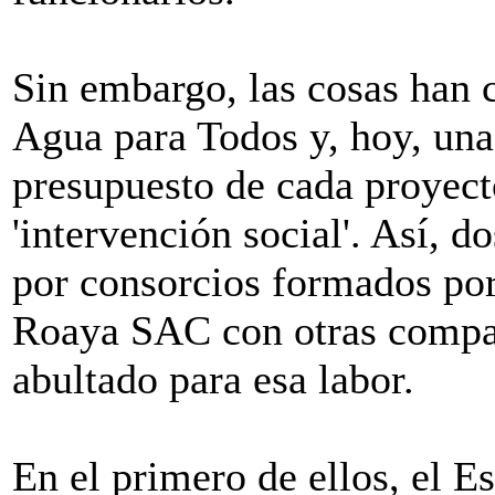
Sin embargo, las cosas han 
Agua para Todos y, hoy, una
presupuesto de cada proyect
'intervención social'. Así, 
por consorcios formados po
Roaya SAC con otras compañ
abultado para esa labor.
En el primero de ellos, el 