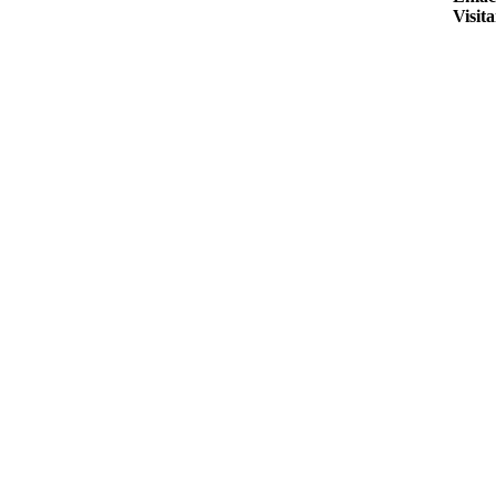
Visita