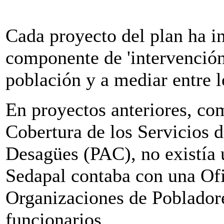
Cada proyecto del plan ha i
componente de 'intervención 
población y a mediar entre l
En proyectos anteriores, c
Cobertura de los Servicios 
Desagües (PAC), no existía 
Sedapal contaba con una Ofi
Organizaciones de Poblador
funcionarios.