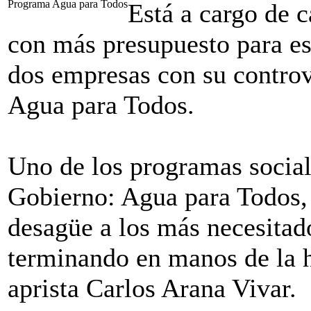
Programa Agua para Todos
Está a cargo de c
con más presupuesto para es
dos empresas con su controv
Agua para Todos.
Uno de los programas social
Gobierno: Agua para Todos, 
desagüe a los más necesitado
terminando en manos de la 
aprista Carlos Arana Vivar.